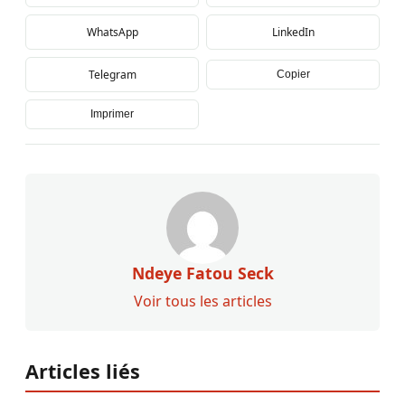
WhatsApp
LinkedIn
Telegram
Copier
Imprimer
Ndeye Fatou Seck
Voir tous les articles
Articles liés