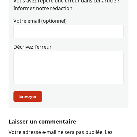
Vous avez repéré une erreur dans cet article ?
Informez notre rédaction.
Votre email (optionnel)
Décrivez l'erreur
Envoyer
Laisser un commentaire
Votre adresse e-mail ne sera pas publiée.
Les