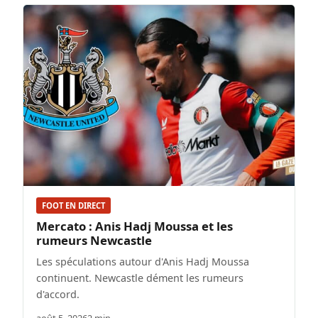
FOOT EN DIRECT
Mercato : Anis Hadj Moussa et les
rumeurs Newcastle
Les spéculations autour d'Anis Hadj Moussa
continuent. Newcastle dément les rumeurs
d'accord.