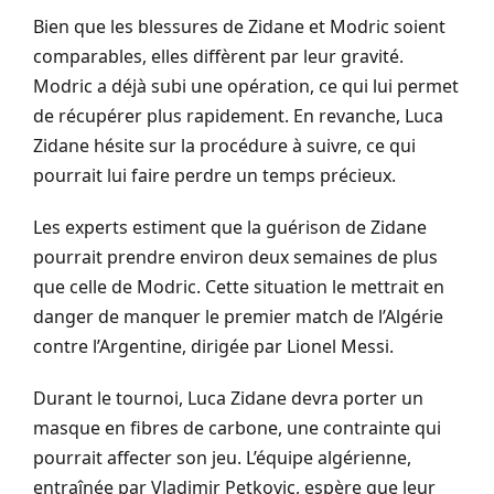
Bien que les blessures de Zidane et Modric soient
comparables, elles diffèrent par leur gravité.
Modric a déjà subi une opération, ce qui lui permet
de récupérer plus rapidement. En revanche, Luca
Zidane hésite sur la procédure à suivre, ce qui
pourrait lui faire perdre un temps précieux.
Les experts estiment que la guérison de Zidane
pourrait prendre environ deux semaines de plus
que celle de Modric. Cette situation le mettrait en
danger de manquer le premier match de l’Algérie
contre l’Argentine, dirigée par Lionel Messi.
Durant le tournoi, Luca Zidane devra porter un
masque en fibres de carbone, une contrainte qui
pourrait affecter son jeu. L’équipe algérienne,
entraînée par Vladimir Petkovic, espère que leur