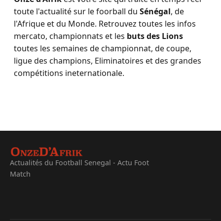
toute l'actualité sur le foorball du
Sénégal
, de
l'Afrique et du Monde. Retrouvez toutes les infos
mercato, championnats et les
buts des Lions
toutes les semaines de championnat, de coupe,
ligue des champions, Eliminatoires et des grandes
compétitions ineternationale.
Actualités du Football Senegal - Actu Foot
Match