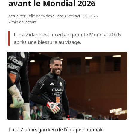
avant le Mondial 2026
Actualité
Publié par
Ndeye Fatou Seck
avril 29, 2026
2 min de lecture
Luca Zidane est incertain pour le Mondial 2026
après une blessure au visage.
Luca Zidane, gardien de l’équipe nationale