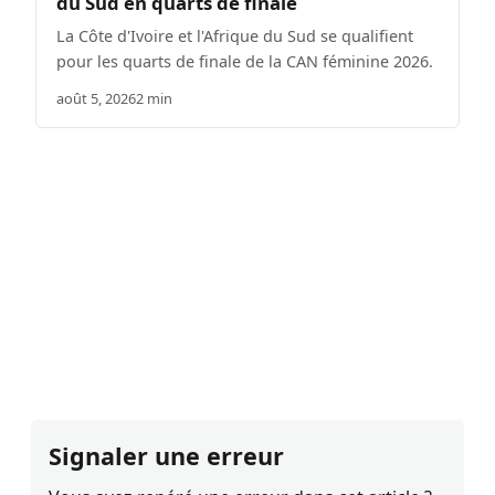
du Sud en quarts de finale
La Côte d'Ivoire et l'Afrique du Sud se qualifient
pour les quarts de finale de la CAN féminine 2026.
août 5, 2026
2 min
Signaler une erreur