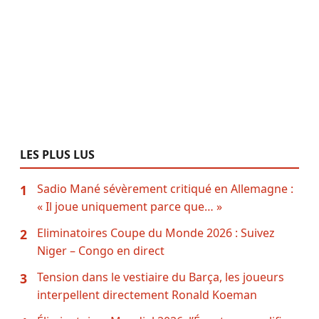
LES PLUS LUS
Sadio Mané sévèrement critiqué en Allemagne :
1
« Il joue uniquement parce que… »
Eliminatoires Coupe du Monde 2026 : Suivez
2
Niger – Congo en direct
Tension dans le vestiaire du Barça, les joueurs
3
interpellent directement Ronald Koeman