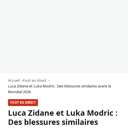
Accueil
Foot en direct
Luca Zidane et Luka Modric : Des blessures similaires avant le
Mondial 2026
FOOT EN DIRECT
Luca Zidane et Luka Modric :
Des blessures similaires