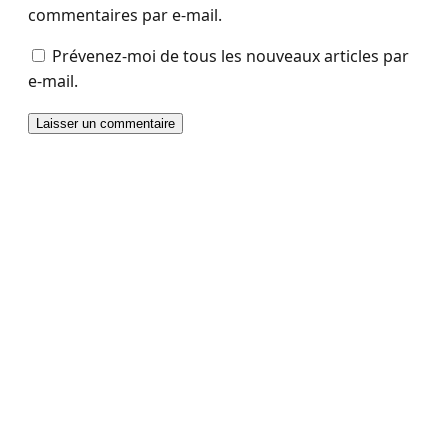
commentaires par e-mail.
Prévenez-moi de tous les nouveaux articles par
e-mail.