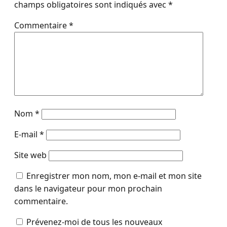
champs obligatoires sont indiqués avec
*
Commentaire
*
Nom
*
E-mail
*
Site web
Enregistrer mon nom, mon e-mail et mon site
dans le navigateur pour mon prochain
commentaire.
Prévenez-moi de tous les nouveaux