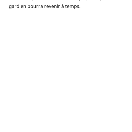
gardien pourra revenir à temps.