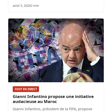
août 5, 2026
2 min
FOOT EN DIRECT
Gianni Infantino propose une initiative
audacieuse au Maroc
Gianni Infantino, président de la FIFA, propose