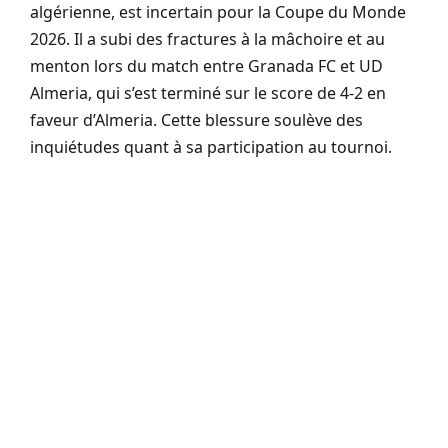
algérienne, est incertain pour la Coupe du Monde
2026. Il a subi des fractures à la mâchoire et au
menton lors du match entre Granada FC et UD
Almeria, qui s’est terminé sur le score de 4-2 en
faveur d’Almeria. Cette blessure soulève des
inquiétudes quant à sa participation au tournoi.