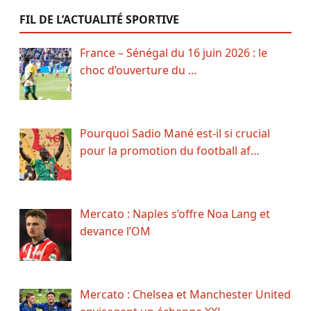
FIL DE L’ACTUALITÉ SPORTIVE
France – Sénégal du 16 juin 2026 : le
choc d’ouverture du …
Pourquoi Sadio Mané est-il si crucial
pour la promotion du football af…
Mercato : Naples s’offre Noa Lang et
devance l’OM
Mercato : Chelsea et Manchester United