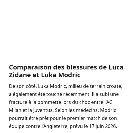
Comparaison des blessures de Luca
Zidane et Luka Modric
De son côté, Luka Modric, milieu de terrain croate,
a également été touché récemment. Il a subi une
fracture à la pommette lors du choc entre l’AC
Milan et la Juventus. Selon les médecins, Modric
pourrait être prêt pour le premier match de son
équipe contre l’Angleterre, prévu le 17 juin 2026.