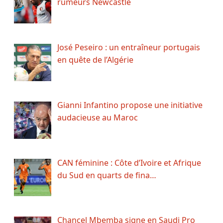
rumeurs Newcastle
José Peseiro : un entraîneur portugais
en quête de l’Algérie
Gianni Infantino propose une initiative
audacieuse au Maroc
CAN féminine : Côte d’Ivoire et Afrique
du Sud en quarts de fina…
Chancel Mbemba signe en Saudi Pro