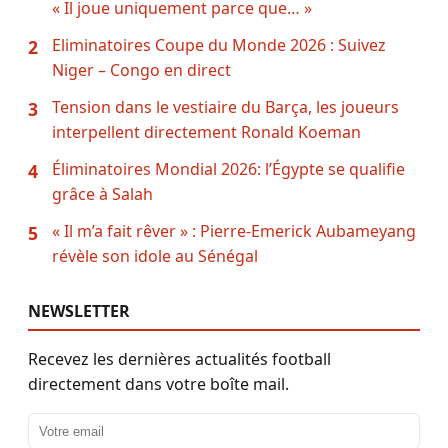
« Il joue uniquement parce que… »
Eliminatoires Coupe du Monde 2026 : Suivez
2
Niger – Congo en direct
Tension dans le vestiaire du Barça, les joueurs
3
interpellent directement Ronald Koeman
Éliminatoires Mondial 2026: l’Égypte se qualifie
4
grâce à Salah
« Il m’a fait rêver » : Pierre-Emerick Aubameyang
5
révèle son idole au Sénégal
NEWSLETTER
Recevez les dernières actualités football
directement dans votre boîte mail.
Adresse email