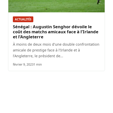
ACTUALITÉS
Sénégal : Augustin Senghor dévoile le
coût des matchs amicaux face à l’Irlande
et l’Angleterre
À moins de deux mois d’une double confrontation
amicale de prestige face à l’Irlande et à
l’Angleterre, le président de…
février 9, 2023
1 min