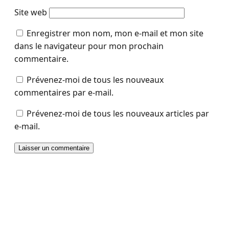
Site web
Enregistrer mon nom, mon e-mail et mon site
dans le navigateur pour mon prochain
commentaire.
Prévenez-moi de tous les nouveaux
commentaires par e-mail.
Prévenez-moi de tous les nouveaux articles par
e-mail.