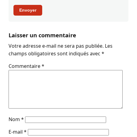
Envoyer
Laisser un commentaire
Votre adresse e-mail ne sera pas publiée.
Les
champs obligatoires sont indiqués avec
*
Commentaire
*
Nom
*
E-mail
*