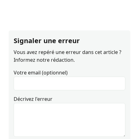
Signaler une erreur
Vous avez repéré une erreur dans cet article ?
Informez notre rédaction.
Votre email (optionnel)
Décrivez l'erreur