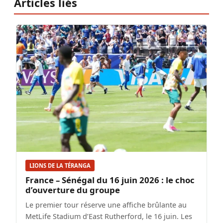
Articles liés
LIONS DE LA TÉRANGA
France – Sénégal du 16 juin 2026 : le choc
d’ouverture du groupe
Le premier tour réserve une affiche brûlante au
MetLife Stadium d’East Rutherford, le 16 juin. Les