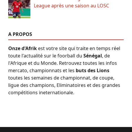
League après une saison au LOSC
A PROPOS
Onze d'Afrik
est votre site qui traite en temps réel
toute l'actualité sur le foorball du
Sénégal
, de
l'Afrique et du Monde. Retrouvez toutes les infos
mercato, championnats et les
buts des Lions
toutes les semaines de championnat, de coupe,
ligue des champions, Eliminatoires et des grandes
compétitions ineternationale.