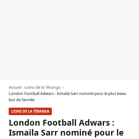
Accueil
Lions de la Téranga
London Football Adwars : Ismaila Sarr nominé pour le plus beau
but de l’année
LIONS DE LA TÉRANGA
London Football Adwars :
Ismaila Sarr nominé pour le