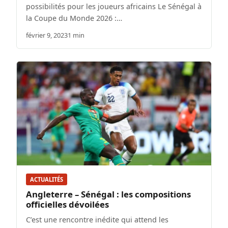
possibilités pour les joueurs africains Le Sénégal à
la Coupe du Monde 2026 :…
février 9, 2023
1 min
ACTUALITÉS
Angleterre – Sénégal : les compositions
officielles dévoilées
C’est une rencontre inédite qui attend les