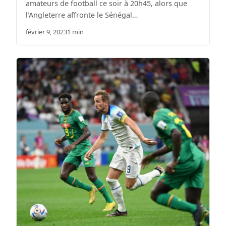
amateurs de football ce soir à 20h45, alors que
l’Angleterre affronte le Sénégal…
février 9, 2023
1 min