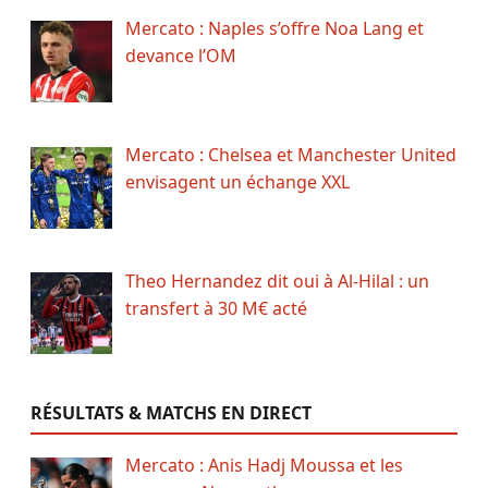
Mercato : Naples s’offre Noa Lang et
devance l’OM
Mercato : Chelsea et Manchester United
envisagent un échange XXL
Theo Hernandez dit oui à Al-Hilal : un
transfert à 30 M€ acté
RÉSULTATS & MATCHS EN DIRECT
Mercato : Anis Hadj Moussa et les