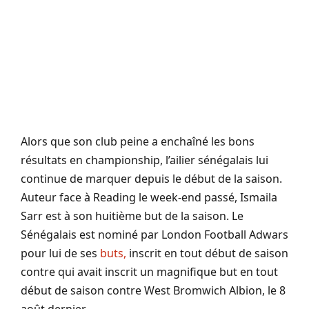
Alors que son club peine a enchaîné les bons
résultats en
championship
, l’ailier sénégalais lui
continue de marquer depuis le début de la saison.
Auteur face à
Reading
le week-end passé,
Ismaila
Sarr
est à son huitième but de la saison. Le
Sénégalais est
nominé
par
London
Football
Adwars
pour lui de ses
buts,
inscrit en tout début de saison
contre qui avait inscrit un magnifique but en tout
début de saison contre
West
Bromwich
Albion
, le 8