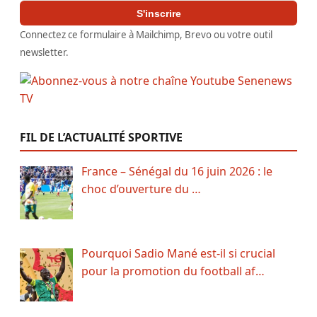
S'inscrire
Connectez ce formulaire à Mailchimp, Brevo ou votre outil
newsletter.
FIL DE L’ACTUALITÉ SPORTIVE
France – Sénégal du 16 juin 2026 : le
choc d’ouverture du …
Pourquoi Sadio Mané est-il si crucial
pour la promotion du football af…