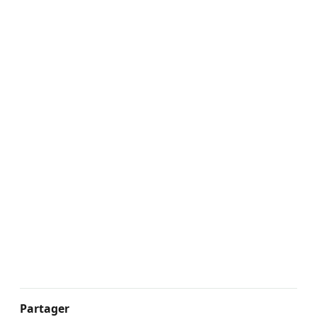
Partager