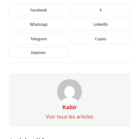
Facebook
X
WhatsApp
LinkedIn
Telegram
Copier
Imprimer
Kabir
Voir tous les articles