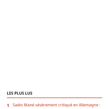
LES PLUS LUS
Sadio Mané sévèrement critiqué en Allemagne :
1