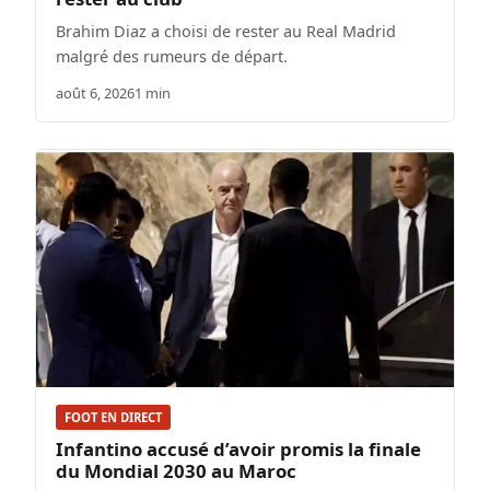
Brahim Diaz a choisi de rester au Real Madrid
malgré des rumeurs de départ.
août 6, 2026
1 min
FOOT EN DIRECT
Infantino accusé d’avoir promis la finale
du Mondial 2030 au Maroc