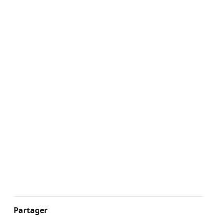
Partager