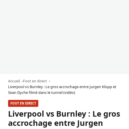
Accueil
Foot en direct
Liverpool vs Burnley : Le gros accrochage entre Jurgen Klopp et
Sean Dyche filmé dans le tunnel (vidéo)
FOOT EN DIRECT
Liverpool vs Burnley : Le gros
accrochage entre Jurgen