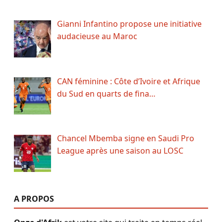
Gianni Infantino propose une initiative
audacieuse au Maroc
CAN féminine : Côte d’Ivoire et Afrique
du Sud en quarts de fina…
Chancel Mbemba signe en Saudi Pro
League après une saison au LOSC
A PROPOS