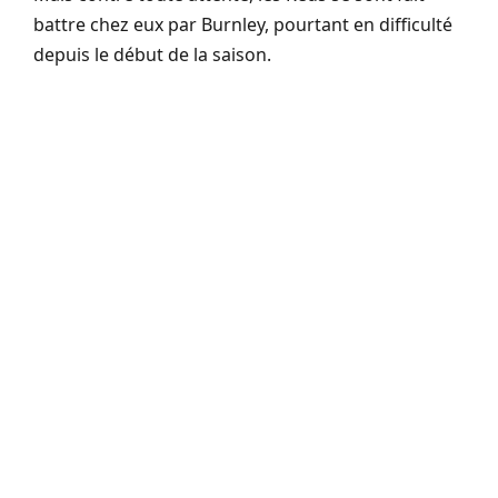
battre chez eux par Burnley, pourtant en difficulté
depuis le début de la saison.