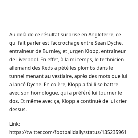
Au delà de ce résultat surprise en Angleterre, ce
qui fait parler est l’accrochage entre Sean Dyche,
entraîneur de Burnley, et Jurgen Klopp, entraîneur
de Liverpool. En effet, à la mi-temps, le technicien
allemand des Reds a pété les plombs dans le
tunnel menant au vestiaire, après des mots que lui
a lancé Dyche. En colère, Klopp a failli se battre
avec son homologue, qui a préféré lui tourner le
dos. Et même avec ça, Klopp a continué de lui crier
dessus.
Link:
https://twitter.com/footballdaily/status/135235961