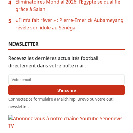
Éliminatoires Mondial 2026: l’Égypte se qualifie
4
grâce à Salah
« Il m’a fait rêver » : Pierre-Emerick Aubameyang
5
révèle son idole au Sénégal
NEWSLETTER
Recevez les dernières actualités football
directement dans votre boîte mail.
Adresse email
S'inscrire
Connectez ce formulaire à Mailchimp, Brevo ou votre outil
newsletter.