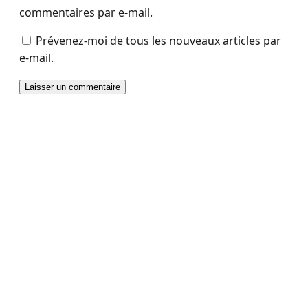
commentaires par e-mail.
Prévenez-moi de tous les nouveaux articles par
e-mail.