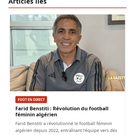
Articles liés
FOOT EN DIRECT
Farid Benstiti : Révolution du football
féminin algérien
Farid Benstiti a révolutionné le football féminin
algérien depuis 2022, entraînant l'équipe vers des