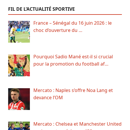
FIL DE L’ACTUALITÉ SPORTIVE
France – Sénégal du 16 juin 2026 : le
choc d’ouverture du …
Pourquoi Sadio Mané est-il si crucial
pour la promotion du football af…
Mercato : Naples s’offre Noa Lang et
devance l’OM
Mercato : Chelsea et Manchester United