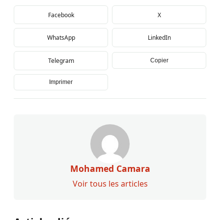
Facebook
X
WhatsApp
LinkedIn
Telegram
Copier
Imprimer
Mohamed Camara
Voir tous les articles