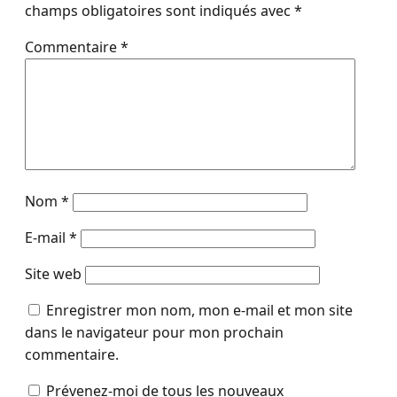
champs obligatoires sont indiqués avec
*
Commentaire
*
Nom
*
E-mail
*
Site web
Enregistrer mon nom, mon e-mail et mon site
dans le navigateur pour mon prochain
commentaire.
Prévenez-moi de tous les nouveaux