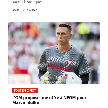
succès historiques.
août 6, 2026
2 min
FOOT EN DIRECT
L’OM propose une offre à NEOM pour
Marcin Bulka