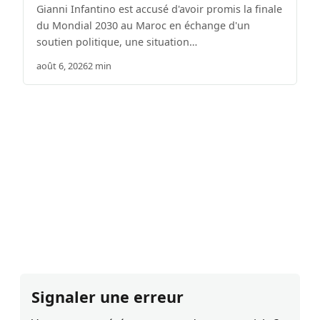
Gianni Infantino est accusé d'avoir promis la finale
du Mondial 2030 au Maroc en échange d'un
soutien politique, une situation…
août 6, 2026
2 min
Signaler une erreur