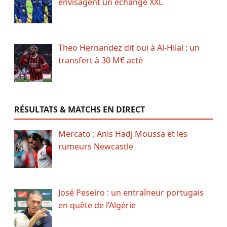
envisagent un échange XXL
Theo Hernandez dit oui à Al-Hilal : un
transfert à 30 M€ acté
RÉSULTATS & MATCHS EN DIRECT
Mercato : Anis Hadj Moussa et les
rumeurs Newcastle
José Peseiro : un entraîneur portugais
en quête de l’Algérie