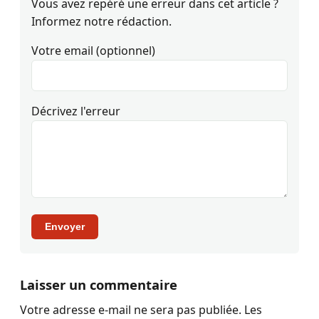
Vous avez repéré une erreur dans cet article ?
Informez notre rédaction.
Votre email (optionnel)
Décrivez l'erreur
Envoyer
Laisser un commentaire
Votre adresse e-mail ne sera pas publiée.
Les