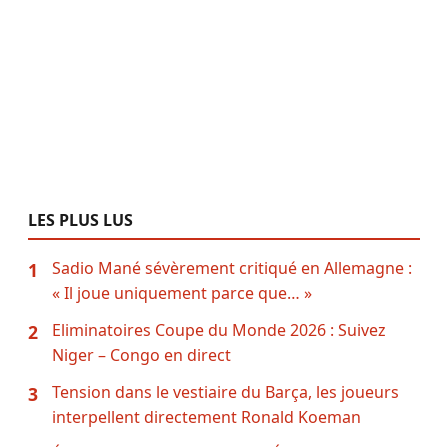
LES PLUS LUS
Sadio Mané sévèrement critiqué en Allemagne :
1
« Il joue uniquement parce que… »
Eliminatoires Coupe du Monde 2026 : Suivez
2
Niger – Congo en direct
Tension dans le vestiaire du Barça, les joueurs
3
interpellent directement Ronald Koeman