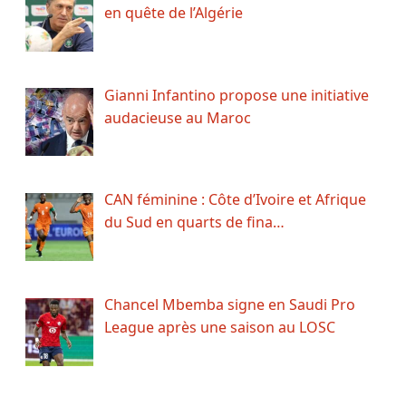
en quête de l’Algérie
Gianni Infantino propose une initiative
audacieuse au Maroc
CAN féminine : Côte d’Ivoire et Afrique
du Sud en quarts de fina…
Chancel Mbemba signe en Saudi Pro
League après une saison au LOSC