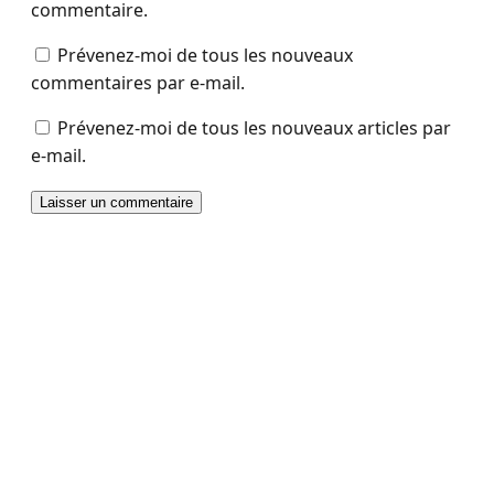
commentaire.
Prévenez-moi de tous les nouveaux
commentaires par e-mail.
Prévenez-moi de tous les nouveaux articles par
e-mail.