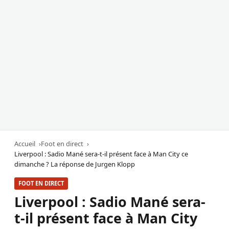
Accueil
Foot en direct
Liverpool : Sadio Mané sera-t-il présent face à Man City ce
dimanche ? La réponse de Jurgen Klopp
FOOT EN DIRECT
Liverpool : Sadio Mané sera-
t-il présent face à Man City