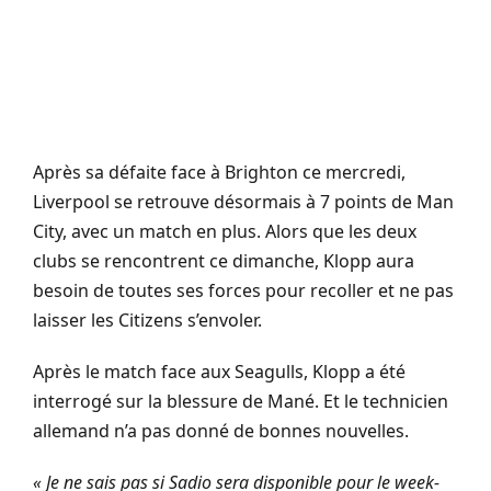
Après sa défaite face à Brighton ce mercredi,
Liverpool se retrouve désormais à 7 points de Man
City, avec un match en plus. Alors que les deux
clubs se rencontrent ce dimanche, Klopp aura
besoin de toutes ses forces pour recoller et ne pas
laisser les Citizens s’envoler.
Après le match face aux Seagulls, Klopp a été
interrogé sur la blessure de Mané. Et le technicien
allemand n’a pas donné de bonnes nouvelles.
« Je ne sais pas si Sadio sera disponible pour le week-