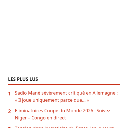
LES PLUS LUS
Sadio Mané sévèrement critiqué en Allemagne :
1
« Il joue uniquement parce que… »
Eliminatoires Coupe du Monde 2026 : Suivez
2
Niger – Congo en direct