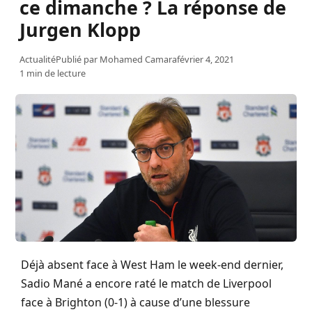
ce dimanche ? La réponse de
Jurgen Klopp
Actualité
Publié par
Mohamed Camara
février 4, 2021
1 min de lecture
Déjà absent face à West Ham le week-end dernier,
Sadio Mané a encore raté le match de Liverpool
face à Brighton (0-1) à cause d’une blessure