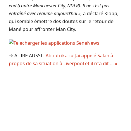
end (contre Manchester City, NDLR). Il ne s’est pas
entraîné avec l’équipe aujourd’hui »,
a déclaré Klopp,
qui semble émettre des doutes sur le retour de
Mané pour affronter Man City.
→ A LIRE AUSSI :
Aboutrika : « J’ai appelé Salah à
propos de sa situation à Liverpool et il m’a dit … »