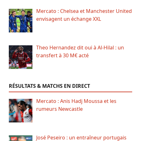
Mercato : Chelsea et Manchester United
envisagent un échange XXL
Theo Hernandez dit oui à Al-Hilal : un
transfert à 30 M€ acté
RÉSULTATS & MATCHS EN DIRECT
Mercato : Anis Hadj Moussa et les
rumeurs Newcastle
José Peseiro : un entraîneur portugais