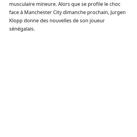
musculaire mineure. Alors que se profile le choc
face à Manchester City dimanche prochain, Jurgen
Klopp donne des nouvelles de son joueur
sénégalais.