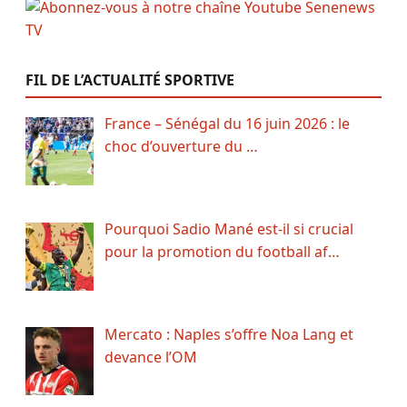
FIL DE L’ACTUALITÉ SPORTIVE
France – Sénégal du 16 juin 2026 : le
choc d’ouverture du …
Pourquoi Sadio Mané est-il si crucial
pour la promotion du football af…
Mercato : Naples s’offre Noa Lang et
devance l’OM