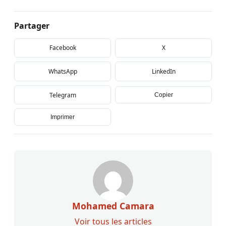
Partager
Facebook
X
WhatsApp
LinkedIn
Telegram
Copier
Imprimer
Mohamed Camara
Voir tous les articles