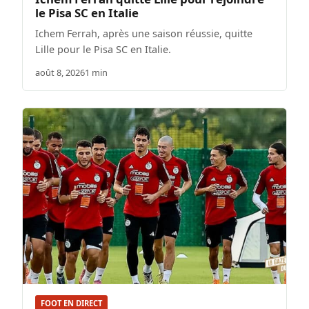
le Pisa SC en Italie
Ichem Ferrah, après une saison réussie, quitte
Lille pour le Pisa SC en Italie.
août 8, 2026
1 min
FOOT EN DIRECT