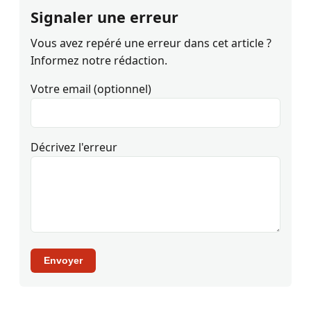
Signaler une erreur
Vous avez repéré une erreur dans cet article ?
Informez notre rédaction.
Votre email (optionnel)
Décrivez l'erreur
Envoyer