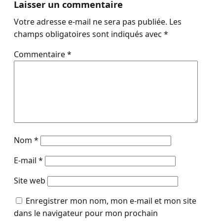
Laisser un commentaire
Votre adresse e-mail ne sera pas publiée.
Les
champs obligatoires sont indiqués avec
*
Commentaire
*
Nom
*
E-mail
*
Site web
Enregistrer mon nom, mon e-mail et mon site
dans le navigateur pour mon prochain