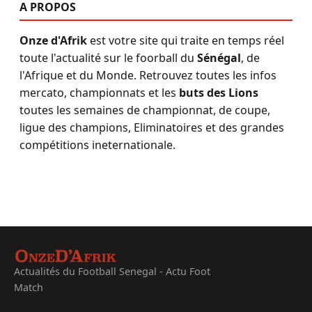
A PROPOS
Onze d'Afrik
est votre site qui traite en temps réel
toute l'actualité sur le foorball du
Sénégal
, de
l'Afrique et du Monde. Retrouvez toutes les infos
mercato, championnats et les
buts des Lions
toutes les semaines de championnat, de coupe,
ligue des champions, Eliminatoires et des grandes
compétitions ineternationale.
Actualités du Football Senegal - Actu Foot
Match