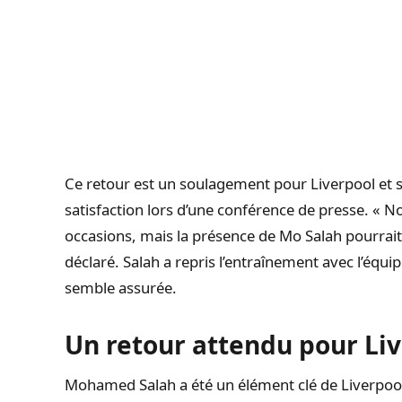
Ce retour est un soulagement pour Liverpool et s
satisfaction lors d’une conférence de presse. « 
occasions, mais la présence de Mo Salah pourrait e
déclaré. Salah a repris l’entraînement avec l’équi
semble assurée.
Un retour attendu pour Li
Mohamed Salah a été un élément clé de Liverpool