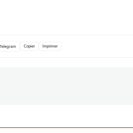
Telegram
Copier
Imprimer