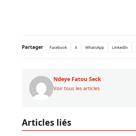
Partager
Facebook
X
WhatsApp
LinkedIn
Ndeye Fatou Seck
Voir tous les articles
Articles liés