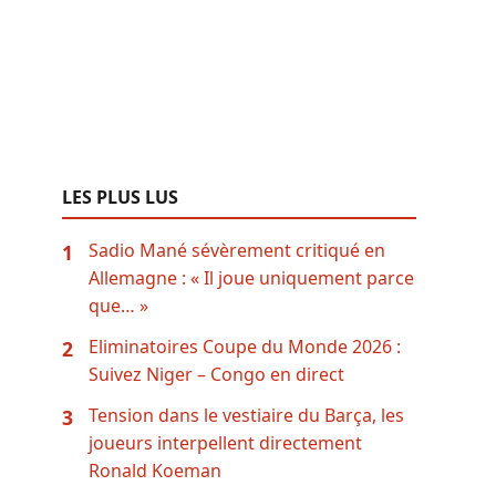
LES PLUS LUS
Sadio Mané sévèrement critiqué en
1
Allemagne : « Il joue uniquement parce
que… »
Eliminatoires Coupe du Monde 2026 :
2
Suivez Niger – Congo en direct
Tension dans le vestiaire du Barça, les
3
joueurs interpellent directement
Ronald Koeman