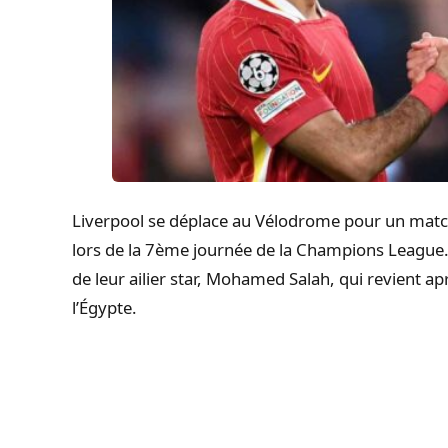
Liverpool se déplace au Vélodrome pour un match
lors de la 7ème journée de la Champions League.
de leur ailier star, Mohamed Salah, qui revient a
l’Égypte.