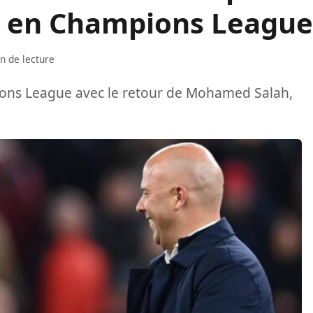
le en Champions League
n de lecture
ions League avec le retour de Mohamed Salah,