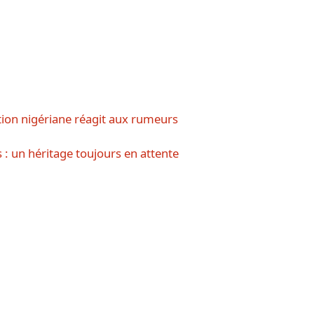
ation nigériane réagit aux rumeurs
 : un héritage toujours en attente