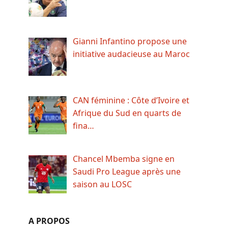
Gianni Infantino propose une
initiative audacieuse au Maroc
CAN féminine : Côte d’Ivoire et
Afrique du Sud en quarts de
fina…
Chancel Mbemba signe en
Saudi Pro League après une
saison au LOSC
A PROPOS