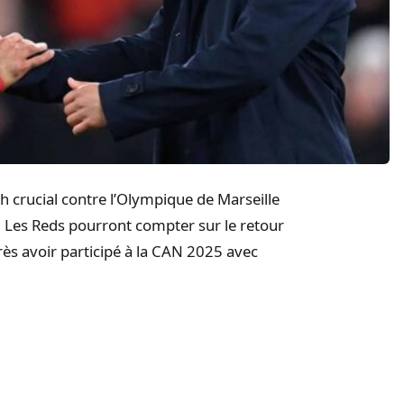
 crucial contre l’Olympique de Marseille
 Les Reds pourront compter sur le retour
près avoir participé à la CAN 2025 avec