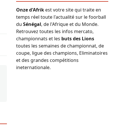
Onze d'Afrik
est votre site qui traite en
temps réel toute l'actualité sur le foorball
du
Sénégal
, de l'Afrique et du Monde.
Retrouvez toutes les infos mercato,
championnats et les
buts des Lions
toutes les semaines de championnat, de
coupe, ligue des champions, Eliminatoires
et des grandes compétitions
ineternationale.