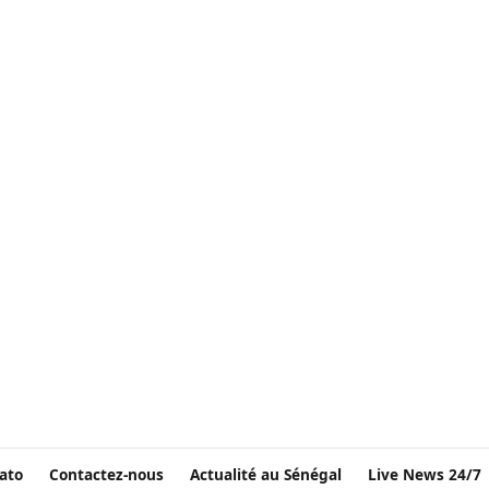
ato
Contactez-nous
Actualité au Sénégal
Live News 24/7