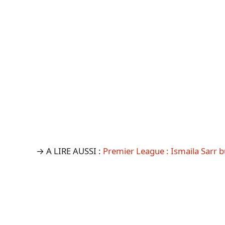
→ A LIRE AUSSI :
Premier League : Ismaila Sarr 