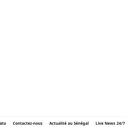
ato
Contactez-nous
Actualité au Sénégal
Live News 24/7