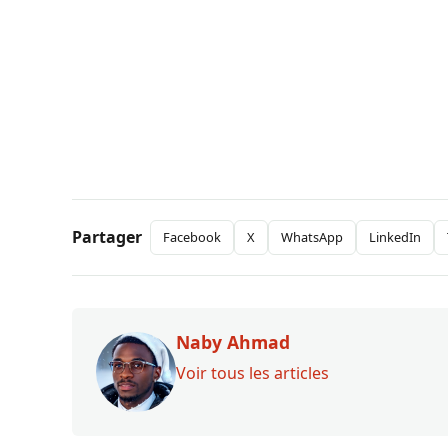
Partager
Facebook
X
WhatsApp
LinkedIn
Naby Ahmad
Voir tous les articles