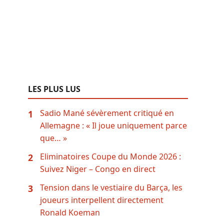
LES PLUS LUS
Sadio Mané sévèrement critiqué en
1
Allemagne : « Il joue uniquement parce
que… »
Eliminatoires Coupe du Monde 2026 :
2
Suivez Niger – Congo en direct
Tension dans le vestiaire du Barça, les
3
joueurs interpellent directement
Ronald Koeman