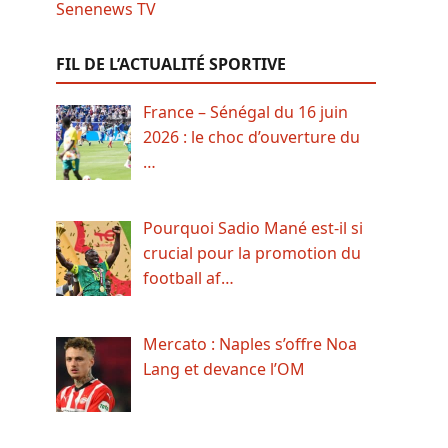
FIL DE L’ACTUALITÉ SPORTIVE
France – Sénégal du 16 juin
2026 : le choc d’ouverture du
…
Pourquoi Sadio Mané est-il si
crucial pour la promotion du
football af…
Mercato : Naples s’offre Noa
Lang et devance l’OM