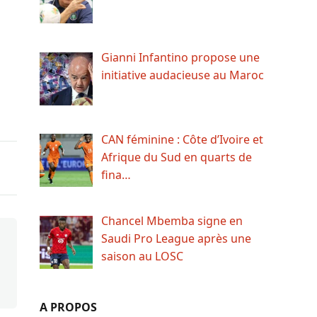
Gianni Infantino propose une
initiative audacieuse au Maroc
CAN féminine : Côte d’Ivoire et
Afrique du Sud en quarts de
fina…
Chancel Mbemba signe en
Saudi Pro League après une
saison au LOSC
A PROPOS