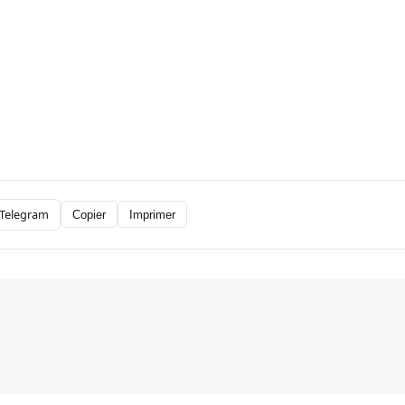
Telegram
Copier
Imprimer