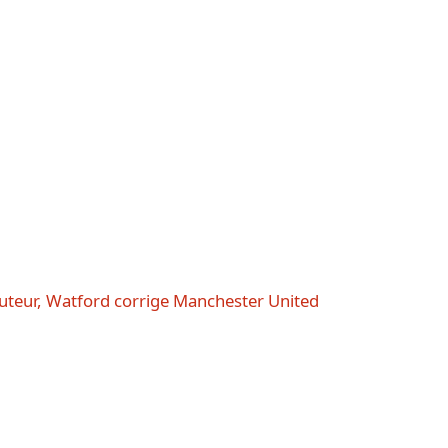
buteur, Watford corrige Manchester United