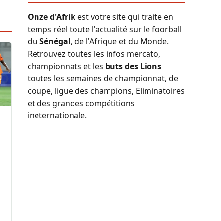
Onze d'Afrik
est votre site qui traite en
temps réel toute l'actualité sur le foorball
du
Sénégal
, de l'Afrique et du Monde.
Retrouvez toutes les infos mercato,
championnats et les
buts des Lions
toutes les semaines de championnat, de
coupe, ligue des champions, Eliminatoires
et des grandes compétitions
ineternationale.