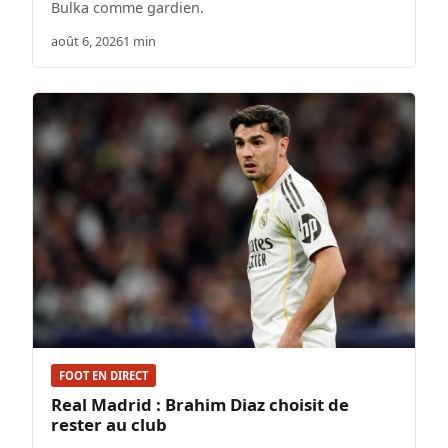
Bulka comme gardien.
août 6, 2026
1 min
FOOT EN DIRECT
Real Madrid : Brahim Diaz choisit de
rester au club