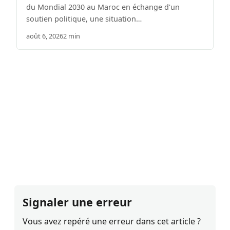
du Mondial 2030 au Maroc en échange d'un
soutien politique, une situation…
août 6, 2026
2 min
Signaler une erreur
Vous avez repéré une erreur dans cet article ?