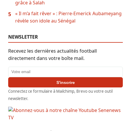
grâce à Salah
« Il m’a fait rêver » : Pierre-Emerick Aubameyang
5
révèle son idole au Sénégal
NEWSLETTER
Recevez les dernières actualités football
directement dans votre boîte mail.
Adresse email
S'inscrire
Connectez ce formulaire à Mailchimp, Brevo ou votre outil
newsletter.