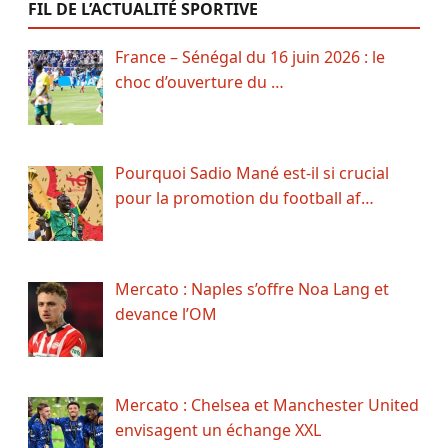
FIL DE L’ACTUALITÉ SPORTIVE
France – Sénégal du 16 juin 2026 : le
choc d’ouverture du …
Pourquoi Sadio Mané est-il si crucial
pour la promotion du football af…
Mercato : Naples s’offre Noa Lang et
devance l’OM
Mercato : Chelsea et Manchester United
envisagent un échange XXL