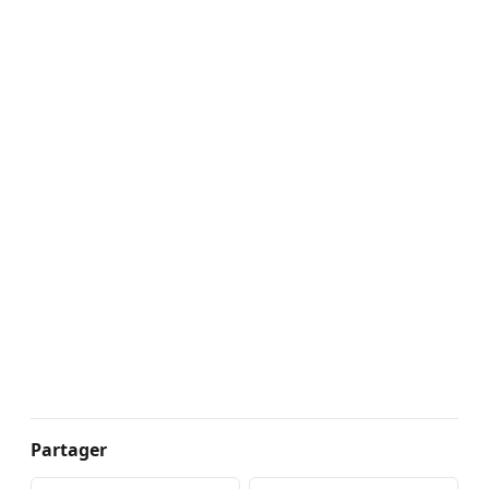
Partager