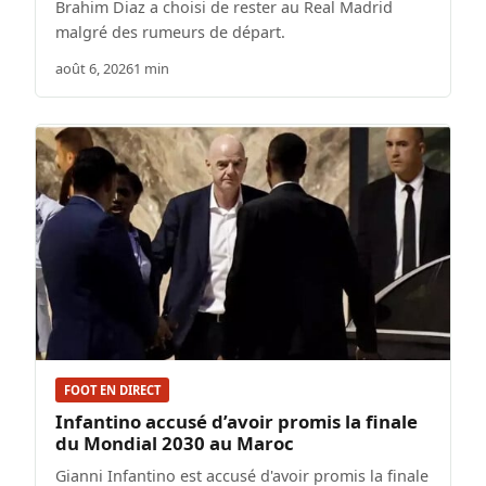
Brahim Diaz a choisi de rester au Real Madrid
malgré des rumeurs de départ.
août 6, 2026
1 min
FOOT EN DIRECT
Infantino accusé d’avoir promis la finale
du Mondial 2030 au Maroc
Gianni Infantino est accusé d'avoir promis la finale