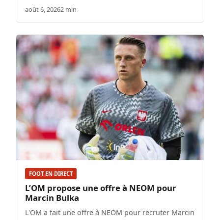
août 6, 2026
2 min
FOOT EN DIRECT
L’OM propose une offre à NEOM pour
Marcin Bulka
L'OM a fait une offre à NEOM pour recruter Marcin