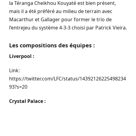
la Téranga Cheikhou Kouyaté est bien présent,
mais il a été préféré au milieu de terrain avec
Macarthur et Gallager pour former le trio de
l’entrejeu du système 4-3-3 choisi par Patrick Vieira.
Les compositions des équipes :
Liverpool :
Link:
https://twitter.com/LFC/status/14392126225498234
93?s=20
Crystal Palace :