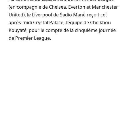
(en compagnie de Chelsea, Everton et Manchester
United), le Liverpool de Sadio Mané reçoit cet
après-midi Crystal Palace, l’équipe de Cheikhou
Kouyaté, pour le compte de la cinquième journée
de Premier League.