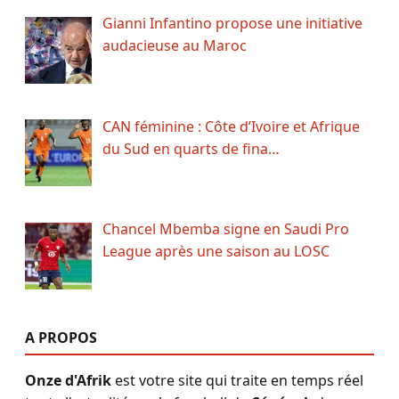
Gianni Infantino propose une initiative
audacieuse au Maroc
CAN féminine : Côte d’Ivoire et Afrique
du Sud en quarts de fina…
Chancel Mbemba signe en Saudi Pro
League après une saison au LOSC
A PROPOS
Onze d'Afrik
est votre site qui traite en temps réel