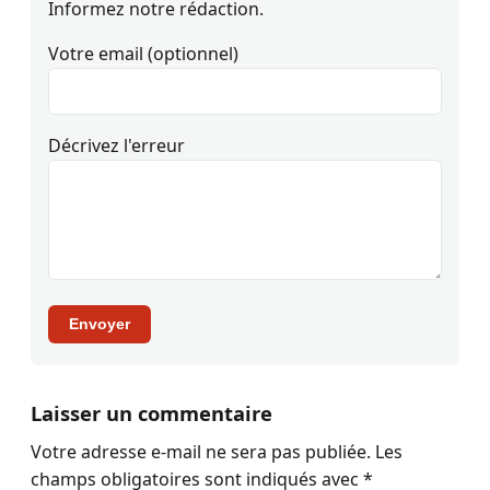
Informez notre rédaction.
Votre email (optionnel)
Décrivez l'erreur
Envoyer
Laisser un commentaire
Votre adresse e-mail ne sera pas publiée.
Les
champs obligatoires sont indiqués avec
*