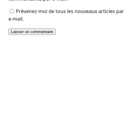
Prévenez-moi de tous les nouveaux articles par
e-mail.