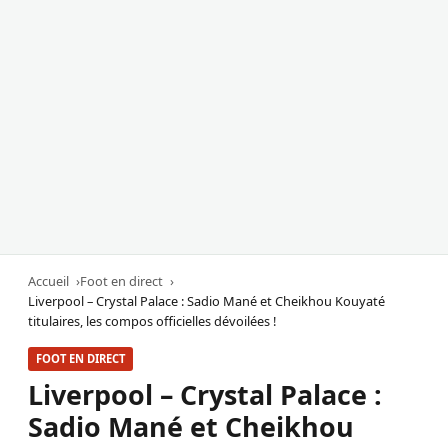
Accueil
Foot en direct
Liverpool – Crystal Palace : Sadio Mané et Cheikhou Kouyaté
titulaires, les compos officielles dévoilées !
FOOT EN DIRECT
Liverpool – Crystal Palace :
Sadio Mané et Cheikhou