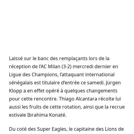
Laissé sur le banc des remplaçants lors de la
réception de l’AC Milan (3-2) mercredi dernier en
Ligue des Champions, l’attaquant international
sénégalais est titulaire d’entrée ce samedi. Jürgen
Klopp a en effet opéré à quelques changements
pour cette rencontre. Thiago Alcantara récolte lui
aussi les fruits de cette rotation, ainsi que la recrue
estivale Ibrahima Konaté.
Du coté des Super Eagles, le capitaine des Lions de