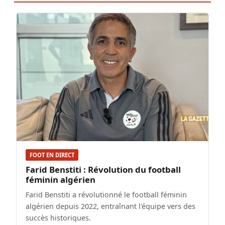
FOOT EN DIRECT
Farid Benstiti : Révolution du football
féminin algérien
Farid Benstiti a révolutionné le football féminin
algérien depuis 2022, entraînant l'équipe vers des
succès historiques.