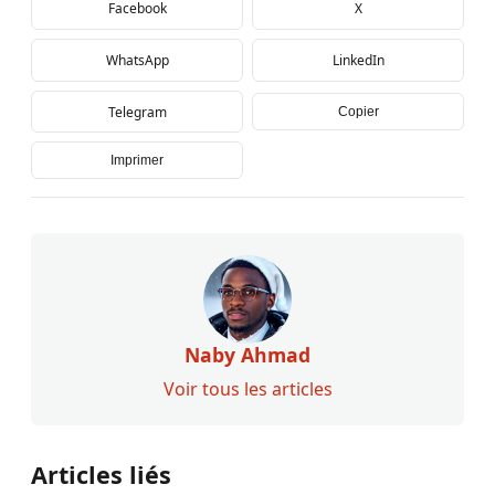
Facebook
X
WhatsApp
LinkedIn
Telegram
Copier
Imprimer
Naby Ahmad
Voir tous les articles
Articles liés