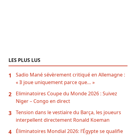
LES PLUS LUS
Sadio Mané sévèrement critiqué en Allemagne :
1
« Il joue uniquement parce que… »
Eliminatoires Coupe du Monde 2026 : Suivez
2
Niger – Congo en direct
Tension dans le vestiaire du Barça, les joueurs
3
interpellent directement Ronald Koeman
Éliminatoires Mondial 2026: l’Égypte se qualifie
4