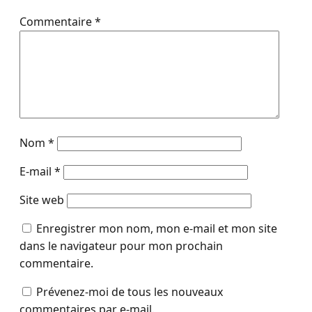
Commentaire
*
Nom
*
E-mail
*
Site web
Enregistrer mon nom, mon e-mail et mon site
dans le navigateur pour mon prochain
commentaire.
Prévenez-moi de tous les nouveaux
commentaires par e-mail.