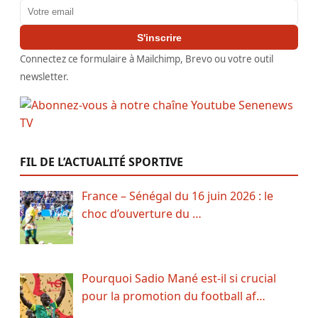
Adresse email
S'inscrire
Connectez ce formulaire à Mailchimp, Brevo ou votre outil
newsletter.
FIL DE L’ACTUALITÉ SPORTIVE
France – Sénégal du 16 juin 2026 : le
choc d’ouverture du …
Pourquoi Sadio Mané est-il si crucial
pour la promotion du football af…