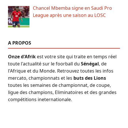
Chancel Mbemba signe en Saudi Pro
League après une saison au LOSC
A PROPOS
Onze d'Afrik
est votre site qui traite en temps réel
toute l'actualité sur le foorball du
Sénégal
, de
l'Afrique et du Monde. Retrouvez toutes les infos
mercato, championnats et les
buts des Lions
toutes les semaines de championnat, de coupe,
ligue des champions, Eliminatoires et des grandes
compétitions ineternationale.