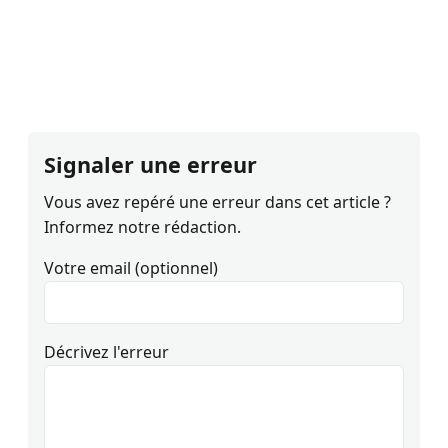
Signaler une erreur
Vous avez repéré une erreur dans cet article ?
Informez notre rédaction.
Votre email (optionnel)
Décrivez l'erreur