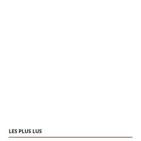
LES PLUS LUS