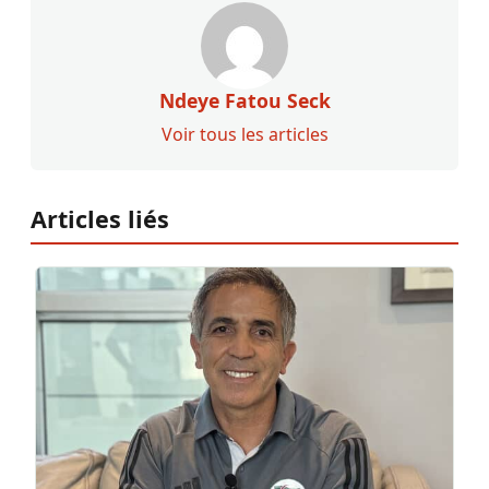
Ndeye Fatou Seck
Voir tous les articles
Articles liés