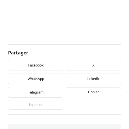
Partager
Facebook
X
WhatsApp
LinkedIn
Telegram
Copier
Imprimer