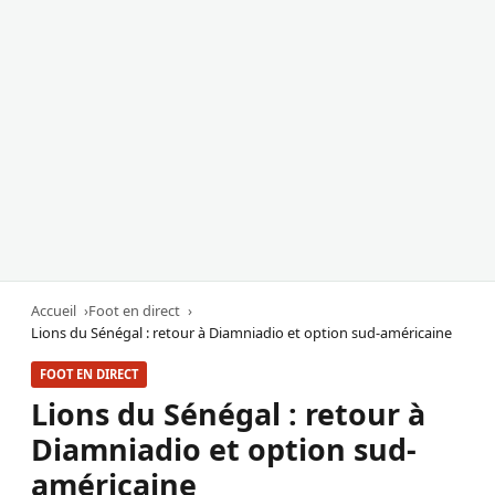
Accueil
Foot en direct
Lions du Sénégal : retour à Diamniadio et option sud-américaine
FOOT EN DIRECT
Lions du Sénégal : retour à
Diamniadio et option sud-
américaine