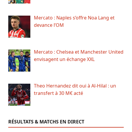
Mercato : Naples s’offre Noa Lang et
devance l’OM
Mercato : Chelsea et Manchester United
envisagent un échange XXL
Theo Hernandez dit oui à Al-Hilal : un
transfert à 30 M€ acté
RÉSULTATS & MATCHS EN DIRECT