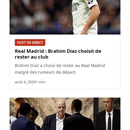
FOOT EN DIRECT
Real Madrid : Brahim Diaz choisit de
rester au club
Brahim Diaz a choisi de rester au Real Madrid
malgré des rumeurs de départ.
août 6, 2026
1 min