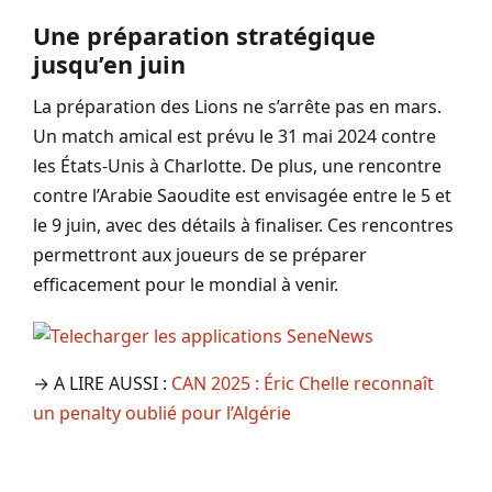
Une préparation stratégique
jusqu’en juin
La préparation des Lions ne s’arrête pas en mars.
Un match amical est prévu le 31 mai 2024 contre
les États-Unis à Charlotte. De plus, une rencontre
contre l’Arabie Saoudite est envisagée entre le 5 et
le 9 juin, avec des détails à finaliser. Ces rencontres
permettront aux joueurs de se préparer
efficacement pour le mondial à venir.
→ A LIRE AUSSI :
CAN 2025 : Éric Chelle reconnaît
un penalty oublié pour l’Algérie