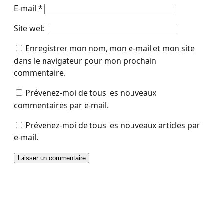
E-mail
*
Site web
Enregistrer mon nom, mon e-mail et mon site
dans le navigateur pour mon prochain
commentaire.
Prévenez-moi de tous les nouveaux
commentaires par e-mail.
Prévenez-moi de tous les nouveaux articles par
e-mail.