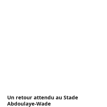
Un retour attendu au Stade
Abdoulaye-Wade