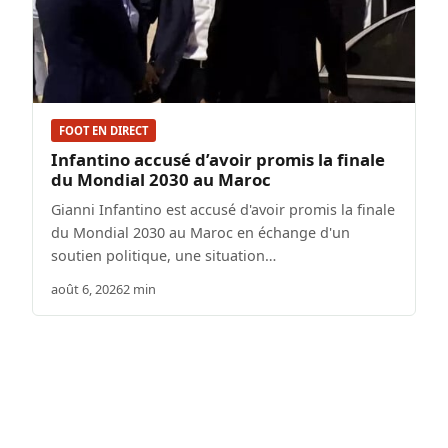
FOOT EN DIRECT
Infantino accusé d’avoir promis la finale
du Mondial 2030 au Maroc
Gianni Infantino est accusé d'avoir promis la finale
du Mondial 2030 au Maroc en échange d'un
soutien politique, une situation…
août 6, 2026
2 min