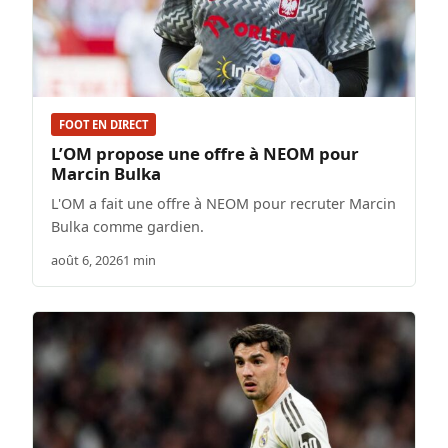
FOOT EN DIRECT
L’OM propose une offre à NEOM pour
Marcin Bulka
L'OM a fait une offre à NEOM pour recruter Marcin
Bulka comme gardien.
août 6, 2026
1 min