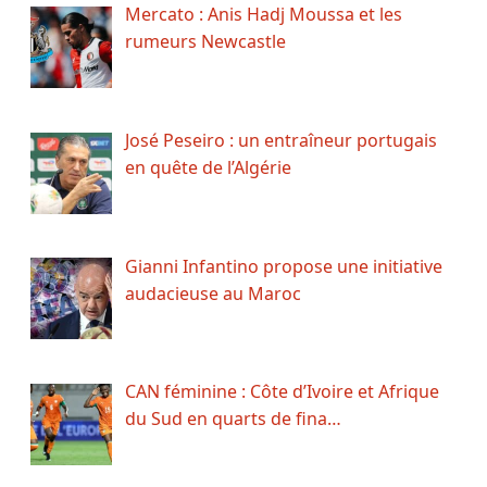
Mercato : Anis Hadj Moussa et les
rumeurs Newcastle
José Peseiro : un entraîneur portugais
en quête de l’Algérie
Gianni Infantino propose une initiative
audacieuse au Maroc
CAN féminine : Côte d’Ivoire et Afrique
du Sud en quarts de fina…