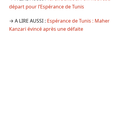
départ pour l’Espérance de Tunis
→ A LIRE AUSSI :
Espérance de Tunis : Maher
Kanzari évincé après une défaite