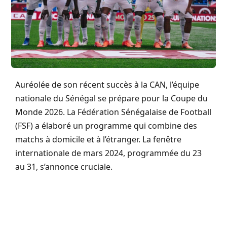
Auréolée de son récent succès à la CAN, l’équipe
nationale du Sénégal se prépare pour la Coupe du
Monde 2026. La Fédération Sénégalaise de Football
(FSF) a élaboré un programme qui combine des
matchs à domicile et à l’étranger. La fenêtre
internationale de mars 2024, programmée du 23
au 31, s’annonce cruciale.