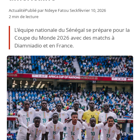
Actualité
Publié par
Ndeye Fatou Seck
février 10, 2026
2 min de lecture
L’équipe nationale du Sénégal se prépare pour la
Coupe du Monde 2026 avec des matchs à
Diamniadio et en France.