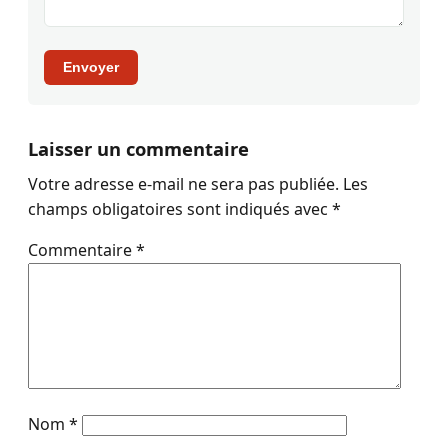
Envoyer
Laisser un commentaire
Votre adresse e-mail ne sera pas publiée.
Les
champs obligatoires sont indiqués avec
*
Commentaire
*
Nom
*