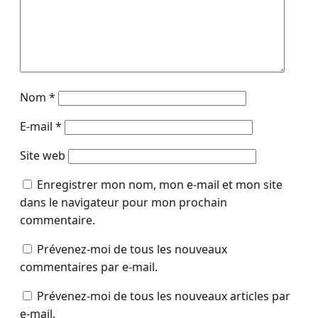
Nom
*
E-mail
*
Site web
Enregistrer mon nom, mon e-mail et mon site
dans le navigateur pour mon prochain
commentaire.
Prévenez-moi de tous les nouveaux
commentaires par e-mail.
Prévenez-moi de tous les nouveaux articles par
e-mail.