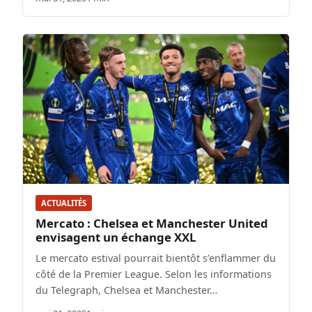
ACTUALITÉS
Mercato : Chelsea et Manchester United
envisagent un échange XXL
Le mercato estival pourrait bientôt s’enflammer du
côté de la Premier League. Selon les informations
du Telegraph, Chelsea et Manchester…