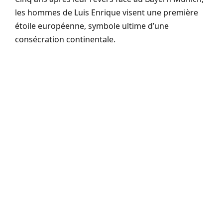
les hommes de Luis Enrique visent une première
étoile européenne, symbole ultime d’une
consécration continentale.