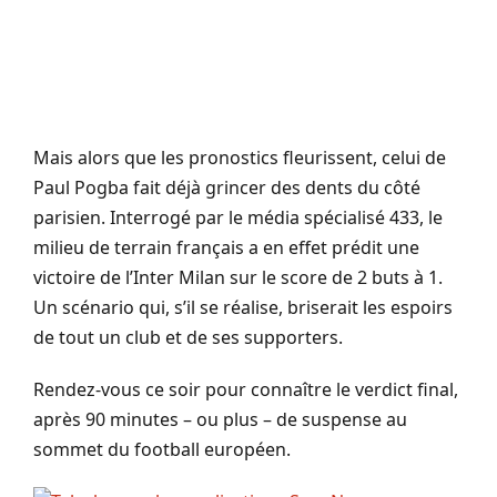
Mais alors que les pronostics fleurissent, celui de
Paul Pogba fait déjà grincer des dents du côté
parisien. Interrogé par le média spécialisé 433, le
milieu de terrain français a en effet prédit une
victoire de l’Inter Milan sur le score de 2 buts à 1.
Un scénario qui, s’il se réalise, briserait les espoirs
de tout un club et de ses supporters.
Rendez-vous ce soir pour connaître le verdict final,
après 90 minutes – ou plus – de suspense au
sommet du football européen.