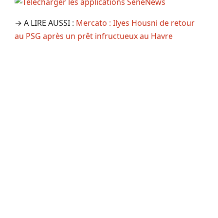
→ A LIRE AUSSI :
Mercato : Ilyes Housni de retour
au PSG après un prêt infructueux au Havre