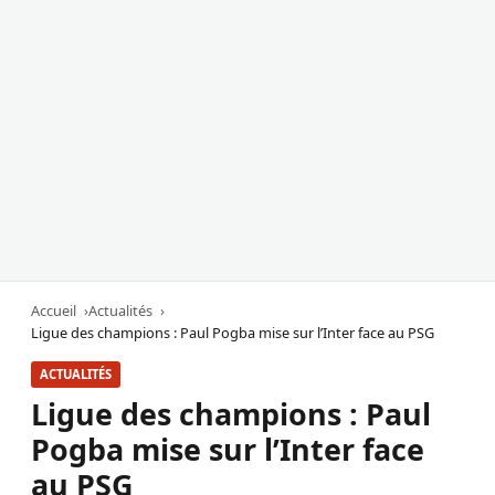
Accueil
Actualités
Ligue des champions : Paul Pogba mise sur l’Inter face au PSG
ACTUALITÉS
Ligue des champions : Paul
Pogba mise sur l’Inter face
au PSG