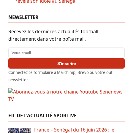
révèle son idole au Sénégal
NEWSLETTER
Recevez les dernières actualités football
directement dans votre boîte mail.
Adresse email
S'inscrire
Connectez ce formulaire à Mailchimp, Brevo ou votre outil
newsletter.
FIL DE L’ACTUALITÉ SPORTIVE
France – Sénégal du 16 juin 2026 : le