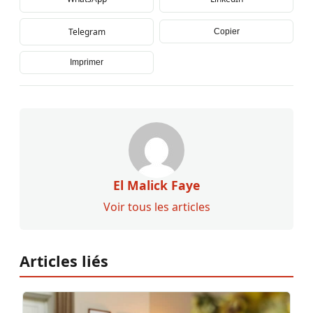
Telegram
Copier
Imprimer
El Malick Faye
Voir tous les articles
Articles liés