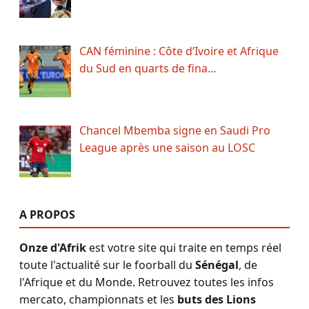
CAN féminine : Côte d’Ivoire et Afrique
du Sud en quarts de fina…
Chancel Mbemba signe en Saudi Pro
League après une saison au LOSC
A PROPOS
Onze d'Afrik
est votre site qui traite en temps réel
toute l'actualité sur le foorball du
Sénégal
, de
l'Afrique et du Monde. Retrouvez toutes les infos
mercato, championnats et les
buts des Lions