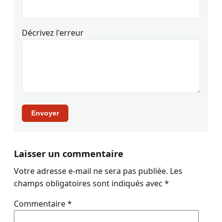
Décrivez l'erreur
Envoyer
Laisser un commentaire
Votre adresse e-mail ne sera pas publiée.
Les
champs obligatoires sont indiqués avec
*
Commentaire
*