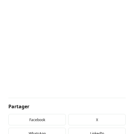
Partager
Facebook
X
WhatsApp
LinkedIn