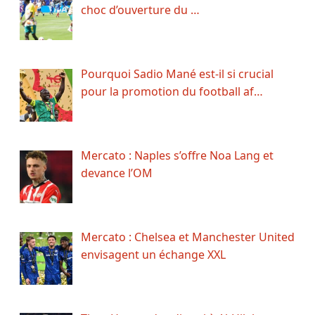
choc d’ouverture du …
Pourquoi Sadio Mané est-il si crucial
pour la promotion du football af…
Mercato : Naples s’offre Noa Lang et
devance l’OM
Mercato : Chelsea et Manchester United
envisagent un échange XXL