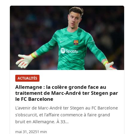
ACTUALITÉS
Allemagne : la colère gronde face au
traitement de Marc-André ter Stegen par
le FC Barcelone
L’avenir de Marc-André ter Stegen au FC Barcelone
s’obscurcit, et l’affaire commence à faire grand
bruit en Allemagne. À 33…
mai 31, 2025
1 min