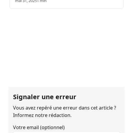
mai 31, 2025
1 min
Signaler une erreur
Vous avez repéré une erreur dans cet article ?
Informez notre rédaction.
Votre email (optionnel)