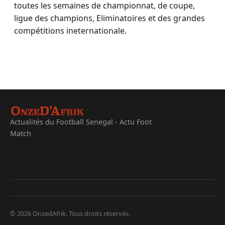
toutes les semaines de championnat, de coupe,
ligue des champions, Eliminatoires et des grandes
compétitions ineternationale.
Actualités du Football Senegal - Actu Foot
Match
© 2026 OnzedAfrik. Tous droits réservés.