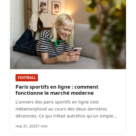
FOOTBALL
Paris sportifs en ligne : comment
fonctionne le marché moderne
L’univers des paris sportifs en ligne s’est
métamorphosé au cours des deux dernières
décennies. Ce qui n’était autrefois qu’un simple…
mai 31, 2025
1 min