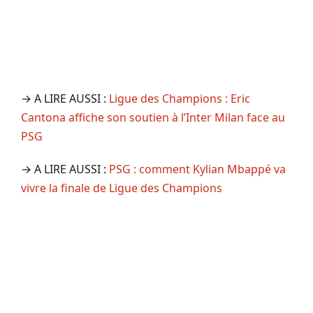
→ A LIRE AUSSI :
Ligue des Champions : Eric
Cantona affiche son soutien à l’Inter Milan face au
PSG
→ A LIRE AUSSI :
PSG : comment Kylian Mbappé va
vivre la finale de Ligue des Champions