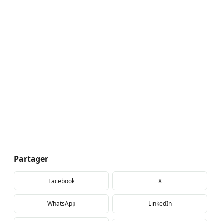
Partager
Facebook
X
WhatsApp
LinkedIn