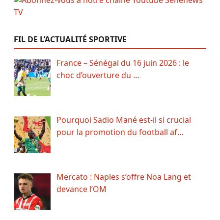
FIL DE L’ACTUALITÉ SPORTIVE
France – Sénégal du 16 juin 2026 : le
choc d’ouverture du …
Pourquoi Sadio Mané est-il si crucial
pour la promotion du football af…
Mercato : Naples s’offre Noa Lang et
devance l’OM