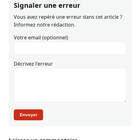
Signaler une erreur
Vous avez repéré une erreur dans cet article ?
Informez notre rédaction.
Votre email (optionnel)
Décrivez l'erreur
Envoyer