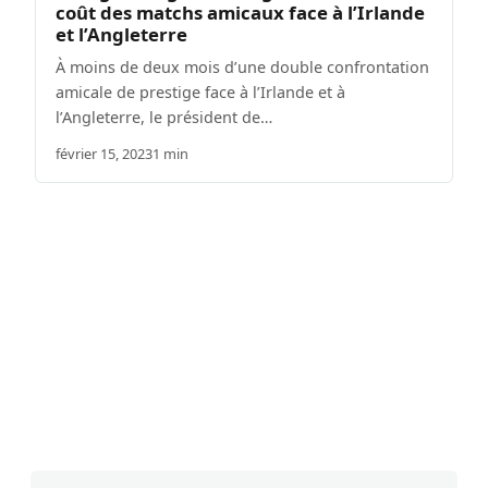
coût des matchs amicaux face à l’Irlande
et l’Angleterre
À moins de deux mois d’une double confrontation
amicale de prestige face à l’Irlande et à
l’Angleterre, le président de…
février 15, 2023
1 min