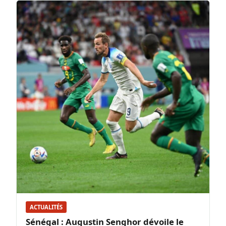
ACTUALITÉS
Sénégal : Augustin Senghor dévoile le