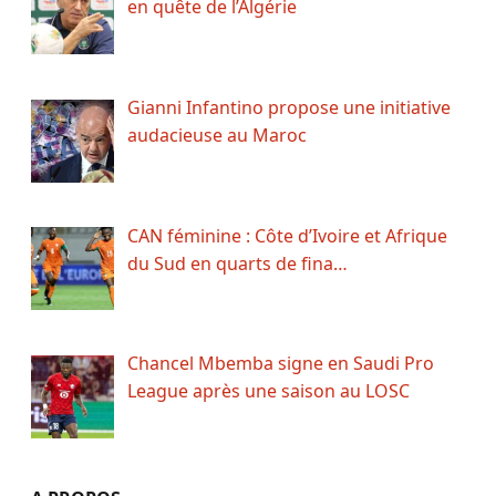
en quête de l’Algérie
Gianni Infantino propose une initiative
audacieuse au Maroc
CAN féminine : Côte d’Ivoire et Afrique
du Sud en quarts de fina…
Chancel Mbemba signe en Saudi Pro
League après une saison au LOSC