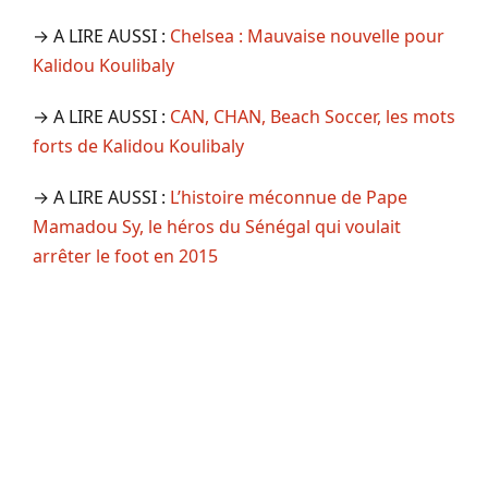
→ A LIRE AUSSI :
Chelsea : Mauvaise nouvelle pour
Kalidou Koulibaly
→ A LIRE AUSSI :
CAN, CHAN, Beach Soccer, les mots
forts de Kalidou Koulibaly
→ A LIRE AUSSI :
L’histoire méconnue de Pape
Mamadou Sy, le héros du Sénégal qui voulait
arrêter le foot en 2015