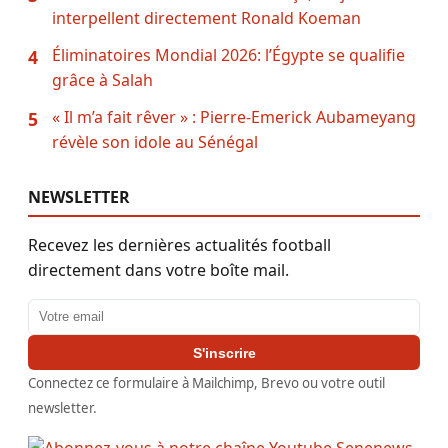
interpellent directement Ronald Koeman
Éliminatoires Mondial 2026: l’Égypte se qualifie
4
grâce à Salah
« Il m’a fait rêver » : Pierre-Emerick Aubameyang
5
révèle son idole au Sénégal
NEWSLETTER
Recevez les dernières actualités football
directement dans votre boîte mail.
Adresse email
S'inscrire
Connectez ce formulaire à Mailchimp, Brevo ou votre outil
newsletter.