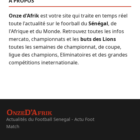
A PROPOS
Onze d'Afrik
est votre site qui traite en temps réel
toute l'actualité sur le foorball du
Sénégal
, de
l'Afrique et du Monde. Retrouvez toutes les infos
mercato, championnats et les
buts des Lions
toutes les semaines de championnat, de coupe,
ligue des champions, Eliminatoires et des grandes
compétitions ineternationale.
Actualités du Football Senegal - Actu Foot
Match