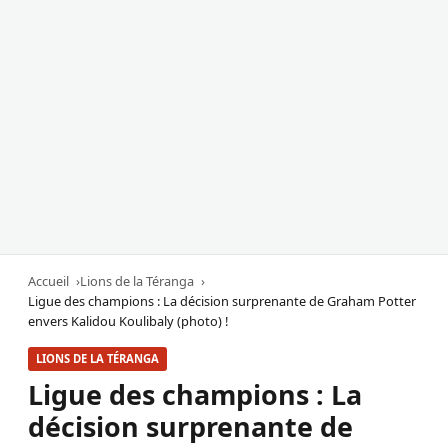
Accueil
Lions de la Téranga
Ligue des champions : La décision surprenante de Graham Potter
envers Kalidou Koulibaly (photo) !
LIONS DE LA TÉRANGA
Ligue des champions : La
décision surprenante de