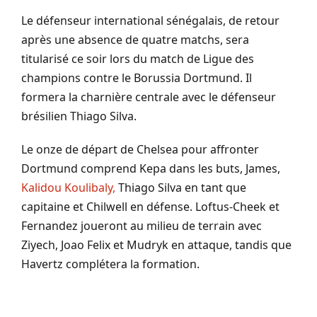
Le défenseur international sénégalais, de retour
après une absence de quatre matchs, sera
titularisé ce soir lors du match de Ligue des
champions contre le Borussia Dortmund. Il
formera la charnière centrale avec le défenseur
brésilien Thiago Silva.
Le onze de départ de Chelsea pour affronter
Dortmund comprend Kepa dans les buts, James,
Kalidou Koulibaly,
Thiago Silva en tant que
capitaine et Chilwell en défense. Loftus-Cheek et
Fernandez joueront au milieu de terrain avec
Ziyech, Joao Felix et Mudryk en attaque, tandis que
Havertz complétera la formation.