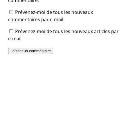
commentaire.
Prévenez-moi de tous les nouveaux
commentaires par e-mail.
Prévenez-moi de tous les nouveaux articles par
e-mail.