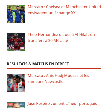
Mercato : Chelsea et Manchester United
envisagent un échange XXL
Theo Hernandez dit oui à Al-Hilal : un
transfert à 30 M€ acté
RÉSULTATS & MATCHS EN DIRECT
Mercato : Anis Hadj Moussa et les
rumeurs Newcastle
José Peseiro : un entraîneur portugais