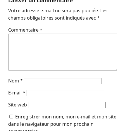
Laisser un commentaire
Votre adresse e-mail ne sera pas publiée.
Les
champs obligatoires sont indiqués avec
*
Commentaire
*
Nom
*
E-mail
*
Site web
Enregistrer mon nom, mon e-mail et mon site
dans le navigateur pour mon prochain