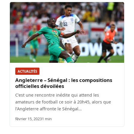
ACTUALITÉS
Angleterre – Sénégal : les compositions
officielles dévoilées
C’est une rencontre inédite qui attend les
amateurs de football ce soir à 20h45, alors que
l’Angleterre affronte le Sénégal…
février 15, 2023
1 min