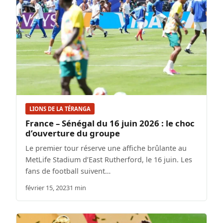
LIONS DE LA TÉRANGA
France – Sénégal du 16 juin 2026 : le choc
d’ouverture du groupe
Le premier tour réserve une affiche brûlante au
MetLife Stadium d’East Rutherford, le 16 juin. Les
fans de football suivent…
février 15, 2023
1 min