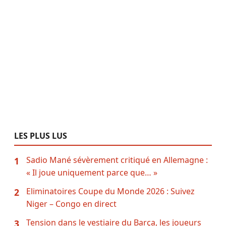
LES PLUS LUS
Sadio Mané sévèrement critiqué en Allemagne :
1
« Il joue uniquement parce que… »
Eliminatoires Coupe du Monde 2026 : Suivez
2
Niger – Congo en direct
Tension dans le vestiaire du Barça, les joueurs
3