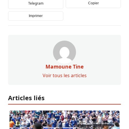
Telegram
Copier
Imprimer
Mamoune Tine
Voir tous les articles
Articles liés