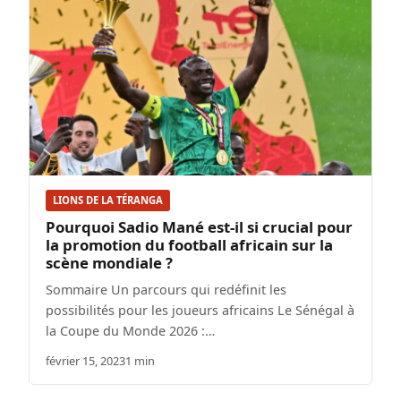
LIONS DE LA TÉRANGA
Pourquoi Sadio Mané est-il si crucial pour
la promotion du football africain sur la
scène mondiale ?
Sommaire Un parcours qui redéfinit les
possibilités pour les joueurs africains Le Sénégal à
la Coupe du Monde 2026 :…
février 15, 2023
1 min