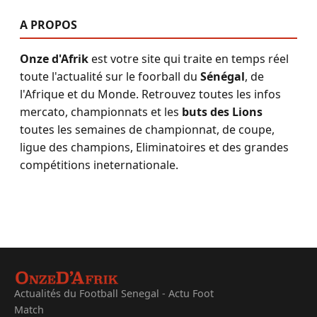
A PROPOS
Onze d'Afrik
est votre site qui traite en temps réel
toute l'actualité sur le foorball du
Sénégal
, de
l'Afrique et du Monde. Retrouvez toutes les infos
mercato, championnats et les
buts des Lions
toutes les semaines de championnat, de coupe,
ligue des champions, Eliminatoires et des grandes
compétitions ineternationale.
Actualités du Football Senegal - Actu Foot
Match