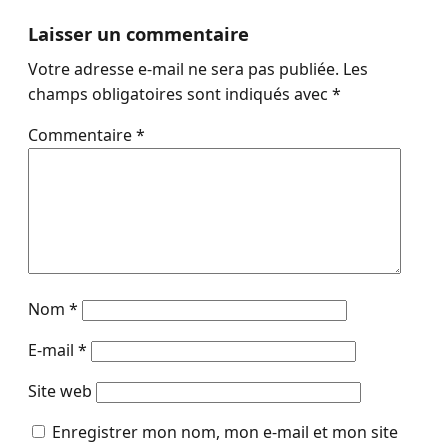
Laisser un commentaire
Votre adresse e-mail ne sera pas publiée.
Les
champs obligatoires sont indiqués avec
*
Commentaire
*
Nom
*
E-mail
*
Site web
Enregistrer mon nom, mon e-mail et mon site