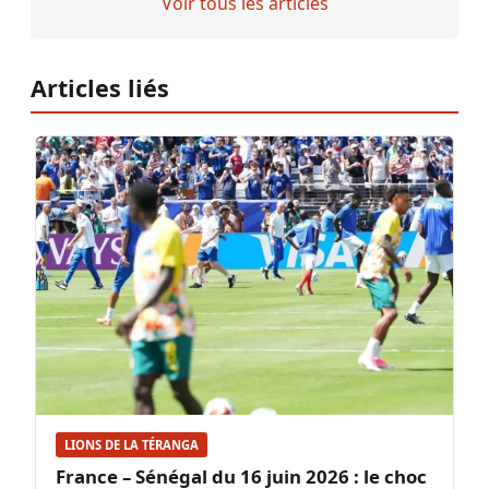
Voir tous les articles
Articles liés
LIONS DE LA TÉRANGA
France – Sénégal du 16 juin 2026 : le choc