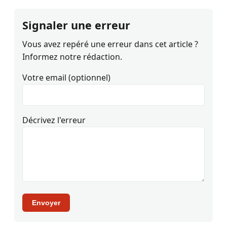
Signaler une erreur
Vous avez repéré une erreur dans cet article ?
Informez notre rédaction.
Votre email (optionnel)
Décrivez l'erreur
Envoyer