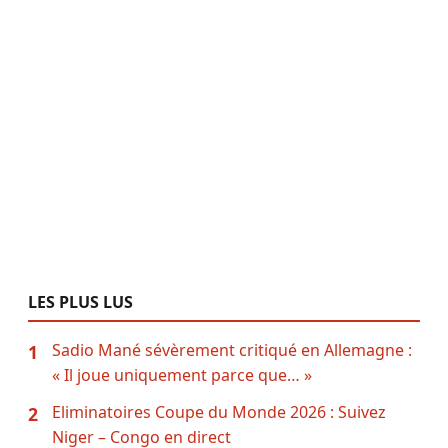
LES PLUS LUS
Sadio Mané sévèrement critiqué en Allemagne :
1
« Il joue uniquement parce que… »
Eliminatoires Coupe du Monde 2026 : Suivez
2
Niger – Congo en direct