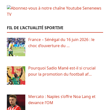
FIL DE L’ACTUALITÉ SPORTIVE
France – Sénégal du 16 juin 2026 : le
choc d’ouverture du …
Pourquoi Sadio Mané est-il si crucial
pour la promotion du football af…
Mercato : Naples s’offre Noa Lang et
devance l’OM