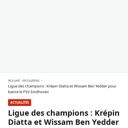
Accueil
Actualités
Ligue des champions : Krépin Diatta et Wissam Ben Yedder pour
battre le PSV Eindhoven
ACTUALITÉS
Ligue des champions : Krépin
Diatta et Wissam Ben Yedder