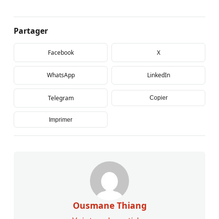
Partager
Facebook
X
WhatsApp
LinkedIn
Telegram
Copier
Imprimer
Ousmane Thiang