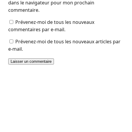
dans le navigateur pour mon prochain
commentaire.
Prévenez-moi de tous les nouveaux
commentaires par e-mail.
Prévenez-moi de tous les nouveaux articles par
e-mail.