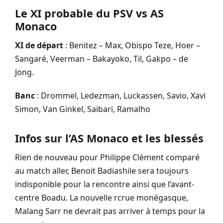
Le XI probable du PSV vs AS
Monaco
XI de départ
: Benitez – Max, Obispo Teze, Hoer –
Sangaré, Veerman – Bakayoko, Til, Gakpo – de
Jong.
Banc
: Drommel, Ledezman, Luckassen, Savio, Xavi
Simon, Van Ginkel, Saibari, Ramalho
Infos sur l’AS Monaco et les blessés
Rien de nouveau pour Philippe Clément comparé
au match aller, Benoit Badiashile sera toujours
indisponible pour la rencontre ainsi que l’avant-
centre Boadu. La nouvelle rcrue monégasque,
Malang Sarr ne devrait pas arriver à temps pour la