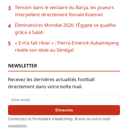
Tension dans le vestiaire du Barça, les joueurs
3
interpellent directement Ronald Koeman
Éliminatoires Mondial 2026: l’Égypte se qualifie
4
grâce à Salah
« Il m’a fait rêver » : Pierre-Emerick Aubameyang
5
révèle son idole au Sénégal
NEWSLETTER
Recevez les dernières actualités football
directement dans votre boîte mail.
Adresse email
S'inscrire
Connectez ce formulaire à Mailchimp, Brevo ou votre outil
newsletter.