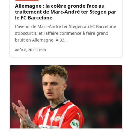
Allemagne : la colère gronde face au
traitement de Marc-André ter Stegen par
le FC Barcelone
L’avenir de Marc-André ter Stegen au FC Barcelone
s’obscurcit, et l’affaire commence à faire grand
bruit en Allemagne. À 33…
août 8, 2022
2 min