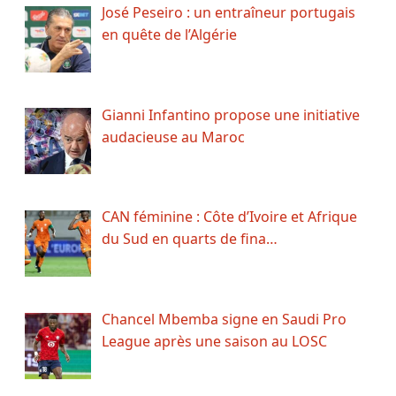
José Peseiro : un entraîneur portugais
en quête de l’Algérie
Gianni Infantino propose une initiative
audacieuse au Maroc
CAN féminine : Côte d’Ivoire et Afrique
du Sud en quarts de fina…
Chancel Mbemba signe en Saudi Pro
League après une saison au LOSC