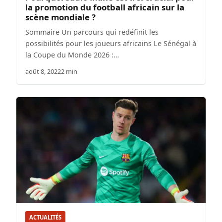
la promotion du football africain sur la
scène mondiale ?
Sommaire Un parcours qui redéfinit les
possibilités pour les joueurs africains Le Sénégal à
la Coupe du Monde 2026 :…
août 8, 2022
2 min
ACTUALITÉS