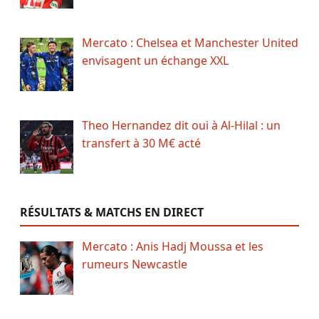
Mercato : Chelsea et Manchester United
envisagent un échange XXL
Theo Hernandez dit oui à Al-Hilal : un
transfert à 30 M€ acté
RÉSULTATS & MATCHS EN DIRECT
Mercato : Anis Hadj Moussa et les
rumeurs Newcastle