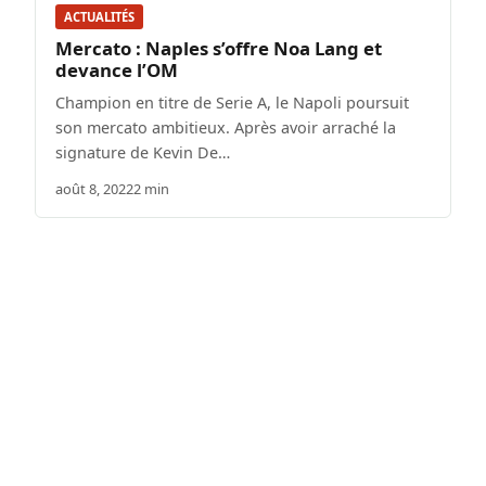
ACTUALITÉS
Mercato : Naples s’offre Noa Lang et
devance l’OM
Champion en titre de Serie A, le Napoli poursuit
son mercato ambitieux. Après avoir arraché la
signature de Kevin De…
août 8, 2022
2 min