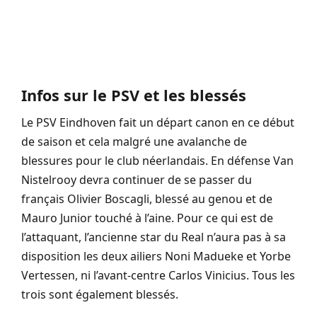
Infos sur le PSV et les blessés
Le PSV Eindhoven fait un départ canon en ce début
de saison et cela malgré une avalanche de
blessures pour le club néerlandais. En défense Van
Nistelrooy devra continuer de se passer du
français Olivier Boscagli, blessé au genou et de
Mauro Junior touché à l’aine. Pour ce qui est de
l’attaquant, l’ancienne star du Real n’aura pas à sa
disposition les deux ailiers Noni Madueke et Yorbe
Vertessen, ni l’avant-centre Carlos Vinicius. Tous les
trois sont également blessés.