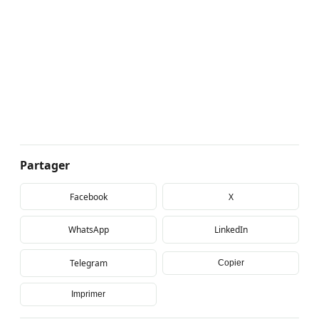
Partager
Facebook
X
WhatsApp
LinkedIn
Telegram
Copier
Imprimer