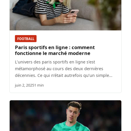
FOOTBALL
Paris sportifs en ligne : comment
fonctionne le marché moderne
L’univers des paris sportifs en ligne s’est
métamorphosé au cours des deux dernières
décennies. Ce qui n’était autrefois qu’un simple…
juin 2, 2025
1 min