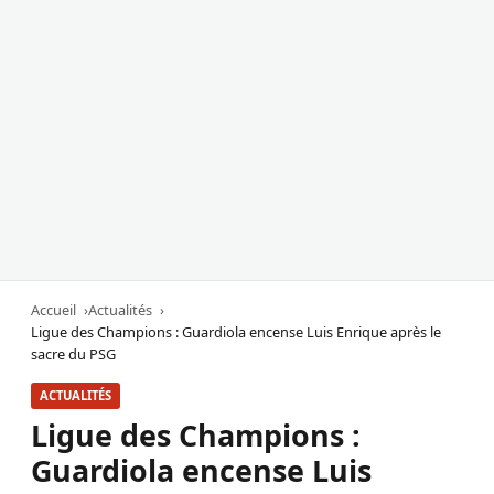
Accueil
Actualités
Ligue des Champions : Guardiola encense Luis Enrique après le
sacre du PSG
ACTUALITÉS
Ligue des Champions :
Guardiola encense Luis