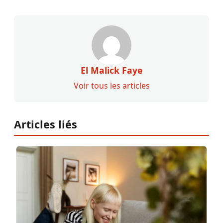
El Malick Faye
Voir tous les articles
Articles liés