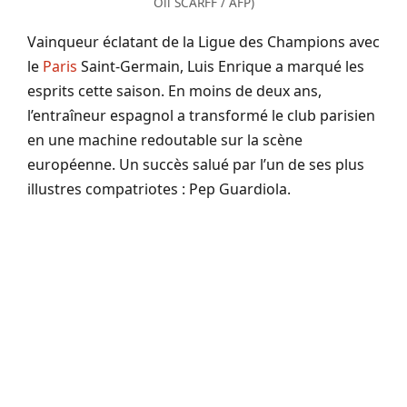
Oli SCARFF / AFP)
Vainqueur éclatant de la Ligue des Champions avec
le
Paris
Saint-Germain, Luis Enrique a marqué les
esprits cette saison. En moins de deux ans,
l’entraîneur espagnol a transformé le club parisien
en une machine redoutable sur la scène
européenne. Un succès salué par l’un de ses plus
illustres compatriotes : Pep Guardiola.