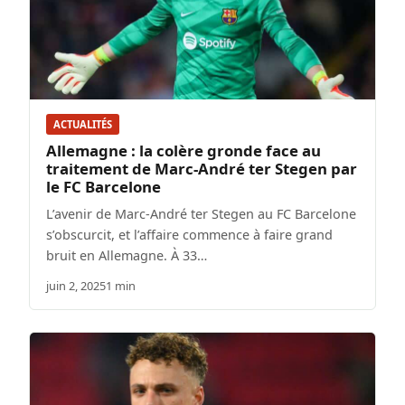
ACTUALITÉS
Allemagne : la colère gronde face au
traitement de Marc-André ter Stegen par
le FC Barcelone
L’avenir de Marc-André ter Stegen au FC Barcelone
s’obscurcit, et l’affaire commence à faire grand
bruit en Allemagne. À 33…
juin 2, 2025
1 min