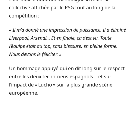
collective affichée par le PSG tout au long de la
compétition :
« Il m’a donné une impression de puissance. Il a éliminé
Liverpool, Arsenal… Et en finale, ça s’est vu. Toute
l’équipe était au top, sans blessure, en pleine forme.
Nous devons le féliciter. »
Un hommage appuyé qui en dit long sur le respect
entre les deux techniciens espagnols… et sur
l’impact de « Lucho » sur la plus grande scène
européenne.