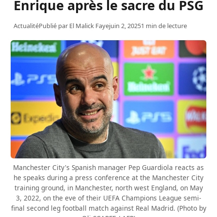
Enrique après le sacre du PSG
Actualité
Publié par
El Malick Faye
juin 2, 2025
1 min de lecture
Manchester City's Spanish manager Pep Guardiola reacts as
he speaks during a press conference at the Manchester City
training ground, in Manchester, north west England, on May
3, 2022, on the eve of their UEFA Champions League semi-
final second leg football match against Real Madrid. (Photo by