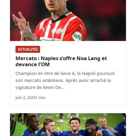
ACTUALITÉS
Mercato : Naples s’offre Noa Lang et
devance l’OM
Champion en titre de Serie A, le Napoli poursuit
son mercato ambitieux. Après avoir arraché la
signature de Kevin De…
juin 2, 2025
1 min