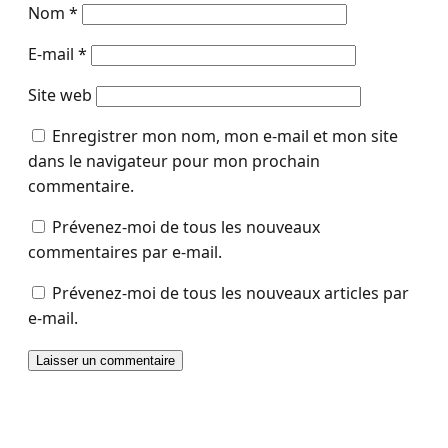
Nom
*
E-mail
*
Site web
Enregistrer mon nom, mon e-mail et mon site
dans le navigateur pour mon prochain
commentaire.
Prévenez-moi de tous les nouveaux
commentaires par e-mail.
Prévenez-moi de tous les nouveaux articles par
e-mail.