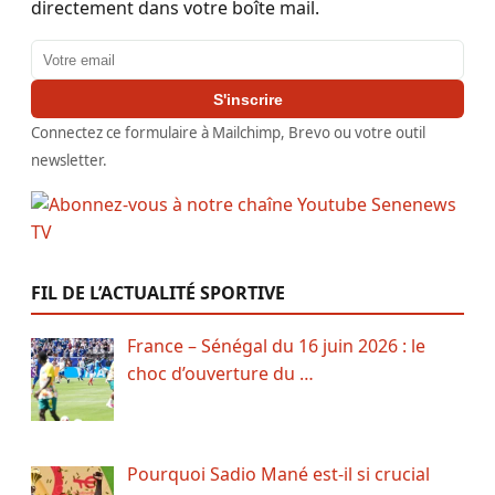
directement dans votre boîte mail.
Adresse email
S'inscrire
Connectez ce formulaire à Mailchimp, Brevo ou votre outil
newsletter.
FIL DE L’ACTUALITÉ SPORTIVE
France – Sénégal du 16 juin 2026 : le
choc d’ouverture du …
Pourquoi Sadio Mané est-il si crucial