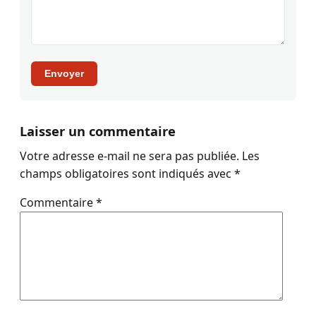
Envoyer
Laisser un commentaire
Votre adresse e-mail ne sera pas publiée.
Les
champs obligatoires sont indiqués avec
*
Commentaire
*