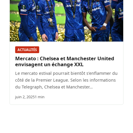
ACTUALITÉS
Mercato : Chelsea et Manchester United
envisagent un échange XXL
Le mercato estival pourrait bientôt s’enflammer du
côté de la Premier League. Selon les informations
du Telegraph, Chelsea et Manchester…
juin 2, 2025
1 min