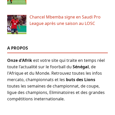
Chancel Mbemba signe en Saudi Pro
League après une saison au LOSC
A PROPOS
Onze d'Afrik
est votre site qui traite en temps réel
toute l'actualité sur le foorball du
Sénégal
, de
l'Afrique et du Monde. Retrouvez toutes les infos
mercato, championnats et les
buts des Lions
toutes les semaines de championnat, de coupe,
ligue des champions, Eliminatoires et des grandes
compétitions ineternationale.