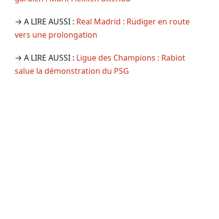
→ A LIRE AUSSI :
Real Madrid : Rüdiger en route
vers une prolongation
→ A LIRE AUSSI :
Ligue des Champions : Rabiot
salue la démonstration du PSG