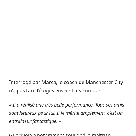
Interrogé par Marca, le coach de Manchester City
n’a pas tari d’éloges envers Luis Enrique :
« Il a réalisé une très belle performance. Tous ses amis
sont heureux pour lui. Il le mérite amplement, c’est un
entraîneur fantastique. »
Guardiola a notamment souligné la maîtrise