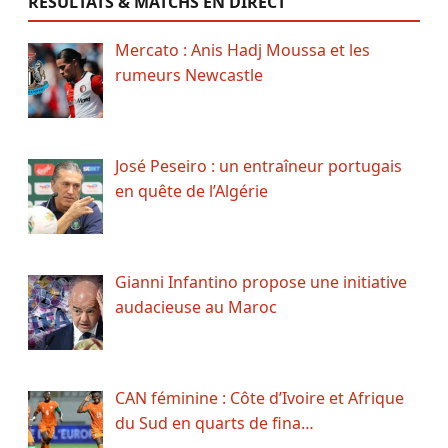
RÉSULTATS & MATCHS EN DIRECT
Mercato : Anis Hadj Moussa et les
rumeurs Newcastle
José Peseiro : un entraîneur portugais
en quête de l’Algérie
Gianni Infantino propose une initiative
audacieuse au Maroc
CAN féminine : Côte d’Ivoire et Afrique
du Sud en quarts de fina…