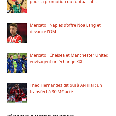
pour la promotion du football af…
Mercato : Naples s’offre Noa Lang et
devance l’OM
Mercato : Chelsea et Manchester United
envisagent un échange XXL
Theo Hernandez dit oui à Al-Hilal : un
transfert à 30 M€ acté