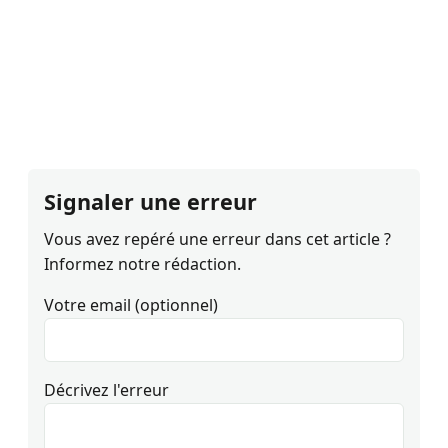
Signaler une erreur
Vous avez repéré une erreur dans cet article ?
Informez notre rédaction.
Votre email (optionnel)
Décrivez l'erreur