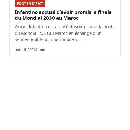
FOOT EN DIRECT
Infantino accusé d’avoir promis la finale
du Mondial 2030 au Maroc
Gianni Infantino est accusé d'avoir promis la finale
du Mondial 2030 au Maroc en échange d'un
soutien politique, une situation…
août 6, 2026
2 min