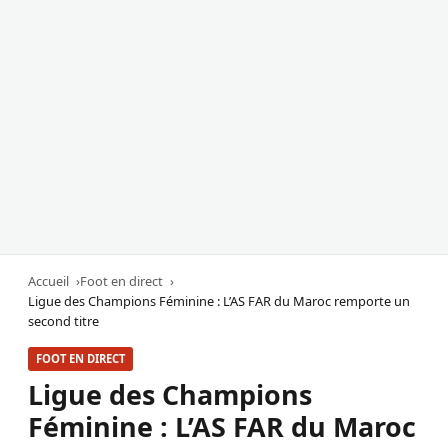
Accueil
Foot en direct
Ligue des Champions Féminine : L’AS FAR du Maroc remporte un
second titre
FOOT EN DIRECT
Ligue des Champions
Féminine : L’AS FAR du Maroc