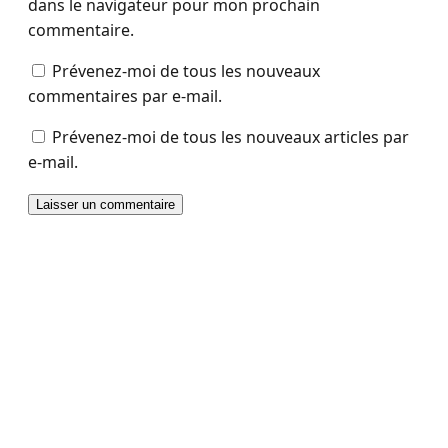
dans le navigateur pour mon prochain
commentaire.
Prévenez-moi de tous les nouveaux
commentaires par e-mail.
Prévenez-moi de tous les nouveaux articles par
e-mail.