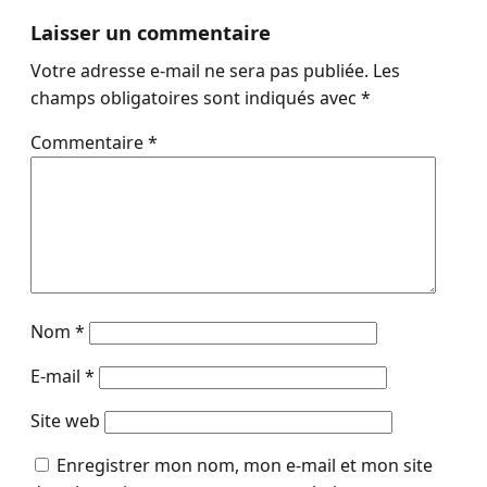
Laisser un commentaire
Votre adresse e-mail ne sera pas publiée.
Les
champs obligatoires sont indiqués avec
*
Commentaire
*
Nom
*
E-mail
*
Site web
Enregistrer mon nom, mon e-mail et mon site