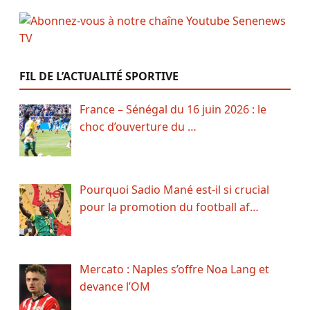
FIL DE L’ACTUALITÉ SPORTIVE
France – Sénégal du 16 juin 2026 : le
choc d’ouverture du …
Pourquoi Sadio Mané est-il si crucial
pour la promotion du football af…
Mercato : Naples s’offre Noa Lang et
devance l’OM