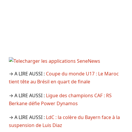
→ A LIRE AUSSI :
Coupe du monde U17 : Le Maroc
tient tête au Brésil en quart de finale
→ A LIRE AUSSI :
Ligue des champions CAF : RS
Berkane défie Power Dynamos
→ A LIRE AUSSI :
LdC : la colère du Bayern face à la
suspension de Luis Diaz