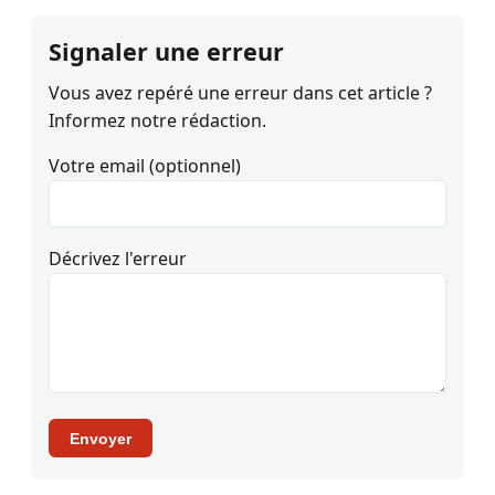
Signaler une erreur
Vous avez repéré une erreur dans cet article ?
Informez notre rédaction.
Votre email (optionnel)
Décrivez l'erreur
Envoyer