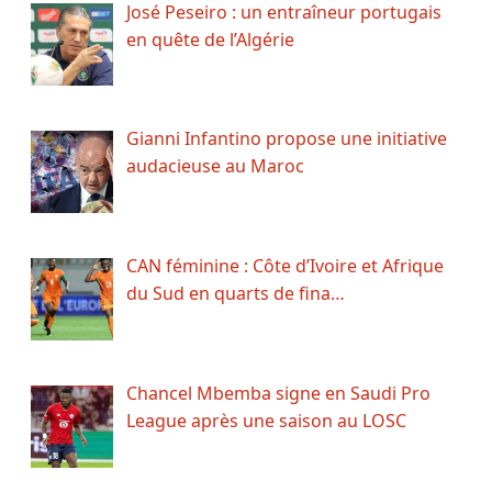
José Peseiro : un entraîneur portugais
en quête de l’Algérie
Gianni Infantino propose une initiative
audacieuse au Maroc
CAN féminine : Côte d’Ivoire et Afrique
du Sud en quarts de fina…
Chancel Mbemba signe en Saudi Pro
League après une saison au LOSC