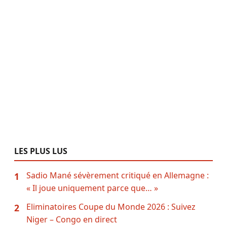
LES PLUS LUS
Sadio Mané sévèrement critiqué en Allemagne :
1
« Il joue uniquement parce que… »
Eliminatoires Coupe du Monde 2026 : Suivez
2
Niger – Congo en direct