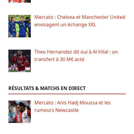
Mercato : Chelsea et Manchester United
envisagent un échange XXL
Theo Hernandez dit oui à Al-Hilal : un
transfert à 30 M€ acté
RÉSULTATS & MATCHS EN DIRECT
Mercato : Anis Hadj Moussa et les
rumeurs Newcastle