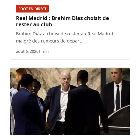
FOOT EN DIRECT
Real Madrid : Brahim Diaz choisit de
rester au club
Brahim Diaz a choisi de rester au Real Madrid
malgré des rumeurs de départ.
août 6, 2026
1 min