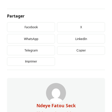
Partager
Facebook
X
WhatsApp
LinkedIn
Telegram
Copier
Imprimer
Ndeye Fatou Seck