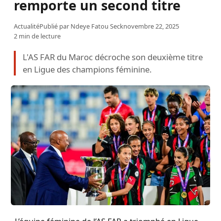
remporte un second titre
Actualité
Publié par
Ndeye Fatou Seck
novembre 22, 2025
2 min de lecture
L'AS FAR du Maroc décroche son deuxième titre
en Ligue des champions féminine.