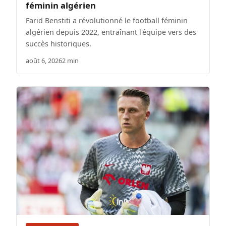
féminin algérien
Farid Benstiti a révolutionné le football féminin
algérien depuis 2022, entraînant l'équipe vers des
succès historiques.
août 6, 2026
2 min