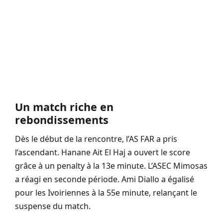
Un match riche en
rebondissements
Dès le début de la rencontre, l’AS FAR a pris
l’ascendant. Hanane Ait El Haj a ouvert le score
grâce à un penalty à la 13e minute. L’ASEC Mimosas
a réagi en seconde période. Ami Diallo a égalisé
pour les Ivoiriennes à la 55e minute, relançant le
suspense du match.