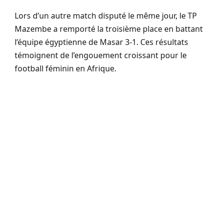
Lors d’un autre match disputé le même jour, le TP
Mazembe a remporté la troisième place en battant
l’équipe égyptienne de Masar 3-1. Ces résultats
témoignent de l’engouement croissant pour le
football féminin en Afrique.