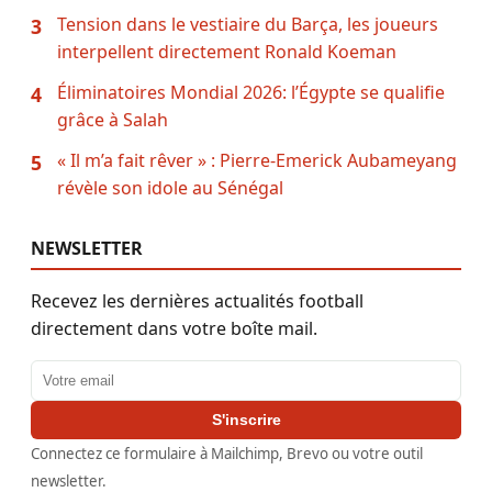
Tension dans le vestiaire du Barça, les joueurs
3
interpellent directement Ronald Koeman
Éliminatoires Mondial 2026: l’Égypte se qualifie
4
grâce à Salah
« Il m’a fait rêver » : Pierre-Emerick Aubameyang
5
révèle son idole au Sénégal
NEWSLETTER
Recevez les dernières actualités football
directement dans votre boîte mail.
Adresse email
S'inscrire
Connectez ce formulaire à Mailchimp, Brevo ou votre outil
newsletter.