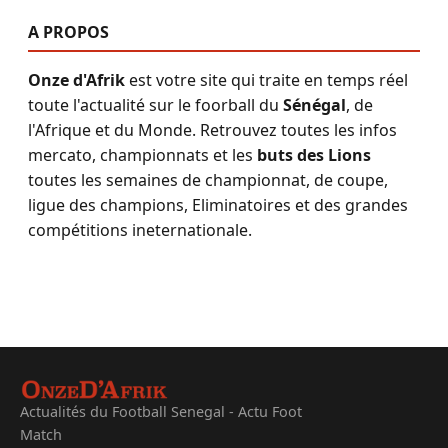
A PROPOS
Onze d'Afrik
est votre site qui traite en temps réel
toute l'actualité sur le foorball du
Sénégal
, de
l'Afrique et du Monde. Retrouvez toutes les infos
mercato, championnats et les
buts des Lions
toutes les semaines de championnat, de coupe,
ligue des champions, Eliminatoires et des grandes
compétitions ineternationale.
Actualités du Football Senegal - Actu Foot
Match