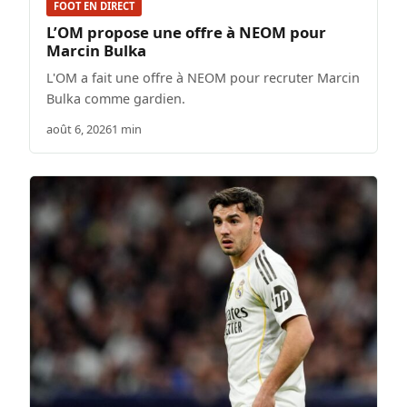
FOOT EN DIRECT
L’OM propose une offre à NEOM pour
Marcin Bulka
L'OM a fait une offre à NEOM pour recruter Marcin
Bulka comme gardien.
août 6, 2026
1 min