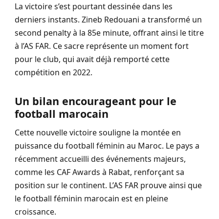
La victoire s’est pourtant dessinée dans les
derniers instants. Zineb Redouani a transformé un
second penalty à la 85e minute, offrant ainsi le titre
à l’AS FAR. Ce sacre représente un moment fort
pour le club, qui avait déjà remporté cette
compétition en 2022.
Un bilan encourageant pour le
football marocain
Cette nouvelle victoire souligne la montée en
puissance du football féminin au Maroc. Le pays a
récemment accueilli des événements majeurs,
comme les CAF Awards à Rabat, renforçant sa
position sur le continent. L’AS FAR prouve ainsi que
le football féminin marocain est en pleine
croissance.