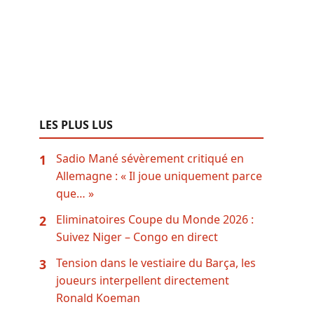
LES PLUS LUS
Sadio Mané sévèrement critiqué en
1
Allemagne : « Il joue uniquement parce
que… »
Eliminatoires Coupe du Monde 2026 :
2
Suivez Niger – Congo en direct
Tension dans le vestiaire du Barça, les
3
joueurs interpellent directement
Ronald Koeman