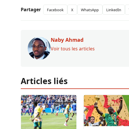
Partager
Facebook
X
WhatsApp
LinkedIn
Naby Ahmad
Voir tous les articles
Articles liés