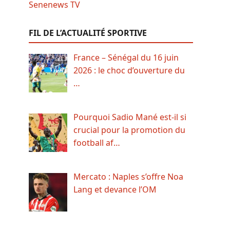
FIL DE L’ACTUALITÉ SPORTIVE
France – Sénégal du 16 juin
2026 : le choc d’ouverture du
…
Pourquoi Sadio Mané est-il si
crucial pour la promotion du
football af…
Mercato : Naples s’offre Noa
Lang et devance l’OM