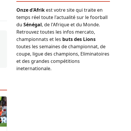
Onze d'Afrik
est votre site qui traite en
temps réel toute l'actualité sur le foorball
du
Sénégal
, de l'Afrique et du Monde.
Retrouvez toutes les infos mercato,
championnats et les
buts des Lions
toutes les semaines de championnat, de
coupe, ligue des champions, Eliminatoires
et des grandes compétitions
ineternationale.