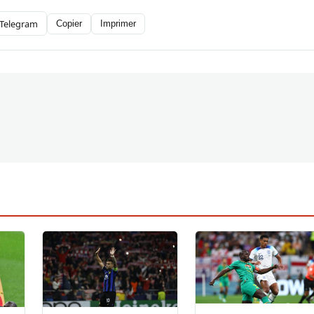
Telegram
Copier
Imprimer