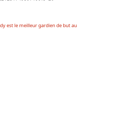
dy est le meilleur gardien de but au