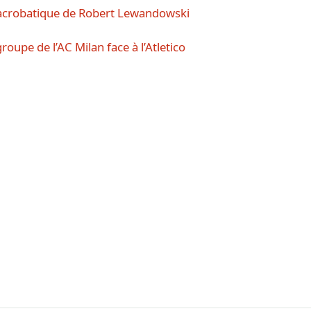
 acrobatique de Robert Lewandowski
roupe de l’AC Milan face à l’Atletico