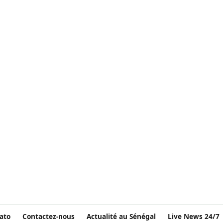
ato
Contactez-nous
Actualité au Sénégal
Live News 24/7