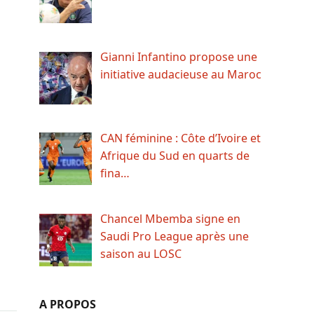
Gianni Infantino propose une
initiative audacieuse au Maroc
CAN féminine : Côte d’Ivoire et
Afrique du Sud en quarts de
fina…
Chancel Mbemba signe en
Saudi Pro League après une
saison au LOSC
A PROPOS