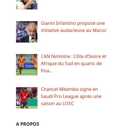
Gianni Infantino propose une
initiative audacieuse au Maroc
CAN féminine : Côte d’Ivoire et
Afrique du Sud en quarts de
fina…
Chancel Mbemba signe en
Saudi Pro League après une
saison au LOSC
A PROPOS