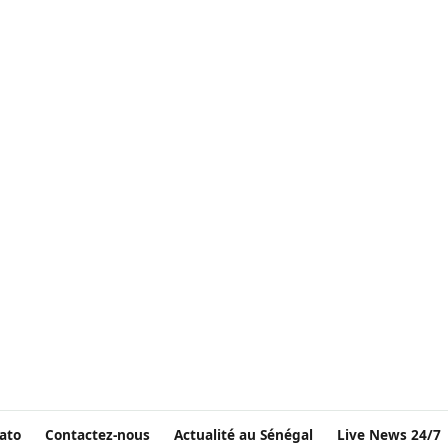
ato
Contactez-nous
Actualité au Sénégal
Live News 24/7