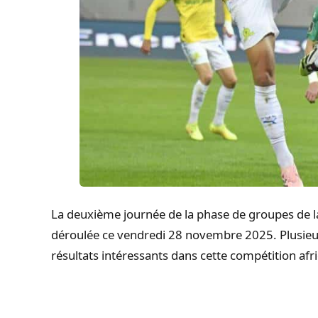
La deuxième journée de la phase de groupes de l
déroulée ce vendredi 28 novembre 2025. Plusieur
résultats intéressants dans cette compétition afri