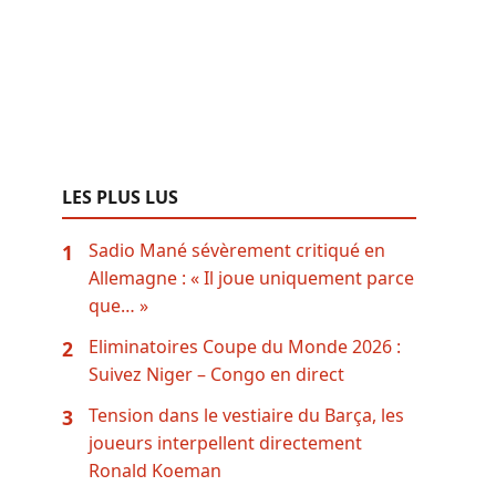
LES PLUS LUS
Sadio Mané sévèrement critiqué en
1
Allemagne : « Il joue uniquement parce
que… »
Eliminatoires Coupe du Monde 2026 :
2
Suivez Niger – Congo en direct
Tension dans le vestiaire du Barça, les
3
joueurs interpellent directement
Ronald Koeman