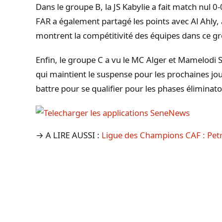
Dans le groupe B, la JS Kabylie a fait match nul 0
FAR a également partagé les points avec Al Ahly, 
montrent la compétitivité des équipes dans ce g
Enfin, le groupe C a vu le MC Alger et Mamelodi 
qui maintient le suspense pour les prochaines jo
battre pour se qualifier pour les phases éliminato
→ A LIRE AUSSI :
Ligue des Champions CAF : Petr