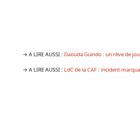
→ A LIRE AUSSI :
Daouda Guindo : un rêve de jou
→ A LIRE AUSSI :
LdC de la CAF : incident marqua