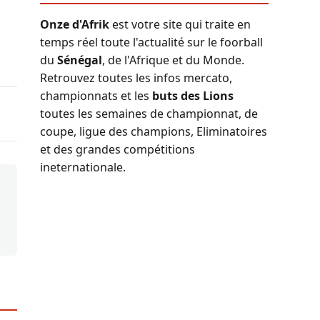
Onze d'Afrik
est votre site qui traite en
temps réel toute l'actualité sur le foorball
du
Sénégal
, de l'Afrique et du Monde.
Retrouvez toutes les infos mercato,
championnats et les
buts des Lions
toutes les semaines de championnat, de
coupe, ligue des champions, Eliminatoires
et des grandes compétitions
ineternationale.