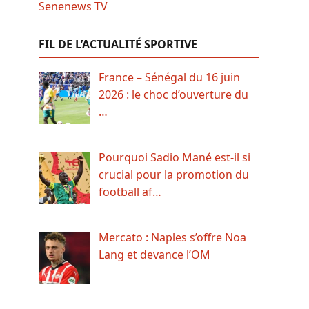
FIL DE L’ACTUALITÉ SPORTIVE
France – Sénégal du 16 juin
2026 : le choc d’ouverture du
…
Pourquoi Sadio Mané est-il si
crucial pour la promotion du
football af…
Mercato : Naples s’offre Noa
Lang et devance l’OM