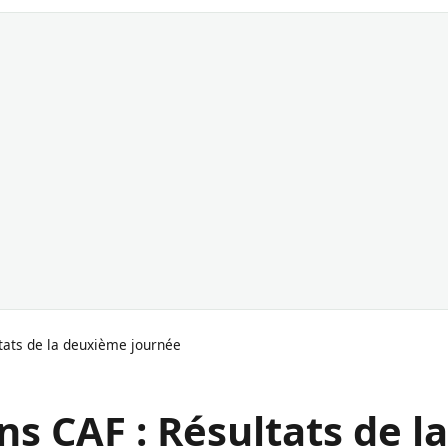
tats de la deuxième journée
s CAF : Résultats de la