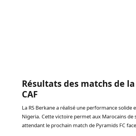
Résultats des matchs de l
CAF
La RS Berkane a réalisé une performance solide e
Nigeria. Cette victoire permet aux Marocains de 
attendant le prochain match de Pyramids FC fa