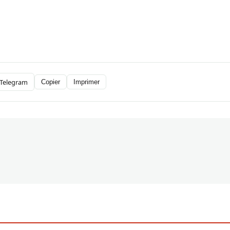
Telegram
Copier
Imprimer