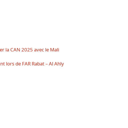
er la CAN 2025 avec le Mali
nt lors de FAR Rabat – Al Ahly