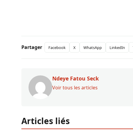
Partager
Facebook
X
WhatsApp
LinkedIn
Ndeye Fatou Seck
Voir tous les articles
Articles liés