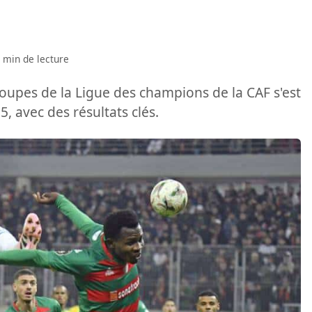
 min de lecture
oupes de la Ligue des champions de la CAF s'est
 avec des résultats clés.