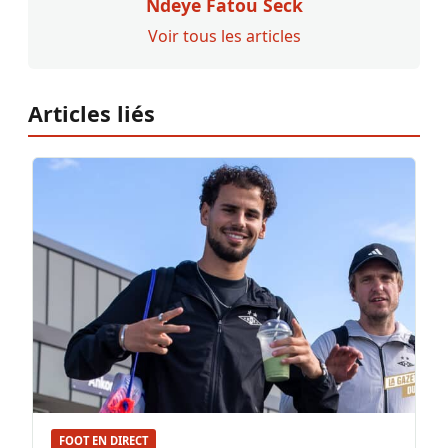
Ndeye Fatou Seck
Voir tous les articles
Articles liés
FOOT EN DIRECT