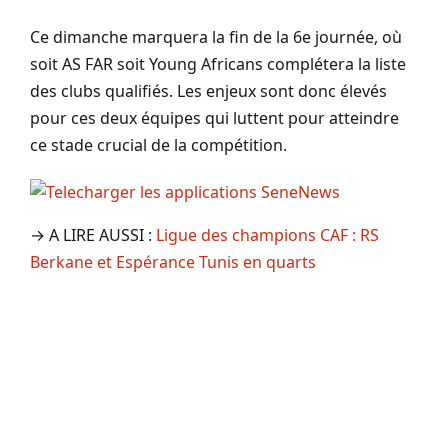
Ce dimanche marquera la fin de la 6e journée, où
soit AS FAR soit Young Africans complétera la liste
des clubs qualifiés. Les enjeux sont donc élevés
pour ces deux équipes qui luttent pour atteindre
ce stade crucial de la compétition.
→ A LIRE AUSSI :
Ligue des champions CAF : RS
Berkane et Espérance Tunis en quarts