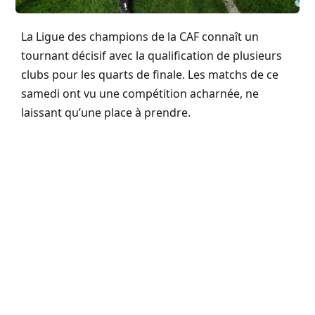
La Ligue des champions de la CAF connaît un
tournant décisif avec la qualification de plusieurs
clubs pour les quarts de finale. Les matchs de ce
samedi ont vu une compétition acharnée, ne
laissant qu’une place à prendre.