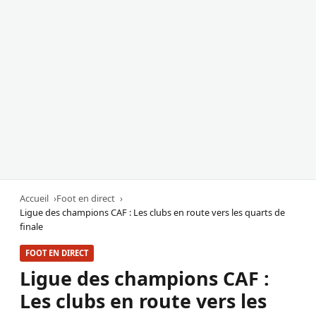
Accueil
Foot en direct
Ligue des champions CAF : Les clubs en route vers les quarts de
finale
FOOT EN DIRECT
Ligue des champions CAF :
Les clubs en route vers les