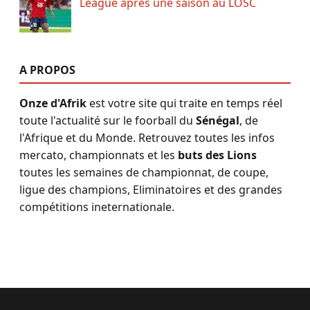
League après une saison au LOSC
A PROPOS
Onze d'Afrik
est votre site qui traite en temps réel
toute l'actualité sur le foorball du
Sénégal
, de
l'Afrique et du Monde. Retrouvez toutes les infos
mercato, championnats et les
buts des Lions
toutes les semaines de championnat, de coupe,
ligue des champions, Eliminatoires et des grandes
compétitions ineternationale.