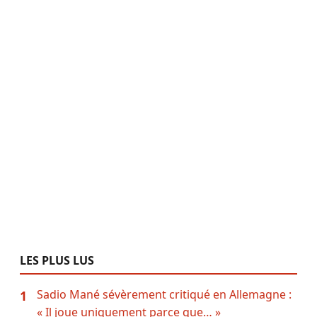
LES PLUS LUS
Sadio Mané sévèrement critiqué en Allemagne :
1
« Il joue uniquement parce que… »