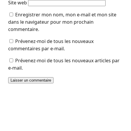
Site web
Enregistrer mon nom, mon e-mail et mon site
dans le navigateur pour mon prochain
commentaire.
Prévenez-moi de tous les nouveaux
commentaires par e-mail.
Prévenez-moi de tous les nouveaux articles par
e-mail.