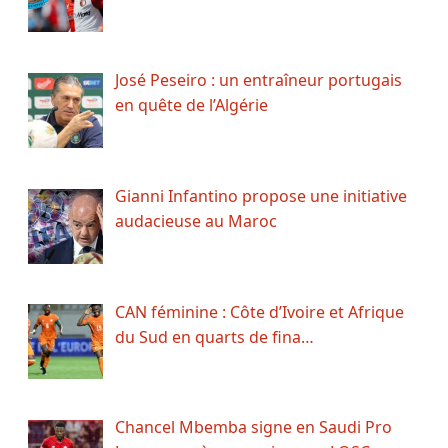
José Peseiro : un entraîneur portugais
en quête de l’Algérie
Gianni Infantino propose une initiative
audacieuse au Maroc
CAN féminine : Côte d’Ivoire et Afrique
du Sud en quarts de fina…
Chancel Mbemba signe en Saudi Pro