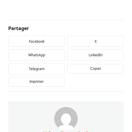
Partager
Facebook
X
WhatsApp
LinkedIn
Telegram
Copier
Imprimer