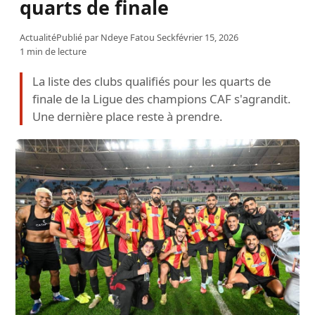
quarts de finale
Actualité
Publié par
Ndeye Fatou Seck
février 15, 2026
1 min de lecture
La liste des clubs qualifiés pour les quarts de
finale de la Ligue des champions CAF s'agrandit.
Une dernière place reste à prendre.