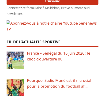
S'inscrire
Connectez ce formulaire à Mailchimp, Brevo ou votre outil
newsletter.
FIL DE L’ACTUALITÉ SPORTIVE
France – Sénégal du 16 juin 2026 : le
choc d’ouverture du …
Pourquoi Sadio Mané est-il si crucial
pour la promotion du football af…