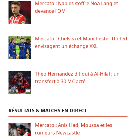
Mercato : Naples s’offre Noa Lang et
devance l’OM
Mercato : Chelsea et Manchester United
envisagent un échange XXL
Theo Hernandez dit oui à Al-Hilal : un
transfert à 30 M€ acté
RÉSULTATS & MATCHS EN DIRECT
Mercato : Anis Hadj Moussa et les
rumeurs Newcastle