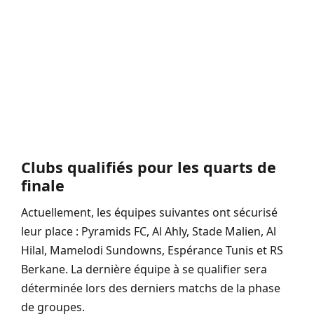
Clubs qualifiés pour les quarts de
finale
Actuellement, les équipes suivantes ont sécurisé
leur place : Pyramids FC, Al Ahly, Stade Malien, Al
Hilal, Mamelodi Sundowns, Espérance Tunis et RS
Berkane. La dernière équipe à se qualifier sera
déterminée lors des derniers matchs de la phase
de groupes.