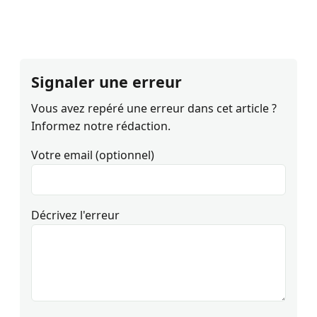
Signaler une erreur
Vous avez repéré une erreur dans cet article ?
Informez notre rédaction.
Votre email (optionnel)
Décrivez l'erreur