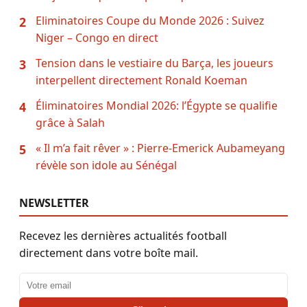
Eliminatoires Coupe du Monde 2026 : Suivez
2
Niger – Congo en direct
Tension dans le vestiaire du Barça, les joueurs
3
interpellent directement Ronald Koeman
Éliminatoires Mondial 2026: l’Égypte se qualifie
4
grâce à Salah
« Il m’a fait rêver » : Pierre-Emerick Aubameyang
5
révèle son idole au Sénégal
NEWSLETTER
Recevez les dernières actualités football
directement dans votre boîte mail.
Adresse email