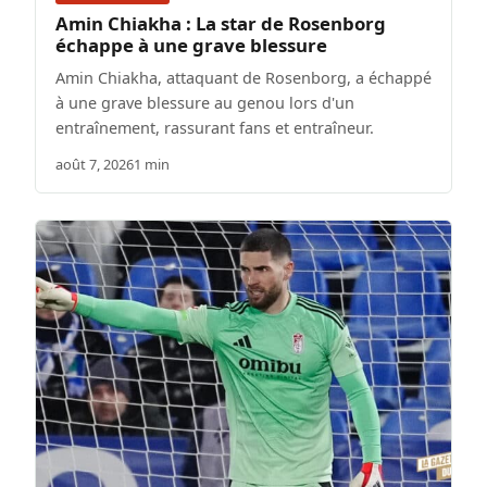
Amin Chiakha : La star de Rosenborg
échappe à une grave blessure
Amin Chiakha, attaquant de Rosenborg, a échappé
à une grave blessure au genou lors d'un
entraînement, rassurant fans et entraîneur.
août 7, 2026
1 min