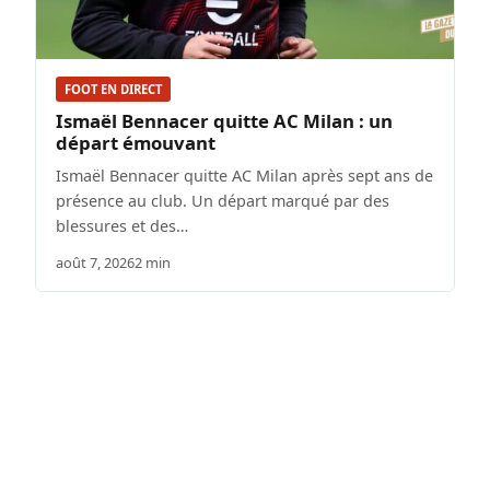
FOOT EN DIRECT
Ismaël Bennacer quitte AC Milan : un
départ émouvant
Ismaël Bennacer quitte AC Milan après sept ans de
présence au club. Un départ marqué par des
blessures et des…
août 7, 2026
2 min