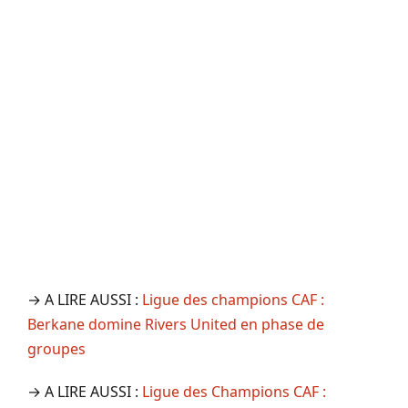
→ A LIRE AUSSI :
Ligue des champions CAF :
Berkane domine Rivers United en phase de
groupes
→ A LIRE AUSSI :
Ligue des Champions CAF :