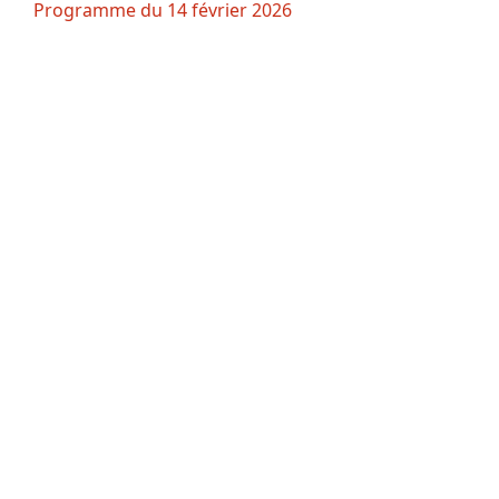
Programme du 14 février 2026