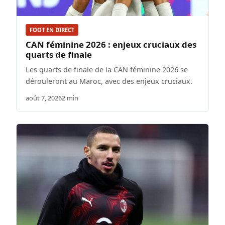
FOOT EN DIRECT
CAN féminine 2026 : enjeux cruciaux des
quarts de finale
Les quarts de finale de la CAN féminine 2026 se
dérouleront au Maroc, avec des enjeux cruciaux.
août 7, 2026
2 min