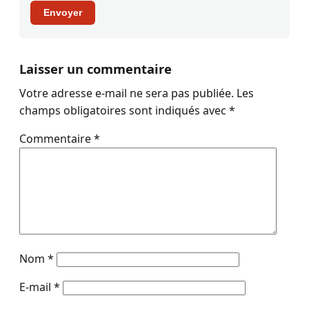
Envoyer
Laisser un commentaire
Votre adresse e-mail ne sera pas publiée.
Les
champs obligatoires sont indiqués avec
*
Commentaire
*
Nom
*
E-mail
*