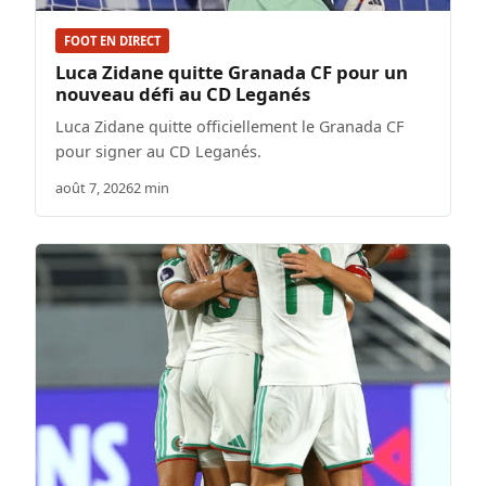
FOOT EN DIRECT
Luca Zidane quitte Granada CF pour un
nouveau défi au CD Leganés
Luca Zidane quitte officiellement le Granada CF
pour signer au CD Leganés.
août 7, 2026
2 min