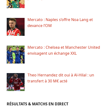
Mercato : Naples s’offre Noa Lang et
devance l’OM
Mercato : Chelsea et Manchester United
envisagent un échange XXL
Theo Hernandez dit oui à Al-Hilal : un
transfert à 30 M€ acté
RÉSULTATS & MATCHS EN DIRECT