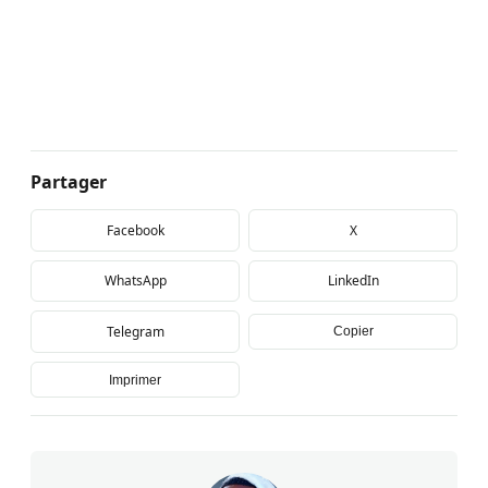
Partager
Facebook
X
WhatsApp
LinkedIn
Telegram
Copier
Imprimer