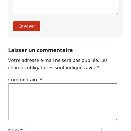
Envoyer
Laisser un commentaire
Votre adresse e-mail ne sera pas publiée.
Les
champs obligatoires sont indiqués avec
*
Commentaire
*
Nom
*