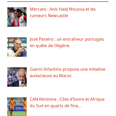
Mercato : Anis Hadj Moussa et les
rumeurs Newcastle
José Peseiro : un entraîneur portugais
en quête de l’Algérie
Gianni Infantino propose une initiative
audacieuse au Maroc
CAN féminine : Côte d’Ivoire et Afrique
du Sud en quarts de fina…