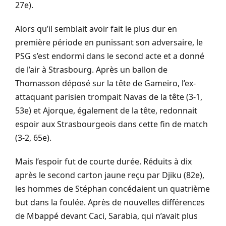
27e).
Alors qu’il semblait avoir fait le plus dur en
première période en punissant son adversaire, le
PSG s’est endormi dans le second acte et a donné
de l’air à Strasbourg. Après un ballon de
Thomasson déposé sur la tête de Gameiro, l’ex-
attaquant parisien trompait Navas de la tête (3-1,
53e) et Ajorque, également de la tête, redonnait
espoir aux Strasbourgeois dans cette fin de match
(3-2, 65e).
Mais l’espoir fut de courte durée. Réduits à dix
après le second carton jaune reçu par Djiku (82e),
les hommes de Stéphan concédaient un quatrième
but dans la foulée. Après de nouvelles différences
de Mbappé devant Caci, Sarabia, qui n’avait plus