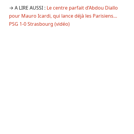
→ A LIRE AUSSI :
Le centre parfait d’Abdou Diallo
pour Mauro Icardi, qui lance déjà les Parisiens…
PSG 1-0 Strasbourg (vidéo)