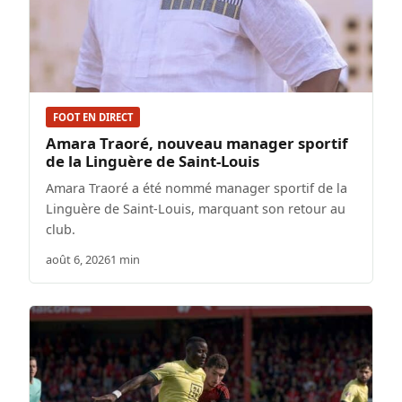
FOOT EN DIRECT
Amara Traoré, nouveau manager sportif
de la Linguère de Saint-Louis
Amara Traoré a été nommé manager sportif de la
Linguère de Saint-Louis, marquant son retour au
club.
août 6, 2026
1 min