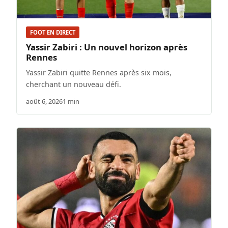
FOOT EN DIRECT
Yassir Zabiri : Un nouvel horizon après
Rennes
Yassir Zabiri quitte Rennes après six mois,
cherchant un nouveau défi.
août 6, 2026
1 min