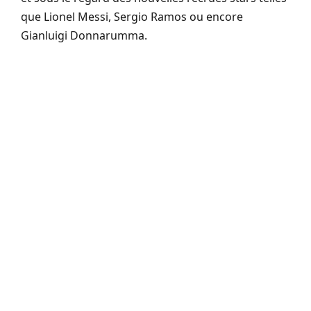
que Lionel Messi, Sergio Ramos ou encore
Gianluigi Donnarumma.