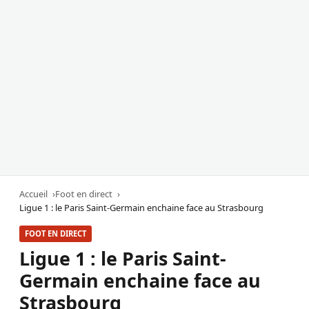
Accueil
Foot en direct
Ligue 1 : le Paris Saint-Germain enchaine face au Strasbourg
FOOT EN DIRECT
Ligue 1 : le Paris Saint-
Germain enchaine face au
Strasbourg