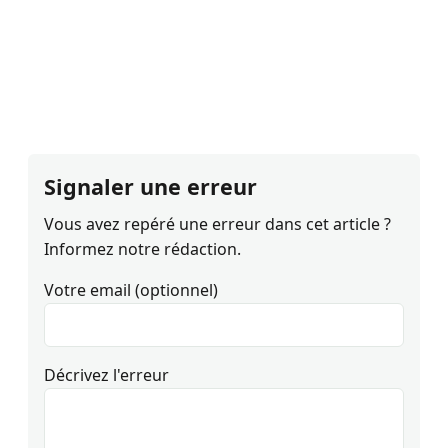
Signaler une erreur
Vous avez repéré une erreur dans cet article ?
Informez notre rédaction.
Votre email (optionnel)
Décrivez l'erreur