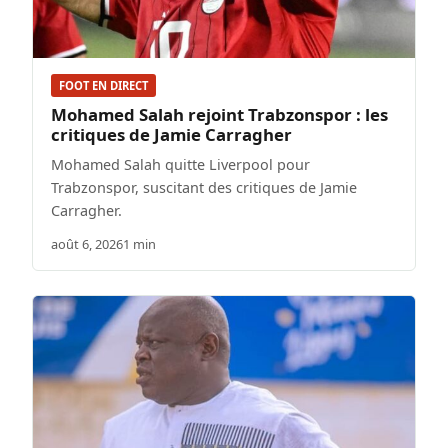
FOOT EN DIRECT
Mohamed Salah rejoint Trabzonspor : les
critiques de Jamie Carragher
Mohamed Salah quitte Liverpool pour
Trabzonspor, suscitant des critiques de Jamie
Carragher.
août 6, 2026
1 min