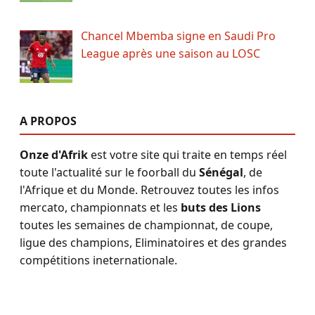
Chancel Mbemba signe en Saudi Pro
League après une saison au LOSC
A PROPOS
Onze d'Afrik
est votre site qui traite en temps réel
toute l'actualité sur le foorball du
Sénégal
, de
l'Afrique et du Monde. Retrouvez toutes les infos
mercato, championnats et les
buts des Lions
toutes les semaines de championnat, de coupe,
ligue des champions, Eliminatoires et des grandes
compétitions ineternationale.