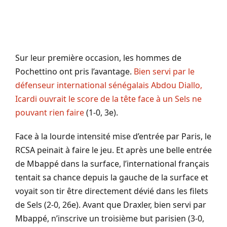
Sur leur première occasion, les hommes de
Pochettino ont pris l’avantage.
Bien servi par le
défenseur international sénégalais Abdou Diallo,
Icardi ouvrait le score de la tête face à un Sels ne
pouvant rien faire
(1-0, 3e).
Face à la lourde intensité mise d’entrée par Paris, le
RCSA peinait à faire le jeu. Et après une belle entrée
de Mbappé dans la surface, l’international français
tentait sa chance depuis la gauche de la surface et
voyait son tir être directement dévié dans les filets
de Sels (2-0, 26e). Avant que Draxler, bien servi par
Mbappé, n’inscrive un troisième but parisien (3-0,