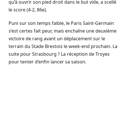
qu’à ouvrir son pied droit dans le but vide, a scellé
le score (4-2, 86e).
Puni sur son temps faible, le Paris Saint-Germain
s’est certes fait peur, mais enchaîne une deuxième
victoire de rang avant un déplacement sur le
terrain du Stade Brestois le week-end prochain. La
suite pour Strasbourg ? La réception de Troyes
pour tenter d’enfin lancer sa saison.