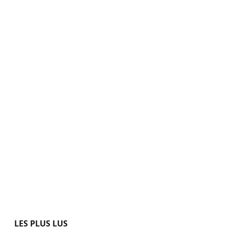
LES PLUS LUS