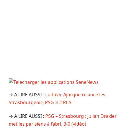
→ A LIRE AUSSI :
Ludovic Ajorque relance les
Strasbourgeois, PSG 3-2 RCS
→ A LIRE AUSSI :
PSG – Strasbourg : Julian Draxler
met les parisiens à l’abri, 3-0 (vidéo)