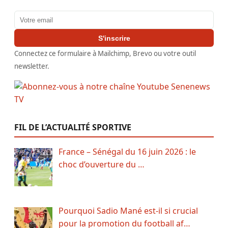
Adresse email
S'inscrire
Connectez ce formulaire à Mailchimp, Brevo ou votre outil
newsletter.
FIL DE L’ACTUALITÉ SPORTIVE
France – Sénégal du 16 juin 2026 : le
choc d’ouverture du …
Pourquoi Sadio Mané est-il si crucial
pour la promotion du football af…