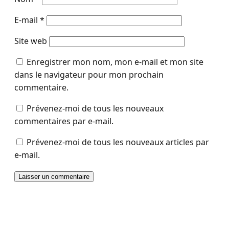
E-mail
*
Site web
Enregistrer mon nom, mon e-mail et mon site
dans le navigateur pour mon prochain
commentaire.
Prévenez-moi de tous les nouveaux
commentaires par e-mail.
Prévenez-moi de tous les nouveaux articles par
e-mail.