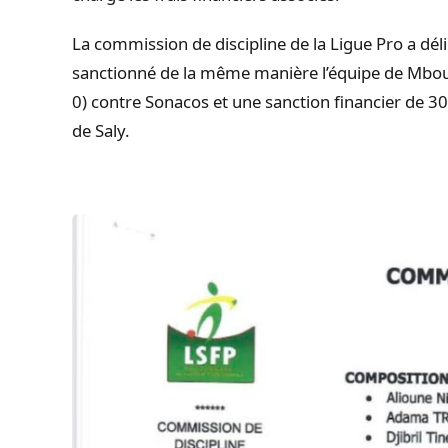
La commission de discipline de la Ligue Pro a déli
sanctionné de la même manière l’équipe de
Mbou
0
)
contre
Sonacos
et une sanction financier de 30
de
Saly
.