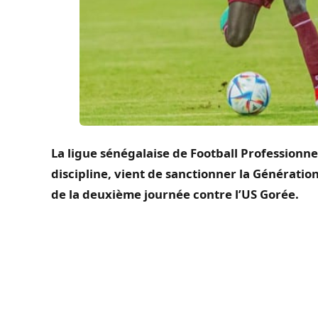
La ligue sénégalaise de Football Professionne
discipline, vient de sanctionner la Génération 
de la deuxième journée contre l’US Gorée.