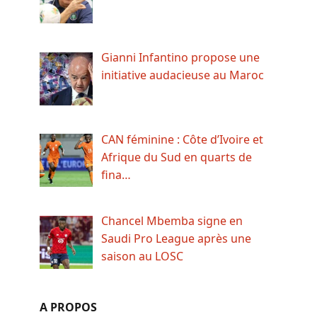
Gianni Infantino propose une
initiative audacieuse au Maroc
CAN féminine : Côte d’Ivoire et
Afrique du Sud en quarts de
fina…
Chancel Mbemba signe en
Saudi Pro League après une
saison au LOSC
A PROPOS