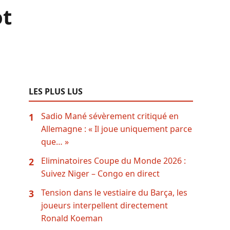
ot
LES PLUS LUS
Sadio Mané sévèrement critiqué en
1
Allemagne : « Il joue uniquement parce
que… »
Eliminatoires Coupe du Monde 2026 :
2
Suivez Niger – Congo en direct
Tension dans le vestiaire du Barça, les
3
joueurs interpellent directement
Ronald Koeman