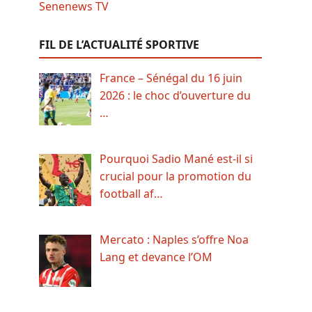
FIL DE L’ACTUALITÉ SPORTIVE
France – Sénégal du 16 juin
2026 : le choc d’ouverture du
…
Pourquoi Sadio Mané est-il si
crucial pour la promotion du
football af…
Mercato : Naples s’offre Noa
Lang et devance l’OM