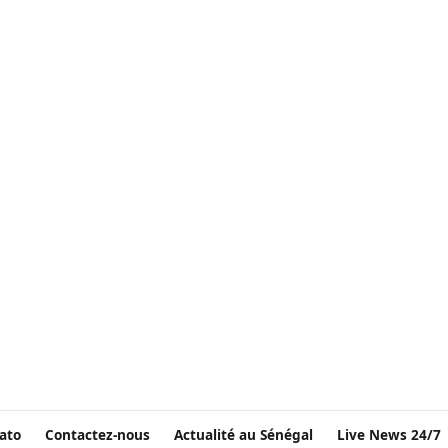
ato
Contactez-nous
Actualité au Sénégal
Live News 24/7