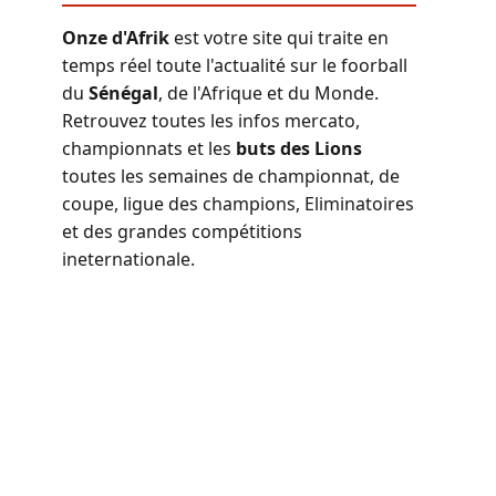
Onze d'Afrik
est votre site qui traite en
temps réel toute l'actualité sur le foorball
du
Sénégal
, de l'Afrique et du Monde.
Retrouvez toutes les infos mercato,
championnats et les
buts des Lions
toutes les semaines de championnat, de
coupe, ligue des champions, Eliminatoires
et des grandes compétitions
ineternationale.