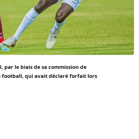
l, par le biais de sa commission de
football, qui avait déclaré forfait lors