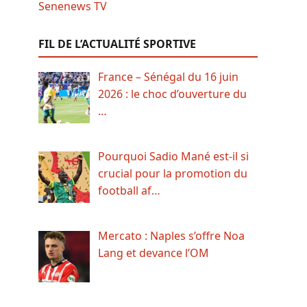
FIL DE L’ACTUALITÉ SPORTIVE
France – Sénégal du 16 juin
2026 : le choc d’ouverture du
…
Pourquoi Sadio Mané est-il si
crucial pour la promotion du
football af…
Mercato : Naples s’offre Noa
Lang et devance l’OM