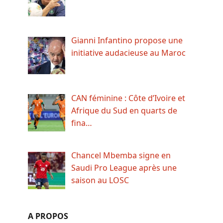
Gianni Infantino propose une
initiative audacieuse au Maroc
CAN féminine : Côte d’Ivoire et
Afrique du Sud en quarts de
fina…
Chancel Mbemba signe en
Saudi Pro League après une
saison au LOSC
A PROPOS