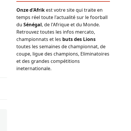
Onze d'Afrik
est votre site qui traite en
temps réel toute l'actualité sur le foorball
du
Sénégal
, de l'Afrique et du Monde.
Retrouvez toutes les infos mercato,
championnats et les
buts des Lions
toutes les semaines de championnat, de
coupe, ligue des champions, Eliminatoires
et des grandes compétitions
ineternationale.