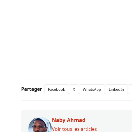
Partager
Facebook
X
WhatsApp
LinkedIn
Naby Ahmad
Voir tous les articles