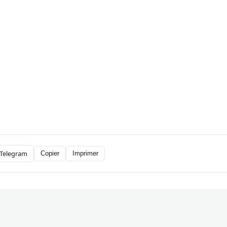
Telegram
Copier
Imprimer