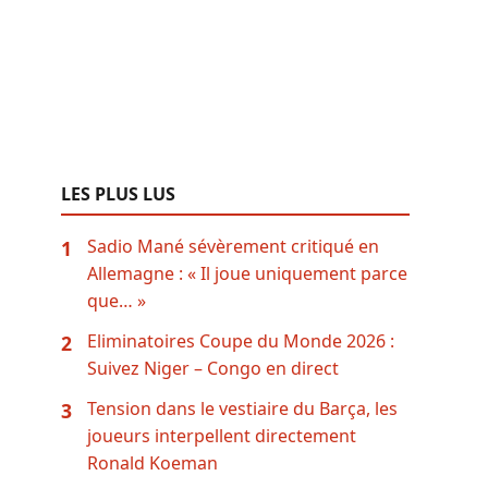
LES PLUS LUS
Sadio Mané sévèrement critiqué en
1
Allemagne : « Il joue uniquement parce
que… »
Eliminatoires Coupe du Monde 2026 :
2
Suivez Niger – Congo en direct
Tension dans le vestiaire du Barça, les
3
joueurs interpellent directement
Ronald Koeman