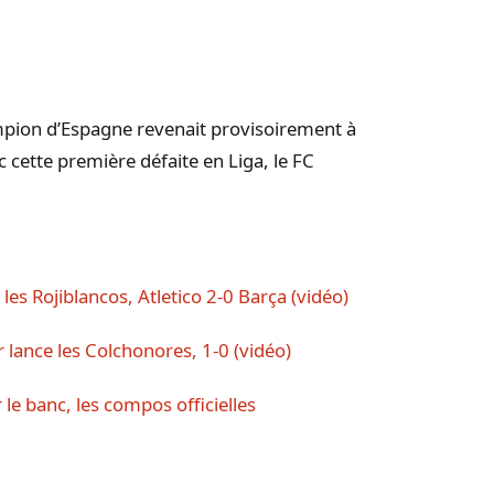
ampion d’Espagne revenait provisoirement à
cette première défaite en Liga, le FC
les Rojiblancos, Atletico 2-0 Barça (vidéo)
 lance les Colchonores, 1-0 (vidéo)
 le banc, les compos officielles