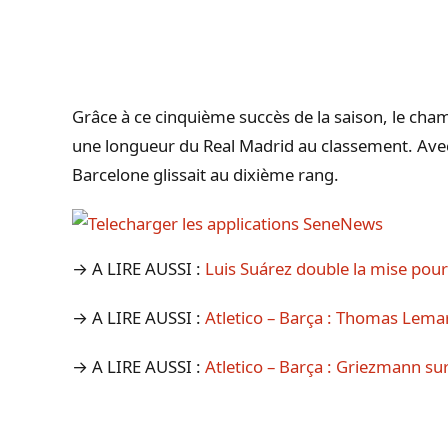
Grâce à ce cinquième succès de la saison, le ch
une longueur du Real Madrid au classement. Avec 
Barcelone glissait au dixième rang.
→ A LIRE AUSSI :
Luis Suárez double la mise pour 
→ A LIRE AUSSI :
Atletico – Barça : Thomas Lemar
→ A LIRE AUSSI :
Atletico – Barça : Griezmann sur