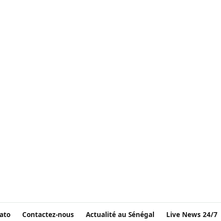
ato
Contactez-nous
Actualité au Sénégal
Live News 24/7