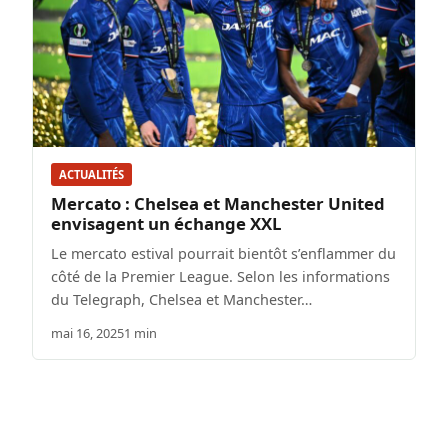
ACTUALITÉS
Mercato : Chelsea et Manchester United
envisagent un échange XXL
Le mercato estival pourrait bientôt s’enflammer du
côté de la Premier League. Selon les informations
du Telegraph, Chelsea et Manchester…
mai 16, 2025
1 min