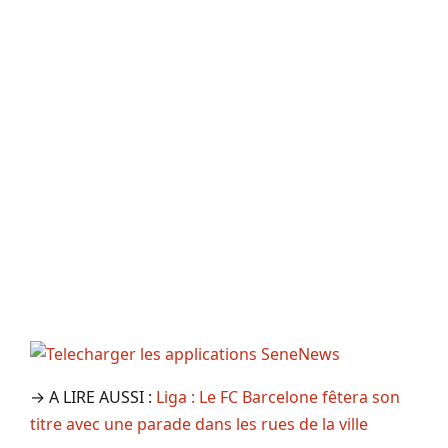
→ A LIRE AUSSI :
Liga : Le FC Barcelone fêtera son
titre avec une parade dans les rues de la ville