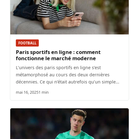
FOOTBALL
Paris sportifs en ligne : comment
fonctionne le marché moderne
L’univers des paris sportifs en ligne s’est
métamorphosé au cours des deux dernières
décennies. Ce qui n’était autrefois qu’un simple…
mai 16, 2025
1 min