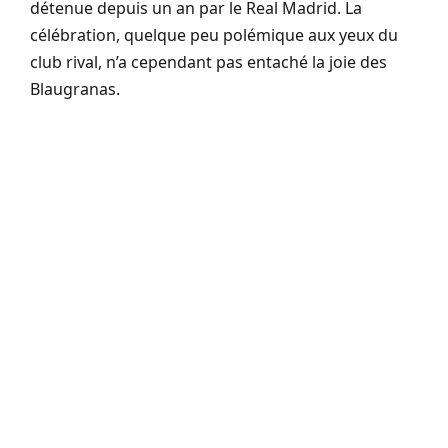
détenue depuis un an par le Real Madrid. La
célébration, quelque peu polémique aux yeux du
club rival, n’a cependant pas entaché la joie des
Blaugranas.