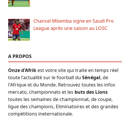
Chancel Mbemba signe en Saudi Pro
League après une saison au LOSC
A PROPOS
Onze d'Afrik
est votre site qui traite en temps réel
toute l'actualité sur le foorball du
Sénégal
, de
l'Afrique et du Monde. Retrouvez toutes les infos
mercato, championnats et les
buts des Lions
toutes les semaines de championnat, de coupe,
ligue des champions, Eliminatoires et des grandes
compétitions ineternationale.