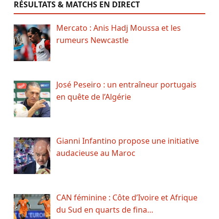
RÉSULTATS & MATCHS EN DIRECT
Mercato : Anis Hadj Moussa et les
rumeurs Newcastle
José Peseiro : un entraîneur portugais
en quête de l’Algérie
Gianni Infantino propose une initiative
audacieuse au Maroc
CAN féminine : Côte d’Ivoire et Afrique
du Sud en quarts de fina…