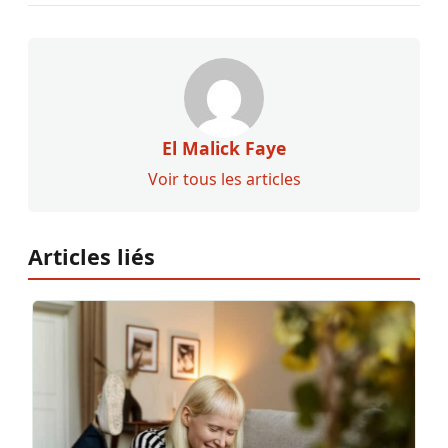
El Malick Faye
Voir tous les articles
Articles liés