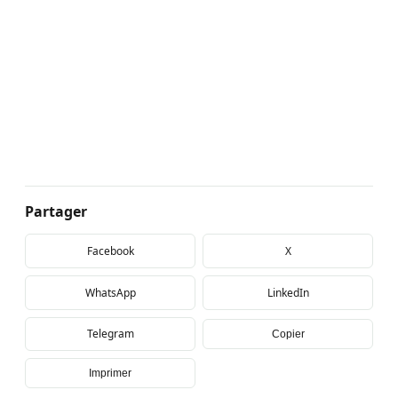
Partager
Facebook
X
WhatsApp
LinkedIn
Telegram
Copier
Imprimer