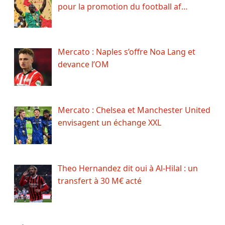
pour la promotion du football af…
Mercato : Naples s’offre Noa Lang et
devance l’OM
Mercato : Chelsea et Manchester United
envisagent un échange XXL
Theo Hernandez dit oui à Al-Hilal : un
transfert à 30 M€ acté