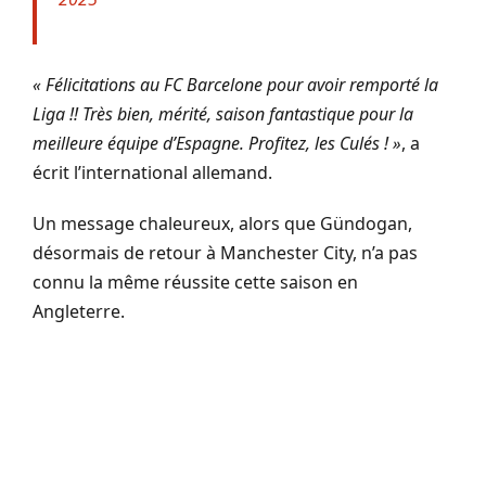
« Félicitations au FC Barcelone pour avoir remporté la
Liga !! Très bien, mérité, saison fantastique pour la
meilleure équipe d’Espagne. Profitez, les Culés ! »
, a
écrit l’international allemand.
Un message chaleureux, alors que Gündogan,
désormais de retour à Manchester City, n’a pas
connu la même réussite cette saison en
Angleterre.