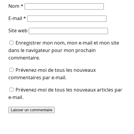
Nom
*
E-mail
*
Site web
Enregistrer mon nom, mon e-mail et mon site
dans le navigateur pour mon prochain
commentaire.
Prévenez-moi de tous les nouveaux
commentaires par e-mail.
Prévenez-moi de tous les nouveaux articles par
e-mail.