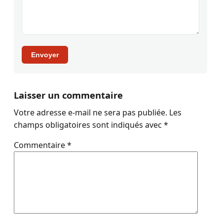
Envoyer
Laisser un commentaire
Votre adresse e-mail ne sera pas publiée.
Les
champs obligatoires sont indiqués avec
*
Commentaire
*