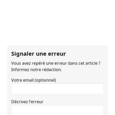
Signaler une erreur
Vous avez repéré une erreur dans cet article ?
Informez notre rédaction.
Votre email (optionnel)
Décrivez l'erreur