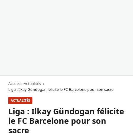
Accueil
Actualités
Liga : Ilkay Gündogan félicite le FC Barcelone pour son sacre
ACTUALITÉS
Liga : Ilkay Gündogan félicite
le FC Barcelone pour son
sacre