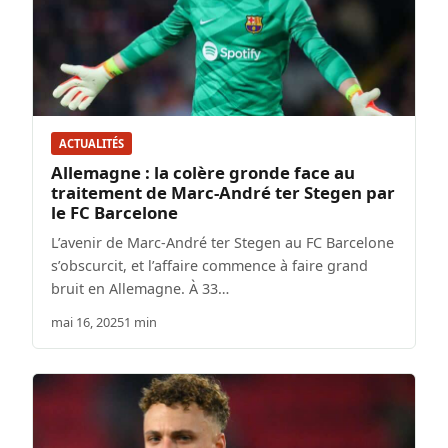
ACTUALITÉS
Allemagne : la colère gronde face au
traitement de Marc-André ter Stegen par
le FC Barcelone
L’avenir de Marc-André ter Stegen au FC Barcelone
s’obscurcit, et l’affaire commence à faire grand
bruit en Allemagne. À 33…
mai 16, 2025
1 min