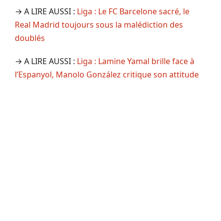
→ A LIRE AUSSI :
Liga : Le FC Barcelone sacré, le
Real Madrid toujours sous la malédiction des
doublés
→ A LIRE AUSSI :
Liga : Lamine Yamal brille face à
l’Espanyol, Manolo González critique son attitude