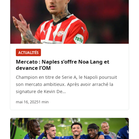
ACTUALITÉS
Mercato : Naples s’offre Noa Lang et
devance l’OM
Champion en titre de Serie A, le Napoli poursuit
son mercato ambitieux. Après avoir arraché la
signature de Kevin De…
mai 16, 2025
1 min