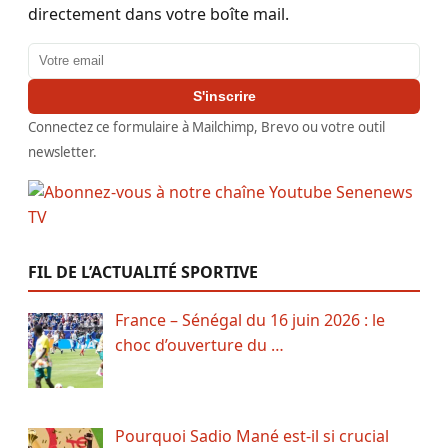
directement dans votre boîte mail.
Adresse email
S'inscrire
Connectez ce formulaire à Mailchimp, Brevo ou votre outil
newsletter.
FIL DE L’ACTUALITÉ SPORTIVE
France – Sénégal du 16 juin 2026 : le
choc d’ouverture du …
Pourquoi Sadio Mané est-il si crucial