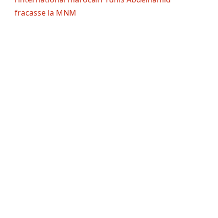
fracasse la MNM