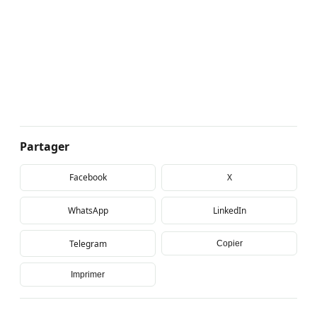
Partager
Facebook
X
WhatsApp
LinkedIn
Telegram
Copier
Imprimer