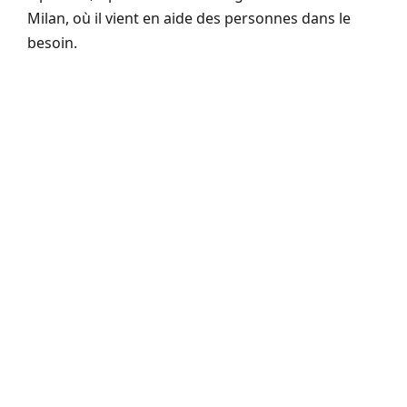
Milan, où il vient en aide des personnes dans le
besoin.