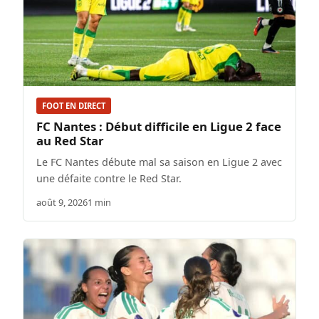
FOOT EN DIRECT
FC Nantes : Début difficile en Ligue 2 face
au Red Star
Le FC Nantes débute mal sa saison en Ligue 2 avec
une défaite contre le Red Star.
août 9, 2026
1 min