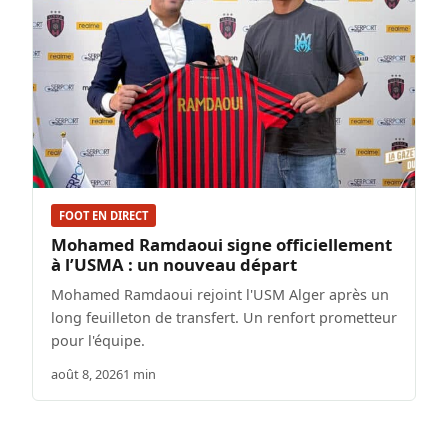
FOOT EN DIRECT
Mohamed Ramdaoui signe officiellement
à l’USMA : un nouveau départ
Mohamed Ramdaoui rejoint l'USM Alger après un
long feuilleton de transfert. Un renfort prometteur
pour l'équipe.
août 8, 2026
1 min