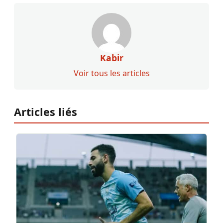
Kabir
Voir tous les articles
Articles liés