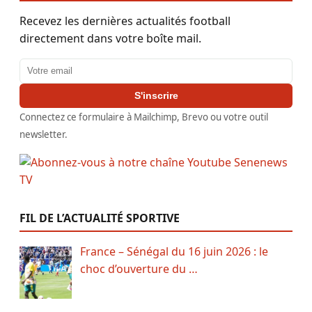
Recevez les dernières actualités football
directement dans votre boîte mail.
Adresse email
S'inscrire
Connectez ce formulaire à Mailchimp, Brevo ou votre outil
newsletter.
FIL DE L’ACTUALITÉ SPORTIVE
France – Sénégal du 16 juin 2026 : le
choc d’ouverture du …