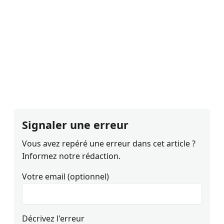
Signaler une erreur
Vous avez repéré une erreur dans cet article ?
Informez notre rédaction.
Votre email (optionnel)
Décrivez l'erreur