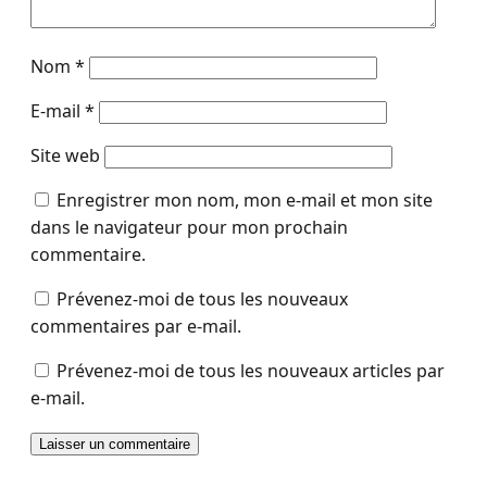
Nom
*
E-mail
*
Site web
Enregistrer mon nom, mon e-mail et mon site
dans le navigateur pour mon prochain
commentaire.
Prévenez-moi de tous les nouveaux
commentaires par e-mail.
Prévenez-moi de tous les nouveaux articles par
e-mail.