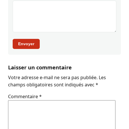
Envoyer
Laisser un commentaire
Votre adresse e-mail ne sera pas publiée.
Les
champs obligatoires sont indiqués avec
*
Commentaire
*