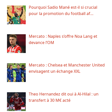
Pourquoi Sadio Mané est-il si crucial
pour la promotion du football af…
Mercato : Naples s’offre Noa Lang et
devance l’OM
Mercato : Chelsea et Manchester United
envisagent un échange XXL
Theo Hernandez dit oui à Al-Hilal : un
transfert à 30 M€ acté