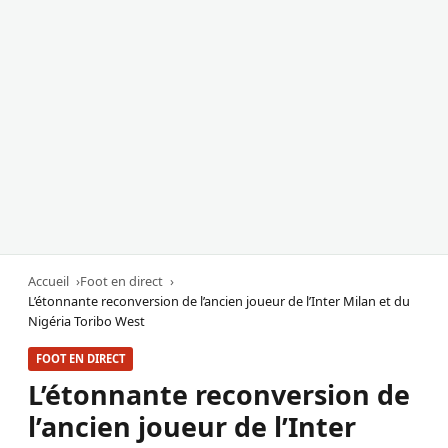
Accueil
Foot en direct
L’étonnante reconversion de l’ancien joueur de l’Inter Milan et du
Nigéria Toribo West
FOOT EN DIRECT
L’étonnante reconversion de
l’ancien joueur de l’Inter