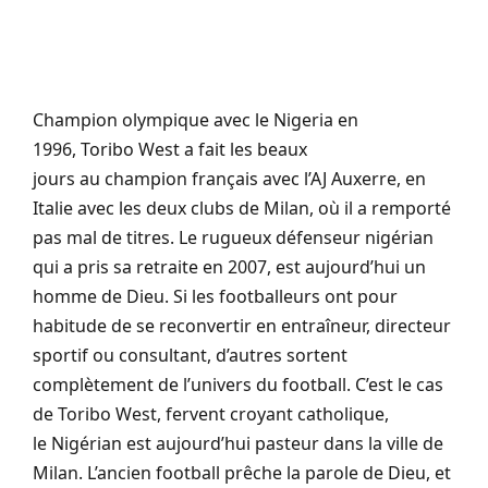
Champion olympique avec le Nigeria en
1996,
Toribo
West a fait les beaux
jours au champion français avec l’AJ Auxerre, en
Italie avec les deux clubs de Milan, où il a remporté
pas mal de titres.
Le rugueux défenseur nigérian
qui a pris sa retraite en 2007, est aujourd’hui un
homme de Dieu.
Si les footballeurs ont pour
habitude de se reconvertir en entraîneur, directeur
sportif ou consultant, d’autres sortent
complètement de l’univers du football.
C’est le cas
de
Toribo
West, fervent croyant catholique,
le Nigérian est aujourd’hui pasteur dans la ville de
Milan.
L’ancien football prêche la parole de Dieu, et