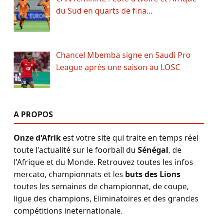
du Sud en quarts de fina…
Chancel Mbemba signe en Saudi Pro
League après une saison au LOSC
A PROPOS
Onze d'Afrik
est votre site qui traite en temps réel
toute l'actualité sur le foorball du
Sénégal
, de
l'Afrique et du Monde. Retrouvez toutes les infos
mercato, championnats et les
buts des Lions
toutes les semaines de championnat, de coupe,
ligue des champions, Eliminatoires et des grandes
compétitions ineternationale.