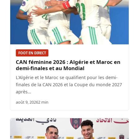
FOOT EN DIRECT
CAN féminine 2026 : Algérie et Maroc en
demi-finales et au Mondial
L'Algérie et le Maroc se qualifient pour les demi-
finales de la CAN 2026 et la Coupe du monde 2027
après…
août 9, 2026
2 min