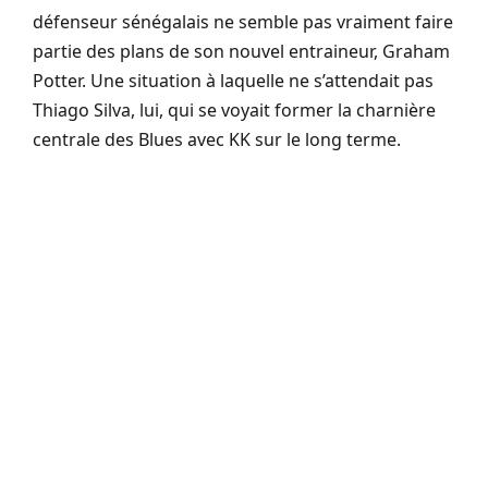
défenseur sénégalais ne semble pas vraiment faire
partie des plans de son nouvel entraineur, Graham
Potter. Une situation à laquelle ne s’attendait pas
Thiago Silva, lui, qui se voyait former la charnière
centrale des Blues avec KK sur le long terme.