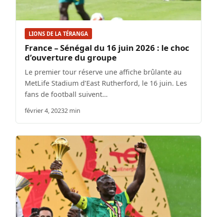
LIONS DE LA TÉRANGA
France – Sénégal du 16 juin 2026 : le choc
d’ouverture du groupe
Le premier tour réserve une affiche brûlante au
MetLife Stadium d’East Rutherford, le 16 juin. Les
fans de football suivent…
février 4, 2023
2 min