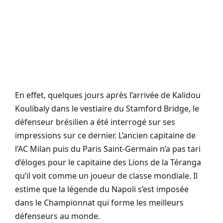
En effet, quelques jours après l’arrivée de Kalidou
Koulibaly dans le vestiaire du Stamford Bridge, le
défenseur brésilien a été interrogé sur ses
impressions sur ce dernier. L’ancien capitaine de
l’AC Milan puis du Paris Saint-Germain n’a pas tari
d’éloges pour le capitaine des Lions de la Téranga
qu’il voit comme un joueur de classe mondiale. Il
estime que la légende du Napoli s’est imposée
dans le Championnat qui forme les meilleurs
défenseurs au monde.