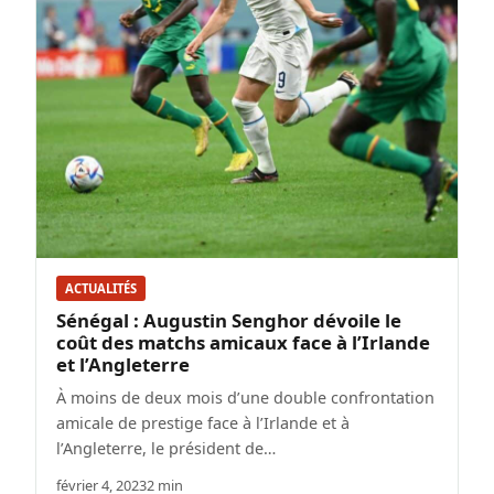
ACTUALITÉS
Sénégal : Augustin Senghor dévoile le
coût des matchs amicaux face à l’Irlande
et l’Angleterre
À moins de deux mois d’une double confrontation
amicale de prestige face à l’Irlande et à
l’Angleterre, le président de…
février 4, 2023
2 min