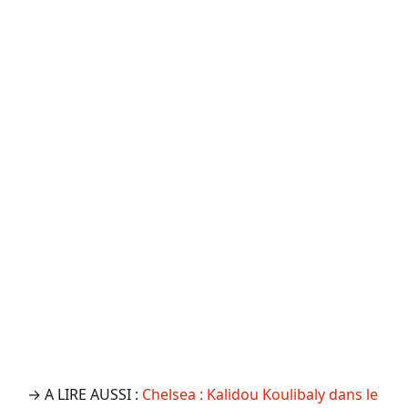
→ A LIRE AUSSI :
Chelsea : Kalidou Koulibaly dans le