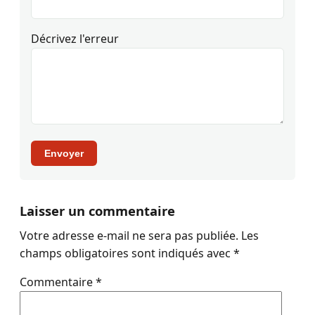
Décrivez l'erreur
Envoyer
Laisser un commentaire
Votre adresse e-mail ne sera pas publiée.
Les
champs obligatoires sont indiqués avec
*
Commentaire
*