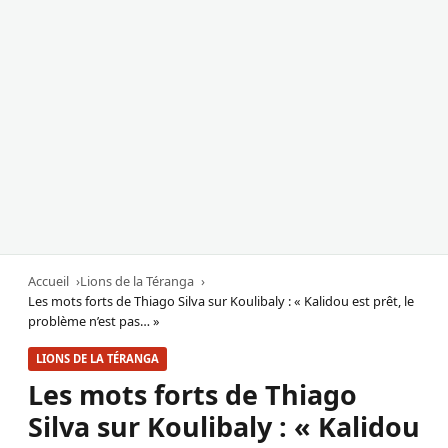
Accueil
Lions de la Téranga
Les mots forts de Thiago Silva sur Koulibaly : « Kalidou est prêt, le
problème n’est pas… »
LIONS DE LA TÉRANGA
Les mots forts de Thiago
Silva sur Koulibaly : « Kalidou