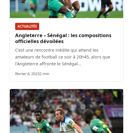
ACTUALITÉS
Angleterre – Sénégal : les compositions
officielles dévoilées
C’est une rencontre inédite qui attend les
amateurs de football ce soir à 20h45, alors que
l’Angleterre affronte le Sénégal…
février 4, 2023
2 min