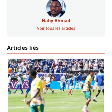
Naby Ahmad
Voir tous les articles
Articles liés