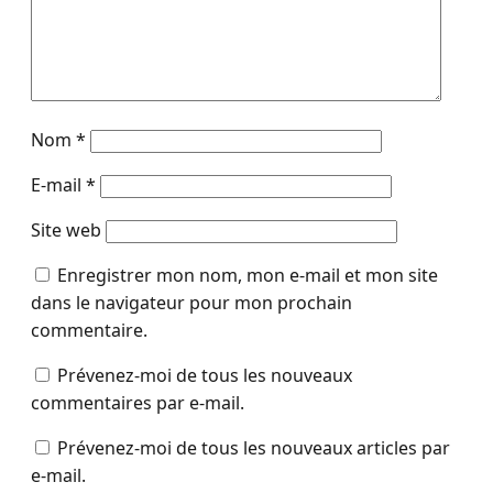
Nom
*
E-mail
*
Site web
Enregistrer mon nom, mon e-mail et mon site
dans le navigateur pour mon prochain
commentaire.
Prévenez-moi de tous les nouveaux
commentaires par e-mail.
Prévenez-moi de tous les nouveaux articles par
e-mail.