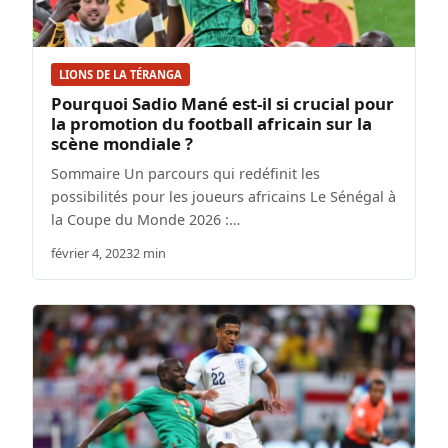
LIONS DE LA TÉRANGA
Pourquoi Sadio Mané est-il si crucial pour
la promotion du football africain sur la
scène mondiale ?
Sommaire Un parcours qui redéfinit les
possibilités pour les joueurs africains Le Sénégal à
la Coupe du Monde 2026 :…
février 4, 2023
2 min