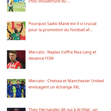
choc d’ouverture du …
Pourquoi Sadio Mané est-il si crucial
pour la promotion du football af…
Mercato : Naples s’offre Noa Lang et
devance l’OM
Mercato : Chelsea et Manchester United
envisagent un échange XXL
Theo Hernandez dit oui à Al-Hilal : un