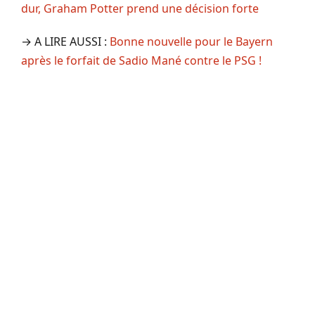
dur, Graham Potter prend une décision forte
→ A LIRE AUSSI :
Bonne nouvelle pour le Bayern
après le forfait de Sadio Mané contre le PSG !