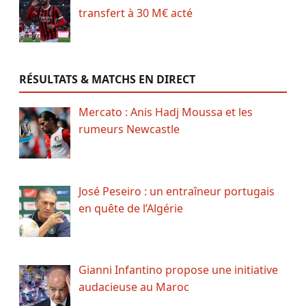
transfert à 30 M€ acté
RÉSULTATS & MATCHS EN DIRECT
Mercato : Anis Hadj Moussa et les
rumeurs Newcastle
José Peseiro : un entraîneur portugais
en quête de l’Algérie
Gianni Infantino propose une initiative
audacieuse au Maroc