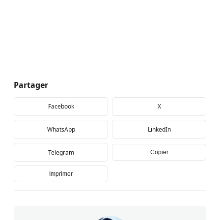
Partager
Facebook
X
WhatsApp
LinkedIn
Telegram
Copier
Imprimer