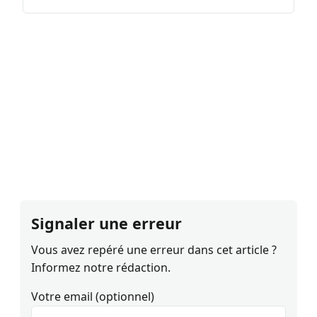
Signaler une erreur
Vous avez repéré une erreur dans cet article ?
Informez notre rédaction.
Votre email (optionnel)