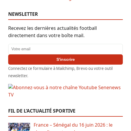
NEWSLETTER
Recevez les dernières actualités football
directement dans votre boîte mail.
Adresse email
S'inscrire
Connectez ce formulaire à Mailchimp, Brevo ou votre outil
newsletter.
FIL DE L’ACTUALITÉ SPORTIVE
France – Sénégal du 16 juin 2026 : le