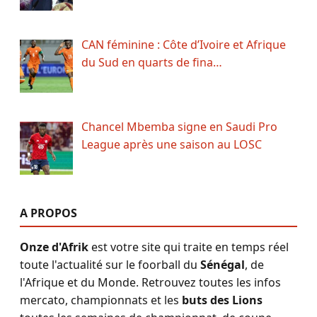
CAN féminine : Côte d’Ivoire et Afrique
du Sud en quarts de fina…
Chancel Mbemba signe en Saudi Pro
League après une saison au LOSC
A PROPOS
Onze d'Afrik
est votre site qui traite en temps réel
toute l'actualité sur le foorball du
Sénégal
, de
l'Afrique et du Monde. Retrouvez toutes les infos
mercato, championnats et les
buts des Lions