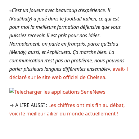
«C’est un joueur avec beaucoup d’expérience. Il
(Koulibaly) a joué dans le football italien, ce qui est
pour moi la meilleure formation défensive que vous
puissiez recevoir. Il est prêt pour nos idées.
Normalement, on parle en français, parce qu’Edou
(Mendy) aussi, et Azpilicueta. Ça marche bien. La
communication n’est pas un problème, nous pouvons
parler plusieurs langues différentes ensemble»
,
avait-il
déclaré sur le site web officiel de Chelsea
.
→ A LIRE AUSSI :
Les chiffres ont mis fin au débat,
voici le meilleur ailier du monde actuellement !