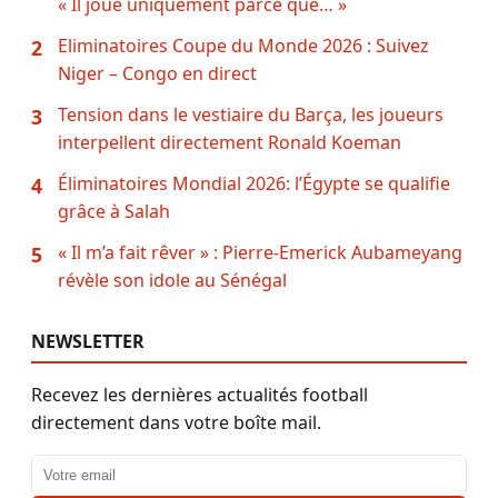
« Il joue uniquement parce que… »
Eliminatoires Coupe du Monde 2026 : Suivez
2
Niger – Congo en direct
Tension dans le vestiaire du Barça, les joueurs
3
interpellent directement Ronald Koeman
Éliminatoires Mondial 2026: l’Égypte se qualifie
4
grâce à Salah
« Il m’a fait rêver » : Pierre-Emerick Aubameyang
5
révèle son idole au Sénégal
NEWSLETTER
Recevez les dernières actualités football
directement dans votre boîte mail.
Adresse email