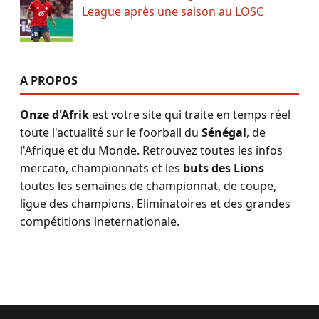
League après une saison au LOSC
A PROPOS
Onze d'Afrik
est votre site qui traite en temps réel
toute l'actualité sur le foorball du
Sénégal
, de
l'Afrique et du Monde. Retrouvez toutes les infos
mercato, championnats et les
buts des Lions
toutes les semaines de championnat, de coupe,
ligue des champions, Eliminatoires et des grandes
compétitions ineternationale.