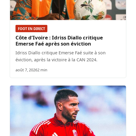
FOOT EN DIRECT
Côte d’Ivoire : Idriss Diallo critique
Emerse Faé après son éviction
Idriss Diallo critique Emerse Faé suite à son
éviction, après la victoire à la CAN 2024.
août 7, 2026
2 min