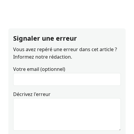
Signaler une erreur
Vous avez repéré une erreur dans cet article ?
Informez notre rédaction.
Votre email (optionnel)
Décrivez l'erreur