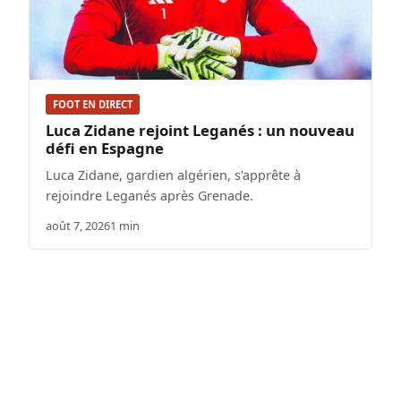
FOOT EN DIRECT
Luca Zidane rejoint Leganés : un nouveau
défi en Espagne
Luca Zidane, gardien algérien, s'apprête à
rejoindre Leganés après Grenade.
août 7, 2026
1 min