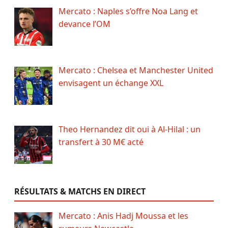
Mercato : Naples s’offre Noa Lang et
devance l’OM
Mercato : Chelsea et Manchester United
envisagent un échange XXL
Theo Hernandez dit oui à Al-Hilal : un
transfert à 30 M€ acté
RÉSULTATS & MATCHS EN DIRECT
Mercato : Anis Hadj Moussa et les