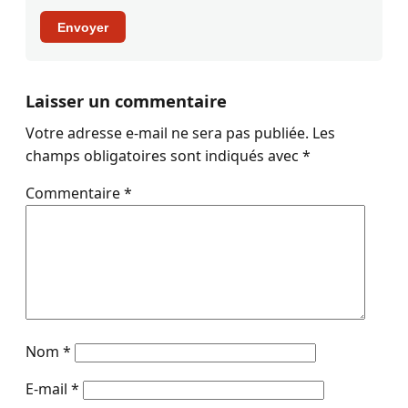
Envoyer
Laisser un commentaire
Votre adresse e-mail ne sera pas publiée.
Les
champs obligatoires sont indiqués avec
*
Commentaire
*
Nom
*
E-mail
*