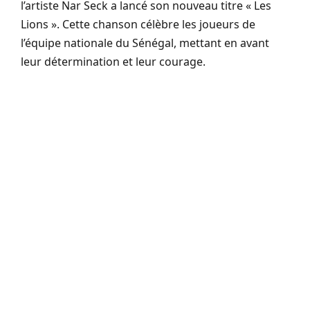
l’artiste Nar Seck a lancé son nouveau titre « Les
Lions ». Cette chanson célèbre les joueurs de
l’équipe nationale du Sénégal, mettant en avant
leur détermination et leur courage.