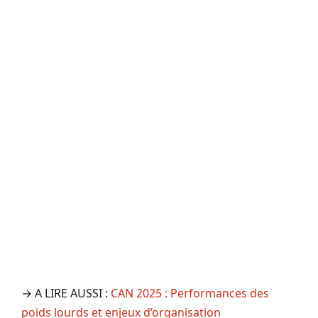
→ A LIRE AUSSI :
CAN 2025 : Performances des
poids lourds et enjeux d’organisation