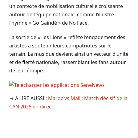
un contexte de mobilisation culturelle croissante
autour de l’équipe nationale, comme l’illustre
l’hymne « Go Gaindé » de No Face.
La sortie de « Les Lions » reflète l’engagement des
artistes à soutenir leurs compatriotes sur le
terrain. La musique devient ainsi un vecteur d’unité
et de fierté nationale, rassemblant les fans autour
de leur équipe.
→ A LIRE AUSSI :
Maroc vs Mali : Match décisif de la
CAN 2025 en direct