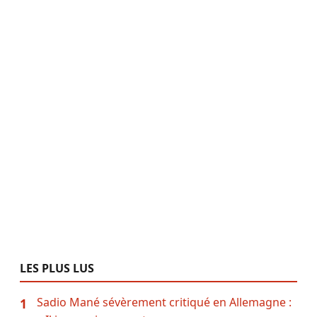
LES PLUS LUS
Sadio Mané sévèrement critiqué en Allemagne :
1