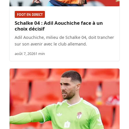
FOOT EN DIRECT
Schalke 04 : Adil Aouchiche face à un
choix décisif
Adil Aouchiche, milieu de Schalke 04, doit trancher
sur son avenir avec le club allemand.
août 7, 2026
1 min