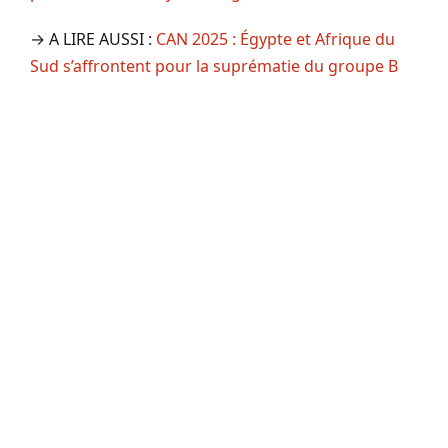
→ A LIRE AUSSI :
CAN 2025 : Égypte et Afrique du
Sud s’affrontent pour la suprématie du groupe B