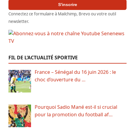
S'inscrire
Connectez ce formulaire à Mailchimp, Brevo ou votre outil
newsletter.
FIL DE L’ACTUALITÉ SPORTIVE
France – Sénégal du 16 juin 2026 : le
choc d’ouverture du …
Pourquoi Sadio Mané est-il si crucial
pour la promotion du football af…