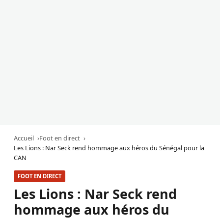
Accueil
Foot en direct
Les Lions : Nar Seck rend hommage aux héros du Sénégal pour la
CAN
FOOT EN DIRECT
Les Lions : Nar Seck rend
hommage aux héros du