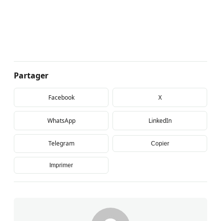
Partager
Facebook
X
WhatsApp
LinkedIn
Telegram
Copier
Imprimer