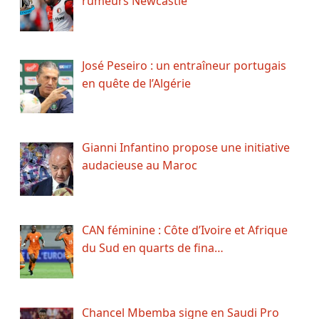
rumeurs Newcastle
José Peseiro : un entraîneur portugais
en quête de l’Algérie
Gianni Infantino propose une initiative
audacieuse au Maroc
CAN féminine : Côte d’Ivoire et Afrique
du Sud en quarts de fina…
Chancel Mbemba signe en Saudi Pro