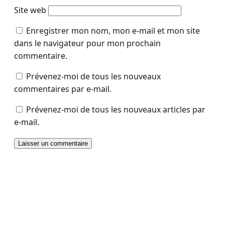
Site web
Enregistrer mon nom, mon e-mail et mon site
dans le navigateur pour mon prochain
commentaire.
Prévenez-moi de tous les nouveaux
commentaires par e-mail.
Prévenez-moi de tous les nouveaux articles par
e-mail.