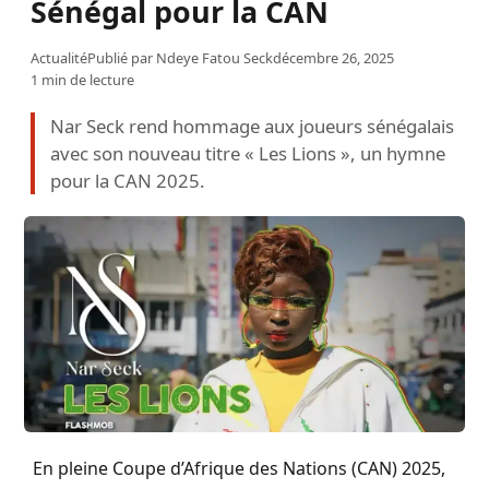
Sénégal pour la CAN
Actualité
Publié par
Ndeye Fatou Seck
décembre 26, 2025
1 min de lecture
Nar Seck rend hommage aux joueurs sénégalais
avec son nouveau titre « Les Lions », un hymne
pour la CAN 2025.
En pleine Coupe d’Afrique des Nations (CAN) 2025,