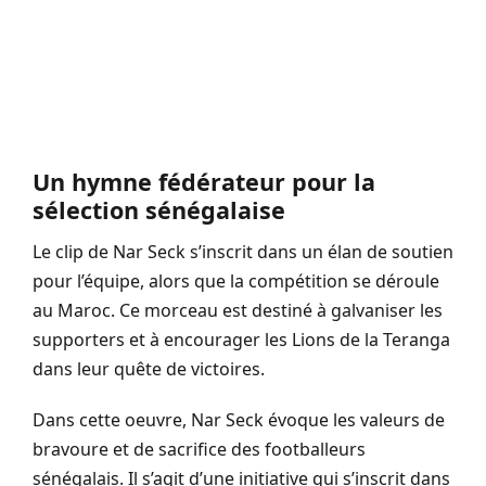
Un hymne fédérateur pour la
sélection sénégalaise
Le clip de Nar Seck s’inscrit dans un élan de soutien
pour l’équipe, alors que la compétition se déroule
au Maroc. Ce morceau est destiné à galvaniser les
supporters et à encourager les Lions de la Teranga
dans leur quête de victoires.
Dans cette oeuvre, Nar Seck évoque les valeurs de
bravoure et de sacrifice des footballeurs
sénégalais. Il s’agit d’une initiative qui s’inscrit dans