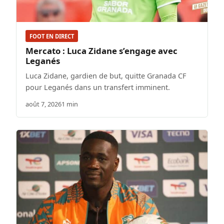
FOOT EN DIRECT
Mercato : Luca Zidane s’engage avec
Leganés
Luca Zidane, gardien de but, quitte Granada CF
pour Leganés dans un transfert imminent.
août 7, 2026
1 min