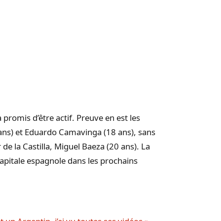
 promis d’être actif. Preuve en est les
ans) et Eduardo Camavinga (18 ans), sans
 de la Castilla, Miguel Baeza (20 ans). La
capitale espagnole dans les prochains