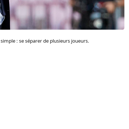
s simple : se séparer de plusieurs joueurs.