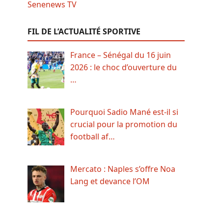
FIL DE L’ACTUALITÉ SPORTIVE
France – Sénégal du 16 juin
2026 : le choc d’ouverture du
…
Pourquoi Sadio Mané est-il si
crucial pour la promotion du
football af…
Mercato : Naples s’offre Noa
Lang et devance l’OM