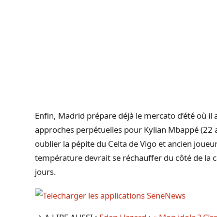
Enfin, Madrid prépare déjà le mercato d’été où il a
approches perpétuelles pour Kylian Mbappé (22 
oublier la pépite du Celta de Vigo et ancien joueur
température devrait se réchauffer du côté de la 
jours.