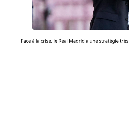
Face à la crise, le Real Madrid a une stratégie trè