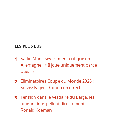
LES PLUS LUS
Sadio Mané sévèrement critiqué en
1
Allemagne : « Il joue uniquement parce
que… »
Eliminatoires Coupe du Monde 2026 :
2
Suivez Niger – Congo en direct
Tension dans le vestiaire du Barça, les
3
joueurs interpellent directement
Ronald Koeman