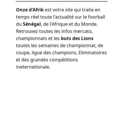
Onze d'Afrik
est votre site qui traite en
temps réel toute l'actualité sur le foorball
du
Sénégal
, de l'Afrique et du Monde.
Retrouvez toutes les infos mercato,
championnats et les
buts des Lions
toutes les semaines de championnat, de
coupe, ligue des champions, Eliminatoires
et des grandes compétitions
ineternationale.