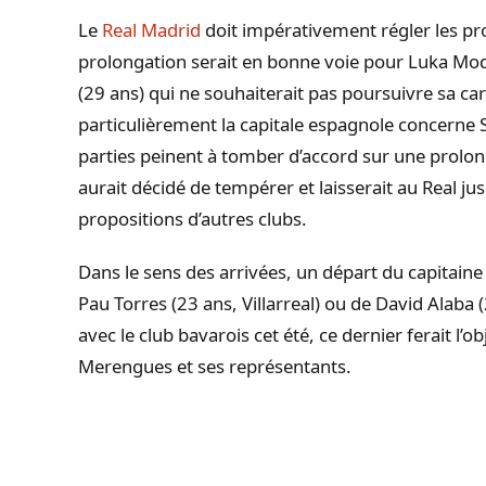
Le
Real Madrid
doit impérativement régler les pr
prolongation serait en bonne voie pour Luka Modr
(29 ans) qui ne souhaiterait pas poursuivre sa carr
particulièrement la capitale espagnole concerne 
parties peinent à tomber d’accord sur une prolon
aurait décidé de tempérer et laisserait au Real jus
propositions d’autres clubs.
Dans le sens des arrivées, un départ du capitaine 
Pau Torres (23 ans, Villarreal) ou de David Alaba 
avec le club bavarois cet été, ce dernier ferait l’
Merengues et ses représentants.