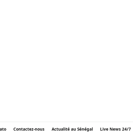
ato
Contactez-nous
Actualité au Sénégal
Live News 24/7