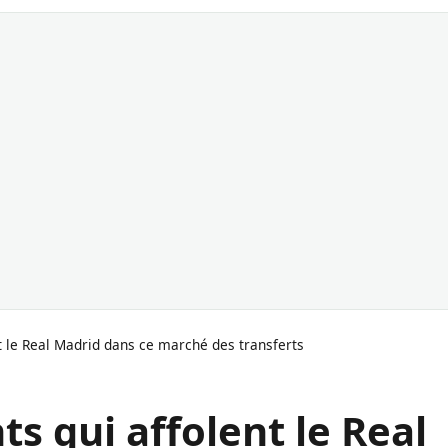
nt le Real Madrid dans ce marché des transferts
ts qui affolent le Real