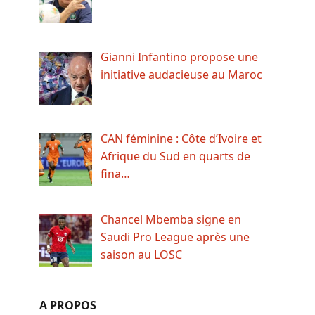
Gianni Infantino propose une
initiative audacieuse au Maroc
CAN féminine : Côte d’Ivoire et
Afrique du Sud en quarts de
fina…
Chancel Mbemba signe en
Saudi Pro League après une
saison au LOSC
A PROPOS