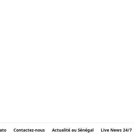
ato
Contactez-nous
Actualité au Sénégal
Live News 24/7