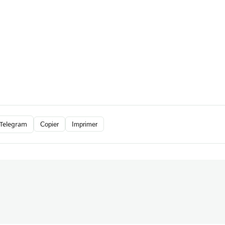
Telegram
Copier
Imprimer