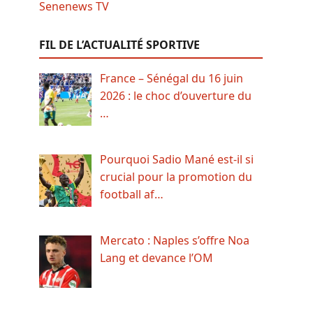
FIL DE L’ACTUALITÉ SPORTIVE
France – Sénégal du 16 juin
2026 : le choc d’ouverture du
…
Pourquoi Sadio Mané est-il si
crucial pour la promotion du
football af…
Mercato : Naples s’offre Noa
Lang et devance l’OM