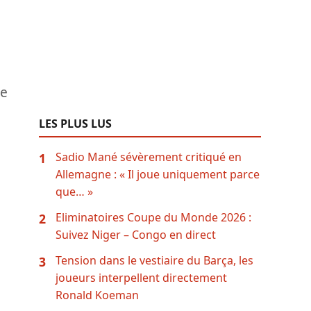
ue
LES PLUS LUS
Sadio Mané sévèrement critiqué en
1
Allemagne : « Il joue uniquement parce
que… »
Eliminatoires Coupe du Monde 2026 :
2
Suivez Niger – Congo en direct
Tension dans le vestiaire du Barça, les
3
joueurs interpellent directement
Ronald Koeman