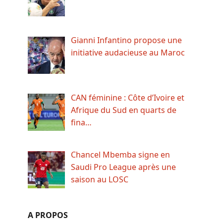
Gianni Infantino propose une
initiative audacieuse au Maroc
CAN féminine : Côte d’Ivoire et
Afrique du Sud en quarts de
fina…
Chancel Mbemba signe en
Saudi Pro League après une
saison au LOSC
A PROPOS