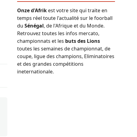
Onze d'Afrik
est votre site qui traite en
temps réel toute l'actualité sur le foorball
du
Sénégal
, de l'Afrique et du Monde.
Retrouvez toutes les infos mercato,
championnats et les
buts des Lions
toutes les semaines de championnat, de
coupe, ligue des champions, Eliminatoires
et des grandes compétitions
ineternationale.