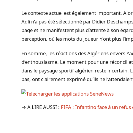
Le contexte actuel est également important. Al
Adli n’a pas été sélectionné par Didier Deschamp
page et ne manifestent plus d’attente à son égar
perception, où les mots du joueur n’ont plus l’i
En somme, les réactions des Algériens envers Ya
d’enthousiasme. Le moment pour une réconciliatio
dans le paysage sportif algérien reste incertain. 
pas, ont clairement exprimé qu’ils ne l’attendaien
→ A LIRE AUSSI :
FIFA : Infantino face à un refus