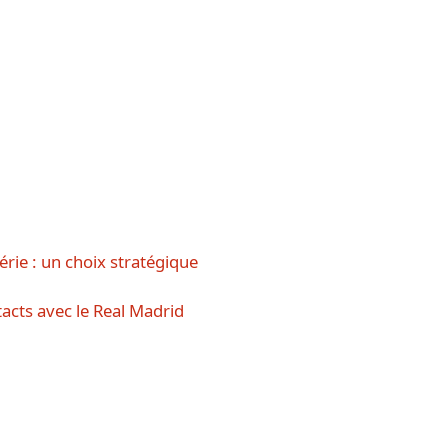
gérie : un choix stratégique
cts avec le Real Madrid