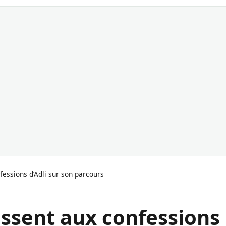
fessions d’Adli sur son parcours
issent aux confessions