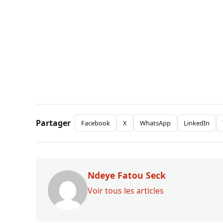
Partager
Facebook
X
WhatsApp
LinkedIn
Ndeye Fatou Seck
Voir tous les articles