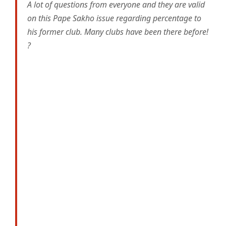
A lot of questions from everyone and they are valid
on this Pape Sakho issue regarding percentage to
his former club. Many clubs have been there before!
?