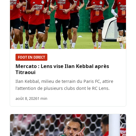
FOOT EN DIRECT
Mercato : Lens vise Ilan Kebbal après
Titraoui
Ilan Kebbal, milieu de terrain du Paris FC, attire
l'attention de plusieurs clubs dont le RC Lens.
août 8, 2026
1 min