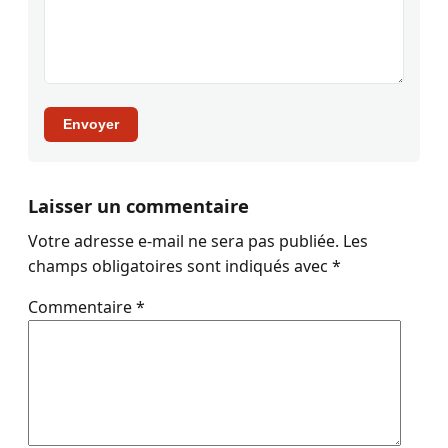
Envoyer
Laisser un commentaire
Votre adresse e-mail ne sera pas publiée.
Les
champs obligatoires sont indiqués avec
*
Commentaire
*