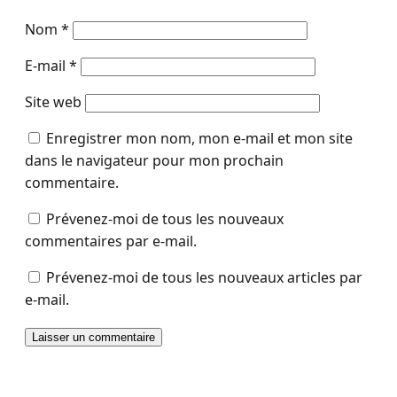
Nom
*
E-mail
*
Site web
Enregistrer mon nom, mon e-mail et mon site
dans le navigateur pour mon prochain
commentaire.
Prévenez-moi de tous les nouveaux
commentaires par e-mail.
Prévenez-moi de tous les nouveaux articles par
e-mail.