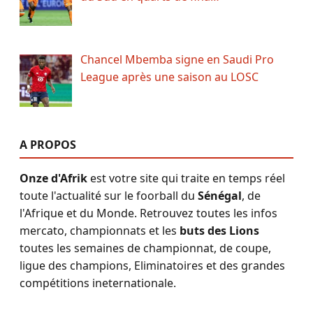
Chancel Mbemba signe en Saudi Pro
League après une saison au LOSC
A PROPOS
Onze d'Afrik
est votre site qui traite en temps réel
toute l'actualité sur le foorball du
Sénégal
, de
l'Afrique et du Monde. Retrouvez toutes les infos
mercato, championnats et les
buts des Lions
toutes les semaines de championnat, de coupe,
ligue des champions, Eliminatoires et des grandes
compétitions ineternationale.