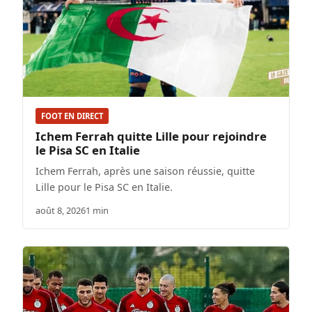
FOOT EN DIRECT
Ichem Ferrah quitte Lille pour rejoindre
le Pisa SC en Italie
Ichem Ferrah, après une saison réussie, quitte
Lille pour le Pisa SC en Italie.
août 8, 2026
1 min