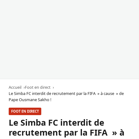
Accueil
Foot en direct
Le Simba FC interdit de recrutement par la FIFA » à cause » de
Pape Ousmane Sakho !
FOOT EN DIRECT
Le Simba FC interdit de
recrutement par la FIFA » à