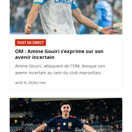
FOOT EN DIRECT
OM : Amine Gouiri s’exprime sur son
avenir incertain
Amine Gouiri, attaquant de l'OM, évoque son
avenir incertain au sein du club marseillais.
août 8, 2026
2 min