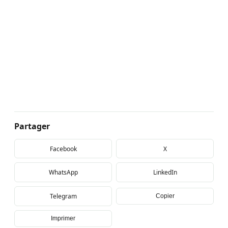
Partager
Facebook
X
WhatsApp
LinkedIn
Telegram
Copier
Imprimer