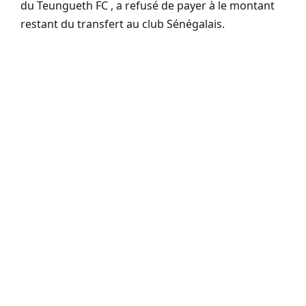
du
Teungueth
FC , a refusé de payer à le montant
restant du transfert au club Sénégalais.