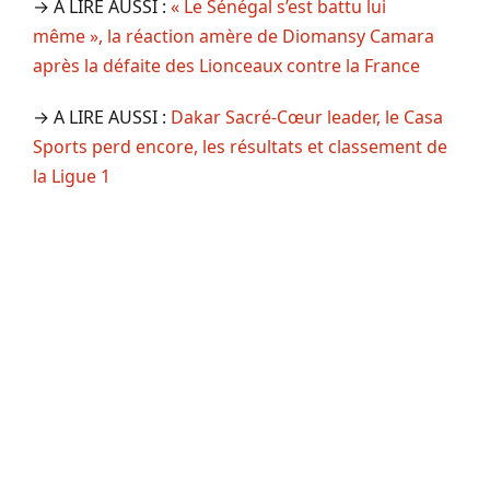
→ A LIRE AUSSI :
« Le Sénégal s’est battu lui
même », la réaction amère de Diomansy Camara
après la défaite des Lionceaux contre la France
→ A LIRE AUSSI :
Dakar Sacré-Cœur leader, le Casa
Sports perd encore, les résultats et classement de
la Ligue 1