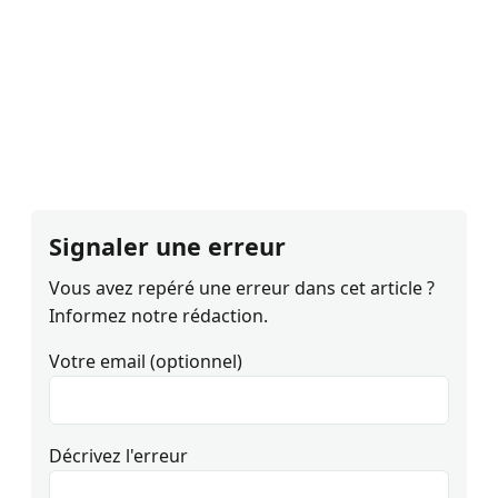
Signaler une erreur
Vous avez repéré une erreur dans cet article ?
Informez notre rédaction.
Votre email (optionnel)
Décrivez l'erreur