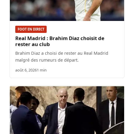
FOOT EN DIRECT
Real Madrid : Brahim Diaz choisit de
rester au club
Brahim Diaz a choisi de rester au Real Madrid
malgré des rumeurs de départ.
août 6, 2026
1 min