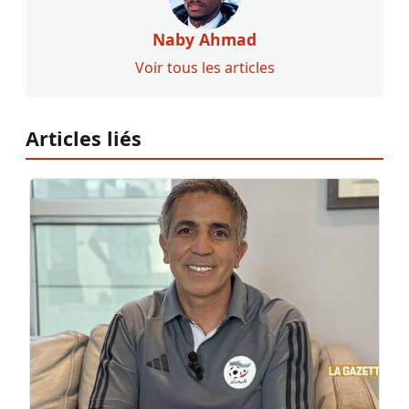
Naby Ahmad
Voir tous les articles
Articles liés