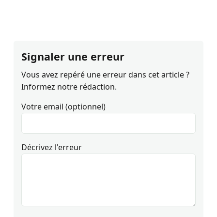
Signaler une erreur
Vous avez repéré une erreur dans cet article ?
Informez notre rédaction.
Votre email (optionnel)
Décrivez l'erreur