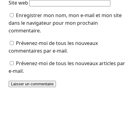
Site web
Enregistrer mon nom, mon e-mail et mon site
dans le navigateur pour mon prochain
commentaire.
Prévenez-moi de tous les nouveaux
commentaires par e-mail.
Prévenez-moi de tous les nouveaux articles par
e-mail.