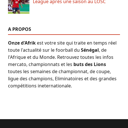
League après une saison au LOSC
A PROPOS
Onze d'Afrik
est votre site qui traite en temps réel
toute l'actualité sur le foorball du
Sénégal
, de
l'Afrique et du Monde. Retrouvez toutes les infos
mercato, championnats et les
buts des Lions
toutes les semaines de championnat, de coupe,
ligue des champions, Eliminatoires et des grandes
compétitions ineternationale.