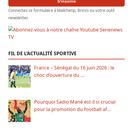
S'inscrire
Connectez ce formulaire à Mailchimp, Brevo ou votre outil
newsletter.
FIL DE L’ACTUALITÉ SPORTIVE
France – Sénégal du 16 juin 2026 : le
choc d’ouverture du …
Pourquoi Sadio Mané est-il si crucial
pour la promotion du football af…