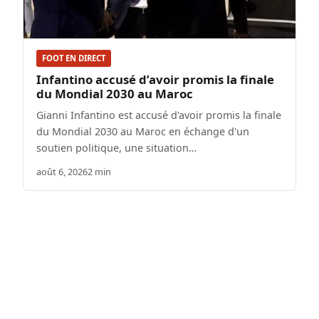
FOOT EN DIRECT
Infantino accusé d’avoir promis la finale
du Mondial 2030 au Maroc
Gianni Infantino est accusé d'avoir promis la finale
du Mondial 2030 au Maroc en échange d'un
soutien politique, une situation…
août 6, 2026
2 min