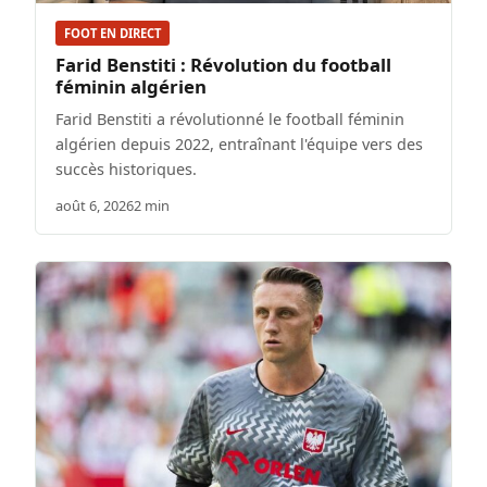
FOOT EN DIRECT
Farid Benstiti : Révolution du football
féminin algérien
Farid Benstiti a révolutionné le football féminin
algérien depuis 2022, entraînant l'équipe vers des
succès historiques.
août 6, 2026
2 min