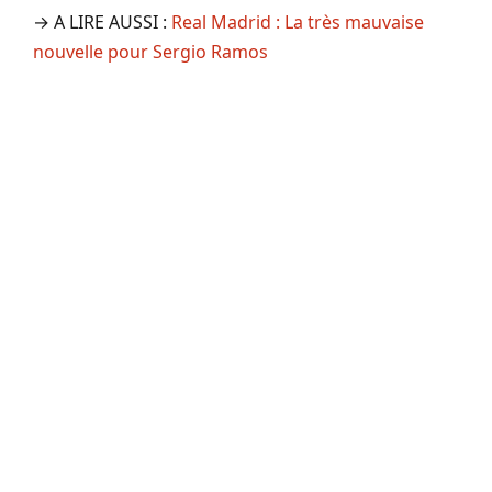
→ A LIRE AUSSI :
Real Madrid : La très mauvaise
nouvelle pour Sergio Ramos