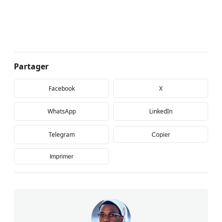
Partager
Facebook
X
WhatsApp
LinkedIn
Telegram
Copier
Imprimer