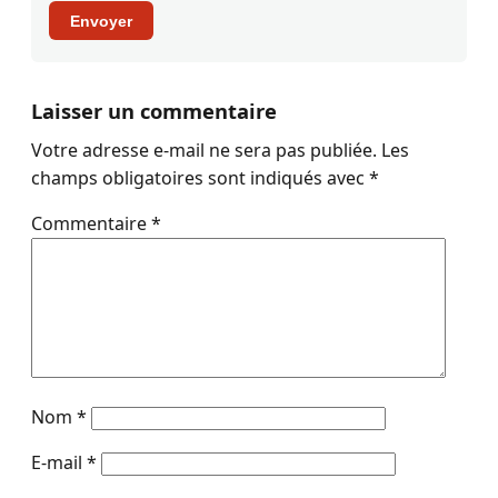
Envoyer
Laisser un commentaire
Votre adresse e-mail ne sera pas publiée.
Les
champs obligatoires sont indiqués avec
*
Commentaire
*
Nom
*
E-mail
*