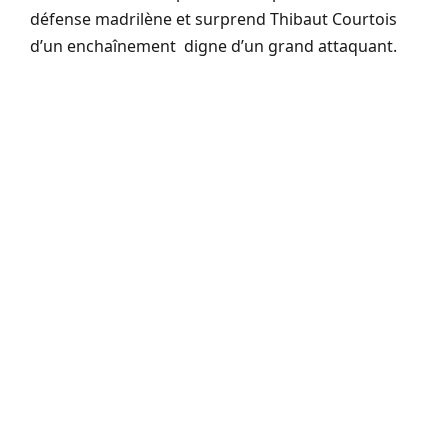
défense madrilène et surprend Thibaut Courtois
d’un enchaînement digne d’un grand attaquant.