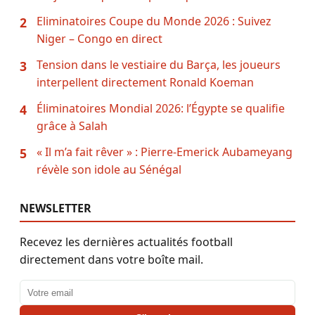
Eliminatoires Coupe du Monde 2026 : Suivez
2
Niger – Congo en direct
Tension dans le vestiaire du Barça, les joueurs
3
interpellent directement Ronald Koeman
Éliminatoires Mondial 2026: l’Égypte se qualifie
4
grâce à Salah
« Il m’a fait rêver » : Pierre-Emerick Aubameyang
5
révèle son idole au Sénégal
NEWSLETTER
Recevez les dernières actualités football
directement dans votre boîte mail.
Adresse email