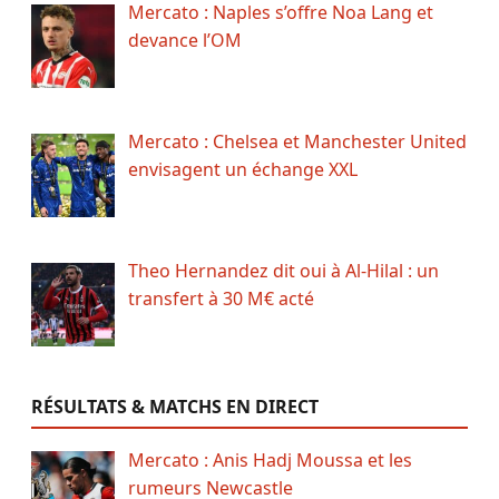
Mercato : Naples s’offre Noa Lang et
devance l’OM
Mercato : Chelsea et Manchester United
envisagent un échange XXL
Theo Hernandez dit oui à Al-Hilal : un
transfert à 30 M€ acté
RÉSULTATS & MATCHS EN DIRECT
Mercato : Anis Hadj Moussa et les
rumeurs Newcastle