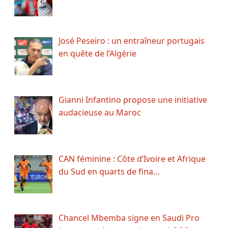
José Peseiro : un entraîneur portugais
en quête de l’Algérie
Gianni Infantino propose une initiative
audacieuse au Maroc
CAN féminine : Côte d’Ivoire et Afrique
du Sud en quarts de fina…
Chancel Mbemba signe en Saudi Pro