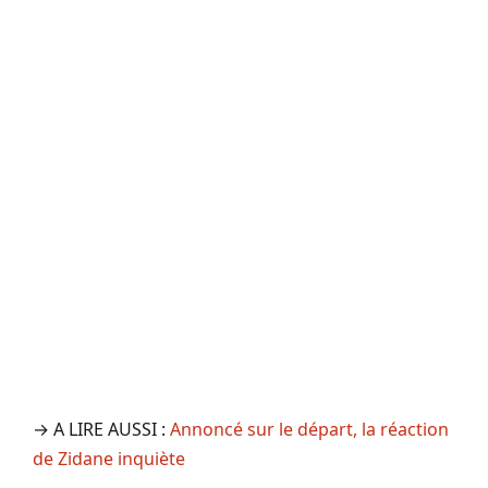
→ A LIRE AUSSI :
Annoncé sur le départ, la réaction
de Zidane inquiète