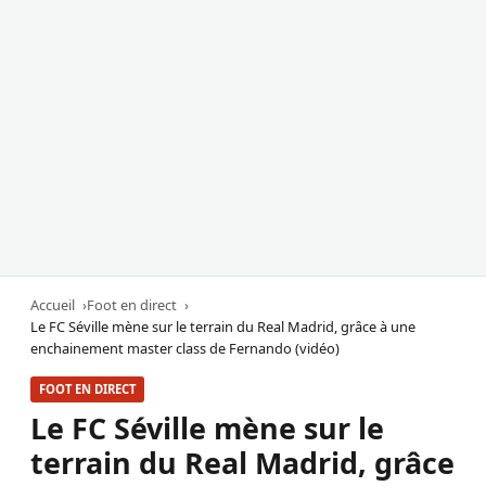
Accueil
Foot en direct
Le FC Séville mène sur le terrain du Real Madrid, grâce à une
enchainement master class de Fernando (vidéo)
FOOT EN DIRECT
Le FC Séville mène sur le
terrain du Real Madrid, grâce