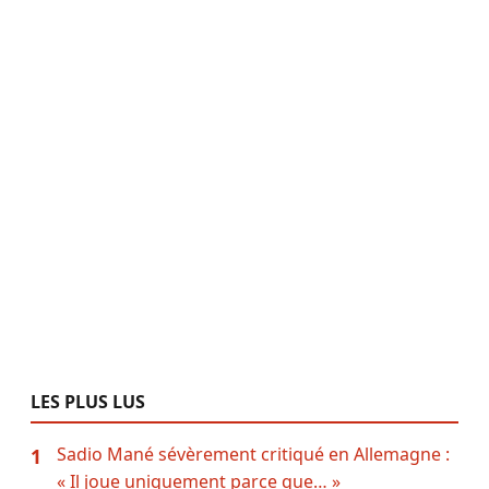
LES PLUS LUS
Sadio Mané sévèrement critiqué en Allemagne :
1
« Il joue uniquement parce que… »