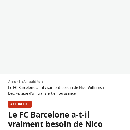
Accueil
Actualités
Le FC Barcelone a-t-il vraiment besoin de Nico Williams ?
Décryptage d’un transfert en puissance
ACTUALITÉS
Le FC Barcelone a-t-il
vraiment besoin de Nico