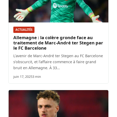
ACTUALITÉS
Allemagne : la colère gronde face au
traitement de Marc-André ter Stegen par
le FC Barcelone
L’avenir de Marc-André ter Stegen au FC Barcelone
s’obscurcit, et l’affaire commence à faire grand
bruit en Allemagne. À 33…
juin 17, 2025
3 min