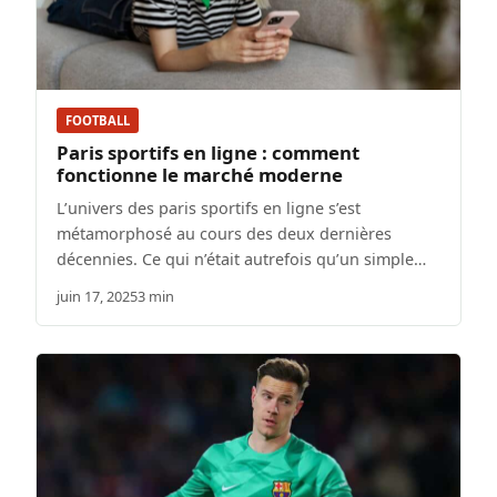
FOOTBALL
Paris sportifs en ligne : comment
fonctionne le marché moderne
L’univers des paris sportifs en ligne s’est
métamorphosé au cours des deux dernières
décennies. Ce qui n’était autrefois qu’un simple…
juin 17, 2025
3 min