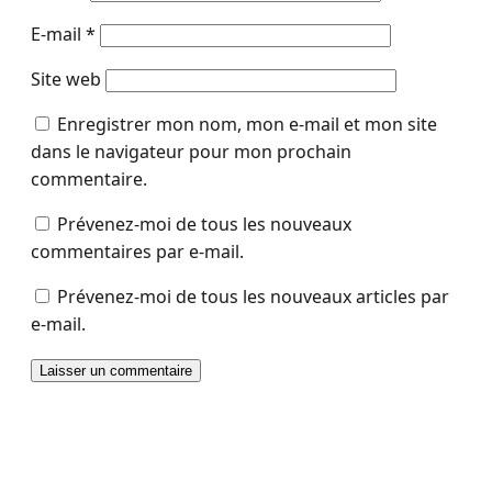
E-mail
*
Site web
Enregistrer mon nom, mon e-mail et mon site
dans le navigateur pour mon prochain
commentaire.
Prévenez-moi de tous les nouveaux
commentaires par e-mail.
Prévenez-moi de tous les nouveaux articles par
e-mail.