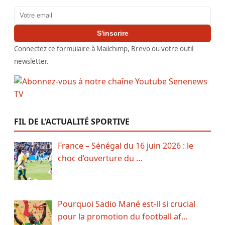
Adresse email
S'inscrire
Connectez ce formulaire à Mailchimp, Brevo ou votre outil
newsletter.
FIL DE L’ACTUALITÉ SPORTIVE
France – Sénégal du 16 juin 2026 : le
choc d’ouverture du …
Pourquoi Sadio Mané est-il si crucial
pour la promotion du football af…