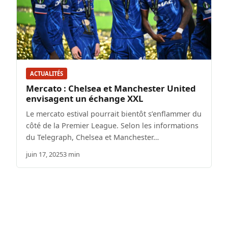
ACTUALITÉS
Mercato : Chelsea et Manchester United
envisagent un échange XXL
Le mercato estival pourrait bientôt s’enflammer du
côté de la Premier League. Selon les informations
du Telegraph, Chelsea et Manchester…
juin 17, 2025
3 min