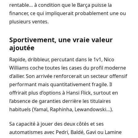
rentable… à condition que le Barça puisse la
financer, ce qui impliquerait probablement une ou
plusieurs ventes.
Sportivement, une vraie valeur
ajoutée
Rapide, dribbleur, percutant dans le 1v1, Nico
Williams coche toutes les cases du profil moderne
d’ailier. Son arrivée renforcerait un secteur offensif
performant mais quantitativement fragile. Il
offrirait plus d’options à Hansi Flick, surtout en
l’absence de garanties derrière les titulaires
habituels (Yamal, Raphinha, Lewandowski…).
Sa capacité à jouer des deux côtés et ses
automatismes avec Pedri, Baldé, Gavi ou Lamine