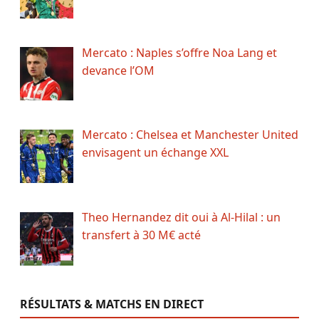
Mercato : Naples s’offre Noa Lang et
devance l’OM
Mercato : Chelsea et Manchester United
envisagent un échange XXL
Theo Hernandez dit oui à Al-Hilal : un
transfert à 30 M€ acté
RÉSULTATS & MATCHS EN DIRECT