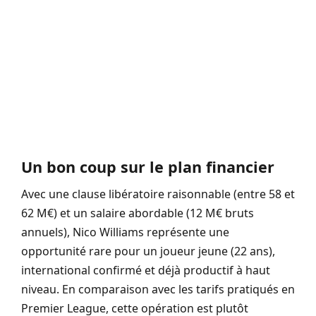
Un bon coup sur le plan financier
Avec une clause libératoire raisonnable (entre 58 et
62 M€) et un salaire abordable (12 M€ bruts
annuels), Nico Williams représente une
opportunité rare pour un joueur jeune (22 ans),
international confirmé et déjà productif à haut
niveau. En comparaison avec les tarifs pratiqués en
Premier League, cette opération est plutôt