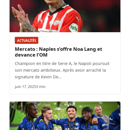
ACTUALITÉS
Mercato : Naples s’offre Noa Lang et
devance l’OM
Champion en titre de Serie A, le Napoli poursuit
son mercato ambitieux. Après avoir arraché la
signature de Kevin De…
juin 17, 2025
3 min