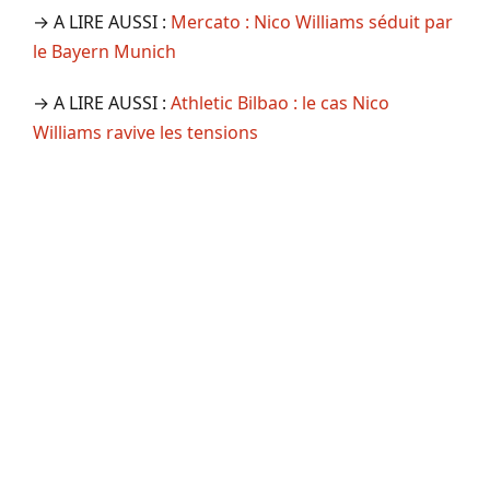
→ A LIRE AUSSI :
Mercato : Nico Williams séduit par
le Bayern Munich
→ A LIRE AUSSI :
Athletic Bilbao : le cas Nico
Williams ravive les tensions