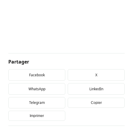
Partager
Facebook
X
WhatsApp
LinkedIn
Telegram
Copier
Imprimer