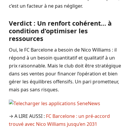
c’est un facteur à ne pas négliger.
Verdict : Un renfort cohérent… à
condition d’optimiser les
ressources
Oui, le FC Barcelone a besoin de Nico Williams : il
répond à un besoin quantitatif et qualitatif à un
prix raisonnable. Mais le club doit être stratégique
dans ses ventes pour financer l’opération et bien
gérer les équilibres offensifs. Un pari prometteur,
mais pas sans risques.
→ A LIRE AUSSI :
FC Barcelone : un pré-accord
trouvé avec Nico Williams jusqu’en 2031