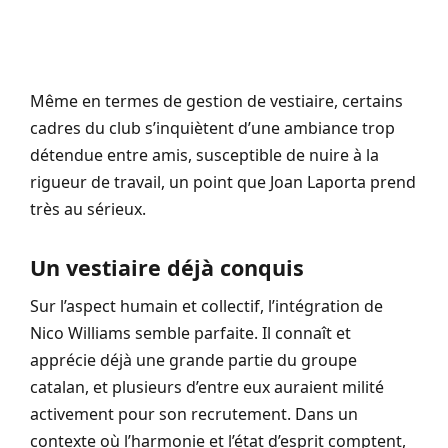
Même en termes de gestion de vestiaire, certains
cadres du club s’inquiètent d’une ambiance trop
détendue entre amis, susceptible de nuire à la
rigueur de travail, un point que Joan Laporta prend
très au sérieux.
Un vestiaire déjà conquis
Sur l’aspect humain et collectif, l’intégration de
Nico Williams semble parfaite. Il connaît et
apprécie déjà une grande partie du groupe
catalan, et plusieurs d’entre eux auraient milité
activement pour son recrutement. Dans un
contexte où l’harmonie et l’état d’esprit comptent,