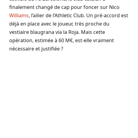
finalement changé de cap pour foncer sur Nico
Williams
, l’ailier de l’Athletic Club. Un pré-accord est
déjà en place avec le joueur, très proche du
vestiaire blaugrana via la Roja. Mais cette
opération, estimée à 60 M€, est-elle vraiment
nécessaire et justifiée ?