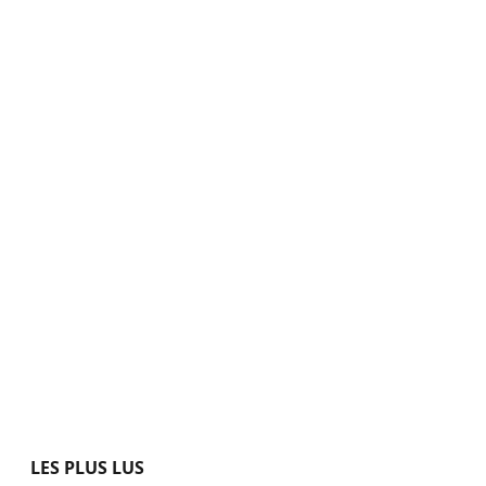
LES PLUS LUS