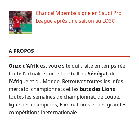
Chancel Mbemba signe en Saudi Pro
League après une saison au LOSC
A PROPOS
Onze d'Afrik
est votre site qui traite en temps réel
toute l'actualité sur le foorball du
Sénégal
, de
l'Afrique et du Monde. Retrouvez toutes les infos
mercato, championnats et les
buts des Lions
toutes les semaines de championnat, de coupe,
ligue des champions, Eliminatoires et des grandes
compétitions ineternationale.