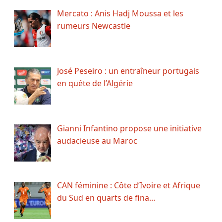
Mercato : Anis Hadj Moussa et les
rumeurs Newcastle
José Peseiro : un entraîneur portugais
en quête de l’Algérie
Gianni Infantino propose une initiative
audacieuse au Maroc
CAN féminine : Côte d’Ivoire et Afrique
du Sud en quarts de fina…