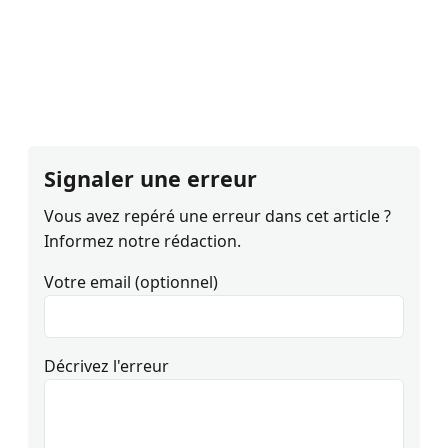
Signaler une erreur
Vous avez repéré une erreur dans cet article ?
Informez notre rédaction.
Votre email (optionnel)
Décrivez l'erreur