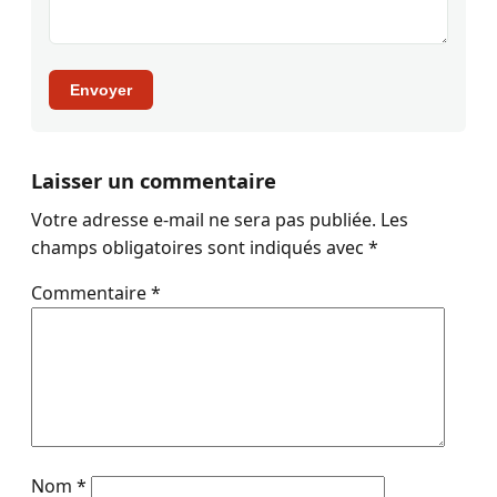
Envoyer
Laisser un commentaire
Votre adresse e-mail ne sera pas publiée.
Les
champs obligatoires sont indiqués avec
*
Commentaire
*
Nom
*