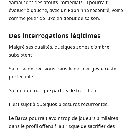
Yamal sont des atouts immédiats. Il pourrait
évoluer à gauche, avec un Raphinha recentré, voire
comme joker de luxe en début de saison.
Des interrogations légitimes
Malgré ses qualités, quelques zones d’ombre
subsistent :
Sa prise de décisions dans le dernier geste reste
perfectible.
Sa finition manque parfois de tranchant.
Il est sujet à quelques blessures récurrentes.
Le Barça pourrait avoir trop de joueurs similaires
dans le profil offensif, au risque de sacrifier des