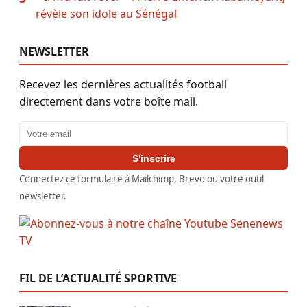
révèle son idole au Sénégal
NEWSLETTER
Recevez les dernières actualités football
directement dans votre boîte mail.
Adresse email
S'inscrire
Connectez ce formulaire à Mailchimp, Brevo ou votre outil
newsletter.
FIL DE L’ACTUALITÉ SPORTIVE