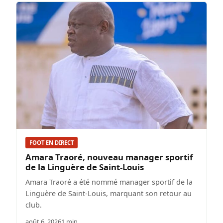
FOOT EN DIRECT
Amara Traoré, nouveau manager sportif
de la Linguère de Saint-Louis
Amara Traoré a été nommé manager sportif de la
Linguère de Saint-Louis, marquant son retour au
club.
août 6, 2026
1 min