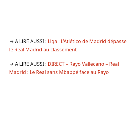
→ A LIRE AUSSI :
Liga : L’Atlético de Madrid dépasse
le Real Madrid au classement
→ A LIRE AUSSI :
DIRECT – Rayo Vallecano – Real
Madrid : Le Real sans Mbappé face au Rayo