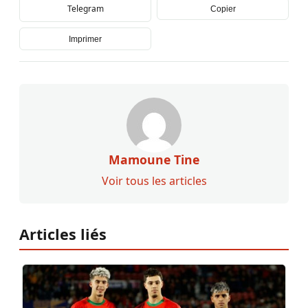
Telegram
Copier
Imprimer
Mamoune Tine
Voir tous les articles
Articles liés