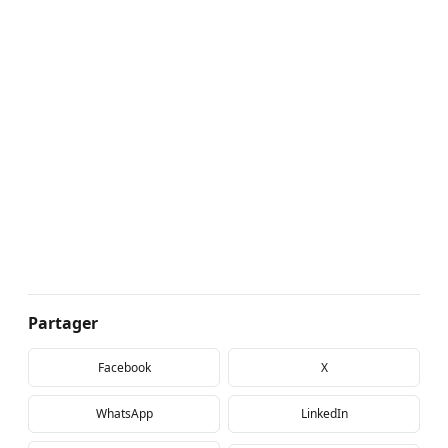
Partager
Facebook
X
WhatsApp
LinkedIn