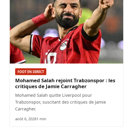
FOOT EN DIRECT
Mohamed Salah rejoint Trabzonspor : les
critiques de Jamie Carragher
Mohamed Salah quitte Liverpool pour
Trabzonspor, suscitant des critiques de Jamie
Carragher.
août 6, 2026
1 min