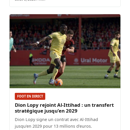
FOOT EN DIRECT
Dion Lopy rejoint Al-Ittihad : un transfert
stratégique jusqu’en 2029
Dion Lopy signe un contrat avec Al-Ittihad
jusqu'en 2029 pour 13 millions d'euros.