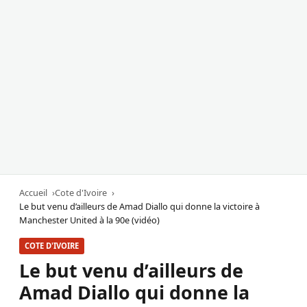
Accueil
Cote d'Ivoire
Le but venu d’ailleurs de Amad Diallo qui donne la victoire à
Manchester United à la 90e (vidéo)
COTE D'IVOIRE
Le but venu d’ailleurs de
Amad Diallo qui donne la