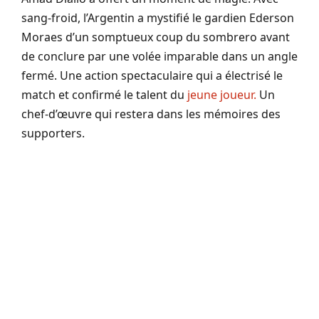
sang-froid, l’Argentin a mystifié le gardien Ederson
Moraes d’un somptueux coup du sombrero avant
de conclure par une volée imparable dans un angle
fermé. Une action spectaculaire qui a électrisé le
match et confirmé le talent du
jeune joueur.
Un
chef-d’œuvre qui restera dans les mémoires des
supporters.