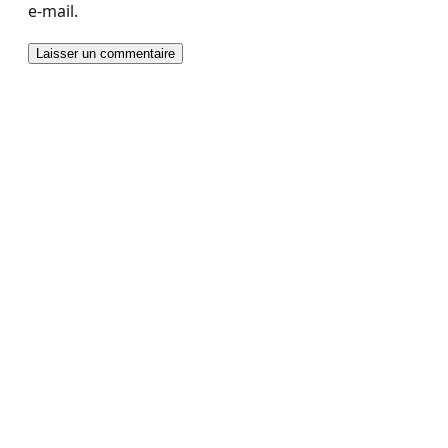
e-mail.