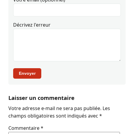
Décrivez l'erreur
Envoyer
Laisser un commentaire
Votre adresse e-mail ne sera pas publiée.
Les
champs obligatoires sont indiqués avec
*
Commentaire
*