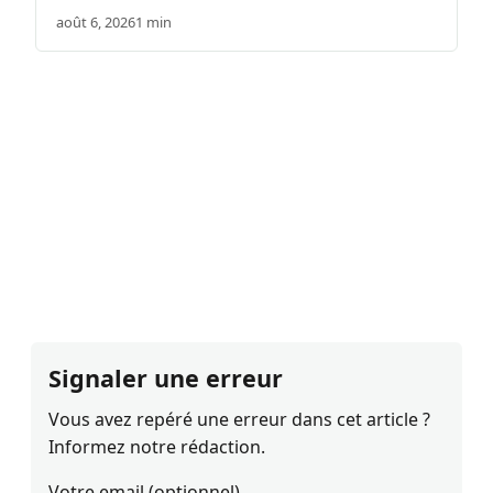
août 6, 2026
1 min
Signaler une erreur
Vous avez repéré une erreur dans cet article ?
Informez notre rédaction.
Votre email (optionnel)