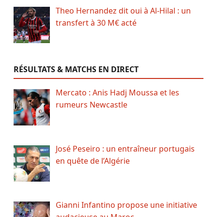
Theo Hernandez dit oui à Al-Hilal : un
transfert à 30 M€ acté
RÉSULTATS & MATCHS EN DIRECT
Mercato : Anis Hadj Moussa et les
rumeurs Newcastle
José Peseiro : un entraîneur portugais
en quête de l’Algérie
Gianni Infantino propose une initiative