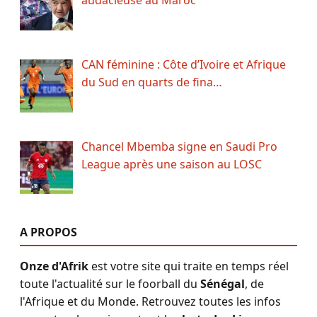
audacieuse au Maroc
CAN féminine : Côte d’Ivoire et Afrique
du Sud en quarts de fina…
Chancel Mbemba signe en Saudi Pro
League après une saison au LOSC
A PROPOS
Onze d'Afrik
est votre site qui traite en temps réel
toute l'actualité sur le foorball du
Sénégal
, de
l'Afrique et du Monde. Retrouvez toutes les infos