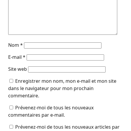
Nom
*
E-mail
*
Site web
Enregistrer mon nom, mon e-mail et mon site
dans le navigateur pour mon prochain
commentaire.
Prévenez-moi de tous les nouveaux
commentaires par e-mail.
Prévenez-moi de tous les nouveaux articles par