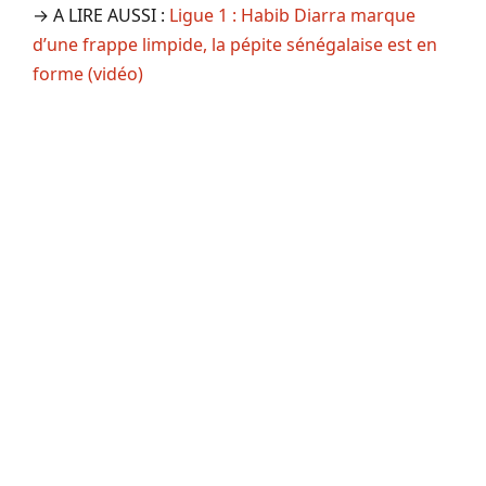
→ A LIRE AUSSI :
Ligue 1 : Habib Diarra marque
d’une frappe limpide, la pépite sénégalaise est en
forme (vidéo)