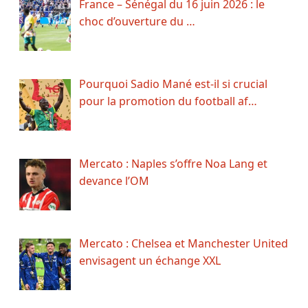
France – Sénégal du 16 juin 2026 : le
choc d’ouverture du …
Pourquoi Sadio Mané est-il si crucial
pour la promotion du football af…
Mercato : Naples s’offre Noa Lang et
devance l’OM
Mercato : Chelsea et Manchester United
envisagent un échange XXL