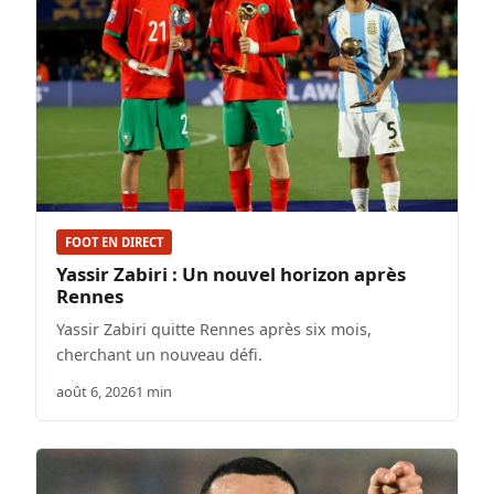
FOOT EN DIRECT
Yassir Zabiri : Un nouvel horizon après
Rennes
Yassir Zabiri quitte Rennes après six mois,
cherchant un nouveau défi.
août 6, 2026
1 min