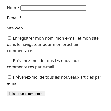
Nom
*
E-mail
*
Site web
Enregistrer mon nom, mon e-mail et mon site
dans le navigateur pour mon prochain
commentaire.
Prévenez-moi de tous les nouveaux
commentaires par e-mail.
Prévenez-moi de tous les nouveaux articles par
e-mail.