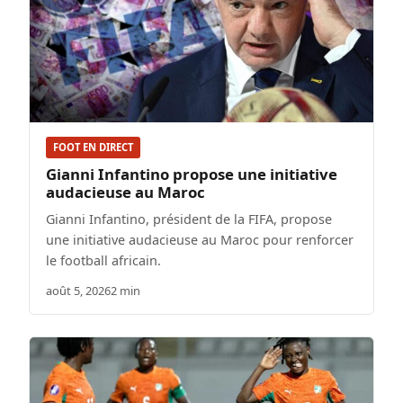
FOOT EN DIRECT
Gianni Infantino propose une initiative
audacieuse au Maroc
Gianni Infantino, président de la FIFA, propose
une initiative audacieuse au Maroc pour renforcer
le football africain.
août 5, 2026
2 min