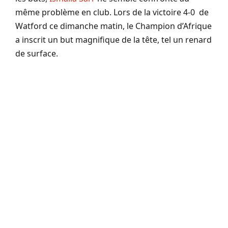
même problème en club. Lors de la victoire 4-0 de
Watford ce dimanche matin, le Champion d’Afrique
a inscrit un but magnifique de la tête, tel un renard
de surface.