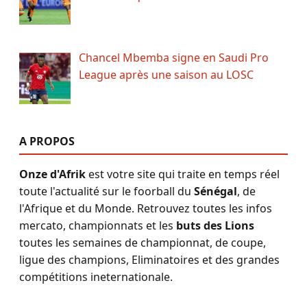
Chancel Mbemba signe en Saudi Pro
League après une saison au LOSC
A PROPOS
Onze d'Afrik
est votre site qui traite en temps réel
toute l'actualité sur le foorball du
Sénégal
, de
l'Afrique et du Monde. Retrouvez toutes les infos
mercato, championnats et les
buts des Lions
toutes les semaines de championnat, de coupe,
ligue des champions, Eliminatoires et des grandes
compétitions ineternationale.