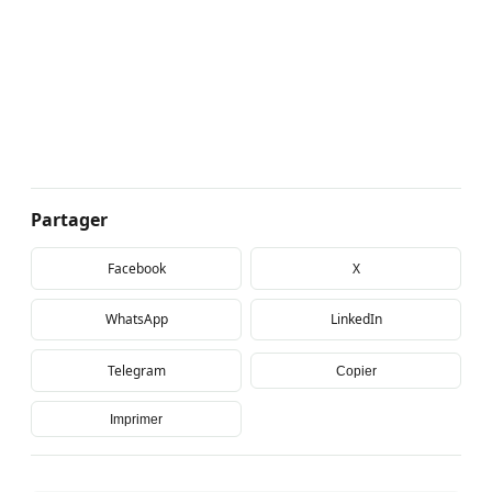
Partager
Facebook
X
WhatsApp
LinkedIn
Telegram
Copier
Imprimer