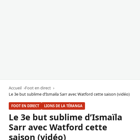
Accueil
Foot en direct
Le 3e but sublime d’Ismaïla Sarr avec Watford cette saison (vidéo)
FOOT EN DIRECT
LIONS DE LA TÉRANGA
Le 3e but sublime d’Ismaïla
Sarr avec Watford cette
saison (vidéo)