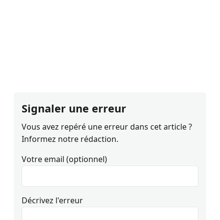
Signaler une erreur
Vous avez repéré une erreur dans cet article ?
Informez notre rédaction.
Votre email (optionnel)
Décrivez l'erreur