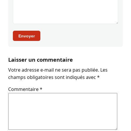
Envoyer
Laisser un commentaire
Votre adresse e-mail ne sera pas publiée.
Les
champs obligatoires sont indiqués avec
*
Commentaire
*