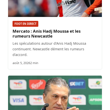
FOOT EN DIRECT
Mercato : Anis Hadj Moussa et les
rumeurs Newcastle
Les spéculations autour d'Anis Hadj Moussa
continuent. Newcastle dément les rumeurs
d'accord.
août 5, 2026
2 min