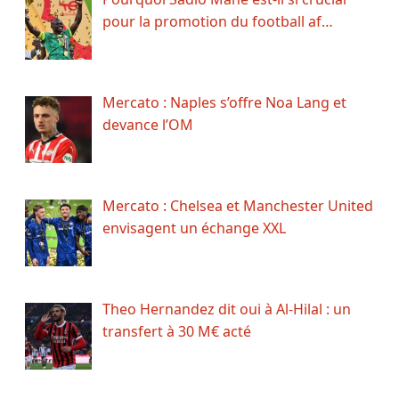
pour la promotion du football af…
Mercato : Naples s’offre Noa Lang et
devance l’OM
Mercato : Chelsea et Manchester United
envisagent un échange XXL
Theo Hernandez dit oui à Al-Hilal : un
transfert à 30 M€ acté