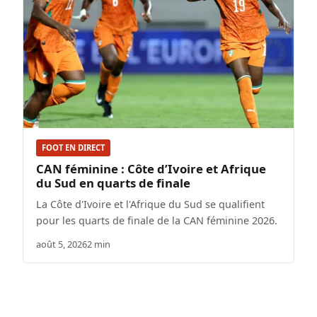
FOOT EN DIRECT
CAN féminine : Côte d’Ivoire et Afrique
du Sud en quarts de finale
La Côte d'Ivoire et l'Afrique du Sud se qualifient
pour les quarts de finale de la CAN féminine 2026.
août 5, 2026
2 min