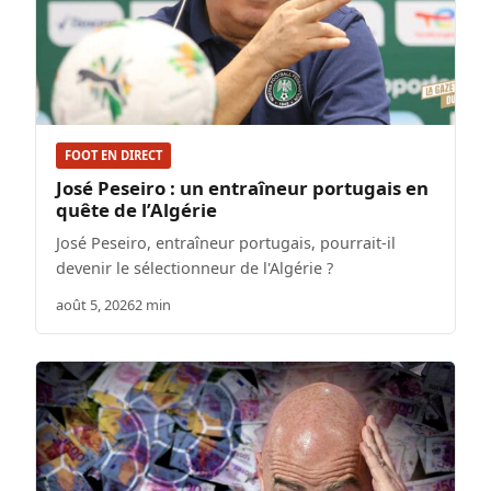
FOOT EN DIRECT
José Peseiro : un entraîneur portugais en
quête de l’Algérie
José Peseiro, entraîneur portugais, pourrait-il
devenir le sélectionneur de l'Algérie ?
août 5, 2026
2 min