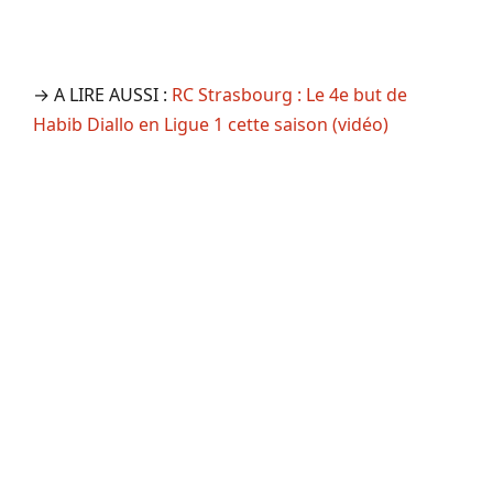
→ A LIRE AUSSI :
RC Strasbourg : Le 4e but de
Habib Diallo en Ligue 1 cette saison (vidéo)