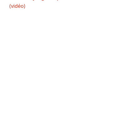
(vidéo)