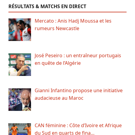
RÉSULTATS & MATCHS EN DIRECT
Mercato : Anis Hadj Moussa et les
rumeurs Newcastle
José Peseiro : un entraîneur portugais
en quête de l’Algérie
Gianni Infantino propose une initiative
audacieuse au Maroc
CAN féminine : Côte d’Ivoire et Afrique
du Sud en quarts de fina…