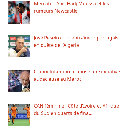
Mercato : Anis Hadj Moussa et les
rumeurs Newcastle
José Peseiro : un entraîneur portugais
en quête de l’Algérie
Gianni Infantino propose une initiative
audacieuse au Maroc
CAN féminine : Côte d’Ivoire et Afrique
du Sud en quarts de fina…