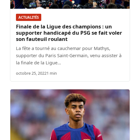
ACTUALITÉS
Finale de la Ligue des champions : un
supporter handicapé du PSG se fait voler
son fauteuil roulant
La fête a tourné au cauchemar pour Mathys,
supporter du Paris Saint-Germain, venu assister à
la finale de la Ligue…
octobre 25, 2022
1 min