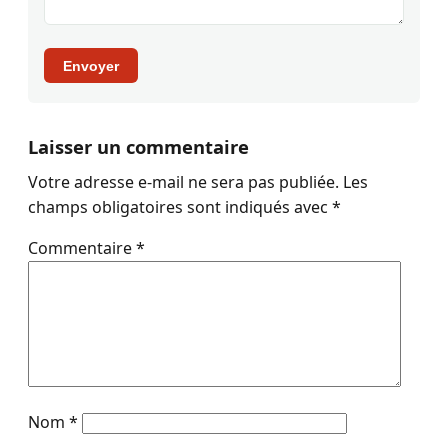
Envoyer
Laisser un commentaire
Votre adresse e-mail ne sera pas publiée.
Les
champs obligatoires sont indiqués avec
*
Commentaire
*
Nom
*