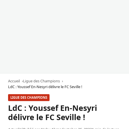
Accueil
Ligue des Champions
LdC : Youssef En-Nesyri délivre le FC Seville !
LIGUE DES CHAMPIONS
LdC : Youssef En-Nesyri
délivre le FC Seville !