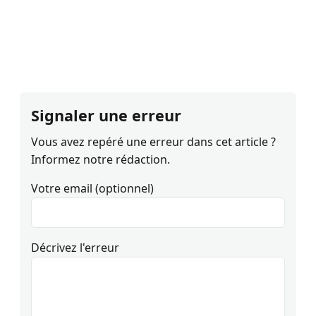
Signaler une erreur
Vous avez repéré une erreur dans cet article ?
Informez notre rédaction.
Votre email (optionnel)
Décrivez l'erreur