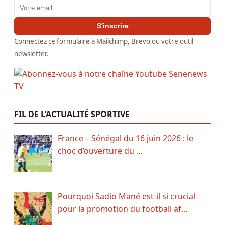
Adresse email
S'inscrire
Connectez ce formulaire à Mailchimp, Brevo ou votre outil
newsletter.
FIL DE L’ACTUALITÉ SPORTIVE
France – Sénégal du 16 juin 2026 : le
choc d’ouverture du …
Pourquoi Sadio Mané est-il si crucial
pour la promotion du football af…