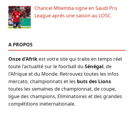
Chancel Mbemba signe en Saudi Pro
League après une saison au LOSC
A PROPOS
Onze d'Afrik
est votre site qui traite en temps réel
toute l'actualité sur le foorball du
Sénégal
, de
l'Afrique et du Monde. Retrouvez toutes les infos
mercato, championnats et les
buts des Lions
toutes les semaines de championnat, de coupe,
ligue des champions, Eliminatoires et des grandes
compétitions ineternationale.