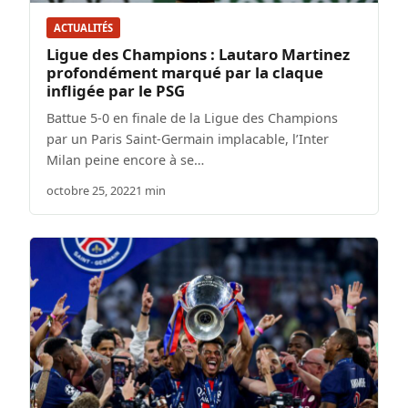
ACTUALITÉS
Ligue des Champions : Lautaro Martinez
profondément marqué par la claque
infligée par le PSG
Battue 5-0 en finale de la Ligue des Champions
par un Paris Saint-Germain implacable, l’Inter
Milan peine encore à se…
octobre 25, 2022
1 min