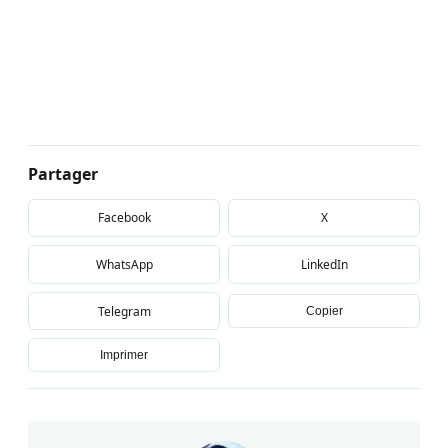
Partager
Facebook
X
WhatsApp
LinkedIn
Telegram
Copier
Imprimer