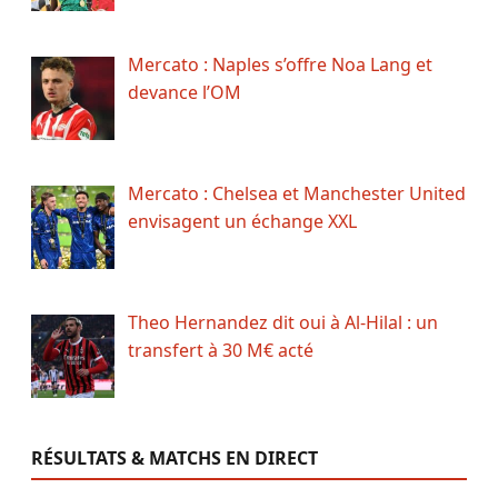
Mercato : Naples s’offre Noa Lang et
devance l’OM
Mercato : Chelsea et Manchester United
envisagent un échange XXL
Theo Hernandez dit oui à Al-Hilal : un
transfert à 30 M€ acté
RÉSULTATS & MATCHS EN DIRECT