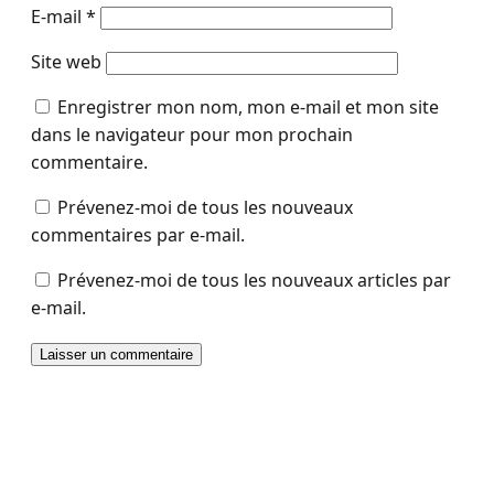
E-mail
*
Site web
Enregistrer mon nom, mon e-mail et mon site
dans le navigateur pour mon prochain
commentaire.
Prévenez-moi de tous les nouveaux
commentaires par e-mail.
Prévenez-moi de tous les nouveaux articles par
e-mail.