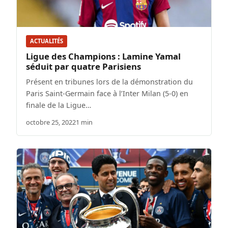
ACTUALITÉS
Ligue des Champions : Lamine Yamal
séduit par quatre Parisiens
Présent en tribunes lors de la démonstration du
Paris Saint-Germain face à l’Inter Milan (5-0) en
finale de la Ligue…
octobre 25, 2022
1 min