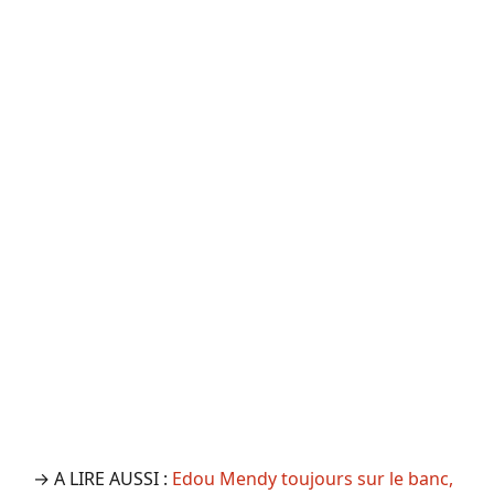
→ A LIRE AUSSI :
Edou Mendy toujours sur le banc,