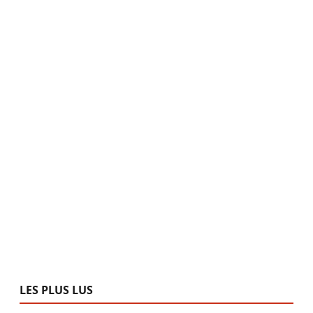
LES PLUS LUS