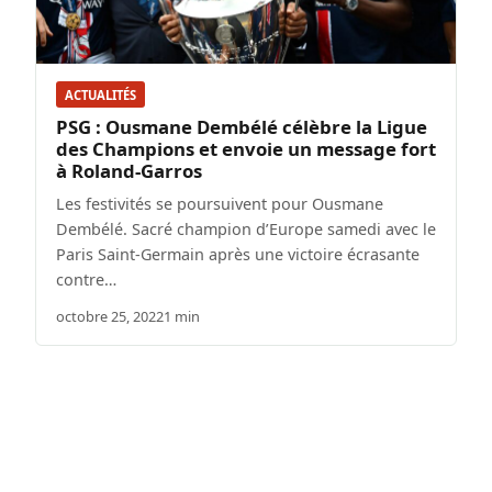
ACTUALITÉS
PSG : Ousmane Dembélé célèbre la Ligue
des Champions et envoie un message fort
à Roland-Garros
Les festivités se poursuivent pour Ousmane
Dembélé. Sacré champion d’Europe samedi avec le
Paris Saint-Germain après une victoire écrasante
contre…
octobre 25, 2022
1 min