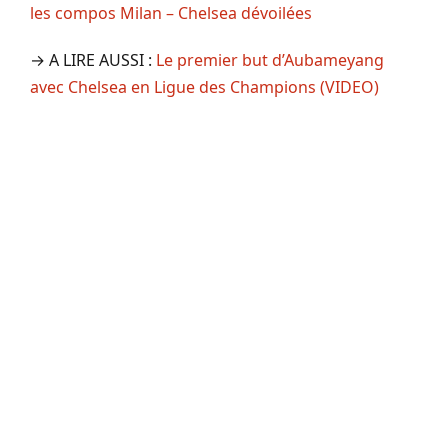
les compos Milan – Chelsea dévoilées
→ A LIRE AUSSI :
Le premier but d’Aubameyang
avec Chelsea en Ligue des Champions (VIDEO)