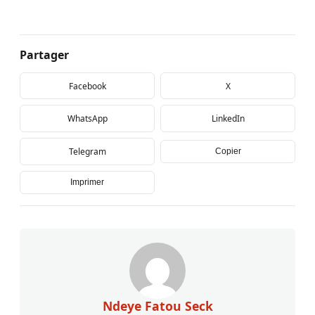
Partager
Facebook
X
WhatsApp
LinkedIn
Telegram
Copier
Imprimer
Ndeye Fatou Seck