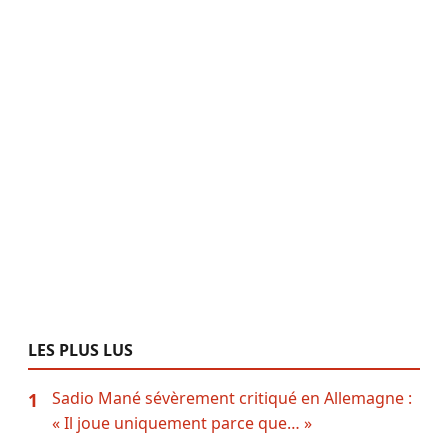
LES PLUS LUS
Sadio Mané sévèrement critiqué en Allemagne :
1
« Il joue uniquement parce que… »