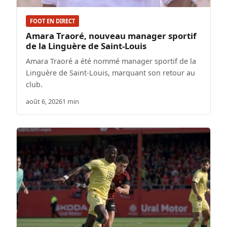
FOOT EN DIRECT
Amara Traoré, nouveau manager sportif
de la Linguère de Saint-Louis
Amara Traoré a été nommé manager sportif de la
Linguère de Saint-Louis, marquant son retour au
club.
août 6, 2026
1 min