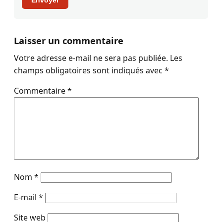
Envoyer
Laisser un commentaire
Votre adresse e-mail ne sera pas publiée.
Les
champs obligatoires sont indiqués avec
*
Commentaire
*
Nom
*
E-mail
*
Site web