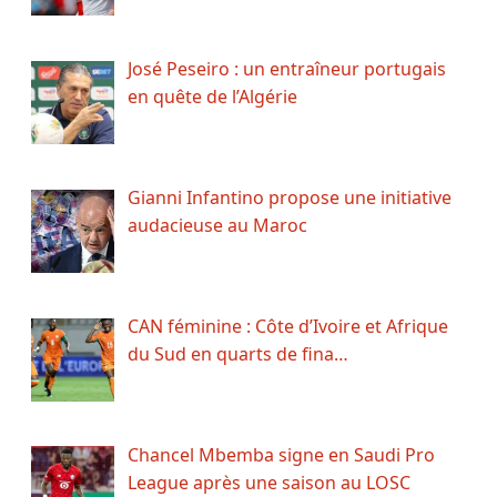
José Peseiro : un entraîneur portugais
en quête de l’Algérie
Gianni Infantino propose une initiative
audacieuse au Maroc
CAN féminine : Côte d’Ivoire et Afrique
du Sud en quarts de fina…
Chancel Mbemba signe en Saudi Pro
League après une saison au LOSC