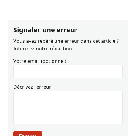
Signaler une erreur
Vous avez repéré une erreur dans cet article ?
Informez notre rédaction.
Votre email (optionnel)
Décrivez l'erreur