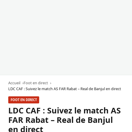
Accueil
Foot en direct
LDC CAF : Suivez le match AS FAR Rabat – Real de Banjul en direct
FOOT EN DIRECT
LDC CAF : Suivez le match AS
FAR Rabat – Real de Banjul
en direct