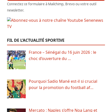
Connectez ce formulaire à Mailchimp, Brevo ou votre outil
newsletter.
FIL DE L’ACTUALITÉ SPORTIVE
France – Sénégal du 16 juin 2026 : le
choc d’ouverture du …
Pourquoi Sadio Mané est-il si crucial
pour la promotion du football af…
Mercato : Naples s’offre Noa Lang et