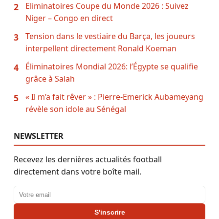
Eliminatoires Coupe du Monde 2026 : Suivez
2
Niger – Congo en direct
Tension dans le vestiaire du Barça, les joueurs
3
interpellent directement Ronald Koeman
Éliminatoires Mondial 2026: l’Égypte se qualifie
4
grâce à Salah
« Il m’a fait rêver » : Pierre-Emerick Aubameyang
5
révèle son idole au Sénégal
NEWSLETTER
Recevez les dernières actualités football
directement dans votre boîte mail.
Adresse email
S'inscrire