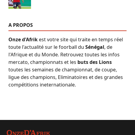
A PROPOS
Onze d'Afrik
est votre site qui traite en temps réel
toute l'actualité sur le foorball du
Sénégal
, de
l'Afrique et du Monde. Retrouvez toutes les infos
mercato, championnats et les
buts des Lions
toutes les semaines de championnat, de coupe,
ligue des champions, Eliminatoires et des grandes
compétitions ineternationale.