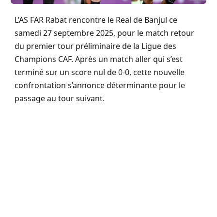
L’AS FAR Rabat rencontre le Real de Banjul ce
samedi 27 septembre 2025, pour le match retour
du premier tour préliminaire de la Ligue des
Champions CAF. Après un match aller qui s’est
terminé sur un score nul de 0-0, cette nouvelle
confrontation s’annonce déterminante pour le
passage au tour suivant.