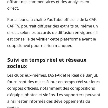
offrant des commentaires et des analyses en
direct.
Par ailleurs, la chaîne YouTube officielle de la CAF,
CAF TV, pourrait diffuser des extraits ou même un
direct, selon les accords de diffusion en vigueur. Il
est conseillé de vérifier cette plateforme avant le
coup d’envoi pour ne rien manquer.
Suivi en temps réel et réseaux
sociaux
Les clubs eux-mêmes, l’AS FAR et le Real de Banjul,
fourniront des mises à jour en temps réel sur leurs
comptes officiels, notamment des compositions
d’équipe, photos et vidéos. Les supporters peuvent
ainsi rester informés des développements du
match.