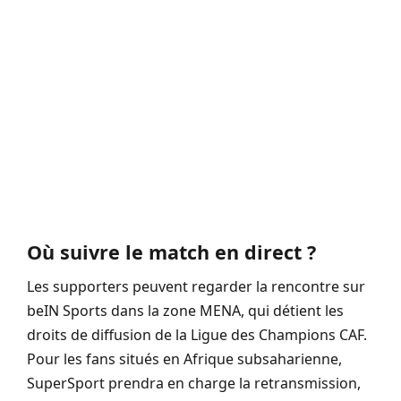
Où suivre le match en direct ?
Les supporters peuvent regarder la rencontre sur
beIN Sports dans la zone MENA, qui détient les
droits de diffusion de la Ligue des Champions CAF.
Pour les fans situés en Afrique subsaharienne,
SuperSport prendra en charge la retransmission,