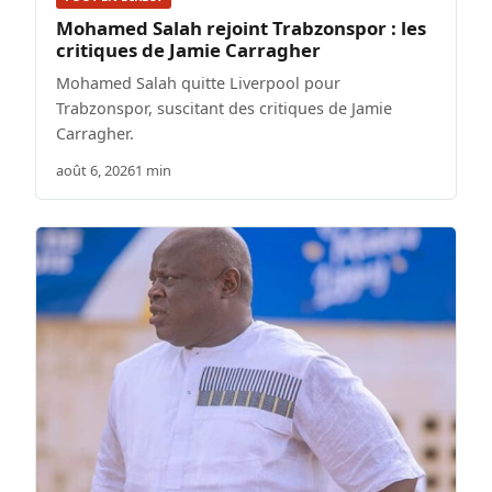
Mohamed Salah rejoint Trabzonspor : les
critiques de Jamie Carragher
Mohamed Salah quitte Liverpool pour
Trabzonspor, suscitant des critiques de Jamie
Carragher.
août 6, 2026
1 min