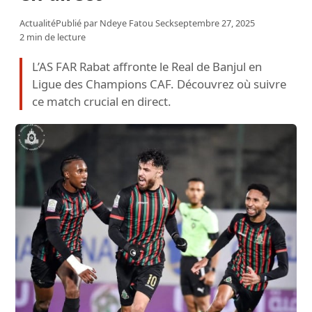
Actualité
Publié par
Ndeye Fatou Seck
septembre 27, 2025
2 min de lecture
L’AS FAR Rabat affronte le Real de Banjul en
Ligue des Champions CAF. Découvrez où suivre
ce match crucial en direct.