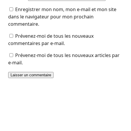
Enregistrer mon nom, mon e-mail et mon site
dans le navigateur pour mon prochain
commentaire.
Prévenez-moi de tous les nouveaux
commentaires par e-mail.
Prévenez-moi de tous les nouveaux articles par
e-mail.