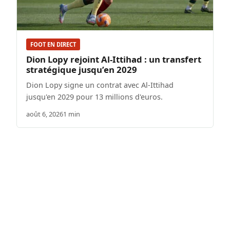
FOOT EN DIRECT
Dion Lopy rejoint Al-Ittihad : un transfert
stratégique jusqu’en 2029
Dion Lopy signe un contrat avec Al-Ittihad
jusqu'en 2029 pour 13 millions d'euros.
août 6, 2026
1 min