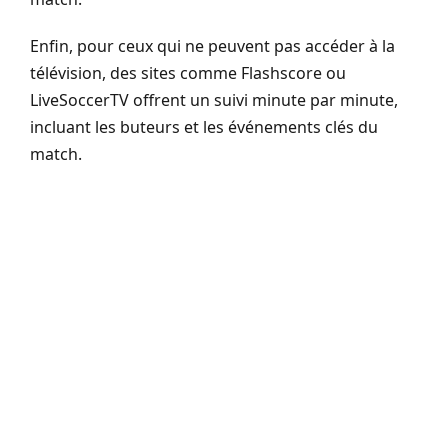
Enfin, pour ceux qui ne peuvent pas accéder à la
télévision, des sites comme Flashscore ou
LiveSoccerTV offrent un suivi minute par minute,
incluant les buteurs et les événements clés du
match.