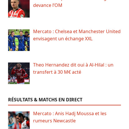
devance l’OM
Mercato : Chelsea et Manchester United
envisagent un échange XXL
Theo Hernandez dit oui à Al-Hilal : un
transfert à 30 M€ acté
RÉSULTATS & MATCHS EN DIRECT
Mercato : Anis Hadj Moussa et les
rumeurs Newcastle