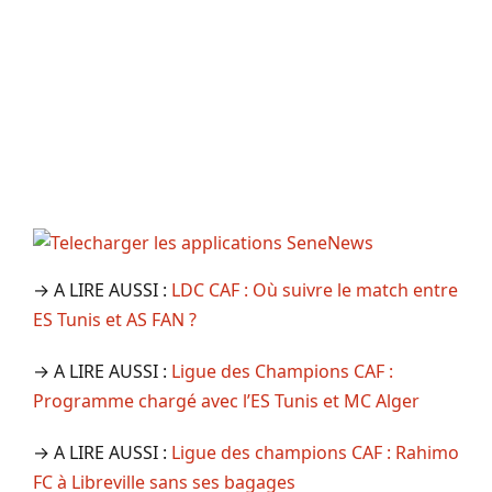
→ A LIRE AUSSI :
LDC CAF : Où suivre le match entre
ES Tunis et AS FAN ?
→ A LIRE AUSSI :
Ligue des Champions CAF :
Programme chargé avec l’ES Tunis et MC Alger
→ A LIRE AUSSI :
Ligue des champions CAF : Rahimo
FC à Libreville sans ses bagages