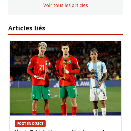
Voir tous les articles
Articles liés
FOOT EN DIRECT