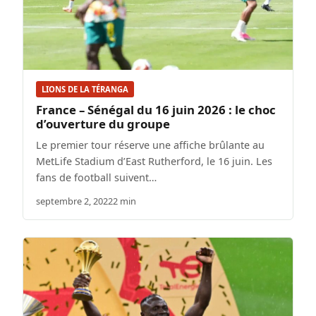
LIONS DE LA TÉRANGA
France – Sénégal du 16 juin 2026 : le choc
d’ouverture du groupe
Le premier tour réserve une affiche brûlante au
MetLife Stadium d’East Rutherford, le 16 juin. Les
fans de football suivent…
septembre 2, 2022
2 min