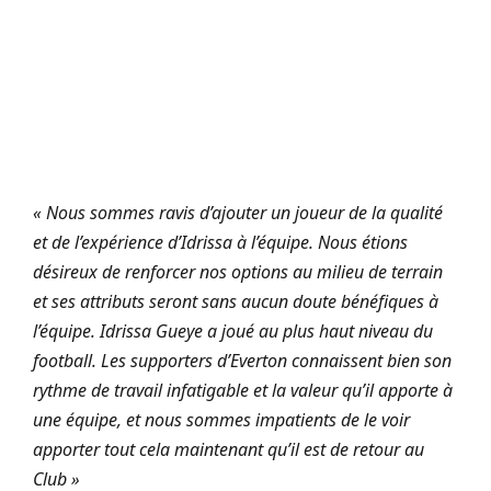
« Nous sommes ravis d’ajouter un joueur de la qualité
et de l’expérience d’Idrissa à l’équipe. Nous étions
désireux de renforcer nos options au milieu de terrain
et ses attributs seront sans aucun doute bénéfiques à
l’équipe. Idrissa Gueye a joué au plus haut niveau du
football. Les supporters d’Everton connaissent bien son
rythme de travail infatigable et la valeur qu’il apporte à
une équipe, et nous sommes impatients de le voir
apporter tout cela maintenant qu’il est de retour au
Club »