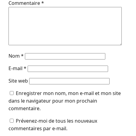
Commentaire
*
Nom
*
E-mail
*
Site web
Enregistrer mon nom, mon e-mail et mon site
dans le navigateur pour mon prochain
commentaire.
Prévenez-moi de tous les nouveaux
commentaires par e-mail.