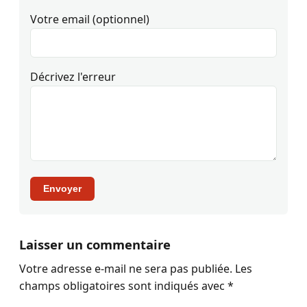
Votre email (optionnel)
Décrivez l'erreur
Envoyer
Laisser un commentaire
Votre adresse e-mail ne sera pas publiée.
Les
champs obligatoires sont indiqués avec
*