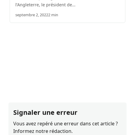
l’Angleterre, le président de…
septembre 2, 2022
2 min
Signaler une erreur
Vous avez repéré une erreur dans cet article ?
Informez notre rédaction.