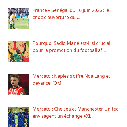
France – Sénégal du 16 juin 2026 : le
choc d’ouverture du …
Pourquoi Sadio Mané est-il si crucial
pour la promotion du football af…
Mercato : Naples s’offre Noa Lang et
devance l’OM
Mercato : Chelsea et Manchester United
envisagent un échange XXL