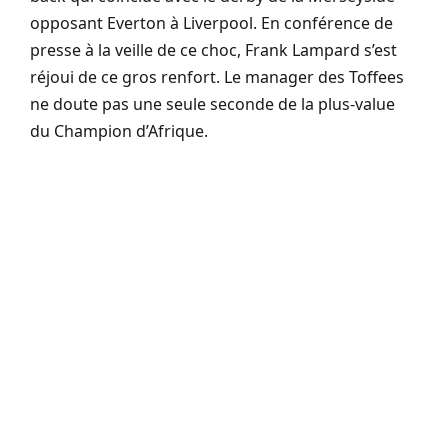
opposant Everton à Liverpool. En conférence de
presse à la veille de ce choc, Frank Lampard s’est
réjoui de ce gros renfort. Le manager des Toffees
ne doute pas une seule seconde de la plus-value
du Champion d’Afrique.