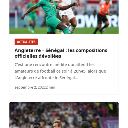
ACTUALITÉS
Angleterre – Sénégal : les compositions
officielles dévoilées
C’est une rencontre inédite qui attend les
amateurs de football ce soir à 20h45, alors que
l’Angleterre affronte le Sénégal…
septembre 2, 2022
2 min