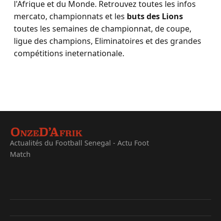
l'Afrique et du Monde. Retrouvez toutes les infos
mercato, championnats et les
buts des Lions
toutes les semaines de championnat, de coupe,
ligue des champions, Eliminatoires et des grandes
compétitions ineternationale.
Actualités du Football Senegal - Actu Foot
Match