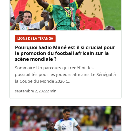
LIONS DE LA TÉRANGA
Pourquoi Sadio Mané est-il si crucial pour
la promotion du football africain sur la
scène mondiale ?
Sommaire Un parcours qui redéfinit les
possibilités pour les joueurs africains Le Sénégal à
la Coupe du Monde 2026 :…
septembre 2, 2022
2 min