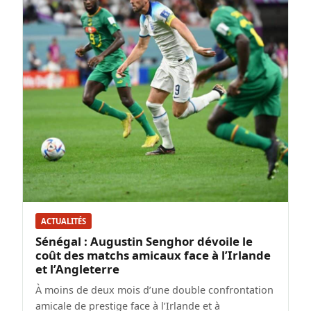
ACTUALITÉS
Sénégal : Augustin Senghor dévoile le
coût des matchs amicaux face à l’Irlande
et l’Angleterre
À moins de deux mois d’une double confrontation
amicale de prestige face à l’Irlande et à