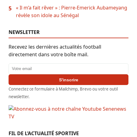
« Il m’a fait rêver » : Pierre-Emerick Aubameyang
5
révèle son idole au Sénégal
NEWSLETTER
Recevez les dernières actualités football
directement dans votre boîte mail.
Adresse email
S'inscrire
Connectez ce formulaire à Mailchimp, Brevo ou votre outil
newsletter.
FIL DE L’ACTUALITÉ SPORTIVE