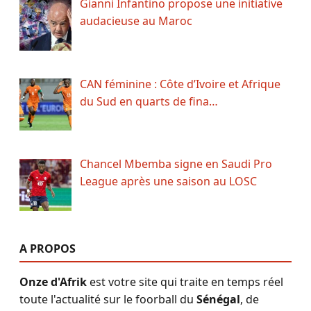
Gianni Infantino propose une initiative
audacieuse au Maroc
CAN féminine : Côte d’Ivoire et Afrique
du Sud en quarts de fina…
Chancel Mbemba signe en Saudi Pro
League après une saison au LOSC
A PROPOS
Onze d'Afrik
est votre site qui traite en temps réel
toute l'actualité sur le foorball du
Sénégal
, de