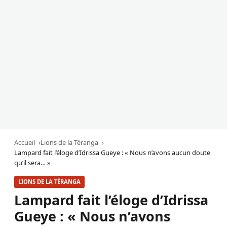
Accueil
Lions de la Téranga
Lampard fait l’éloge d’Idrissa Gueye : « Nous n’avons aucun doute
qu’il sera… »
LIONS DE LA TÉRANGA
Lampard fait l’éloge d’Idrissa
Gueye : « Nous n’avons