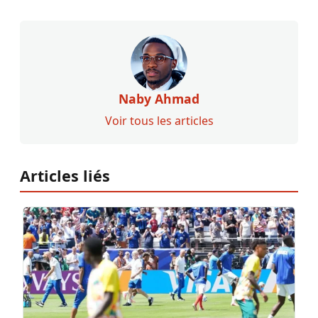
Naby Ahmad
Voir tous les articles
Articles liés