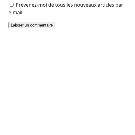
Prévenez-moi de tous les nouveaux articles par
e-mail.