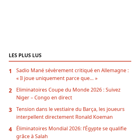
LES PLUS LUS
Sadio Mané sévèrement critiqué en Allemagne :
1
« Il joue uniquement parce que… »
Eliminatoires Coupe du Monde 2026 : Suivez
2
Niger – Congo en direct
Tension dans le vestiaire du Barça, les joueurs
3
interpellent directement Ronald Koeman
Éliminatoires Mondial 2026: l’Égypte se qualifie
4
grâce à Salah