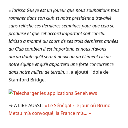
« Idrissa Gueye est un joueur que nous souhaitions tous
ramener dans son club et notre président a travaillé
sans relâche ces dernières semaines pour que cela se
produise et que cet accord important soit conclu.
Idrissa a montré au cours de ses trois dernières années
au Club combien il est important, et nous n’avons
aucun doute qu’il sera à nouveau un élément clé de
notre équipe et qu’il apportera une forte concurrence
dans notre milieu de terrain. »
, a ajouté l’idole de
Stamford Bridge.
→ A LIRE AUSSI :
« Le Sénégal ? le jour où Bruno
Metsu m’a convoqué, la France m’a… »