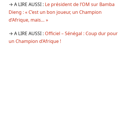
→ A LIRE AUSSI :
Le président de l’OM sur Bamba
Dieng : « C’est un bon joueur, un Champion
d’Afrique, mais… »
→ A LIRE AUSSI :
Officiel – Sénégal : Coup dur pour
un Champion d’Afrique !