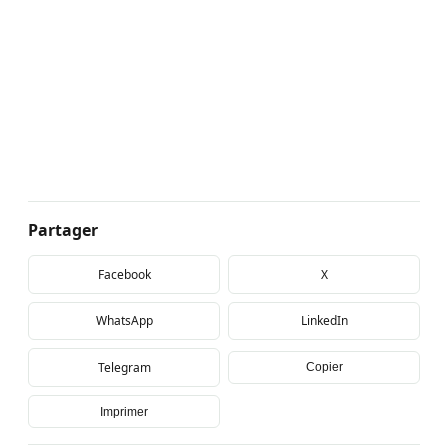
Partager
Facebook
X
WhatsApp
LinkedIn
Telegram
Copier
Imprimer