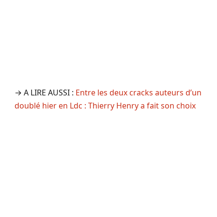
→ A LIRE AUSSI :
Entre les deux cracks auteurs d’un
doublé hier en Ldc : Thierry Henry a fait son choix