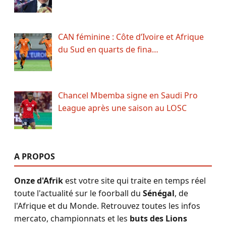
CAN féminine : Côte d’Ivoire et Afrique
du Sud en quarts de fina…
Chancel Mbemba signe en Saudi Pro
League après une saison au LOSC
A PROPOS
Onze d'Afrik
est votre site qui traite en temps réel
toute l'actualité sur le foorball du
Sénégal
, de
l'Afrique et du Monde. Retrouvez toutes les infos
mercato, championnats et les
buts des Lions