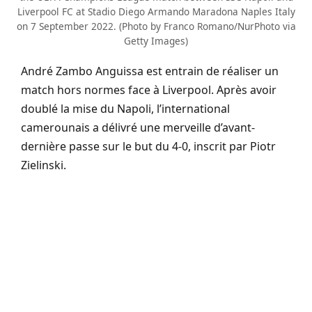
Liverpool FC at Stadio Diego Armando Maradona Naples Italy
on 7 September 2022. (Photo by Franco Romano/NurPhoto via
Getty Images)
André Zambo Anguissa est entrain de réaliser un
match hors normes face à Liverpool. Après avoir
doublé la mise du Napoli, l’international
camerounais a délivré une merveille d’avant-
dernière passe sur le but du 4-0, inscrit par Piotr
Zielinski.