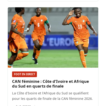
FOOT EN DIRECT
CAN féminine : Côte d’Ivoire et Afrique
du Sud en quarts de finale
La Côte d'Ivoire et l'Afrique du Sud se qualifient
pour les quarts de finale de la CAN féminine 2026.