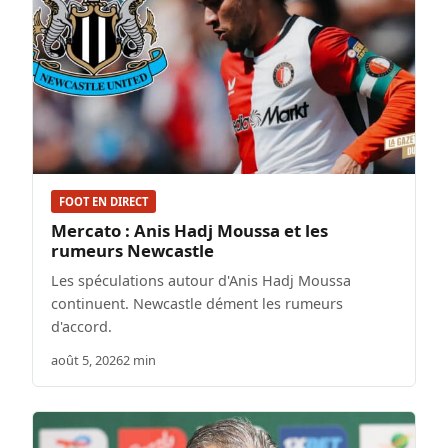
FOOT EN DIRECT
Mercato : Anis Hadj Moussa et les
rumeurs Newcastle
Les spéculations autour d'Anis Hadj Moussa
continuent. Newcastle dément les rumeurs
d'accord.
août 5, 2026
2 min