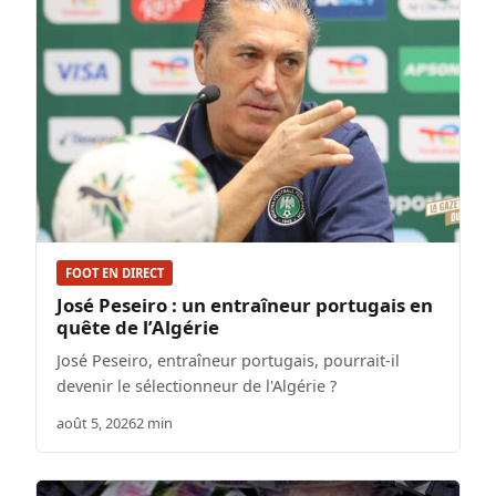
FOOT EN DIRECT
José Peseiro : un entraîneur portugais en
quête de l’Algérie
José Peseiro, entraîneur portugais, pourrait-il
devenir le sélectionneur de l'Algérie ?
août 5, 2026
2 min