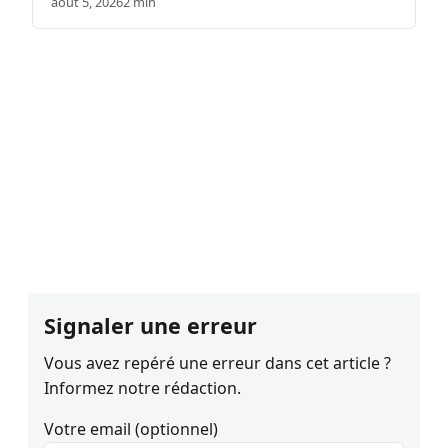
août 5, 2026
2 min
Signaler une erreur
Vous avez repéré une erreur dans cet article ?
Informez notre rédaction.
Votre email (optionnel)