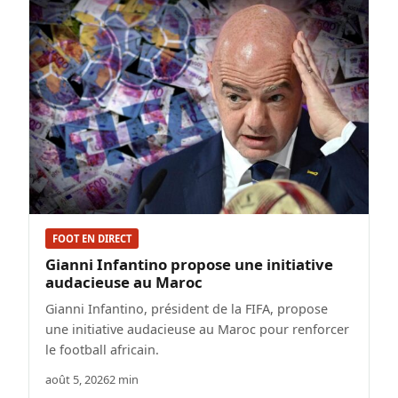
FOOT EN DIRECT
Gianni Infantino propose une initiative
audacieuse au Maroc
Gianni Infantino, président de la FIFA, propose
une initiative audacieuse au Maroc pour renforcer
le football africain.
août 5, 2026
2 min