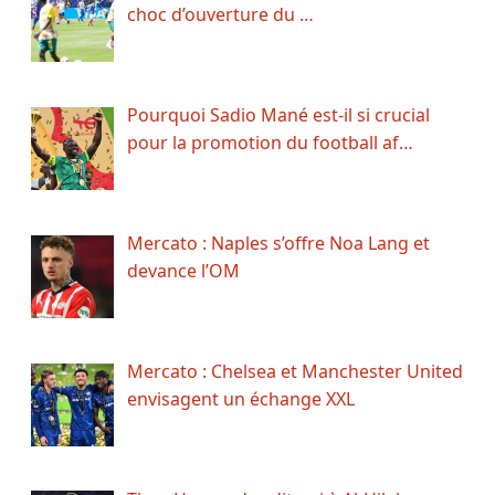
choc d’ouverture du …
Pourquoi Sadio Mané est-il si crucial
pour la promotion du football af…
Mercato : Naples s’offre Noa Lang et
devance l’OM
Mercato : Chelsea et Manchester United
envisagent un échange XXL