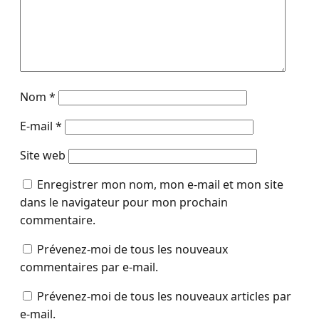
Nom
*
E-mail
*
Site web
Enregistrer mon nom, mon e-mail et mon site
dans le navigateur pour mon prochain
commentaire.
Prévenez-moi de tous les nouveaux
commentaires par e-mail.
Prévenez-moi de tous les nouveaux articles par
e-mail.