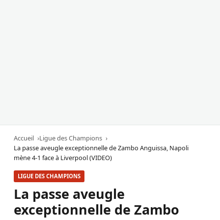
Accueil
Ligue des Champions
La passe aveugle exceptionnelle de Zambo Anguissa, Napoli
mène 4-1 face à Liverpool (VIDEO)
LIGUE DES CHAMPIONS
La passe aveugle
exceptionnelle de Zambo