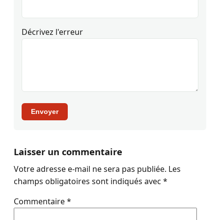
Décrivez l'erreur
Envoyer
Laisser un commentaire
Votre adresse e-mail ne sera pas publiée.
Les
champs obligatoires sont indiqués avec
*
Commentaire
*