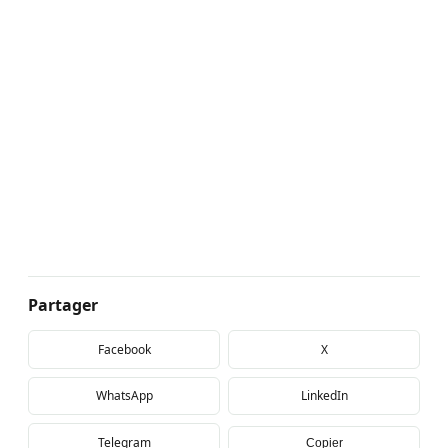
Partager
Facebook
X
WhatsApp
LinkedIn
Telegram
Copier