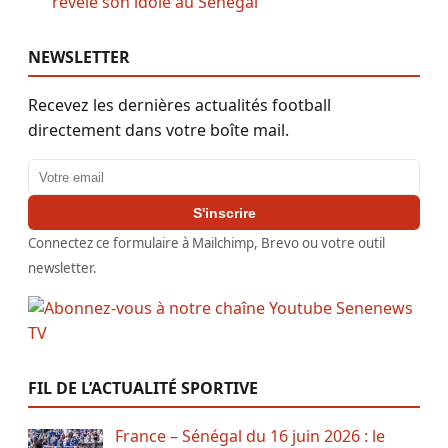
révèle son idole au Sénégal
NEWSLETTER
Recevez les dernières actualités football
directement dans votre boîte mail.
Adresse email
S'inscrire
Connectez ce formulaire à Mailchimp, Brevo ou votre outil
newsletter.
FIL DE L’ACTUALITÉ SPORTIVE
France – Sénégal du 16 juin 2026 : le