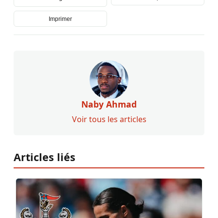
Imprimer
Naby Ahmad
Voir tous les articles
Articles liés