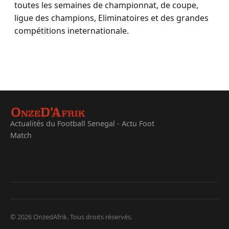
toutes les semaines de championnat, de coupe,
ligue des champions, Eliminatoires et des grandes
compétitions ineternationale.
Actualités du Football Senegal - Actu Foot
Match
© 2026 OnzedAfrik. Tous droits réservés.