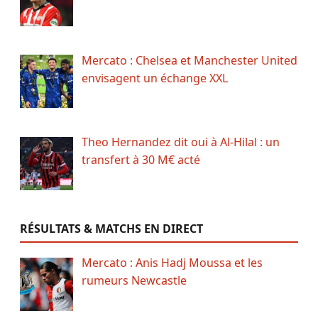
Mercato : Chelsea et Manchester United
envisagent un échange XXL
Theo Hernandez dit oui à Al-Hilal : un
transfert à 30 M€ acté
RÉSULTATS & MATCHS EN DIRECT
Mercato : Anis Hadj Moussa et les
rumeurs Newcastle