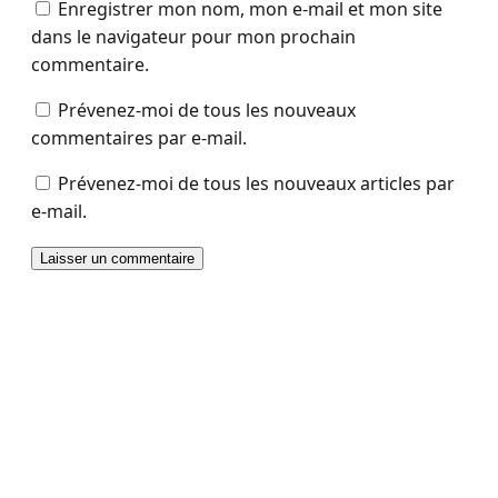
Enregistrer mon nom, mon e-mail et mon site
dans le navigateur pour mon prochain
commentaire.
Prévenez-moi de tous les nouveaux
commentaires par e-mail.
Prévenez-moi de tous les nouveaux articles par
e-mail.