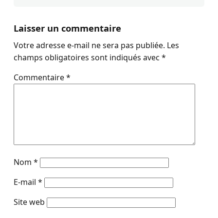
Laisser un commentaire
Votre adresse e-mail ne sera pas publiée.
Les
champs obligatoires sont indiqués avec
*
Commentaire
*
Nom
*
E-mail
*
Site web