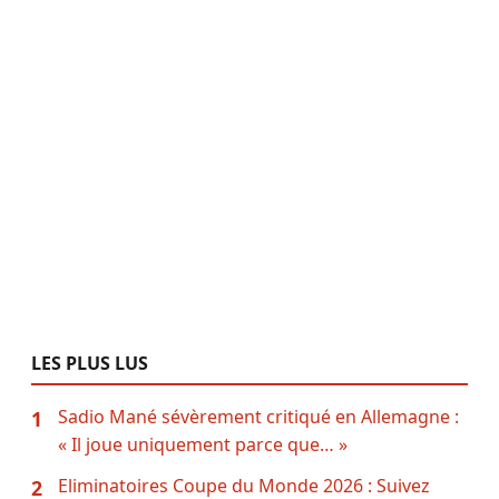
LES PLUS LUS
Sadio Mané sévèrement critiqué en Allemagne :
1
« Il joue uniquement parce que… »
Eliminatoires Coupe du Monde 2026 : Suivez
2