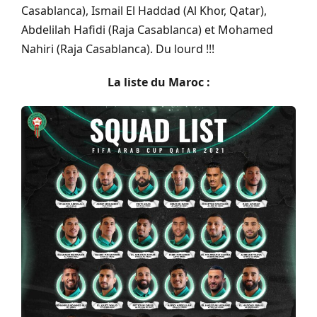
Casablanca), Ismail El Haddad (Al Khor, Qatar),
Abdelilah Hafidi (Raja Casablanca) et Mohamed
Nahiri (Raja Casablanca). Du lourd !!!
La liste du Maroc :