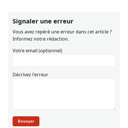
Signaler une erreur
Vous avez repéré une erreur dans cet article ?
Informez notre rédaction.
Votre email (optionnel)
Décrivez l'erreur
Envoyer