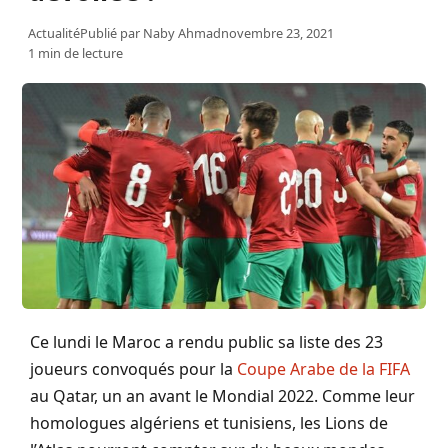
Actualité
Publié par
Naby Ahmad
novembre 23, 2021
1 min de lecture
Ce lundi le Maroc a rendu public sa liste des 23
joueurs convoqués pour la
Coupe Arabe de la FIFA
au Qatar, un an avant le Mondial 2022. Comme leur
homologues algériens et tunisiens, les Lions de