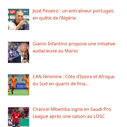
José Peseiro : un entraîneur portugais
en quête de l’Algérie
Gianni Infantino propose une initiative
audacieuse au Maroc
CAN féminine : Côte d’Ivoire et Afrique
du Sud en quarts de fina…
Chancel Mbemba signe en Saudi Pro
League après une saison au LOSC