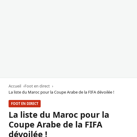
Accueil
Foot en direct
La liste du Maroc pour la Coupe Arabe de la FIFA dévoilée !
FOOT EN DIRECT
La liste du Maroc pour la
Coupe Arabe de la FIFA
dévoilée !