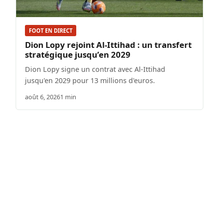
FOOT EN DIRECT
Dion Lopy rejoint Al-Ittihad : un transfert
stratégique jusqu’en 2029
Dion Lopy signe un contrat avec Al-Ittihad
jusqu'en 2029 pour 13 millions d'euros.
août 6, 2026
1 min