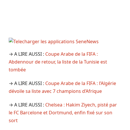
→ A LIRE AUSSI :
Coupe Arabe de la FIFA :
Abdennour de retour, la liste de la Tunisie est
tombée
→ A LIRE AUSSI :
Coupe Arabe de la FIFA : l’Algérie
dévoile sa liste avec 7 champions d’Afrique
→ A LIRE AUSSI :
Chelsea : Hakim Ziyech, pisté par
le FC Barcelone et Dortmund, enfin fixé sur son
sort