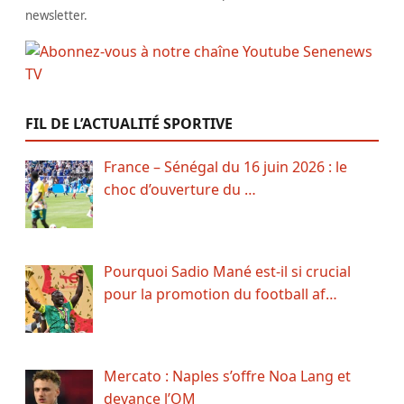
newsletter.
FIL DE L’ACTUALITÉ SPORTIVE
France – Sénégal du 16 juin 2026 : le
choc d’ouverture du …
Pourquoi Sadio Mané est-il si crucial
pour la promotion du football af…
Mercato : Naples s’offre Noa Lang et
devance l’OM