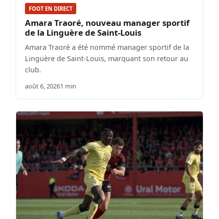
FOOT EN DIRECT
Amara Traoré, nouveau manager sportif
de la Linguère de Saint-Louis
Amara Traoré a été nommé manager sportif de la
Linguère de Saint-Louis, marquant son retour au
club.
août 6, 2026
1 min