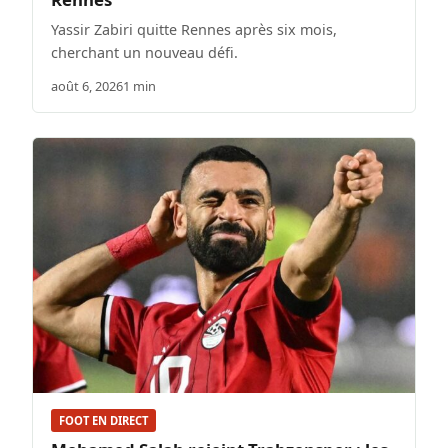
Yassir Zabiri quitte Rennes après six mois,
cherchant un nouveau défi.
août 6, 2026
1 min
FOOT EN DIRECT