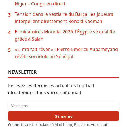
Niger – Congo en direct
Tension dans le vestiaire du Barça, les joueurs
3
interpellent directement Ronald Koeman
Éliminatoires Mondial 2026: l’Égypte se qualifie
4
grâce à Salah
« Il m’a fait rêver » : Pierre-Emerick Aubameyang
5
révèle son idole au Sénégal
NEWSLETTER
Recevez les dernières actualités football
directement dans votre boîte mail.
Adresse email
S'inscrire
Connectez ce formulaire à Mailchimp, Brevo ou votre outil