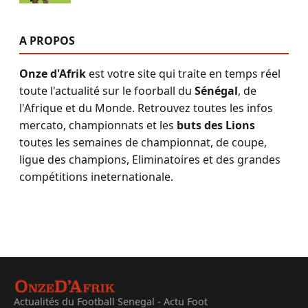
A PROPOS
Onze d'Afrik
est votre site qui traite en temps réel
toute l'actualité sur le foorball du
Sénégal
, de
l'Afrique et du Monde. Retrouvez toutes les infos
mercato, championnats et les
buts des Lions
toutes les semaines de championnat, de coupe,
ligue des champions, Eliminatoires et des grandes
compétitions ineternationale.
Actualités du Football Senegal - Actu Foot