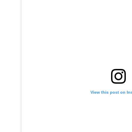
View this post on In