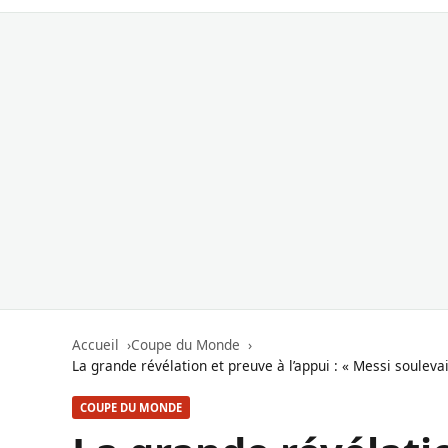
Accueil
Coupe du Monde
La grande révélation et preuve à l’appui : « Messi soulev
COUPE DU MONDE