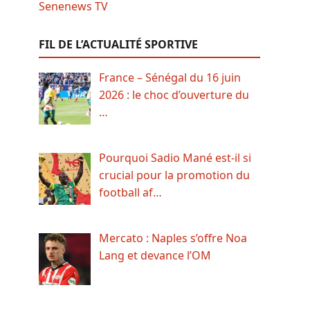
FIL DE L’ACTUALITÉ SPORTIVE
France – Sénégal du 16 juin
2026 : le choc d’ouverture du
…
Pourquoi Sadio Mané est-il si
crucial pour la promotion du
football af…
Mercato : Naples s’offre Noa
Lang et devance l’OM