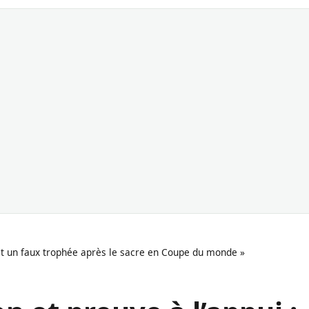
ait un faux trophée après le sacre en Coupe du monde »