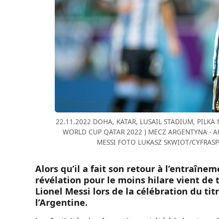
22.11.2022 DOHA, KATAR, LUSAIL STADIUM, PILKA
WORLD CUP QATAR 2022 ) MECZ ARGENTYNA - A
MESSI FOTO LUKASZ SKWIOT/CYFRASPORT
Alors qu’il a fait son retour à l’entraîne
révélation pour le moins hilare vient de
Lionel Messi lors de la célébration du t
l’Argentine.