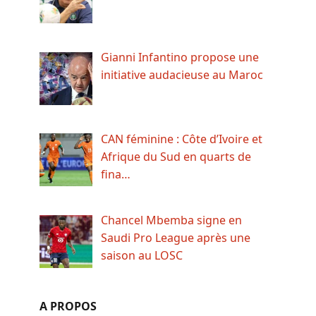
Gianni Infantino propose une
initiative audacieuse au Maroc
CAN féminine : Côte d’Ivoire et
Afrique du Sud en quarts de
fina…
Chancel Mbemba signe en
Saudi Pro League après une
saison au LOSC
A PROPOS