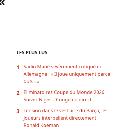
«
LES PLUS LUS
Sadio Mané sévèrement critiqué en
1
Allemagne : « Il joue uniquement parce
que… »
Eliminatoires Coupe du Monde 2026 :
2
Suivez Niger – Congo en direct
Tension dans le vestiaire du Barça, les
3
joueurs interpellent directement
Ronald Koeman