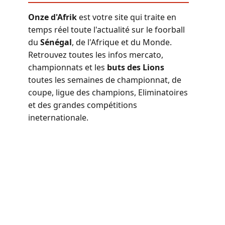
Onze d'Afrik
est votre site qui traite en
temps réel toute l'actualité sur le foorball
du
Sénégal
, de l'Afrique et du Monde.
Retrouvez toutes les infos mercato,
championnats et les
buts des Lions
toutes les semaines de championnat, de
coupe, ligue des champions, Eliminatoires
et des grandes compétitions
ineternationale.