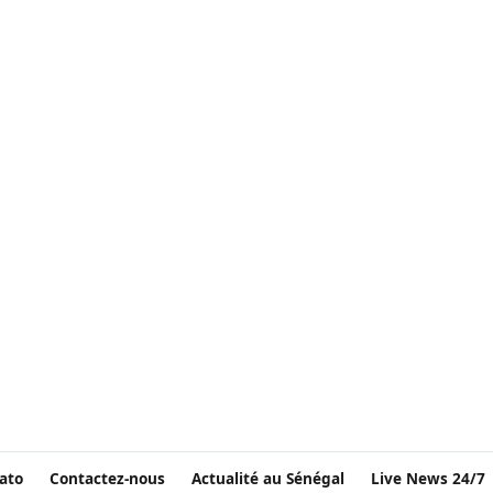
ato
Contactez-nous
Actualité au Sénégal
Live News 24/7