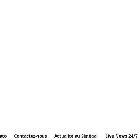
ato
Contactez-nous
Actualité au Sénégal
Live News 24/7