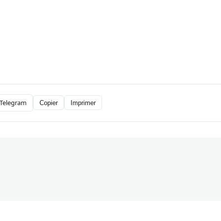
Telegram
Copier
Imprimer