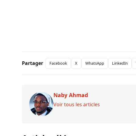
Partager
Facebook
X
WhatsApp
LinkedIn
Naby Ahmad
Voir tous les articles