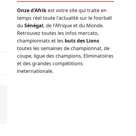
Onze d'Afrik
est votre site qui traite en
temps réel toute l'actualité sur le foorball
du
Sénégal
, de l'Afrique et du Monde.
Retrouvez toutes les infos mercato,
championnats et les
buts des Lions
toutes les semaines de championnat, de
coupe, ligue des champions, Eliminatoires
et des grandes compétitions
ineternationale.