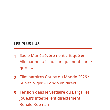
LES PLUS LUS
Sadio Mané sévèrement critiqué en
1
Allemagne : « Il joue uniquement parce
que… »
Eliminatoires Coupe du Monde 2026 :
2
Suivez Niger – Congo en direct
Tension dans le vestiaire du Barça, les
3
joueurs interpellent directement
Ronald Koeman