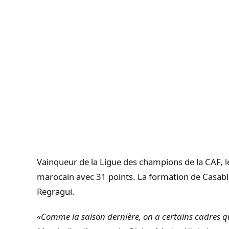
Vainqueur de la Ligue des champions de la CAF,
marocain avec 31 points. La formation de Casabla
Regragui.
«Comme la saison dernière, on a certains cadres 