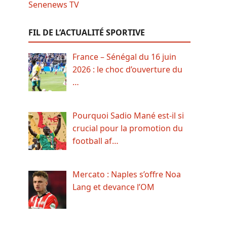
FIL DE L’ACTUALITÉ SPORTIVE
France – Sénégal du 16 juin
2026 : le choc d’ouverture du
…
Pourquoi Sadio Mané est-il si
crucial pour la promotion du
football af…
Mercato : Naples s’offre Noa
Lang et devance l’OM