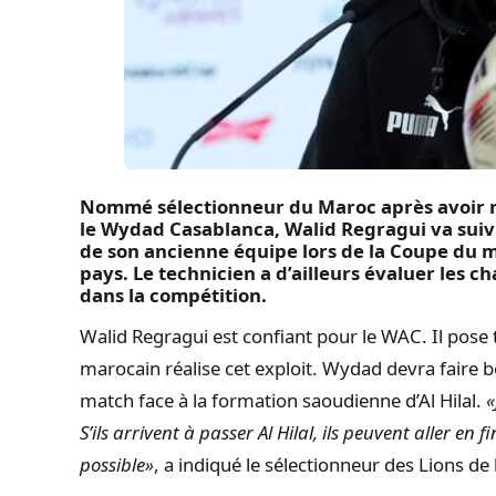
Nommé sélectionneur du Maroc après avoir 
le Wydad Casablanca, Walid Regragui va suiv
de son ancienne équipe lors de la Coupe du 
pays. Le technicien a d’ailleurs évaluer les 
dans la compétition.
Walid Regragui est confiant pour le WAC. Il pose 
marocain réalise cet exploit. Wydad devra faire
match face à la formation saoudienne d’Al Hilal.
«
S’ils arrivent à passer Al Hilal, ils peuvent aller en 
possible»
, a indiqué le sélectionneur des Lions de 