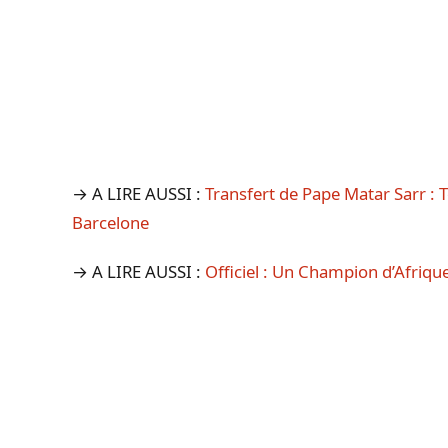
→ A LIRE AUSSI :
Transfert de Pape Matar Sarr :
Barcelone
→ A LIRE AUSSI :
Officiel : Un Champion d’Afriq