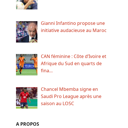
Gianni Infantino propose une
initiative audacieuse au Maroc
CAN féminine : Côte d’Ivoire et
Afrique du Sud en quarts de
fina…
Chancel Mbemba signe en
Saudi Pro League après une
saison au LOSC
A PROPOS