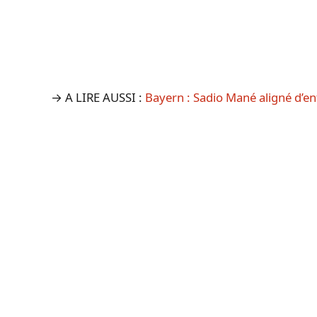
→ A LIRE AUSSI :
Bayern : Sadio Mané aligné d’en