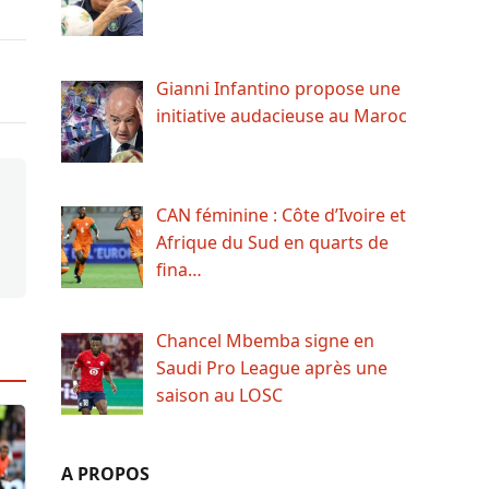
Gianni Infantino propose une
initiative audacieuse au Maroc
CAN féminine : Côte d’Ivoire et
Afrique du Sud en quarts de
fina…
Chancel Mbemba signe en
Saudi Pro League après une
saison au LOSC
A PROPOS