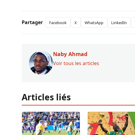
Partager
Facebook
X
WhatsApp
LinkedIn
Naby Ahmad
Voir tous les articles
Articles liés