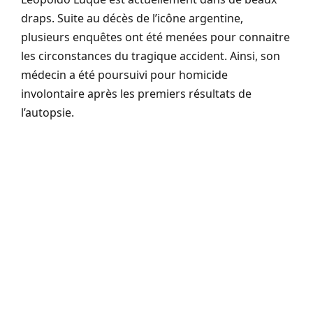
draps. Suite au décès de l’icône argentine,
plusieurs enquêtes ont été menées pour connaitre
les circonstances du tragique accident. Ainsi, son
médecin a été poursuivi pour homicide
involontaire après les premiers résultats de
l’autopsie.