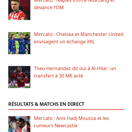
devance l’OM
Mercato : Chelsea et Manchester United
envisagent un échange XXL
Theo Hernandez dit oui à Al-Hilal : un
transfert à 30 M€ acté
RÉSULTATS & MATCHS EN DIRECT
Mercato : Anis Hadj Moussa et les
rumeurs Newcastle