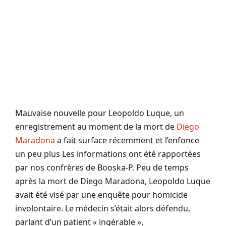
Mauvaise nouvelle pour Leopoldo Luque, un
enregistrement au moment de la mort de
Diego
Maradona
a fait surface récemment et l’enfonce
un peu plus Les informations ont été rapportées
par nos confrères de Booska-P. Peu de temps
après la mort de Diego Maradona, Leopoldo Luque
avait été visé par une enquête pour homicide
involontaire. Le médecin s’était alors défendu,
parlant d’un patient « ingérable ».