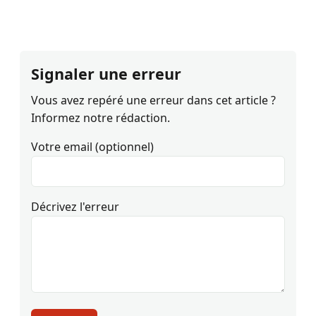
Signaler une erreur
Vous avez repéré une erreur dans cet article ?
Informez notre rédaction.
Votre email (optionnel)
Décrivez l'erreur