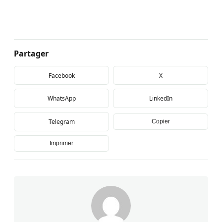
Partager
Facebook
X
WhatsApp
LinkedIn
Telegram
Copier
Imprimer