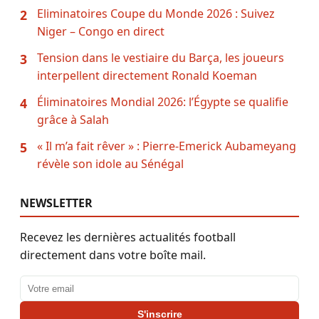
Eliminatoires Coupe du Monde 2026 : Suivez
2
Niger – Congo en direct
Tension dans le vestiaire du Barça, les joueurs
3
interpellent directement Ronald Koeman
Éliminatoires Mondial 2026: l’Égypte se qualifie
4
grâce à Salah
« Il m’a fait rêver » : Pierre-Emerick Aubameyang
5
révèle son idole au Sénégal
NEWSLETTER
Recevez les dernières actualités football
directement dans votre boîte mail.
Adresse email
S'inscrire