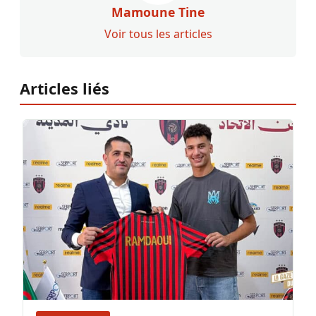
Mamoune Tine
Voir tous les articles
Articles liés