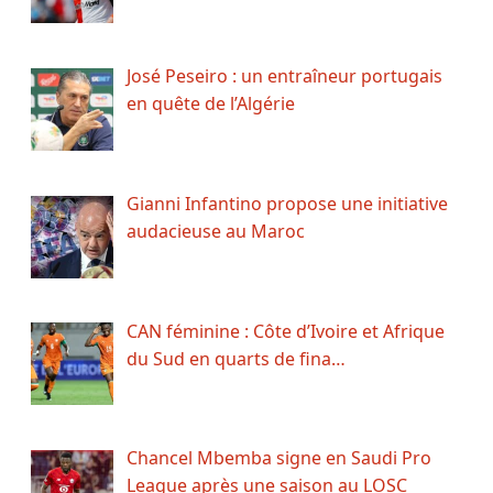
José Peseiro : un entraîneur portugais
en quête de l’Algérie
Gianni Infantino propose une initiative
audacieuse au Maroc
CAN féminine : Côte d’Ivoire et Afrique
du Sud en quarts de fina…
Chancel Mbemba signe en Saudi Pro
League après une saison au LOSC