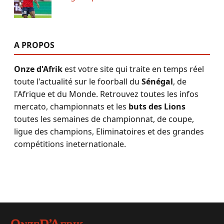
A PROPOS
Onze d'Afrik
est votre site qui traite en temps réel
toute l'actualité sur le foorball du
Sénégal
, de
l'Afrique et du Monde. Retrouvez toutes les infos
mercato, championnats et les
buts des Lions
toutes les semaines de championnat, de coupe,
ligue des champions, Eliminatoires et des grandes
compétitions ineternationale.