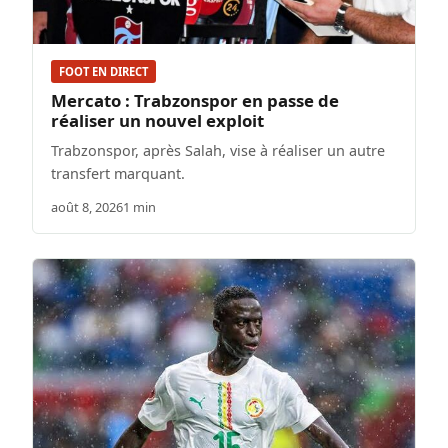
FOOT EN DIRECT
Mercato : Trabzonspor en passe de
réaliser un nouvel exploit
Trabzonspor, après Salah, vise à réaliser un autre
transfert marquant.
août 8, 2026
1 min