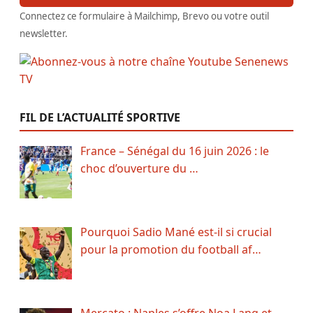
Connectez ce formulaire à Mailchimp, Brevo ou votre outil
newsletter.
FIL DE L’ACTUALITÉ SPORTIVE
France – Sénégal du 16 juin 2026 : le
choc d’ouverture du …
Pourquoi Sadio Mané est-il si crucial
pour la promotion du football af…
Mercato : Naples s’offre Noa Lang et