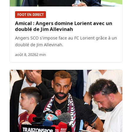
FOOT EN DIRECT
Amical : Angers domine Lorient avec un
doublé de Jim Allevinah
Angers SCO s'impose face au FC Lorient grâce à un
doublé de Jim Allevinah.
août 8, 2026
2 min