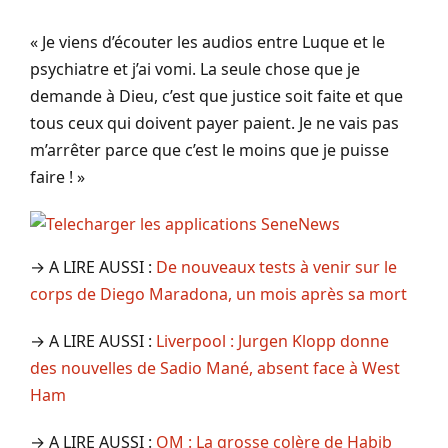
« Je viens d’écouter les audios entre Luque et le
psychiatre et j’ai vomi. La seule chose que je
demande à Dieu, c’est que justice soit faite et que
tous ceux qui doivent payer paient. Je ne vais pas
m’arrêter parce que c’est le moins que je puisse
faire ! »
→ A LIRE AUSSI :
De nouveaux tests à venir sur le
corps de Diego Maradona, un mois après sa mort
→ A LIRE AUSSI :
Liverpool : Jurgen Klopp donne
des nouvelles de Sadio Mané, absent face à West
Ham
→ A LIRE AUSSI :
OM : La grosse colère de Habib