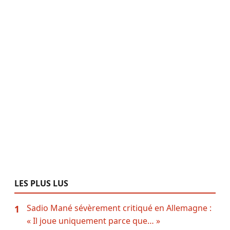
LES PLUS LUS
Sadio Mané sévèrement critiqué en Allemagne :
1
« Il joue uniquement parce que… »