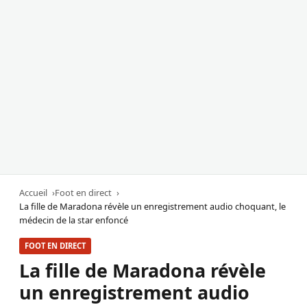
Accueil
Foot en direct
La fille de Maradona révèle un enregistrement audio choquant, le
médecin de la star enfoncé
FOOT EN DIRECT
La fille de Maradona révèle
un enregistrement audio