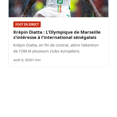
FOOT EN DIRECT
Krépin Diatta : L’Olympique de Marseille
s’intéresse à l’international sénégalais
Krépin Diatta, en fin de contrat, attire l'attention
de l'OM et plusieurs clubs européens.
août 8, 2026
1 min