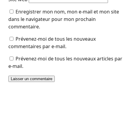
Enregistrer mon nom, mon e-mail et mon site
dans le navigateur pour mon prochain
commentaire.
Prévenez-moi de tous les nouveaux
commentaires par e-mail.
Prévenez-moi de tous les nouveaux articles par
e-mail.