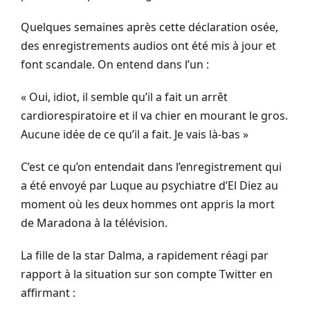
Quelques semaines après cette déclaration osée,
des enregistrements audios ont été mis à jour et
font scandale. On entend dans l’un :
« Oui, idiot, il semble qu’il a fait un arrêt
cardiorespiratoire et il va chier en mourant le gros.
Aucune idée de ce qu’il a fait. Je vais là-bas »
C’est ce qu’on entendait dans l’enregistrement qui
a été envoyé par Luque au psychiatre d’El Diez au
moment où les deux hommes ont appris la mort
de Maradona à la télévision.
La fille de la star Dalma, a rapidement réagi par
rapport à la situation sur son compte Twitter en
affirmant :