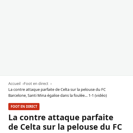
Accueil
Foot en direct
La contre attaque parfaite de Celta sur la pelouse du FC
Barcelone, Santi Mina égalise dans la foulée… 1-1 (vidéo)
FOOT EN DIRECT
La contre attaque parfaite
de Celta sur la pelouse du FC