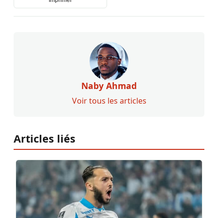
Naby Ahmad
Voir tous les articles
Articles liés