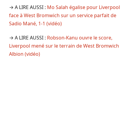
→ A LIRE AUSSI :
Mo Salah égalise pour Liverpool
face à West Bromwich sur un service parfait de
Sadio Mané, 1-1 (vidéo)
→ A LIRE AUSSI :
Robson-Kanu ouvre le score,
Liverpool mené sur le terrain de West Bromwich
Albion (vidéo)