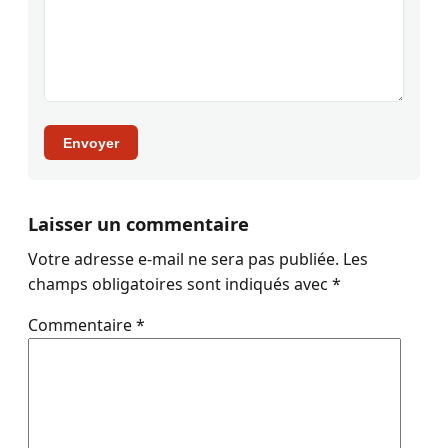
Envoyer
Laisser un commentaire
Votre adresse e-mail ne sera pas publiée.
Les
champs obligatoires sont indiqués avec
*
Commentaire
*