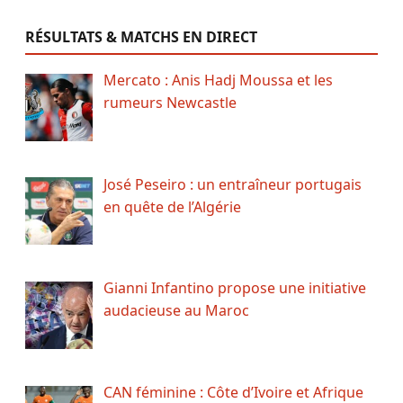
RÉSULTATS & MATCHS EN DIRECT
Mercato : Anis Hadj Moussa et les
rumeurs Newcastle
José Peseiro : un entraîneur portugais
en quête de l’Algérie
Gianni Infantino propose une initiative
audacieuse au Maroc
CAN féminine : Côte d’Ivoire et Afrique