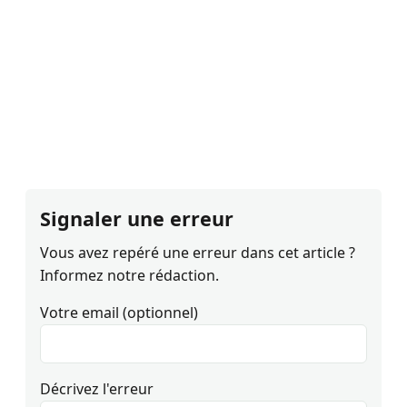
Signaler une erreur
Vous avez repéré une erreur dans cet article ?
Informez notre rédaction.
Votre email (optionnel)
Décrivez l'erreur