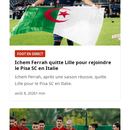
FOOT EN DIRECT
Ichem Ferrah quitte Lille pour rejoindre
le Pisa SC en Italie
Ichem Ferrah, après une saison réussie, quitte
Lille pour le Pisa SC en Italie.
août 8, 2026
1 min