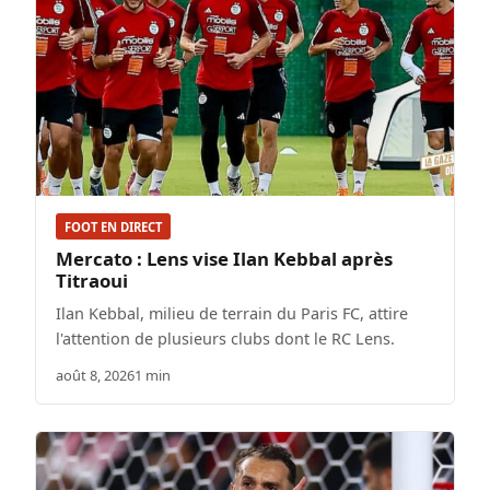
FOOT EN DIRECT
Mercato : Lens vise Ilan Kebbal après
Titraoui
Ilan Kebbal, milieu de terrain du Paris FC, attire
l'attention de plusieurs clubs dont le RC Lens.
août 8, 2026
1 min