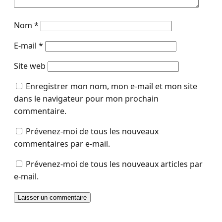
Nom
*
E-mail
*
Site web
Enregistrer mon nom, mon e-mail et mon site
dans le navigateur pour mon prochain
commentaire.
Prévenez-moi de tous les nouveaux
commentaires par e-mail.
Prévenez-moi de tous les nouveaux articles par
e-mail.