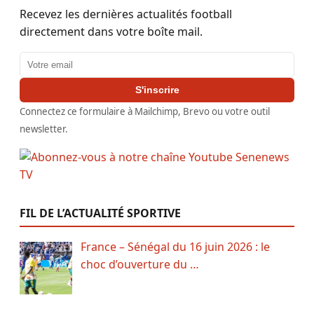
Recevez les dernières actualités football
directement dans votre boîte mail.
Adresse email
S'inscrire
Connectez ce formulaire à Mailchimp, Brevo ou votre outil
newsletter.
FIL DE L’ACTUALITÉ SPORTIVE
France – Sénégal du 16 juin 2026 : le
choc d’ouverture du …