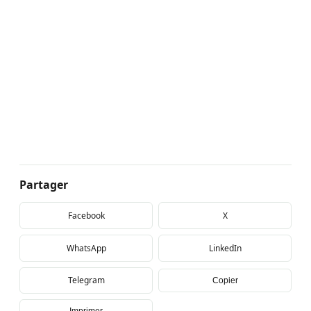
Partager
Facebook
X
WhatsApp
LinkedIn
Telegram
Copier
Imprimer