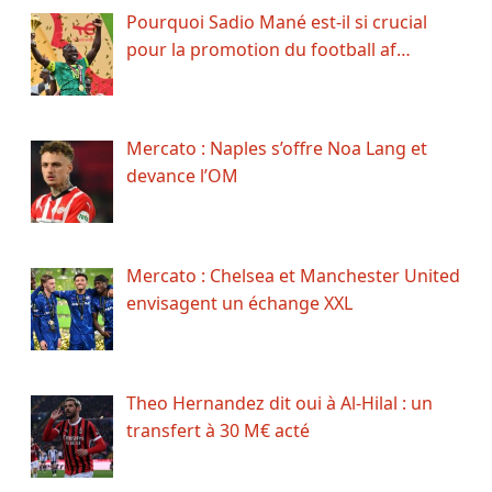
Pourquoi Sadio Mané est-il si crucial
pour la promotion du football af…
Mercato : Naples s’offre Noa Lang et
devance l’OM
Mercato : Chelsea et Manchester United
envisagent un échange XXL
Theo Hernandez dit oui à Al-Hilal : un
transfert à 30 M€ acté