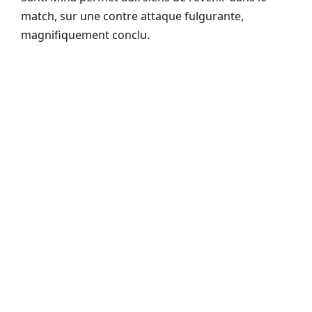
match, sur une contre attaque fulgurante,
magnifiquement conclu.