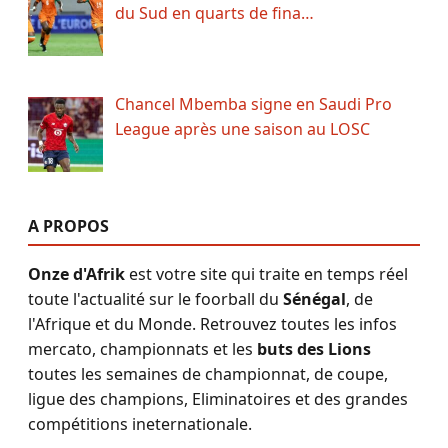
du Sud en quarts de fina…
Chancel Mbemba signe en Saudi Pro
League après une saison au LOSC
A PROPOS
Onze d'Afrik
est votre site qui traite en temps réel
toute l'actualité sur le foorball du
Sénégal
, de
l'Afrique et du Monde. Retrouvez toutes les infos
mercato, championnats et les
buts des Lions
toutes les semaines de championnat, de coupe,
ligue des champions, Eliminatoires et des grandes
compétitions ineternationale.