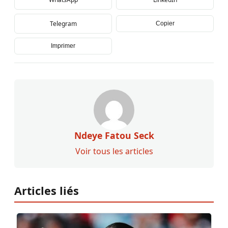
Telegram
Copier
Imprimer
Ndeye Fatou Seck
Voir tous les articles
Articles liés