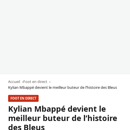
Accueil
Foot en direct
Kylian Mbappé devient le meilleur buteur de l’histoire des Bleus
FOOT EN DIRECT
Kylian Mbappé devient le
meilleur buteur de l’histoire
des Bleus