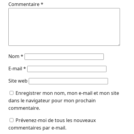
Commentaire
*
Nom
*
E-mail
*
Site web
Enregistrer mon nom, mon e-mail et mon site
dans le navigateur pour mon prochain
commentaire.
Prévenez-moi de tous les nouveaux
commentaires par e-mail.