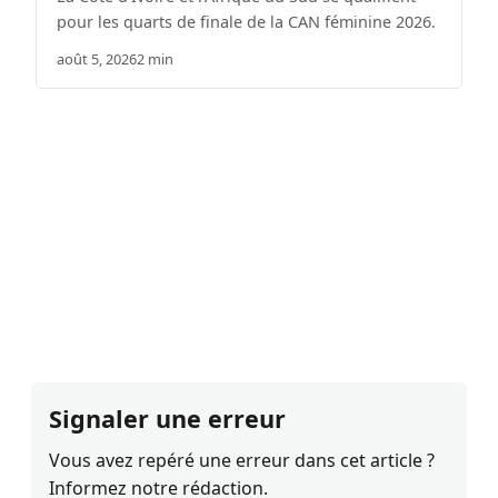
pour les quarts de finale de la CAN féminine 2026.
août 5, 2026
2 min
Signaler une erreur
Vous avez repéré une erreur dans cet article ?
Informez notre rédaction.