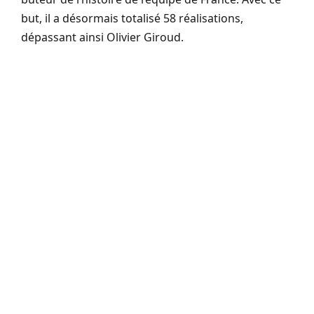
but, il a désormais totalisé 58 réalisations,
dépassant ainsi Olivier Giroud.