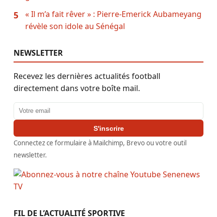
« Il m’a fait rêver » : Pierre-Emerick Aubameyang
5
révèle son idole au Sénégal
NEWSLETTER
Recevez les dernières actualités football
directement dans votre boîte mail.
Adresse email
S'inscrire
Connectez ce formulaire à Mailchimp, Brevo ou votre outil
newsletter.
FIL DE L’ACTUALITÉ SPORTIVE