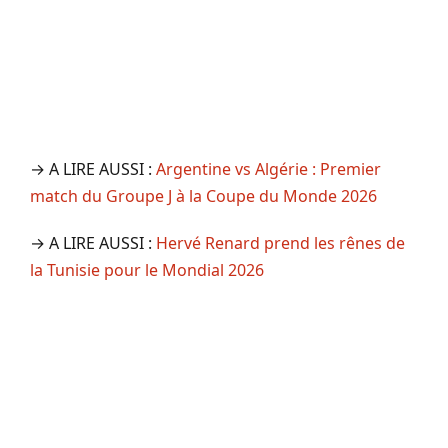
→ A LIRE AUSSI :
Argentine vs Algérie : Premier
match du Groupe J à la Coupe du Monde 2026
→ A LIRE AUSSI :
Hervé Renard prend les rênes de
la Tunisie pour le Mondial 2026