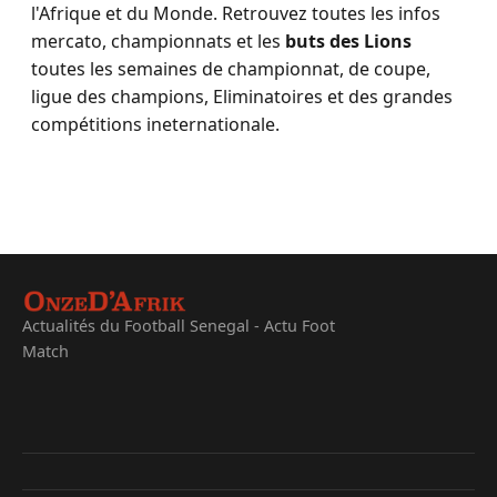
l'Afrique et du Monde. Retrouvez toutes les infos
mercato, championnats et les
buts des Lions
toutes les semaines de championnat, de coupe,
ligue des champions, Eliminatoires et des grandes
compétitions ineternationale.
Actualités du Football Senegal - Actu Foot
Match