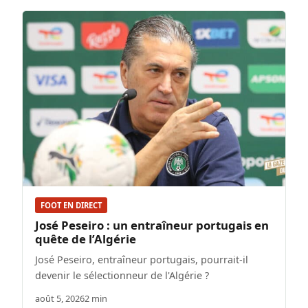
FOOT EN DIRECT
José Peseiro : un entraîneur portugais en
quête de l’Algérie
José Peseiro, entraîneur portugais, pourrait-il
devenir le sélectionneur de l'Algérie ?
août 5, 2026
2 min