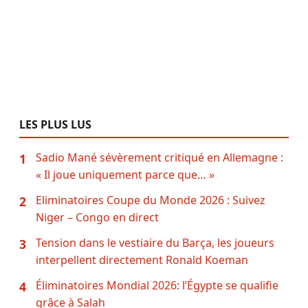
LES PLUS LUS
Sadio Mané sévèrement critiqué en Allemagne :
1
« Il joue uniquement parce que… »
Eliminatoires Coupe du Monde 2026 : Suivez
2
Niger – Congo en direct
Tension dans le vestiaire du Barça, les joueurs
3
interpellent directement Ronald Koeman
Éliminatoires Mondial 2026: l’Égypte se qualifie
4
grâce à Salah