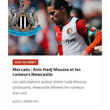
FOOT EN DIRECT
Mercato : Anis Hadj Moussa et les
rumeurs Newcastle
Les spéculations autour d'Anis Hadj Moussa
continuent. Newcastle dément les rumeurs
d'accord.
août 5, 2026
2 min