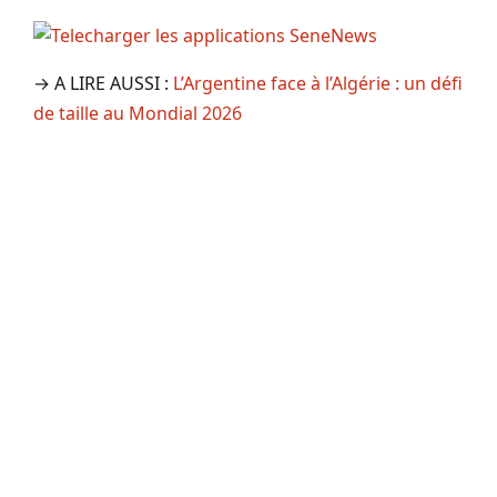
→ A LIRE AUSSI :
L’Argentine face à l’Algérie : un défi
de taille au Mondial 2026