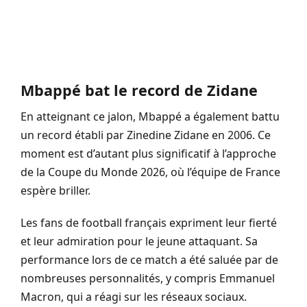
Mbappé bat le record de Zidane
En atteignant ce jalon, Mbappé a également battu
un record établi par Zinedine Zidane en 2006. Ce
moment est d’autant plus significatif à l’approche
de la Coupe du Monde 2026, où l’équipe de France
espère briller.
Les fans de football français expriment leur fierté
et leur admiration pour le jeune attaquant. Sa
performance lors de ce match a été saluée par de
nombreuses personnalités, y compris Emmanuel
Macron, qui a réagi sur les réseaux sociaux.