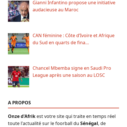
Gianni Infantino propose une initiative
audacieuse au Maroc
CAN féminine : Côte d’Ivoire et Afrique
du Sud en quarts de fina…
Chancel Mbemba signe en Saudi Pro
League après une saison au LOSC
A PROPOS
Onze d'Afrik
est votre site qui traite en temps réel
toute l'actualité sur le foorball du
Sénégal
, de