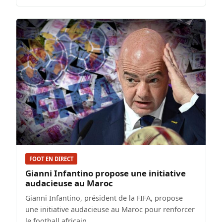
FOOT EN DIRECT
Gianni Infantino propose une initiative
audacieuse au Maroc
Gianni Infantino, président de la FIFA, propose
une initiative audacieuse au Maroc pour renforcer
le football africain.