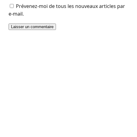
Prévenez-moi de tous les nouveaux articles par
e-mail.