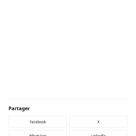
Partager
Facebook
X
WhatsApp
LinkedIn