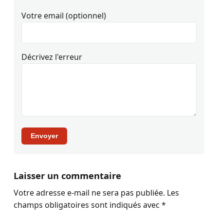
Votre email (optionnel)
Décrivez l'erreur
Envoyer
Laisser un commentaire
Votre adresse e-mail ne sera pas publiée.
Les
champs obligatoires sont indiqués avec
*