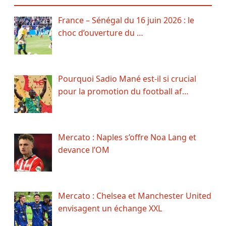
France – Sénégal du 16 juin 2026 : le
choc d’ouverture du …
Pourquoi Sadio Mané est-il si crucial
pour la promotion du football af…
Mercato : Naples s’offre Noa Lang et
devance l’OM
Mercato : Chelsea et Manchester United
envisagent un échange XXL