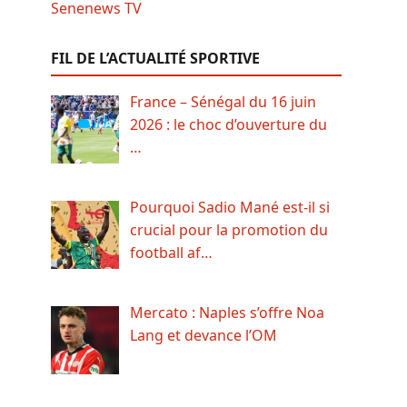
FIL DE L’ACTUALITÉ SPORTIVE
France – Sénégal du 16 juin
2026 : le choc d’ouverture du
…
Pourquoi Sadio Mané est-il si
crucial pour la promotion du
football af…
Mercato : Naples s’offre Noa
Lang et devance l’OM