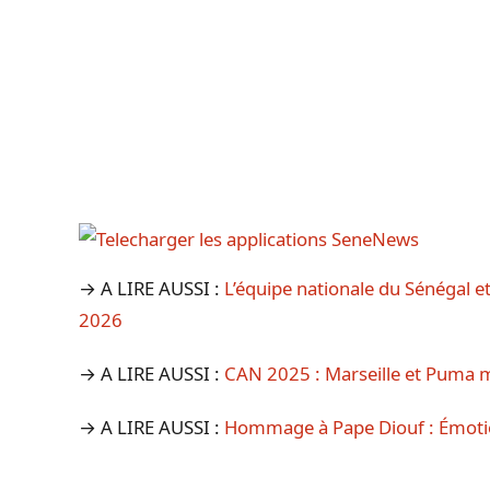
→ A LIRE AUSSI :
L’équipe nationale du Sénégal 
2026
→ A LIRE AUSSI :
CAN 2025 : Marseille et Puma m
→ A LIRE AUSSI :
Hommage à Pape Diouf : Émotio