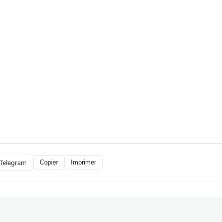
Telegram
Copier
Imprimer