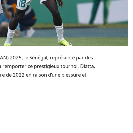
CAN) 2025, le Sénégal, représenté par des
 remporter ce prestigieux tournoi. Diatta,
oire de 2022 en raison d’une blessure et