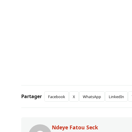
Partager
Facebook
X
WhatsApp
LinkedIn
Ndeye Fatou Seck