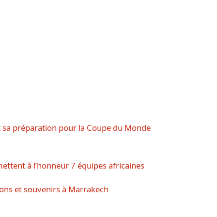
et sa préparation pour la Coupe du Monde
ettent à l’honneur 7 équipes africaines
ns et souvenirs à Marrakech