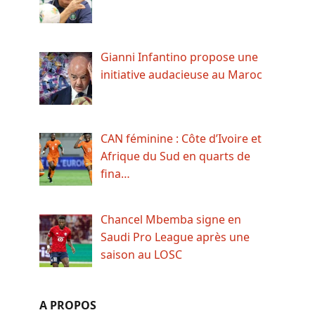
Gianni Infantino propose une
initiative audacieuse au Maroc
CAN féminine : Côte d’Ivoire et
Afrique du Sud en quarts de
fina…
Chancel Mbemba signe en
Saudi Pro League après une
saison au LOSC
A PROPOS