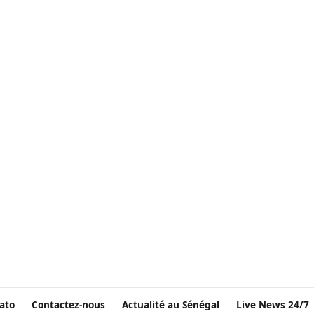
ato
Contactez-nous
Actualité au Sénégal
Live News 24/7