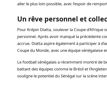
aller le plus loin possible, avec l’espoir de remport
Un rêve personnel et collec
Pour Krépin Diatta, soulever la Coupe d’Afrique s
personnel. Après avoir manqué la précédente com
accrue. Diatta aspire également à participer à d’
Coupe du Monde, avec une équipe sénégalaise en
Le football sénégalais a récemment montré de 
battant des équipes comme le Brésil et l’Angleter
souligne le potentiel du Sénégal sur la scène inte