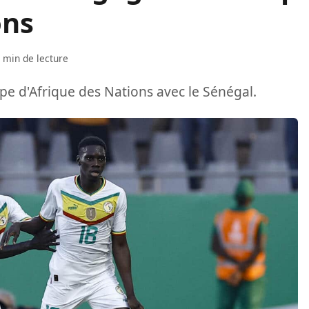
ons
 min de lecture
pe d'Afrique des Nations avec le Sénégal.