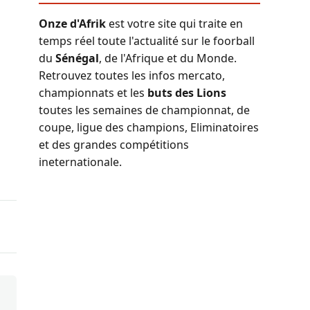
Onze d'Afrik
est votre site qui traite en
temps réel toute l'actualité sur le foorball
du
Sénégal
, de l'Afrique et du Monde.
Retrouvez toutes les infos mercato,
championnats et les
buts des Lions
toutes les semaines de championnat, de
coupe, ligue des champions, Eliminatoires
et des grandes compétitions
ineternationale.