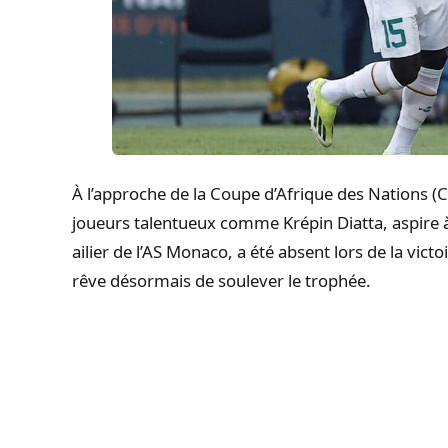
À l’approche de la Coupe d’Afrique des Nations (
joueurs talentueux comme Krépin Diatta, aspire à
ailier de l’AS Monaco, a été absent lors de la vict
rêve désormais de soulever le trophée.