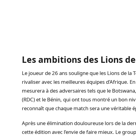
Les ambitions des Lions de
Le joueur de 26 ans souligne que les Lions de la
rivaliser avec les meilleures équipes d’Afrique. E
mesurera à des adversaires tels que le Botswan
(RDC) et le Bénin, qui ont tous montré un bon niv
reconnaît que chaque match sera une véritable é
Après une élimination douloureuse lors de la der
cette édition avec l’envie de faire mieux. Le grou