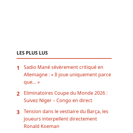
LES PLUS LUS
Sadio Mané sévèrement critiqué en
1
Allemagne : « Il joue uniquement parce
que… »
Eliminatoires Coupe du Monde 2026 :
2
Suivez Niger – Congo en direct
Tension dans le vestiaire du Barça, les
3
joueurs interpellent directement
Ronald Koeman