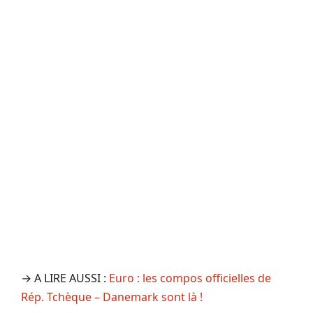
→ A LIRE AUSSI :
Euro : les compos officielles de
Rép. Tchèque – Danemark sont là !