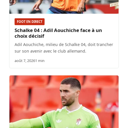
FOOT EN DIRECT
Schalke 04 : Adil Aouchiche face à un
choix décisif
Adil Aouchiche, milieu de Schalke 04, doit trancher
sur son avenir avec le club allemand.
août 7, 2026
1 min