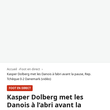
Accueil
Foot en direct
Kasper Dolberg met les Danois à l’abri avant la pause, Rep.
Tchèque 0-2 Danemark (vidéo)
FOOT EN DIRECT
Kasper Dolberg met les
Danois à l’abri avant la