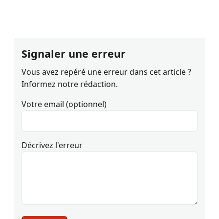
Signaler une erreur
Vous avez repéré une erreur dans cet article ?
Informez notre rédaction.
Votre email (optionnel)
Décrivez l'erreur