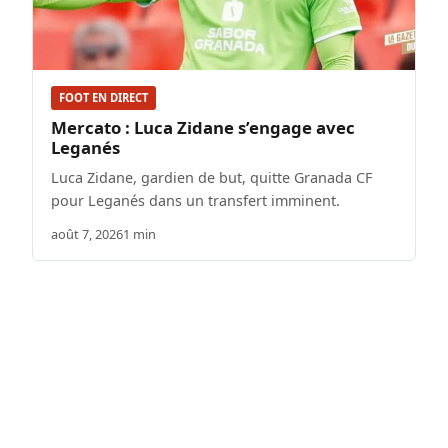
FOOT EN DIRECT
Mercato : Luca Zidane s’engage avec
Leganés
Luca Zidane, gardien de but, quitte Granada CF
pour Leganés dans un transfert imminent.
août 7, 2026
1 min