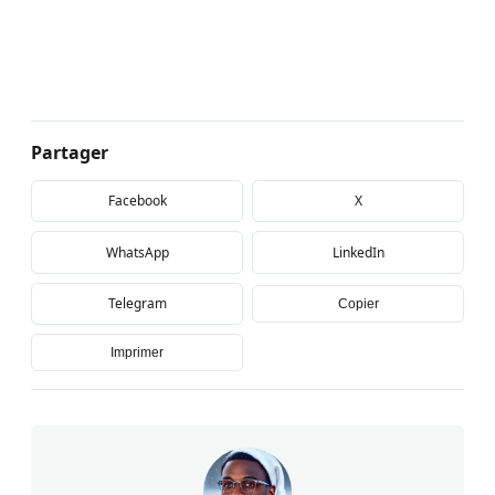
Partager
Facebook
X
WhatsApp
LinkedIn
Telegram
Copier
Imprimer