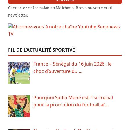
Connectez ce formulaire à Mailchimp, Brevo ou votre outil
newsletter.
FIL DE L’ACTUALITÉ SPORTIVE
France – Sénégal du 16 juin 2026 : le
choc d’ouverture du …
Pourquoi Sadio Mané est-il si crucial
pour la promotion du football af…