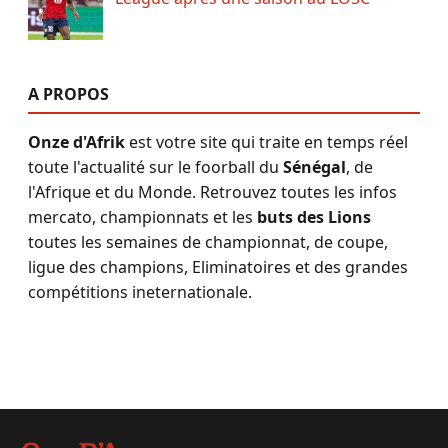
A PROPOS
Onze d'Afrik
est votre site qui traite en temps réel
toute l'actualité sur le foorball du
Sénégal
, de
l'Afrique et du Monde. Retrouvez toutes les infos
mercato, championnats et les
buts des Lions
toutes les semaines de championnat, de coupe,
ligue des champions, Eliminatoires et des grandes
compétitions ineternationale.