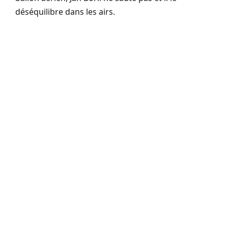
déséquilibre dans les airs.