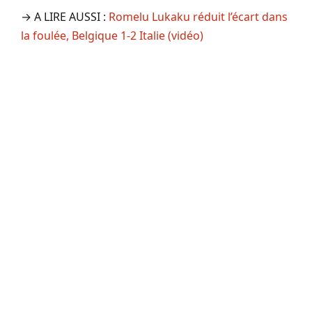
→ A LIRE AUSSI :
Romelu Lukaku réduit l’écart dans
la foulée, Belgique 1-2 Italie (vidéo)