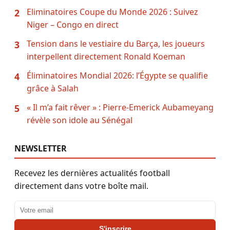
Eliminatoires Coupe du Monde 2026 : Suivez
2
Niger – Congo en direct
Tension dans le vestiaire du Barça, les joueurs
3
interpellent directement Ronald Koeman
Éliminatoires Mondial 2026: l’Égypte se qualifie
4
grâce à Salah
« Il m’a fait rêver » : Pierre-Emerick Aubameyang
5
révèle son idole au Sénégal
NEWSLETTER
Recevez les dernières actualités football
directement dans votre boîte mail.
Adresse email
S'inscrire