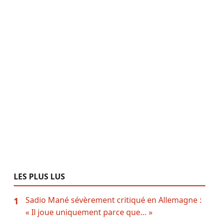
LES PLUS LUS
Sadio Mané sévèrement critiqué en Allemagne :
1
« Il joue uniquement parce que… »