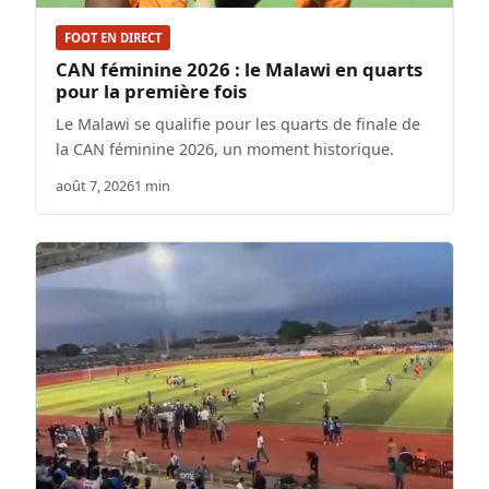
FOOT EN DIRECT
CAN féminine 2026 : le Malawi en quarts
pour la première fois
Le Malawi se qualifie pour les quarts de finale de
la CAN féminine 2026, un moment historique.
août 7, 2026
1 min