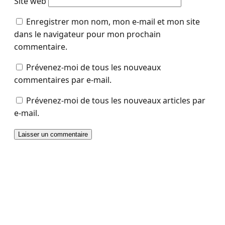
Site web
Enregistrer mon nom, mon e-mail et mon site
dans le navigateur pour mon prochain
commentaire.
Prévenez-moi de tous les nouveaux
commentaires par e-mail.
Prévenez-moi de tous les nouveaux articles par
e-mail.