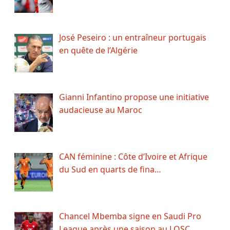
José Peseiro : un entraîneur portugais
en quête de l’Algérie
Gianni Infantino propose une initiative
audacieuse au Maroc
CAN féminine : Côte d’Ivoire et Afrique
du Sud en quarts de fina…
Chancel Mbemba signe en Saudi Pro
League après une saison au LOSC