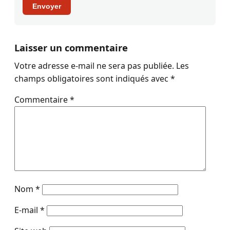
Envoyer
Laisser un commentaire
Votre adresse e-mail ne sera pas publiée.
Les
champs obligatoires sont indiqués avec
*
Commentaire
*
Nom
*
E-mail
*