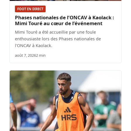
FOOT EN DIRECT
Phases nationales de l’ONCAV à Kaolack :
Mimi Touré au cœur de l’événement
Mimi Touré a été accueillie par une foule
enthousiaste lors des Phases nationales de
l'ONCAV à Kaolack.
août 7, 2026
2 min