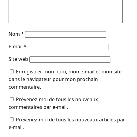
Nom
*
E-mail
*
Site web
Enregistrer mon nom, mon e-mail et mon site
dans le navigateur pour mon prochain
commentaire.
Prévenez-moi de tous les nouveaux
commentaires par e-mail.
Prévenez-moi de tous les nouveaux articles par
e-mail.