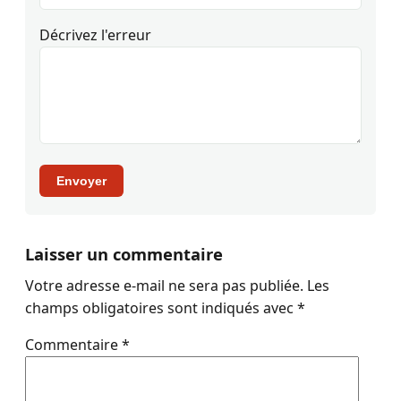
Décrivez l'erreur
Envoyer
Laisser un commentaire
Votre adresse e-mail ne sera pas publiée.
Les
champs obligatoires sont indiqués avec
*
Commentaire
*