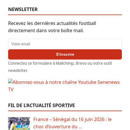
NEWSLETTER
Recevez les dernières actualités football
directement dans votre boîte mail.
Adresse email
S'inscrire
Connectez ce formulaire à Mailchimp, Brevo ou votre outil
newsletter.
FIL DE L’ACTUALITÉ SPORTIVE
France – Sénégal du 16 juin 2026 : le
choc d’ouverture du …