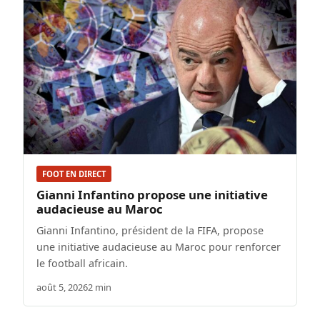
FOOT EN DIRECT
Gianni Infantino propose une initiative
audacieuse au Maroc
Gianni Infantino, président de la FIFA, propose
une initiative audacieuse au Maroc pour renforcer
le football africain.
août 5, 2026
2 min