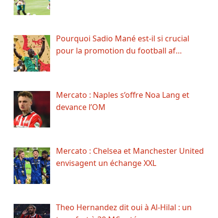
Pourquoi Sadio Mané est-il si crucial
pour la promotion du football af…
Mercato : Naples s’offre Noa Lang et
devance l’OM
Mercato : Chelsea et Manchester United
envisagent un échange XXL
Theo Hernandez dit oui à Al-Hilal : un