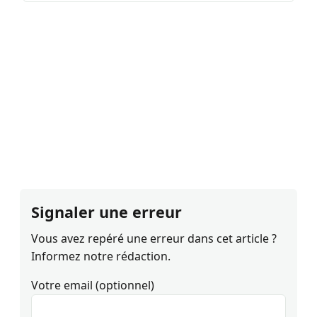
Signaler une erreur
Vous avez repéré une erreur dans cet article ?
Informez notre rédaction.
Votre email (optionnel)