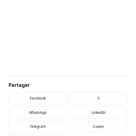
Partager
Facebook
X
WhatsApp
LinkedIn
Telegram
Copier