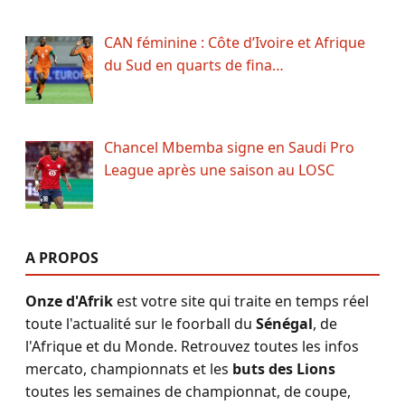
CAN féminine : Côte d’Ivoire et Afrique
du Sud en quarts de fina…
Chancel Mbemba signe en Saudi Pro
League après une saison au LOSC
A PROPOS
Onze d'Afrik
est votre site qui traite en temps réel
toute l'actualité sur le foorball du
Sénégal
, de
l'Afrique et du Monde. Retrouvez toutes les infos
mercato, championnats et les
buts des Lions
toutes les semaines de championnat, de coupe,