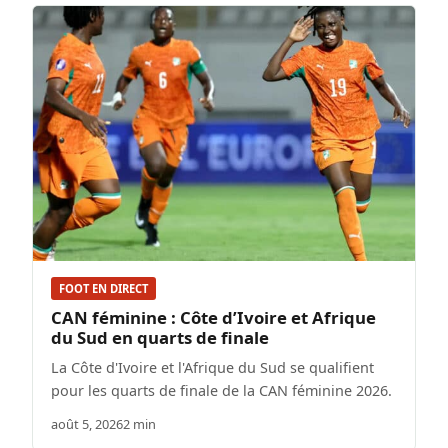
FOOT EN DIRECT
CAN féminine : Côte d’Ivoire et Afrique
du Sud en quarts de finale
La Côte d'Ivoire et l'Afrique du Sud se qualifient
pour les quarts de finale de la CAN féminine 2026.
août 5, 2026
2 min