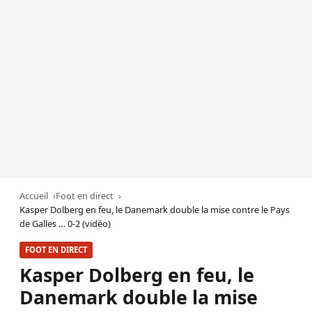
Accueil
Foot en direct
Kasper Dolberg en feu, le Danemark double la mise contre le Pays
de Galles … 0-2 (vidéo)
FOOT EN DIRECT
Kasper Dolberg en feu, le
Danemark double la mise