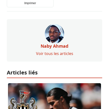
Imprimer
Naby Ahmad
Voir tous les articles
Articles liés