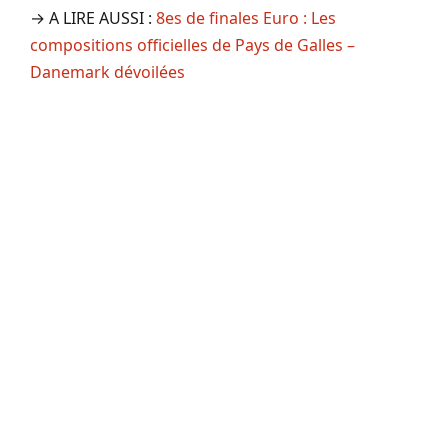
→ A LIRE AUSSI :
8es de finales Euro : Les
compositions officielles de Pays de Galles –
Danemark dévoilées