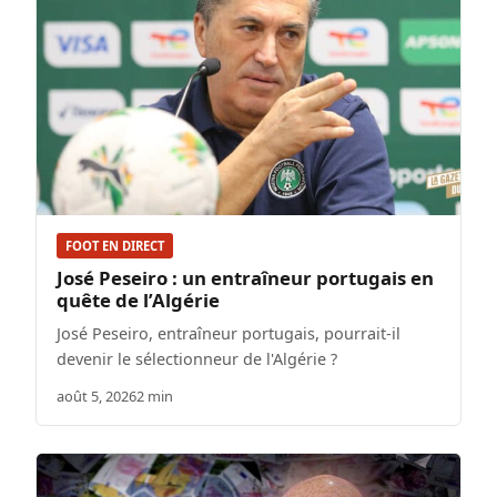
FOOT EN DIRECT
José Peseiro : un entraîneur portugais en
quête de l’Algérie
José Peseiro, entraîneur portugais, pourrait-il
devenir le sélectionneur de l'Algérie ?
août 5, 2026
2 min