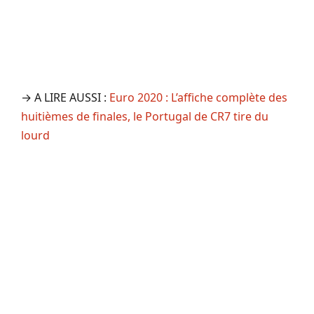
→ A LIRE AUSSI :
Euro 2020 : L’affiche complète des
huitièmes de finales, le Portugal de CR7 tire du
lourd