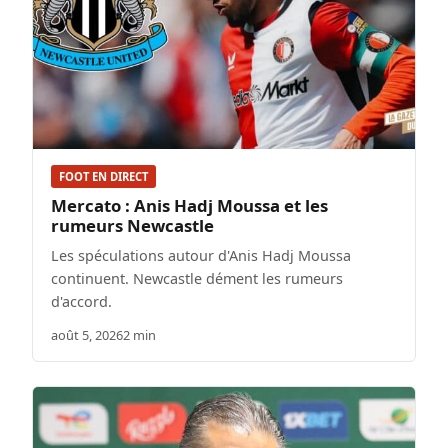
FOOT EN DIRECT
Mercato : Anis Hadj Moussa et les
rumeurs Newcastle
Les spéculations autour d'Anis Hadj Moussa
continuent. Newcastle dément les rumeurs
d'accord.
août 5, 2026
2 min