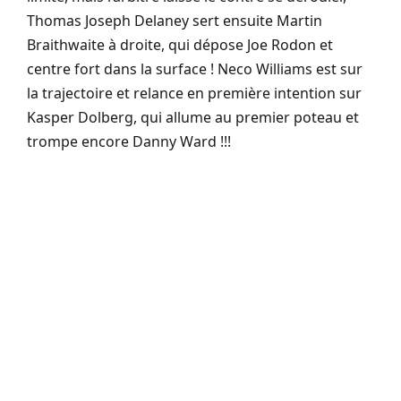
Thomas Joseph Delaney sert ensuite Martin
Braithwaite à droite, qui dépose Joe Rodon et
centre fort dans la surface ! Neco Williams est sur
la trajectoire et relance en première intention sur
Kasper Dolberg, qui allume au premier poteau et
trompe encore Danny Ward !!!