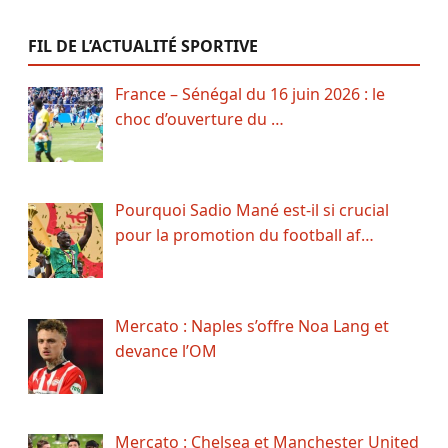
FIL DE L’ACTUALITÉ SPORTIVE
France – Sénégal du 16 juin 2026 : le
choc d’ouverture du …
Pourquoi Sadio Mané est-il si crucial
pour la promotion du football af…
Mercato : Naples s’offre Noa Lang et
devance l’OM
Mercato : Chelsea et Manchester United