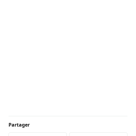
Partager