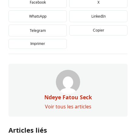
Facebook
X
WhatsApp
LinkedIn
Telegram
Copier
Imprimer
Ndeye Fatou Seck
Voir tous les articles
Articles liés