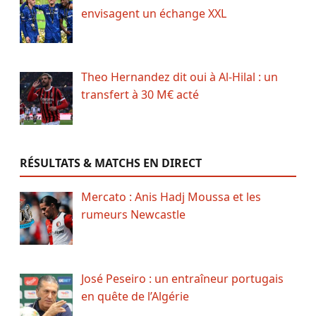
envisagent un échange XXL
Theo Hernandez dit oui à Al-Hilal : un
transfert à 30 M€ acté
RÉSULTATS & MATCHS EN DIRECT
Mercato : Anis Hadj Moussa et les
rumeurs Newcastle
José Peseiro : un entraîneur portugais
en quête de l’Algérie