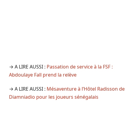
→ A LIRE AUSSI :
Passation de service à la FSF :
Abdoulaye Fall prend la relève
→ A LIRE AUSSI :
Mésaventure à l’Hôtel Radisson de
Diamniadio pour les joueurs sénégalais