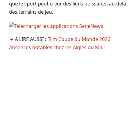
que le sport peut créer des liens puissants, au-delà
des terrains de jeu.
→ A LIRE AUSSI :
Élim Coupe du Monde 2026 :
Absences notables chez les Aigles du Mali