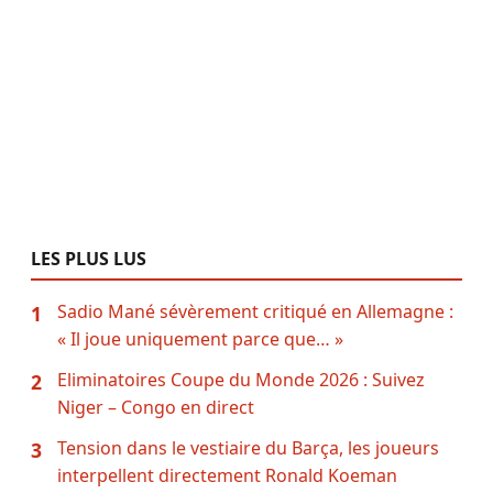
LES PLUS LUS
Sadio Mané sévèrement critiqué en Allemagne :
1
« Il joue uniquement parce que… »
Eliminatoires Coupe du Monde 2026 : Suivez
2
Niger – Congo en direct
Tension dans le vestiaire du Barça, les joueurs
3
interpellent directement Ronald Koeman