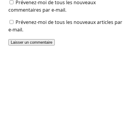
Prévenez-moi de tous les nouveaux
commentaires par e-mail.
Prévenez-moi de tous les nouveaux articles par
e-mail.