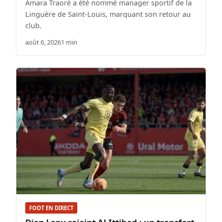
Amara Traoré a été nommé manager sportif de la
Linguère de Saint-Louis, marquant son retour au
club.
août 6, 2026
1 min
FOOT EN DIRECT