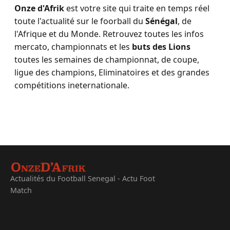
Onze d'Afrik
est votre site qui traite en temps réel
toute l'actualité sur le foorball du
Sénégal
, de
l'Afrique et du Monde. Retrouvez toutes les infos
mercato, championnats et les
buts des Lions
toutes les semaines de championnat, de coupe,
ligue des champions, Eliminatoires et des grandes
compétitions ineternationale.
Actualités du Football Senegal - Actu Foot
Match