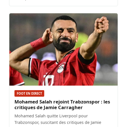
FOOT EN DIRECT
Mohamed Salah rejoint Trabzonspor : les
critiques de Jamie Carragher
Mohamed Salah quitte Liverpool pour
Trabzonspor, suscitant des critiques de Jamie