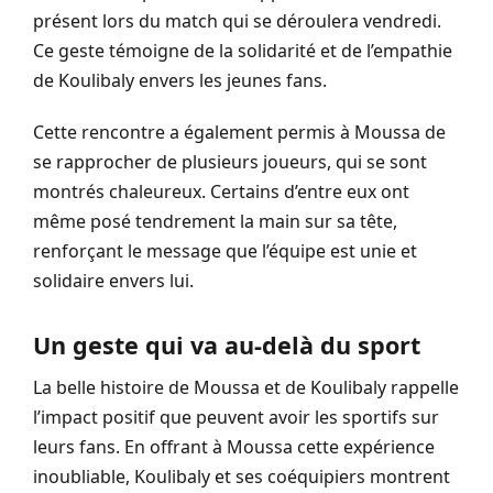
présent lors du match qui se déroulera vendredi.
Ce geste témoigne de la solidarité et de l’empathie
de Koulibaly envers les jeunes fans.
Cette rencontre a également permis à Moussa de
se rapprocher de plusieurs joueurs, qui se sont
montrés chaleureux. Certains d’entre eux ont
même posé tendrement la main sur sa tête,
renforçant le message que l’équipe est unie et
solidaire envers lui.
Un geste qui va au-delà du sport
La belle histoire de Moussa et de Koulibaly rappelle
l’impact positif que peuvent avoir les sportifs sur
leurs fans. En offrant à Moussa cette expérience
inoubliable, Koulibaly et ses coéquipiers montrent