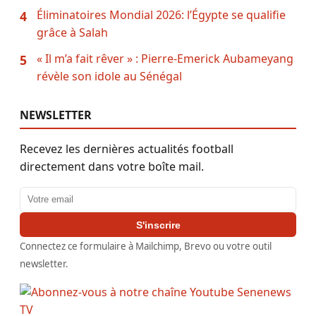
Éliminatoires Mondial 2026: l’Égypte se qualifie
4
grâce à Salah
« Il m’a fait rêver » : Pierre-Emerick Aubameyang
5
révèle son idole au Sénégal
NEWSLETTER
Recevez les dernières actualités football
directement dans votre boîte mail.
Adresse email
S'inscrire
Connectez ce formulaire à Mailchimp, Brevo ou votre outil
newsletter.