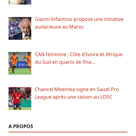
Gianni Infantino propose une initiative
audacieuse au Maroc
CAN féminine : Côte d’Ivoire et Afrique
du Sud en quarts de fina…
Chancel Mbemba signe en Saudi Pro
League après une saison au LOSC
A PROPOS