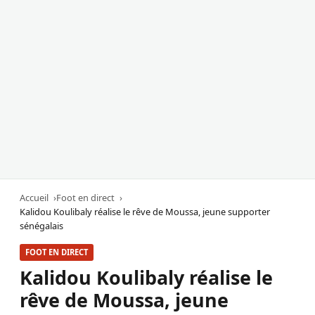
Accueil
Foot en direct
Kalidou Koulibaly réalise le rêve de Moussa, jeune supporter
sénégalais
FOOT EN DIRECT
Kalidou Koulibaly réalise le
rêve de Moussa, jeune