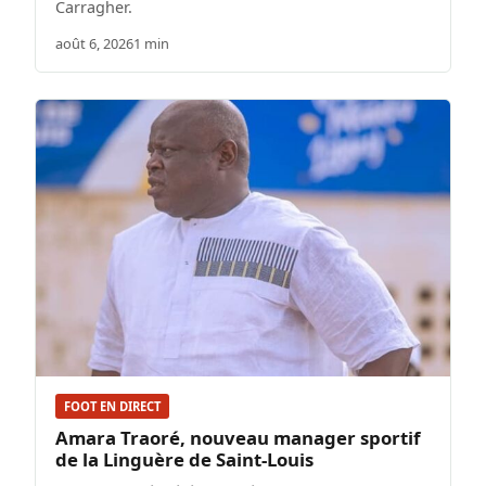
Carragher.
août 6, 2026
1 min
FOOT EN DIRECT
Amara Traoré, nouveau manager sportif
de la Linguère de Saint-Louis