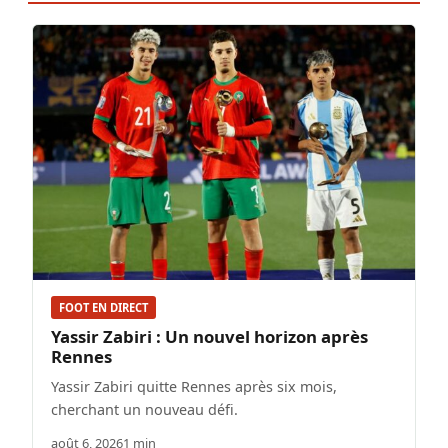
FOOT EN DIRECT
Yassir Zabiri : Un nouvel horizon après
Rennes
Yassir Zabiri quitte Rennes après six mois,
cherchant un nouveau défi.
août 6, 2026
1 min