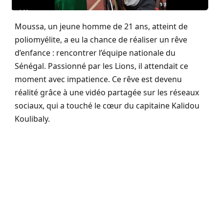
Moussa, un jeune homme de 21 ans, atteint de
poliomyélite, a eu la chance de réaliser un rêve
d’enfance : rencontrer l’équipe nationale du
Sénégal. Passionné par les Lions, il attendait ce
moment avec impatience. Ce rêve est devenu
réalité grâce à une vidéo partagée sur les réseaux
sociaux, qui a touché le cœur du capitaine Kalidou
Koulibaly.