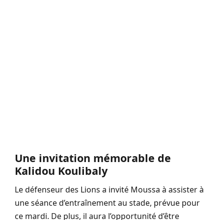
Une invitation mémorable de
Kalidou Koulibaly
Le défenseur des Lions a invité Moussa à assister à
une séance d’entraînement au stade, prévue pour
ce mardi. De plus, il aura l’opportunité d’être