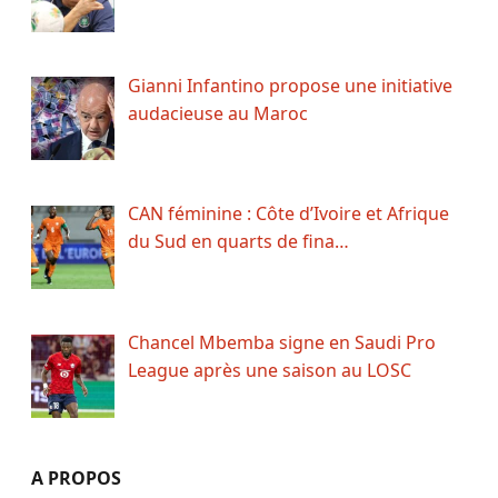
Gianni Infantino propose une initiative
audacieuse au Maroc
CAN féminine : Côte d’Ivoire et Afrique
du Sud en quarts de fina…
Chancel Mbemba signe en Saudi Pro
League après une saison au LOSC
A PROPOS