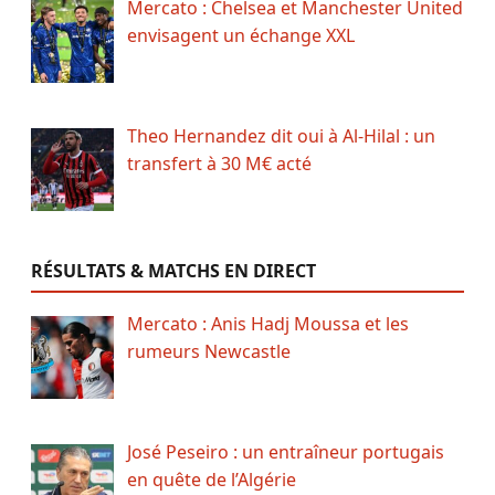
Mercato : Chelsea et Manchester United
envisagent un échange XXL
Theo Hernandez dit oui à Al-Hilal : un
transfert à 30 M€ acté
RÉSULTATS & MATCHS EN DIRECT
Mercato : Anis Hadj Moussa et les
rumeurs Newcastle
José Peseiro : un entraîneur portugais
en quête de l’Algérie