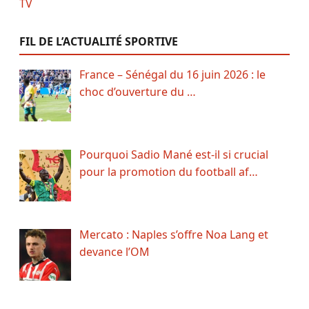
FIL DE L’ACTUALITÉ SPORTIVE
France – Sénégal du 16 juin 2026 : le
choc d’ouverture du …
Pourquoi Sadio Mané est-il si crucial
pour la promotion du football af…
Mercato : Naples s’offre Noa Lang et
devance l’OM