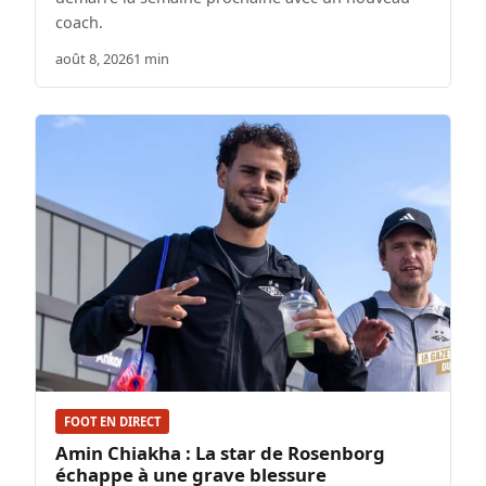
coach.
août 8, 2026
1 min
FOOT EN DIRECT
Amin Chiakha : La star de Rosenborg
échappe à une grave blessure