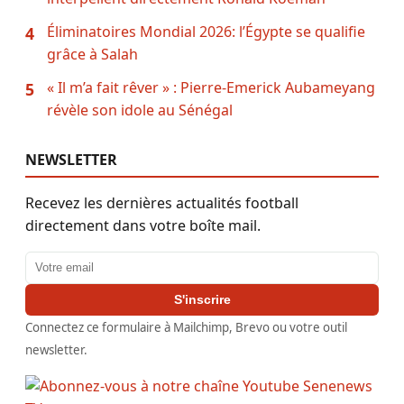
Éliminatoires Mondial 2026: l’Égypte se qualifie
4
grâce à Salah
« Il m’a fait rêver » : Pierre-Emerick Aubameyang
5
révèle son idole au Sénégal
NEWSLETTER
Recevez les dernières actualités football
directement dans votre boîte mail.
Adresse email
S'inscrire
Connectez ce formulaire à Mailchimp, Brevo ou votre outil
newsletter.