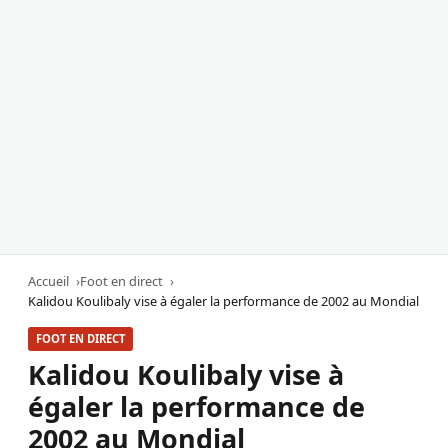
Accueil
Foot en direct
Kalidou Koulibaly vise à égaler la performance de 2002 au Mondial
FOOT EN DIRECT
Kalidou Koulibaly vise à
égaler la performance de
2002 au Mondial