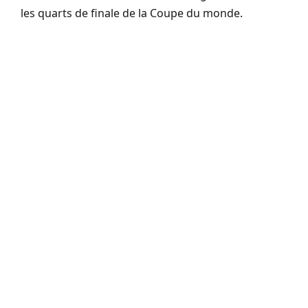
les quarts de finale de la Coupe du monde.