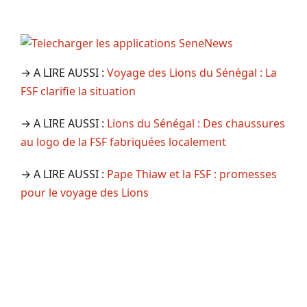
→ A LIRE AUSSI :
Voyage des Lions du Sénégal : La
FSF clarifie la situation
→ A LIRE AUSSI :
Lions du Sénégal : Des chaussures
au logo de la FSF fabriquées localement
→ A LIRE AUSSI :
Pape Thiaw et la FSF : promesses
pour le voyage des Lions