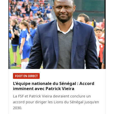
FOOT EN DIRECT
L’équipe nationale du Sénégal : Accord
imminent avec Patrick Vieira
La FSF et Patrick Vieira devraient conclure un
accord pour diriger les Lions du Sénégal jusqu'en
2030.