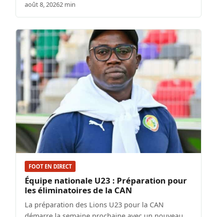
août 8, 2026
2 min
FOOT EN DIRECT
Équipe nationale U23 : Préparation pour
les éliminatoires de la CAN
La préparation des Lions U23 pour la CAN
démarre la semaine prochaine avec un nouveau