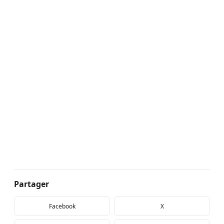
Partager
Facebook
X