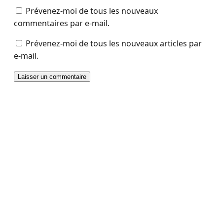
Prévenez-moi de tous les nouveaux
commentaires par e-mail.
Prévenez-moi de tous les nouveaux articles par
e-mail.