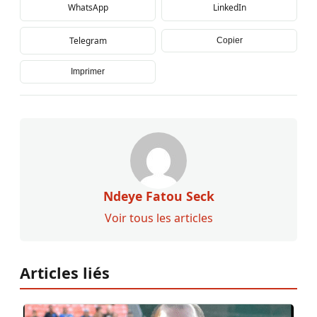
WhatsApp
LinkedIn
Telegram
Copier
Imprimer
Ndeye Fatou Seck
Voir tous les articles
Articles liés