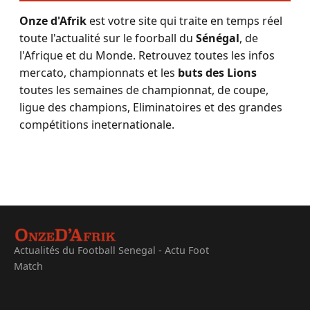
Onze d'Afrik
est votre site qui traite en temps réel
toute l'actualité sur le foorball du
Sénégal
, de
l'Afrique et du Monde. Retrouvez toutes les infos
mercato, championnats et les
buts des Lions
toutes les semaines de championnat, de coupe,
ligue des champions, Eliminatoires et des grandes
compétitions ineternationale.
Actualités du Football Senegal - Actu Foot
Match