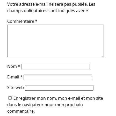
Votre adresse e-mail ne sera pas publiée.
Les
champs obligatoires sont indiqués avec
*
Commentaire
*
Nom
*
E-mail
*
Site web
Enregistrer mon nom, mon e-mail et mon site
dans le navigateur pour mon prochain
commentaire.