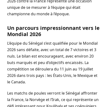
2026 contre la France représente une occasion
unique de se mesurer à l’équipe qui était
championne du monde à l’époque.
Un parcours impressionnant vers le
Mondial 2026
L’équipe du Sénégal s’est qualifiée pour le Mondial
2026 sans défaite, avec un total de 7 victoires et 3
nuls. Le bilan est encourageant, avec environ 20
buts marqués et peu d’objectifs encaissés. La
compétition se déroulera du 11 juin au 19 juillet
2026 dans trois pays : les États-Unis, le Mexique et
le Canada.
Les matchs de poules verront le Sénégal affronter
la France, la Norvège et l’Irak, ce qui représente un
défi intéressant pour Koulibaly et ses coéquipiers.