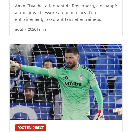
Amin Chiakha, attaquant de Rosenborg, a échappé
à une grave blessure au genou lors d'un
entraînement, rassurant fans et entraîneur.
août 7, 2026
1 min
FOOT EN DIRECT