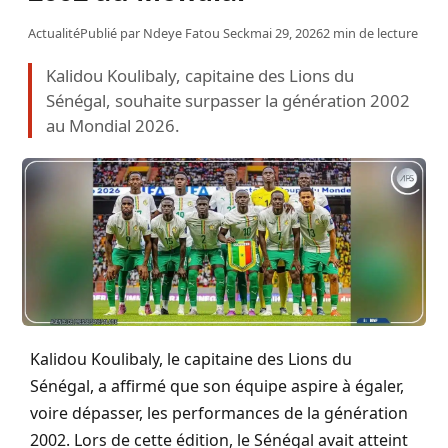
Actualité
Publié par
Ndeye Fatou Seck
mai 29, 2026
2 min de lecture
Kalidou Koulibaly, capitaine des Lions du
Sénégal, souhaite surpasser la génération 2002
au Mondial 2026.
Kalidou Koulibaly, le capitaine des Lions du
Sénégal, a affirmé que son équipe aspire à égaler,
voire dépasser, les performances de la génération
2002. Lors de cette édition, le Sénégal avait atteint