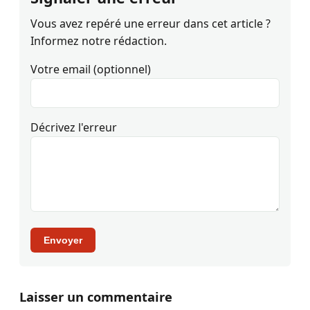
Vous avez repéré une erreur dans cet article ?
Informez notre rédaction.
Votre email (optionnel)
Décrivez l'erreur
Envoyer
Laisser un commentaire