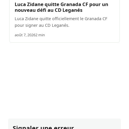
Luca Zidane quitte Granada CF pour un
nouveau défi au CD Leganés
Luca Zidane quitte officiellement le Granada CF
pour signer au CD Leganés.
août 7, 2026
2 min
Signaler une erreur