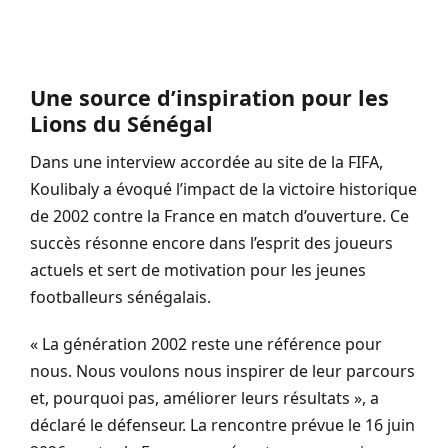
Une source d’inspiration pour les
Lions du Sénégal
Dans une interview accordée au site de la FIFA,
Koulibaly a évoqué l’impact de la victoire historique
de 2002 contre la France en match d’ouverture. Ce
succès résonne encore dans l’esprit des joueurs
actuels et sert de motivation pour les jeunes
footballeurs sénégalais.
« La génération 2002 reste une référence pour
nous. Nous voulons nous inspirer de leur parcours
et, pourquoi pas, améliorer leurs résultats », a
déclaré le défenseur. La rencontre prévue le 16 juin