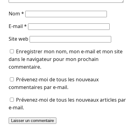
Nom
*
E-mail
*
Site web
Enregistrer mon nom, mon e-mail et mon site
dans le navigateur pour mon prochain
commentaire.
Prévenez-moi de tous les nouveaux
commentaires par e-mail.
Prévenez-moi de tous les nouveaux articles par
e-mail.