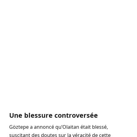
Une blessure controversée
Göztepe a annoncé qu’Olaitan était blessé,
suscitant des doutes sur la véracité de cette