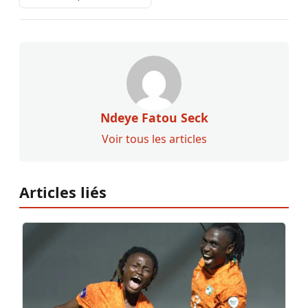
Ndeye Fatou Seck
Voir tous les articles
Articles liés