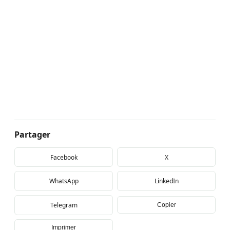
Partager
Facebook
X
WhatsApp
LinkedIn
Telegram
Copier
Imprimer