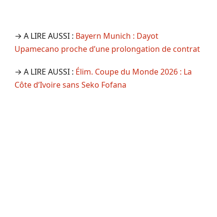
→ A LIRE AUSSI :
Bayern Munich : Dayot
Upamecano proche d’une prolongation de contrat
→ A LIRE AUSSI :
Élim. Coupe du Monde 2026 : La
Côte d’Ivoire sans Seko Fofana