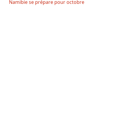
Namibie se prépare pour octobre