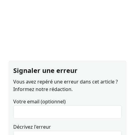
Signaler une erreur
Vous avez repéré une erreur dans cet article ?
Informez notre rédaction.
Votre email (optionnel)
Décrivez l'erreur