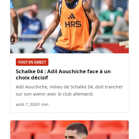
FOOT EN DIRECT
Schalke 04 : Adil Aouchiche face à un
choix décisif
Adil Aouchiche, milieu de Schalke 04, doit trancher
sur son avenir avec le club allemand.
août 7, 2026
1 min