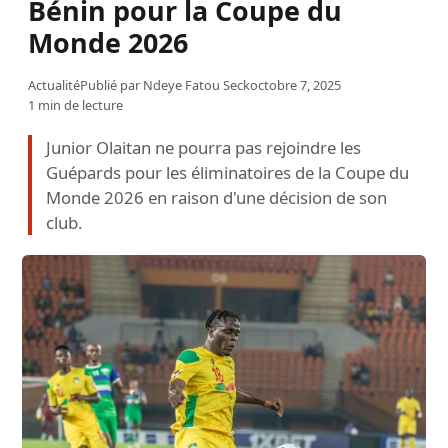
Bénin pour la Coupe du
Monde 2026
Actualité
Publié par
Ndeye Fatou Seck
octobre 7, 2025
1 min de lecture
Junior Olaitan ne pourra pas rejoindre les
Guépards pour les éliminatoires de la Coupe du
Monde 2026 en raison d'une décision de son
club.