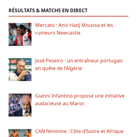
RÉSULTATS & MATCHS EN DIRECT
Mercato : Anis Hadj Moussa et les
rumeurs Newcastle
José Peseiro : un entraîneur portugais
en quête de l’Algérie
Gianni Infantino propose une initiative
audacieuse au Maroc
CAN féminine : Côte d’Ivoire et Afrique