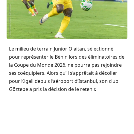
Le milieu de terrain Junior Olaitan, sélectionné
pour représenter le Bénin lors des éliminatoires de
la Coupe du Monde 2026, ne pourra pas rejoindre
ses coéquipiers. Alors qu’il s’apprêtait à décoller
pour Kigali depuis l’aéroport d’Istanbul, son club
Göztepe a pris la décision de le retenir.