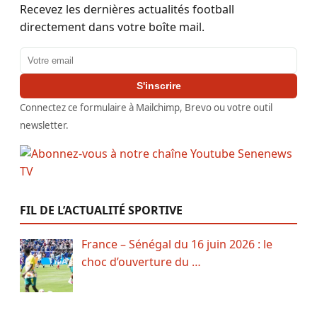
Recevez les dernières actualités football
directement dans votre boîte mail.
Adresse email
S'inscrire
Connectez ce formulaire à Mailchimp, Brevo ou votre outil
newsletter.
FIL DE L’ACTUALITÉ SPORTIVE
France – Sénégal du 16 juin 2026 : le
choc d’ouverture du …