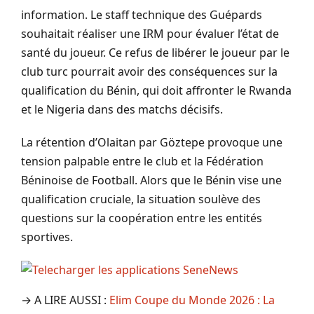
information. Le staff technique des Guépards
souhaitait réaliser une IRM pour évaluer l’état de
santé du joueur. Ce refus de libérer le joueur par le
club turc pourrait avoir des conséquences sur la
qualification du Bénin, qui doit affronter le Rwanda
et le Nigeria dans des matchs décisifs.
La rétention d’Olaitan par Göztepe provoque une
tension palpable entre le club et la Fédération
Béninoise de Football. Alors que le Bénin vise une
qualification cruciale, la situation soulève des
questions sur la coopération entre les entités
sportives.
→ A LIRE AUSSI :
Elim Coupe du Monde 2026 : La