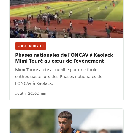
FOOT EN DIRECT
Phases nationales de l’ONCAV à Kaolack :
Mimi Touré au cœur de l’événement
Mimi Touré a été accueillie par une foule
enthousiaste lors des Phases nationales de
l'ONCAV à Kaolack.
août 7, 2026
2 min