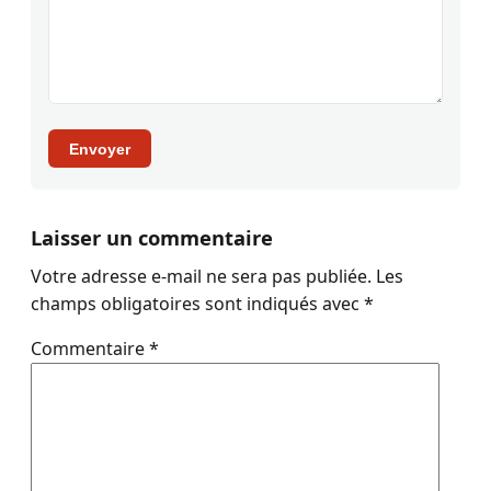
Envoyer
Laisser un commentaire
Votre adresse e-mail ne sera pas publiée.
Les
champs obligatoires sont indiqués avec
*
Commentaire
*