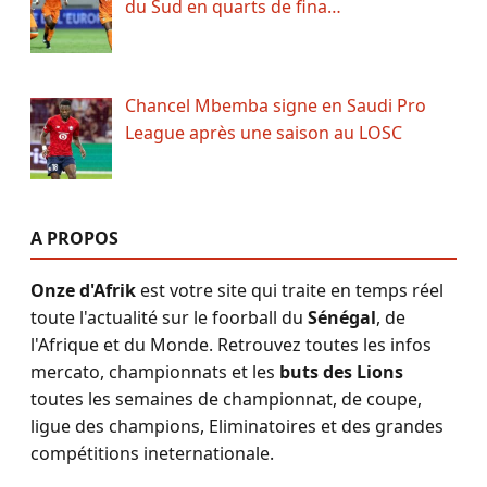
du Sud en quarts de fina…
Chancel Mbemba signe en Saudi Pro
League après une saison au LOSC
A PROPOS
Onze d'Afrik
est votre site qui traite en temps réel
toute l'actualité sur le foorball du
Sénégal
, de
l'Afrique et du Monde. Retrouvez toutes les infos
mercato, championnats et les
buts des Lions
toutes les semaines de championnat, de coupe,
ligue des champions, Eliminatoires et des grandes
compétitions ineternationale.