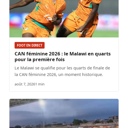
FOOT EN DIRECT
CAN féminine 2026 : le Malawi en quarts
pour la première fois
Le Malawi se qualifie pour les quarts de finale de
la CAN féminine 2026, un moment historique.
août 7, 2026
1 min