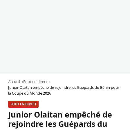
Accueil
Foot en direct
Junior Olaitan empêché de rejoindre les Guépards du Bénin pour
la Coupe du Monde 2026
FOOT EN DIRECT
Junior Olaitan empêché de
rejoindre les Guépards du