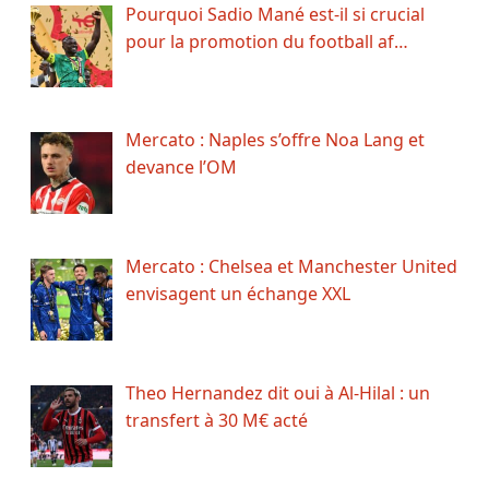
Pourquoi Sadio Mané est-il si crucial
pour la promotion du football af…
Mercato : Naples s’offre Noa Lang et
devance l’OM
Mercato : Chelsea et Manchester United
envisagent un échange XXL
Theo Hernandez dit oui à Al-Hilal : un
transfert à 30 M€ acté