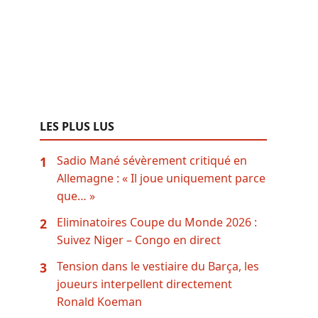
LES PLUS LUS
Sadio Mané sévèrement critiqué en
1
Allemagne : « Il joue uniquement parce
que… »
Eliminatoires Coupe du Monde 2026 :
2
Suivez Niger – Congo en direct
Tension dans le vestiaire du Barça, les
3
joueurs interpellent directement
Ronald Koeman