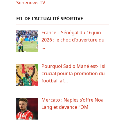
FIL DE L’ACTUALITÉ SPORTIVE
France – Sénégal du 16 juin
2026 : le choc d’ouverture du
…
Pourquoi Sadio Mané est-il si
crucial pour la promotion du
football af…
Mercato : Naples s’offre Noa
Lang et devance l’OM