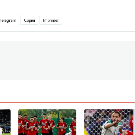
Telegram
Copier
Imprimer