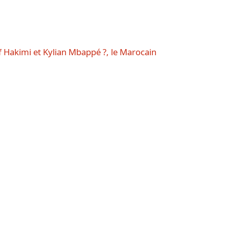
af Hakimi et Kylian Mbappé ?, le Marocain