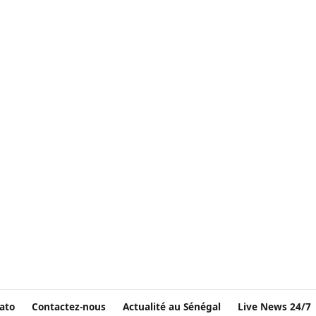
ato
Contactez-nous
Actualité au Sénégal
Live News 24/7