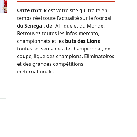
Onze d'Afrik
est votre site qui traite en
temps réel toute l'actualité sur le foorball
du
Sénégal
, de l'Afrique et du Monde.
Retrouvez toutes les infos mercato,
championnats et les
buts des Lions
toutes les semaines de championnat, de
coupe, ligue des champions, Eliminatoires
et des grandes compétitions
ineternationale.