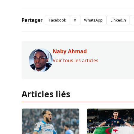
Partager
Facebook
X
WhatsApp
LinkedIn
Naby Ahmad
Voir tous les articles
Articles liés