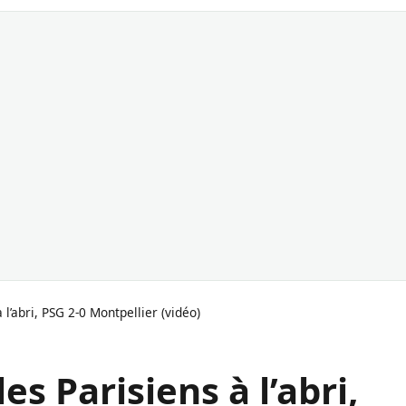
 l’abri, PSG 2-0 Montpellier (vidéo)
es Parisiens à l’abri,