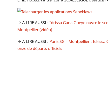
→ A LIRE AUSSI :
Idrissa Gana Gueye ouvre le sc
Montpellier (vidéo)
→ A LIRE AUSSI :
Paris SG – Montpellier : Idrissa 
onze de départs officiels