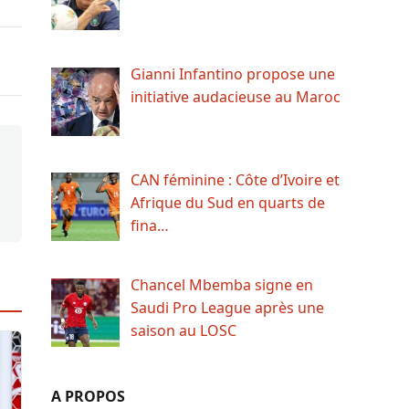
Gianni Infantino propose une
initiative audacieuse au Maroc
CAN féminine : Côte d’Ivoire et
Afrique du Sud en quarts de
fina…
Chancel Mbemba signe en
Saudi Pro League après une
saison au LOSC
A PROPOS