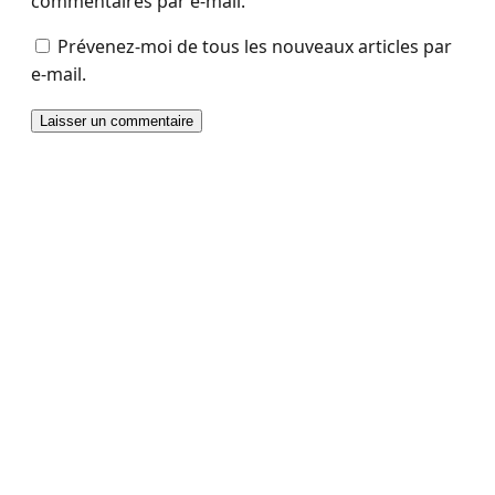
commentaires par e-mail.
Prévenez-moi de tous les nouveaux articles par
e-mail.