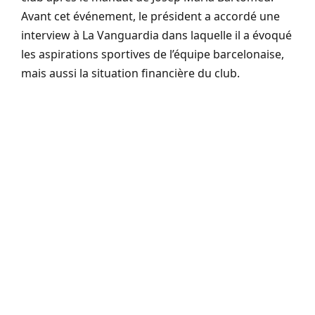
Avant cet événement, le président a accordé une
interview à La Vanguardia dans laquelle il a évoqué
les aspirations sportives de l’équipe barcelonaise,
mais aussi la situation financière du club.