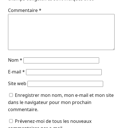
Commentaire
*
Nom
*
E-mail
*
Site web
Enregistrer mon nom, mon e-mail et mon site
dans le navigateur pour mon prochain
commentaire.
Prévenez-moi de tous les nouveaux