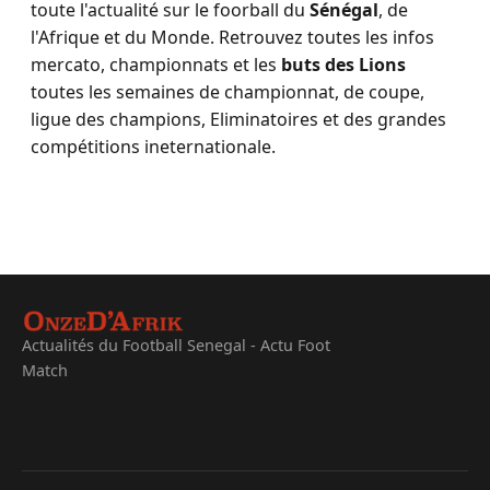
toute l'actualité sur le foorball du
Sénégal
, de
l'Afrique et du Monde. Retrouvez toutes les infos
mercato, championnats et les
buts des Lions
toutes les semaines de championnat, de coupe,
ligue des champions, Eliminatoires et des grandes
compétitions ineternationale.
Actualités du Football Senegal - Actu Foot
Match