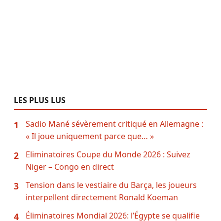
LES PLUS LUS
Sadio Mané sévèrement critiqué en Allemagne :
1
« Il joue uniquement parce que… »
Eliminatoires Coupe du Monde 2026 : Suivez
2
Niger – Congo en direct
Tension dans le vestiaire du Barça, les joueurs
3
interpellent directement Ronald Koeman
Éliminatoires Mondial 2026: l’Égypte se qualifie
4