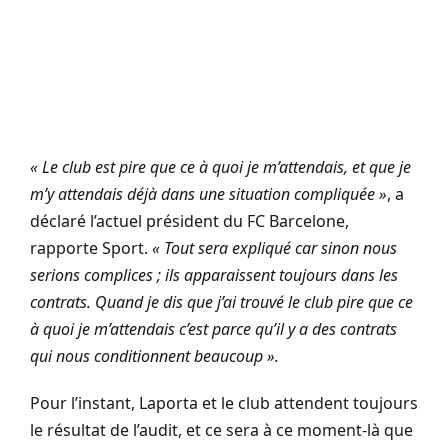
« Le club est pire que ce à quoi je m’attendais, et que je
m’y attendais déjà dans une situation compliquée »
, a
déclaré l’actuel président du FC Barcelone,
rapporte Sport.
« Tout sera expliqué car sinon nous
serions complices ; ils apparaissent toujours dans les
contrats. Quand je dis que j’ai trouvé le club pire que ce
à quoi je m’attendais c’est parce qu’il y a des contrats
qui nous conditionnent beaucoup ».
Pour l’instant, Laporta et le club attendent toujours
le résultat de l’audit, et ce sera à ce moment-là que