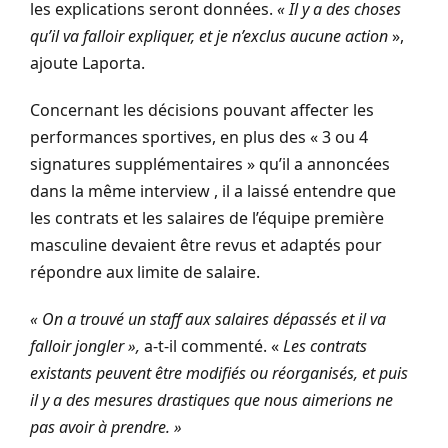
les explications seront données.
« Il y a des choses
qu’il va falloir expliquer, et je n’exclus aucune action
»,
ajoute Laporta.
Concernant les décisions pouvant affecter les
performances sportives, en plus des « 3 ou 4
signatures supplémentaires » qu’il a annoncées
dans la même interview , il a laissé entendre que
les contrats et les salaires de l’équipe première
masculine devaient être revus et adaptés pour
répondre aux limite de salaire.
« On a trouvé un staff aux salaires dépassés et il va
falloir jongler »,
a-t-il commenté. «
Les contrats
existants peuvent être modifiés ou réorganisés, et puis
il y a des mesures drastiques que nous aimerions ne
pas avoir à prendre. »