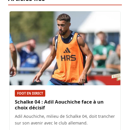
FOOT EN DIRECT
Schalke 04 : Adil Aouchiche face à un
choix décisif
Adil Aouchiche, milieu de Schalke 04, doit trancher
sur son avenir avec le club allemand.