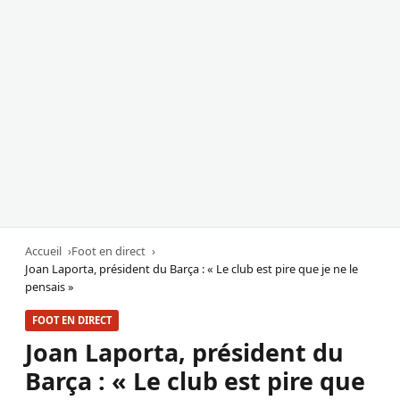
Accueil
Foot en direct
Joan Laporta, président du Barça : « Le club est pire que je ne le
pensais »
FOOT EN DIRECT
Joan Laporta, président du
Barça : « Le club est pire que