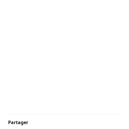
Partager