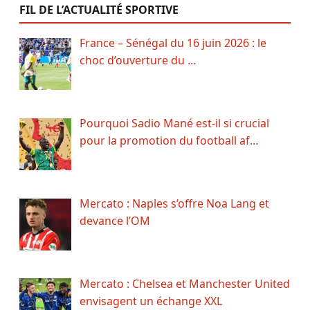
FIL DE L’ACTUALITÉ SPORTIVE
France – Sénégal du 16 juin 2026 : le
choc d’ouverture du …
Pourquoi Sadio Mané est-il si crucial
pour la promotion du football af…
Mercato : Naples s’offre Noa Lang et
devance l’OM
Mercato : Chelsea et Manchester United
envisagent un échange XXL