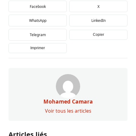
Facebook
X
WhatsApp
LinkedIn
Telegram
Copier
Imprimer
Mohamed Camara
Voir tous les articles
Articles liés