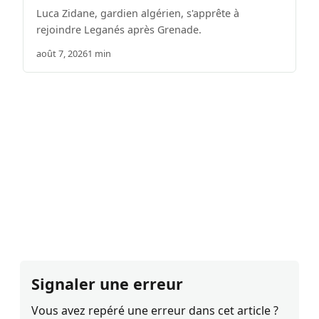
Luca Zidane, gardien algérien, s'apprête à
rejoindre Leganés après Grenade.
août 7, 2026
1 min
Signaler une erreur
Vous avez repéré une erreur dans cet article ?