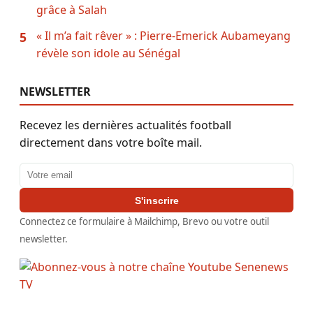
grâce à Salah
« Il m’a fait rêver » : Pierre-Emerick Aubameyang
5
révèle son idole au Sénégal
NEWSLETTER
Recevez les dernières actualités football
directement dans votre boîte mail.
Adresse email
S'inscrire
Connectez ce formulaire à Mailchimp, Brevo ou votre outil
newsletter.