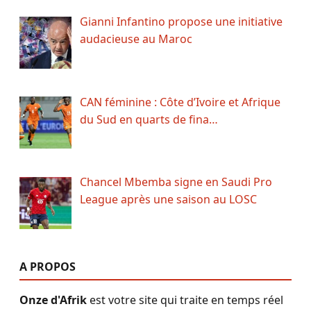
Gianni Infantino propose une initiative
audacieuse au Maroc
CAN féminine : Côte d’Ivoire et Afrique
du Sud en quarts de fina…
Chancel Mbemba signe en Saudi Pro
League après une saison au LOSC
A PROPOS
Onze d'Afrik
est votre site qui traite en temps réel