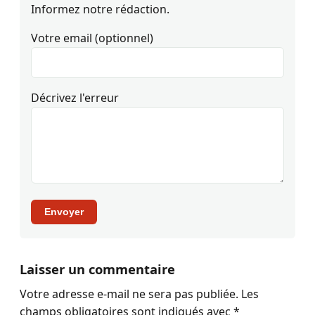
Informez notre rédaction.
Votre email (optionnel)
Décrivez l'erreur
Envoyer
Laisser un commentaire
Votre adresse e-mail ne sera pas publiée.
Les
champs obligatoires sont indiqués avec
*