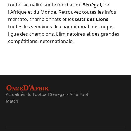
toute l'actualité sur le foorball du
Sénégal
, de
l'Afrique et du Monde. Retrouvez toutes les infos
mercato, championnats et les
buts des Lions
toutes les semaines de championnat, de coupe,
ligue des champions, Eliminatoires et des grandes
compétitions ineternationale.
Actualités du Football Senegal - Actu Foot
Match