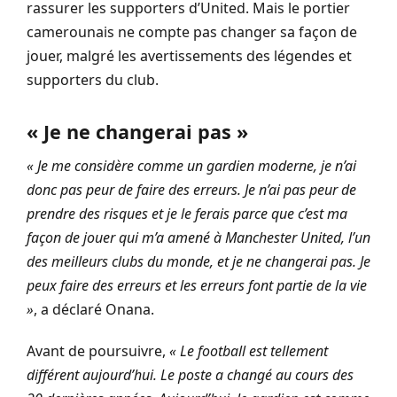
rassurer les supporters d’United.
Mais le portier
camerounais ne compte pas changer sa façon de
jouer, malgré les avertissements des légendes et
supporters du club.
« Je ne changerai pas »
« Je me considère comme un gardien moderne, je n’ai
donc pas peur de faire des erreurs. Je n’ai pas peur de
prendre des risques et je le ferais parce que c’est ma
façon de jouer qui m’a amené à Manchester United, l’un
des meilleurs clubs du monde, et je ne changerai pas. Je
peux faire des erreurs et les erreurs font partie de la vie
»
, a déclaré Onana.
Avant de poursuivre,
« Le football est tellement
différent aujourd’hui. Le poste a changé au cours des