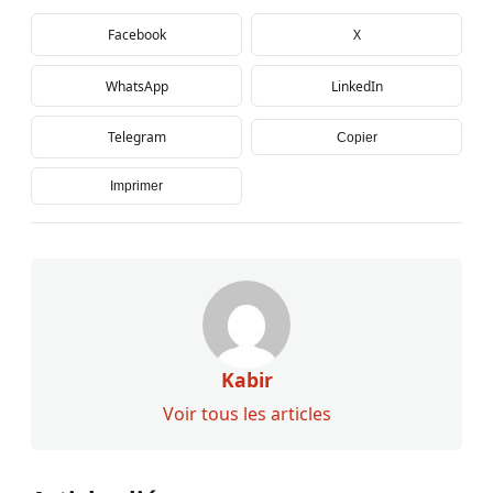
Facebook
X
WhatsApp
LinkedIn
Telegram
Copier
Imprimer
Kabir
Voir tous les articles