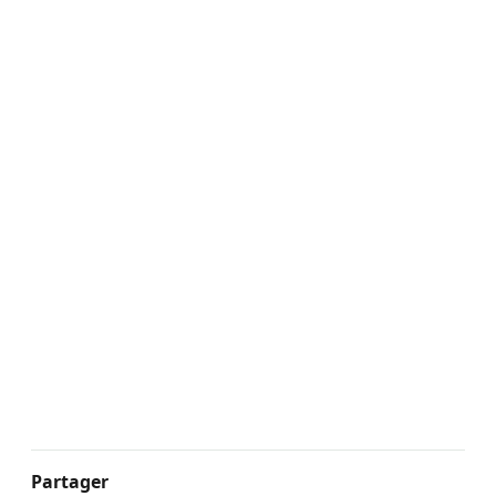
Partager