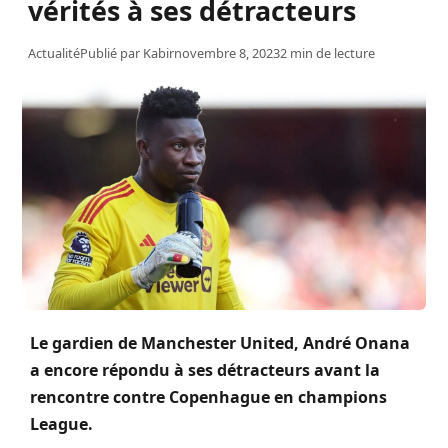
vérités à ses détracteurs
Actualité
Publié par
Kabir
novembre 8, 2023
2 min de lecture
Le gardien de Manchester United, André
Onana
a encore répondu à ses détracteurs avant la
rencontre contre Copenhague en champions
League.