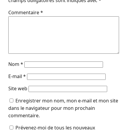
champs obligatoires sont indiqués avec
*
Commentaire
*
Nom
*
E-mail
*
Site web
Enregistrer mon nom, mon e-mail et mon site
dans le navigateur pour mon prochain
commentaire.
Prévenez-moi de tous les nouveaux