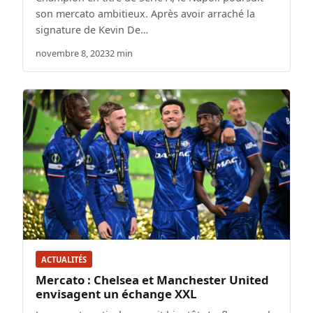
son mercato ambitieux. Après avoir arraché la
signature de Kevin De…
novembre 8, 2023
2 min
ACTUALITÉS
Mercato : Chelsea et Manchester United
envisagent un échange XXL