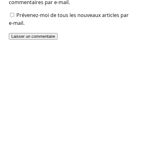
commentaires par e-mail.
Prévenez-moi de tous les nouveaux articles par
e-mail.