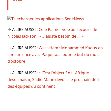
→ A LIRE AUSSI :
Cole Palmer vole au secours de
Nicolas Jackson : « Il ajuste besoin de … »
→ A LIRE AUSSI :
West-Ham : Mohammed Kudus en
concurrence avec Paqueta…. pour le but du mois
d’octobre
→ A LIRE AUSSI :
« C’est l’objectif de l’Afrique
désormais », Sadio Mané dévoile le prochain défi
des équipes du continent