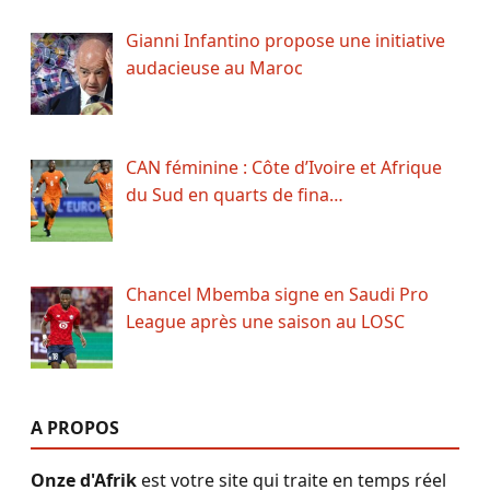
Gianni Infantino propose une initiative
audacieuse au Maroc
CAN féminine : Côte d’Ivoire et Afrique
du Sud en quarts de fina…
Chancel Mbemba signe en Saudi Pro
League après une saison au LOSC
A PROPOS
Onze d'Afrik
est votre site qui traite en temps réel