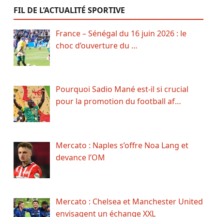
FIL DE L’ACTUALITÉ SPORTIVE
France – Sénégal du 16 juin 2026 : le
choc d’ouverture du …
Pourquoi Sadio Mané est-il si crucial
pour la promotion du football af…
Mercato : Naples s’offre Noa Lang et
devance l’OM
Mercato : Chelsea et Manchester United
envisagent un échange XXL