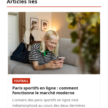
Articles liés
FOOTBALL
Paris sportifs en ligne : comment
fonctionne le marché moderne
L’univers des paris sportifs en ligne s’est
métamorphosé au cours des deux dernières