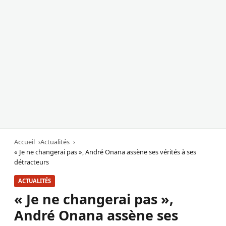
Accueil
Actualités
« Je ne changerai pas », André Onana assène ses vérités à ses
détracteurs
ACTUALITÉS
« Je ne changerai pas »,
André Onana assène ses