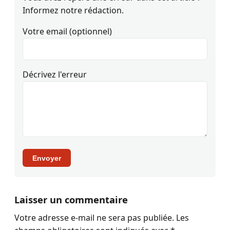
Informez notre rédaction.
Votre email (optionnel)
Décrivez l'erreur
Envoyer
Laisser un commentaire
Votre adresse e-mail ne sera pas publiée.
Les