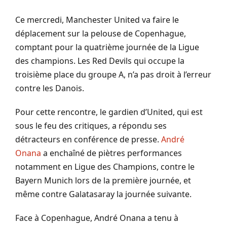
Ce mercredi, Manchester United va faire le
déplacement sur la pelouse de Copenhague,
comptant pour la quatrième journée de la Ligue
des champions.
Les
Red
Devils
qui occupe la
troisième place du groupe A, n’a pas droit à l’erreur
contre les Danois.
Pour cette rencontre, le gardien d’United, qui est
sous le feu des critiques,
a
répondu ses
détracteurs en conférence de presse.
André
Onana
a enchaîné de piètres performances
notamment en Ligue des Champions, contre le
Bayern Munich lors de la première journée, et
même contre
Galatasaray
la journée suivante.
Face à Copenhague, André
Onana
a tenu à