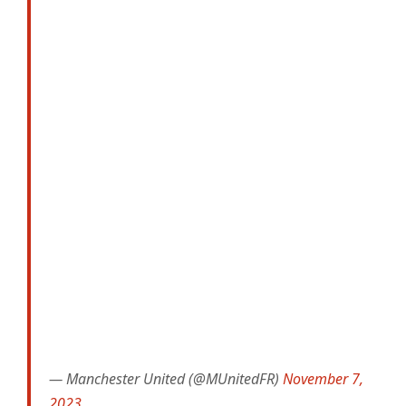
— Manchester United (@MUnitedFR)
November 7,
2023